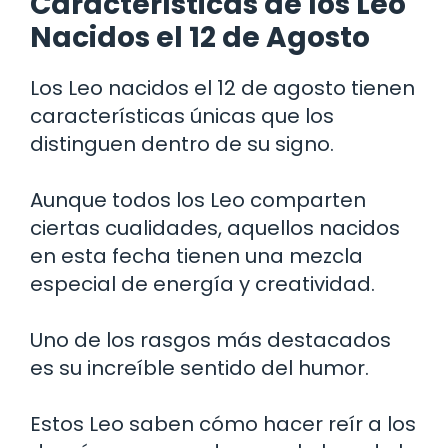
Características de los Leo
Nacidos el 12 de Agosto
Los Leo nacidos el 12 de agosto tienen
características únicas que los
distinguen dentro de su signo.
Aunque todos los Leo comparten
ciertas cualidades, aquellos nacidos
en esta fecha tienen una mezcla
especial de energía y creatividad.
Uno de los rasgos más destacados
es su increíble sentido del humor.
Estos Leo saben cómo hacer reír a los