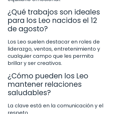
¿Qué trabajos son ideales
para los Leo nacidos el 12
de agosto?
Los Leo suelen destacar en roles de
liderazgo, ventas, entretenimiento y
cualquier campo que les permita
brillar y ser creativos.
¿Cómo pueden los Leo
mantener relaciones
saludables?
La clave está en la comunicación y el
respeto.