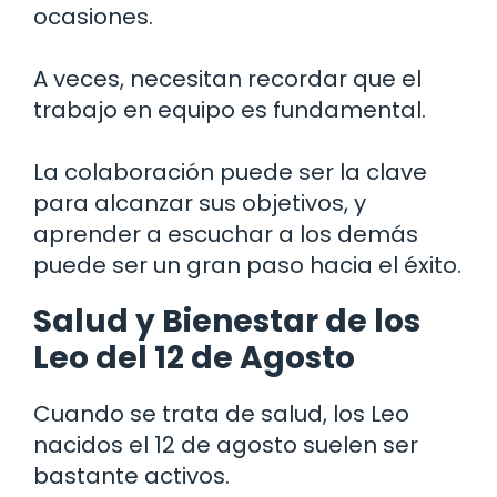
ocasiones.
A veces, necesitan recordar que el
trabajo en equipo es fundamental.
La colaboración puede ser la clave
para alcanzar sus objetivos, y
aprender a escuchar a los demás
puede ser un gran paso hacia el éxito.
Salud y Bienestar de los
Leo del 12 de Agosto
Cuando se trata de salud, los Leo
nacidos el 12 de agosto suelen ser
bastante activos.