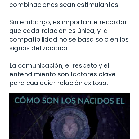
combinaciones sean estimulantes.
Sin embargo, es importante recordar
que cada relación es única, y la
compatibilidad no se basa solo en los
signos del zodiaco.
La comunicación, el respeto y el
entendimiento son factores clave
para cualquier relación exitosa.