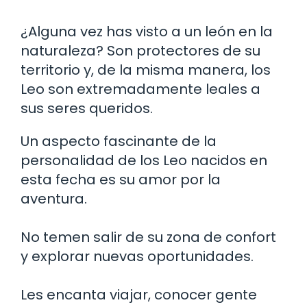
¿Alguna vez has visto a un león en la
naturaleza? Son protectores de su
territorio y, de la misma manera, los
Leo son extremadamente leales a
sus seres queridos.
Un aspecto fascinante de la
personalidad de los Leo nacidos en
esta fecha es su amor por la
aventura.
No temen salir de su zona de confort
y explorar nuevas oportunidades.
Les encanta viajar, conocer gente