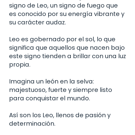
signo de Leo, un signo de fuego que
es conocido por su energía vibrante y
su carácter audaz.
Leo es gobernado por el sol, lo que
significa que aquellos que nacen bajo
este signo tienden a brillar con una luz
propia.
Imagina un león en la selva:
majestuoso, fuerte y siempre listo
para conquistar el mundo.
Así son los Leo, llenos de pasión y
determinación.