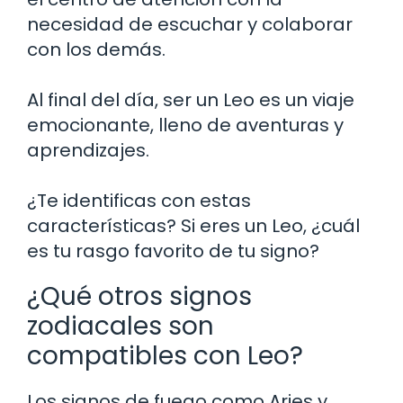
necesidad de escuchar y colaborar
con los demás.
Al final del día, ser un Leo es un viaje
emocionante, lleno de aventuras y
aprendizajes.
¿Te identificas con estas
características? Si eres un Leo, ¿cuál
es tu rasgo favorito de tu signo?
¿Qué otros signos
zodiacales son
compatibles con Leo?
Los signos de fuego como Aries y