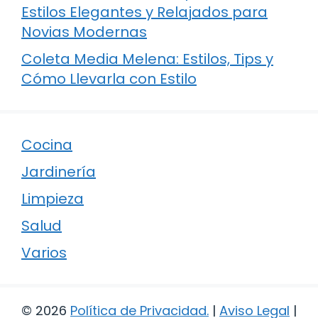
Estilos Elegantes y Relajados para
Novias Modernas
Coleta Media Melena: Estilos, Tips y
Cómo Llevarla con Estilo
Cocina
Jardinería
Limpieza
Salud
Varios
© 2026
Política de Privacidad
.
|
Aviso Legal
|