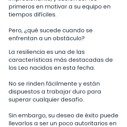
primeros en motivar a su equipo en
tiempos difíciles.
Pero, ¿qué sucede cuando se
enfrentan a un obstáculo?
La resiliencia es una de las
características más destacadas de
los Leo nacidos en esta fecha.
No se rinden fácilmente y están
dispuestos a trabajar duro para
superar cualquier desafío.
Sin embargo, su deseo de éxito puede
llevarlos a ser un poco autoritarios en