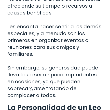
ofreciendo su tiempo o recursos a
causas benéficas.
Les encanta hacer sentir a los demás
especiales, y a menudo son los
primeros en organizar eventos o
reuniones para sus amigos y
familiares.
Sin embargo, su generosidad puede
llevarlos a ser un poco imprudentes
en ocasiones, ya que pueden
sobrecargarse tratando de
complacer a todos.
La Personalidad de un Leo