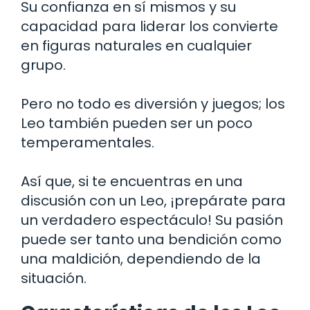
Su confianza en sí mismos y su
capacidad para liderar los convierte
en figuras naturales en cualquier
grupo.
Pero no todo es diversión y juegos; los
Leo también pueden ser un poco
temperamentales.
Así que, si te encuentras en una
discusión con un Leo, ¡prepárate para
un verdadero espectáculo! Su pasión
puede ser tanto una bendición como
una maldición, dependiendo de la
situación.