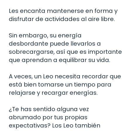
Les encanta mantenerse en forma y
disfrutar de actividades al aire libre.
Sin embargo, su energía
desbordante puede llevarlos a
sobrecargarse, así que es importante
que aprendan a equilibrar su vida.
A veces, un Leo necesita recordar que
está bien tomarse un tiempo para
relajarse y recargar energías.
¿Te has sentido alguna vez
abrumado por tus propias
expectativas? Los Leo también