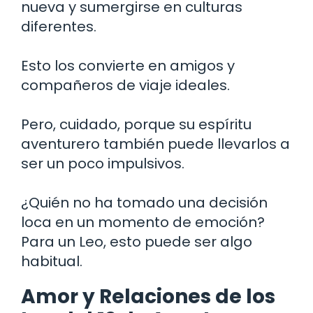
nueva y sumergirse en culturas
diferentes.
Esto los convierte en amigos y
compañeros de viaje ideales.
Pero, cuidado, porque su espíritu
aventurero también puede llevarlos a
ser un poco impulsivos.
¿Quién no ha tomado una decisión
loca en un momento de emoción?
Para un Leo, esto puede ser algo
habitual.
Amor y Relaciones de los