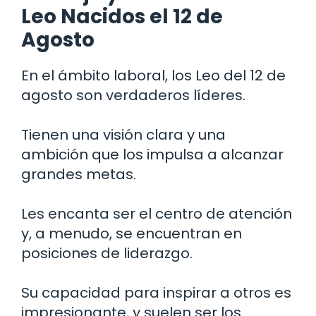
Leo Nacidos el 12 de
Agosto
En el ámbito laboral, los Leo del 12 de
agosto son verdaderos líderes.
Tienen una visión clara y una
ambición que los impulsa a alcanzar
grandes metas.
Les encanta ser el centro de atención
y, a menudo, se encuentran en
posiciones de liderazgo.
Su capacidad para inspirar a otros es
impresionante, y suelen ser los