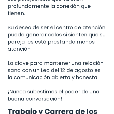
profundamente la conexión que
tienen.
Su deseo de ser el centro de atención
puede generar celos si sienten que su
pareja les está prestando menos
atención.
La clave para mantener una relación
sana con un Leo del 12 de agosto es
la comunicación abierta y honesta.
¡Nunca subestimes el poder de una
buena conversación!
Trabajo y Carrera de los