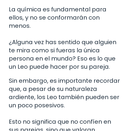
La química es fundamental para
ellos, y no se conformarán con
menos.
¿Alguna vez has sentido que alguien
te mira como si fueras la única
persona en el mundo? Eso es lo que
un Leo puede hacer por su pareja.
Sin embargo, es importante recordar
que, a pesar de su naturaleza
ardiente, los Leo también pueden ser
un poco posesivos.
Esto no significa que no confíen en
sus parejas, sino que valoran