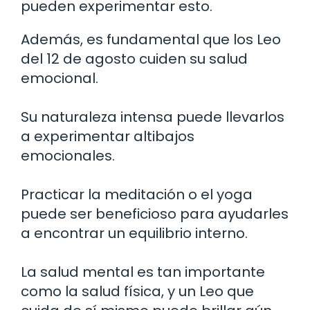
pueden experimentar esto.
Además, es fundamental que los Leo
del 12 de agosto cuiden su salud
emocional.
Su naturaleza intensa puede llevarlos
a experimentar altibajos
emocionales.
Practicar la meditación o el yoga
puede ser beneficioso para ayudarles
a encontrar un equilibrio interno.
La salud mental es tan importante
como la salud física, y un Leo que