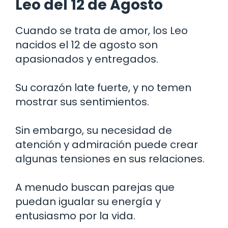
Leo del 12 de Agosto
Cuando se trata de amor, los Leo
nacidos el 12 de agosto son
apasionados y entregados.
Su corazón late fuerte, y no temen
mostrar sus sentimientos.
Sin embargo, su necesidad de
atención y admiración puede crear
algunas tensiones en sus relaciones.
A menudo buscan parejas que
puedan igualar su energía y
entusiasmo por la vida.