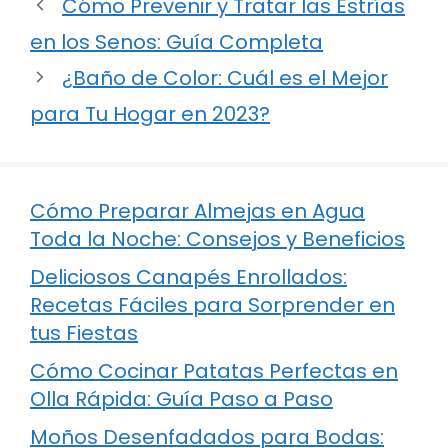
Cómo Prevenir y Tratar las Estrías
en los Senos: Guía Completa
¿Baño de Color: Cuál es el Mejor
para Tu Hogar en 2023?
Cómo Preparar Almejas en Agua
Toda la Noche: Consejos y Beneficios
Deliciosos Canapés Enrollados:
Recetas Fáciles para Sorprender en
tus Fiestas
Cómo Cocinar Patatas Perfectas en
Olla Rápida: Guía Paso a Paso
Moños Desenfadados para Bodas: