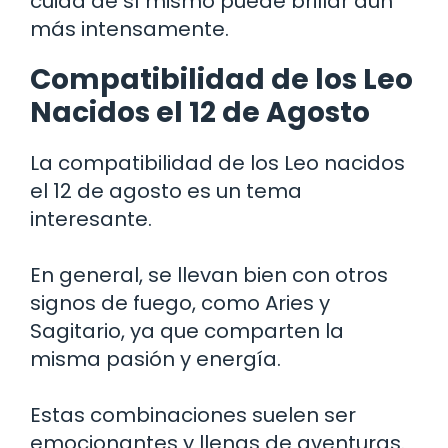
cuida de sí mismo puede brillar aún
más intensamente.
Compatibilidad de los Leo
Nacidos el 12 de Agosto
La compatibilidad de los Leo nacidos
el 12 de agosto es un tema
interesante.
En general, se llevan bien con otros
signos de fuego, como Aries y
Sagitario, ya que comparten la
misma pasión y energía.
Estas combinaciones suelen ser
emocionantes y llenas de aventuras.