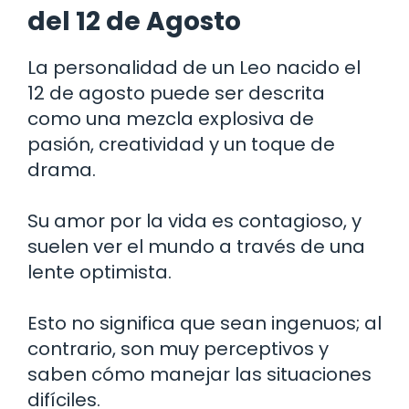
del 12 de Agosto
La personalidad de un Leo nacido el
12 de agosto puede ser descrita
como una mezcla explosiva de
pasión, creatividad y un toque de
drama.
Su amor por la vida es contagioso, y
suelen ver el mundo a través de una
lente optimista.
Esto no significa que sean ingenuos; al
contrario, son muy perceptivos y
saben cómo manejar las situaciones
difíciles.