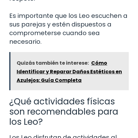
Es importante que los Leo escuchen a
sus parejas y estén dispuestos a
comprometerse cuando sea
necesario.
Quizás también te interese:
Cómo
Identificar y Reparar Daños Estéticos en
Azulejos: Guía Completa
¿Qué actividades físicas
son recomendables para
los Leo?
Los Leo disfrutan de actividades al