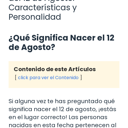
Características y
Personalidad
¿Qué Significa Nacer el 12
de Agosto?
Contenido de este Artículos
click para ver el Contenido
Si alguna vez te has preguntado qué
significa nacer el 12 de agosto, ¡estás
en el lugar correcto! Las personas
nacidas en esta fecha pertenecen al