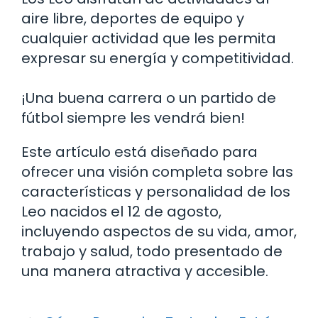
aire libre, deportes de equipo y
cualquier actividad que les permita
expresar su energía y competitividad.
¡Una buena carrera o un partido de
fútbol siempre les vendrá bien!
Este artículo está diseñado para
ofrecer una visión completa sobre las
características y personalidad de los
Leo nacidos el 12 de agosto,
incluyendo aspectos de su vida, amor,
trabajo y salud, todo presentado de
una manera atractiva y accesible.