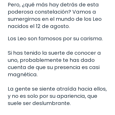
Pero, ¿qué más hay detrás de esta
poderosa constelación? Vamos a
sumergirnos en el mundo de los Leo
nacidos el 12 de agosto.
Los Leo son famosos por su carisma.
Si has tenido la suerte de conocer a
uno, probablemente te has dado
cuenta de que su presencia es casi
magnética.
La gente se siente atraída hacia ellos,
y no es solo por su apariencia, que
suele ser deslumbrante.