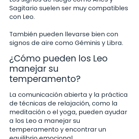
Sagitario suelen ser muy compatibles
con Leo.
También pueden llevarse bien con
signos de aire como Géminis y Libra.
¿Cómo pueden los Leo
manejar su
temperamento?
La comunicación abierta y la práctica
de técnicas de relajación, como la
meditación o el yoga, pueden ayudar
a los Leo a manejar su
temperamento y encontrar un
equilibrio emocional.