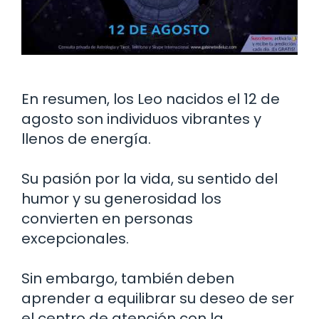
En resumen, los Leo nacidos el 12 de
agosto son individuos vibrantes y
llenos de energía.
Su pasión por la vida, su sentido del
humor y su generosidad los
convierten en personas
excepcionales.
Sin embargo, también deben
aprender a equilibrar su deseo de ser
el centro de atención con la