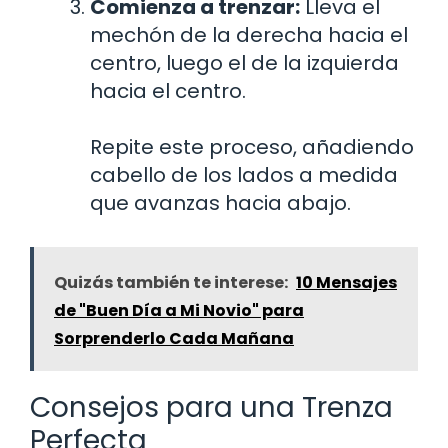
Comienza a trenzar:
Lleva el
mechón de la derecha hacia el
centro, luego el de la izquierda
hacia el centro.
Repite este proceso, añadiendo
cabello de los lados a medida
que avanzas hacia abajo.
Quizás también te interese:
10 Mensajes
de "Buen Día a Mi Novio" para
Sorprenderlo Cada Mañana
Consejos para una Trenza
Perfecta