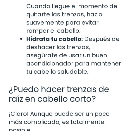
Cuando llegue el momento de
quitarte las trenzas, hazlo
suavemente para evitar
romper el cabello.
Hidrata tu cabello:
Después de
deshacer las trenzas,
asegúrate de usar un buen
acondicionador para mantener
tu cabello saludable.
¿Puedo hacer trenzas de
raíz en cabello corto?
¡Claro! Aunque puede ser un poco
más complicado, es totalmente
posible.