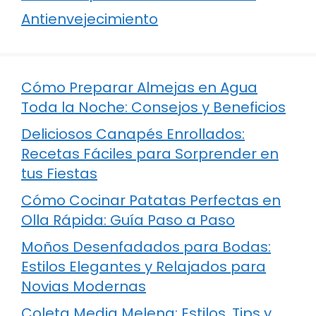
Antienvejecimiento
Cómo Preparar Almejas en Agua
Toda la Noche: Consejos y Beneficios
Deliciosos Canapés Enrollados:
Recetas Fáciles para Sorprender en
tus Fiestas
Cómo Cocinar Patatas Perfectas en
Olla Rápida: Guía Paso a Paso
Moños Desenfadados para Bodas:
Estilos Elegantes y Relajados para
Novias Modernas
Coleta Media Melena: Estilos, Tips y