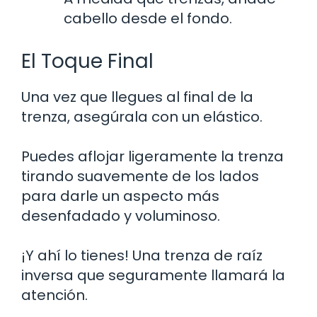
cabello desde el fondo.
El Toque Final
Una vez que llegues al final de la
trenza, asegúrala con un elástico.
Puedes aflojar ligeramente la trenza
tirando suavemente de los lados
para darle un aspecto más
desenfadado y voluminoso.
¡Y ahí lo tienes! Una trenza de raíz
inversa que seguramente llamará la
atención.