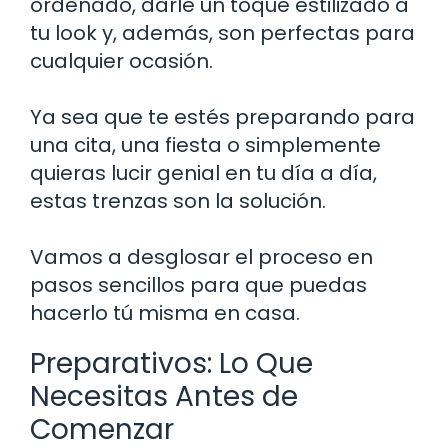
ordenado, darle un toque estilizado a
tu look y, además, son perfectas para
cualquier ocasión.
Ya sea que te estés preparando para
una cita, una fiesta o simplemente
quieras lucir genial en tu día a día,
estas trenzas son la solución.
Vamos a desglosar el proceso en
pasos sencillos para que puedas
hacerlo tú misma en casa.
Preparativos: Lo Que
Necesitas Antes de
Comenzar