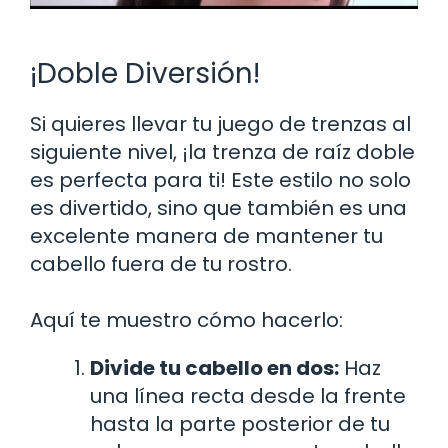
¡Doble Diversión!
Si quieres llevar tu juego de trenzas al
siguiente nivel, ¡la trenza de raíz doble
es perfecta para ti! Este estilo no solo
es divertido, sino que también es una
excelente manera de mantener tu
cabello fuera de tu rostro.
Aquí te muestro cómo hacerlo:
Divide tu cabello en dos:
Haz
una línea recta desde la frente
hasta la parte posterior de tu