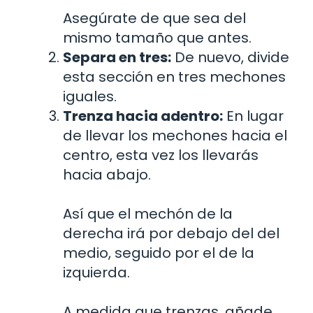
Asegúrate de que sea del
mismo tamaño que antes.
Separa en tres:
De nuevo, divide
esta sección en tres mechones
iguales.
Trenza hacia adentro:
En lugar
de llevar los mechones hacia el
centro, esta vez los llevarás
hacia abajo.
Así que el mechón de la
derecha irá por debajo del del
medio, seguido por el de la
izquierda.
A medida que trenzas, añade