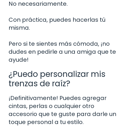
No necesariamente.
Con práctica, puedes hacerlas tú
misma.
Pero si te sientes más cómoda, ¡no
dudes en pedirle a una amiga que te
ayude!
¿Puedo personalizar mis
trenzas de raíz?
¡Definitivamente! Puedes agregar
cintas, perlas o cualquier otro
accesorio que te guste para darle un
toque personal a tu estilo.