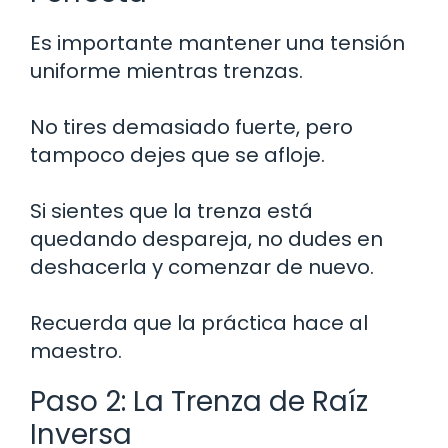
Es importante mantener una tensión
uniforme mientras trenzas.
No tires demasiado fuerte, pero
tampoco dejes que se afloje.
Si sientes que la trenza está
quedando despareja, no dudes en
deshacerla y comenzar de nuevo.
Recuerda que la práctica hace al
maestro.
Paso 2: La Trenza de Raíz
Inversa