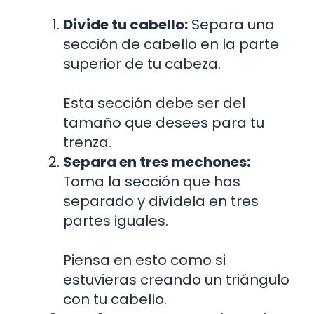
Divide tu cabello:
Separa una
sección de cabello en la parte
superior de tu cabeza.
Esta sección debe ser del
tamaño que desees para tu
trenza.
Separa en tres mechones:
Toma la sección que has
separado y divídela en tres
partes iguales.
Piensa en esto como si
estuvieras creando un triángulo
con tu cabello.