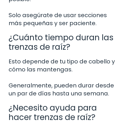
Solo asegúrate de usar secciones
más pequeñas y ser paciente.
¿Cuánto tiempo duran las
trenzas de raíz?
Esto depende de tu tipo de cabello y
cómo las mantengas.
Generalmente, pueden durar desde
un par de días hasta una semana.
¿Necesito ayuda para
hacer trenzas de raíz?