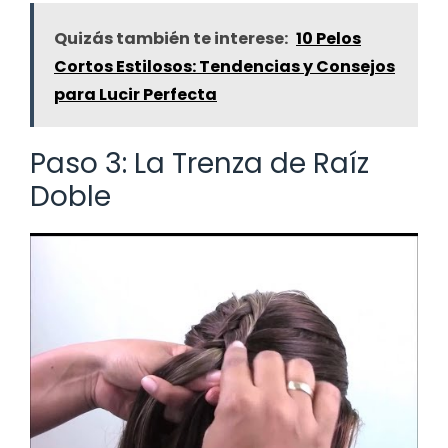
Quizás también te interese:
10 Pelos
Cortos Estilosos: Tendencias y Consejos
para Lucir Perfecta
Paso 3: La Trenza de Raíz
Doble