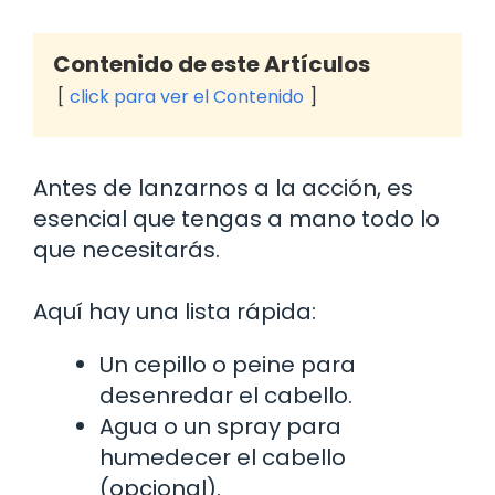
Contenido de este Artículos
click para ver el Contenido
Antes de lanzarnos a la acción, es
esencial que tengas a mano todo lo
que necesitarás.
Aquí hay una lista rápida:
Un cepillo o peine para
desenredar el cabello.
Agua o un spray para
humedecer el cabello
(opcional).