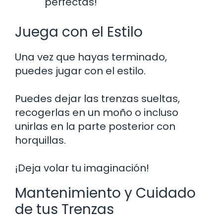
perfectas!
Juega con el Estilo
Una vez que hayas terminado,
puedes jugar con el estilo.
Puedes dejar las trenzas sueltas,
recogerlas en un moño o incluso
unirlas en la parte posterior con
horquillas.
¡Deja volar tu imaginación!
Mantenimiento y Cuidado
de tus Trenzas