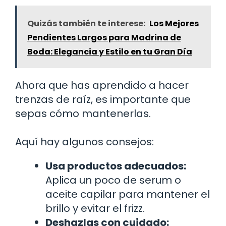
Quizás también te interese:
Los Mejores
Pendientes Largos para Madrina de
Boda: Elegancia y Estilo en tu Gran Día
Ahora que has aprendido a hacer
trenzas de raíz, es importante que
sepas cómo mantenerlas.
Aquí hay algunos consejos:
Usa productos adecuados:
Aplica un poco de serum o
aceite capilar para mantener el
brillo y evitar el frizz.
Deshazlas con cuidado: