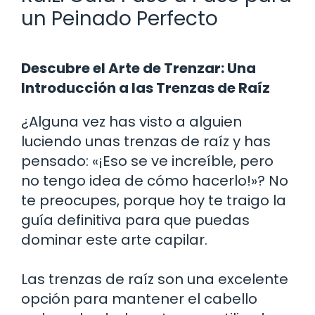
un Peinado Perfecto
Descubre el Arte de Trenzar: Una
Introducción a las Trenzas de Raíz
¿Alguna vez has visto a alguien
luciendo unas trenzas de raíz y has
pensado: «¡Eso se ve increíble, pero
no tengo idea de cómo hacerlo!»? No
te preocupes, porque hoy te traigo la
guía definitiva para que puedas
dominar este arte capilar.
Las trenzas de raíz son una excelente
opción para mantener el cabello