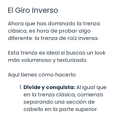
El Giro Inverso
Ahora que has dominado la trenza
clásica, es hora de probar algo
diferente: la trenza de raíz inversa.
Esta trenza es ideal si buscas un look
más voluminoso y texturizado.
Aquí tienes cómo hacerlo:
Divide y conquista:
Al igual que
en la trenza clásica, comienza
separando una sección de
cabello en la parte superior.