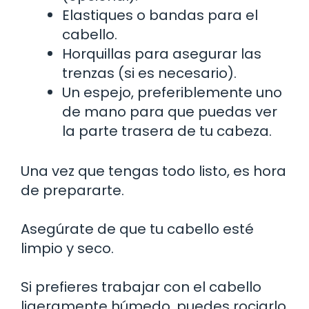
Elastiques o bandas para el
cabello.
Horquillas para asegurar las
trenzas (si es necesario).
Un espejo, preferiblemente uno
de mano para que puedas ver
la parte trasera de tu cabeza.
Una vez que tengas todo listo, es hora
de prepararte.
Asegúrate de que tu cabello esté
limpio y seco.
Si prefieres trabajar con el cabello
ligeramente húmedo, puedes rociarlo