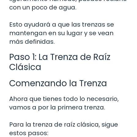
con un poco de agua.
Esto ayudará a que las trenzas se
mantengan en su lugar y se vean
más definidas.
Paso 1: La Trenza de Raíz
Clásica
Comenzando la Trenza
Ahora que tienes todo lo necesario,
vamos a por la primera trenza.
Para la trenza de raíz clásica, sigue
estos pasos: