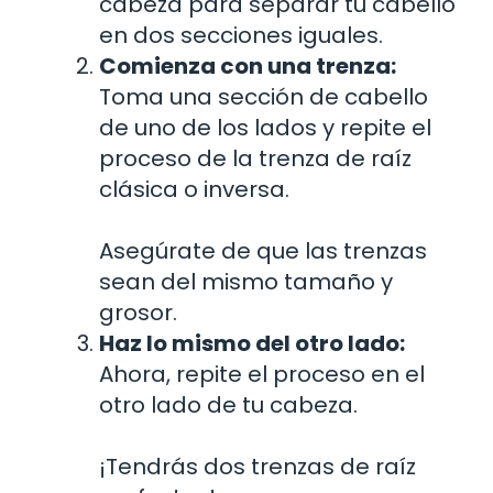
cabeza para separar tu cabello
en dos secciones iguales.
Comienza con una trenza:
Toma una sección de cabello
de uno de los lados y repite el
proceso de la trenza de raíz
clásica o inversa.
Asegúrate de que las trenzas
sean del mismo tamaño y
grosor.
Haz lo mismo del otro lado:
Ahora, repite el proceso en el
otro lado de tu cabeza.
¡Tendrás dos trenzas de raíz