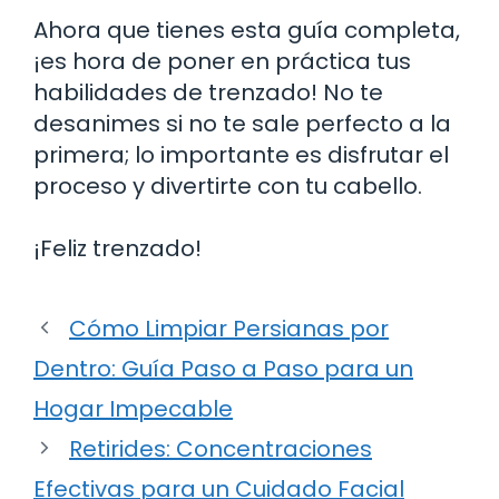
Ahora que tienes esta guía completa,
¡es hora de poner en práctica tus
habilidades de trenzado! No te
desanimes si no te sale perfecto a la
primera; lo importante es disfrutar el
proceso y divertirte con tu cabello.
¡Feliz trenzado!
Cómo Limpiar Persianas por
Dentro: Guía Paso a Paso para un
Hogar Impecable
Retirides: Concentraciones
Efectivas para un Cuidado Facial