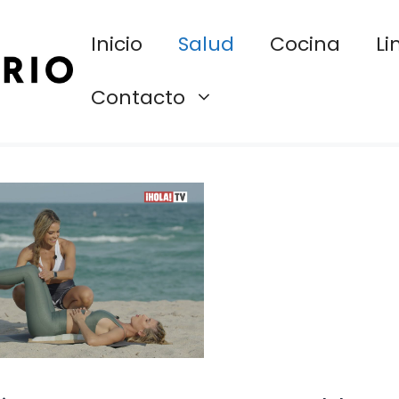
Inicio
Salud
Cocina
Li
Contacto