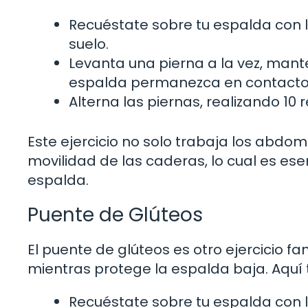
Recuéstate sobre tu espalda con l
suelo.
Levanta una pierna a la vez, mante
espalda permanezca en contacto 
Alterna las piernas, realizando 10 
Este ejercicio no solo trabaja los abdo
movilidad de las caderas, lo cual es es
espalda.
Puente de Glúteos
El puente de glúteos es otro ejercicio fan
mientras protege la espalda baja. Aquí 
Recuéstate sobre tu espalda con l