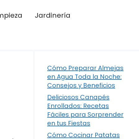
mpieza
Jardinería
Cómo Preparar Almejas
en Agua Toda la Noche:
Consejos y Beneficios
Deliciosos Canapés
Enrollados: Recetas
Fáciles para Sorprender
en tus Fiestas
Cómo Cocinar Patatas