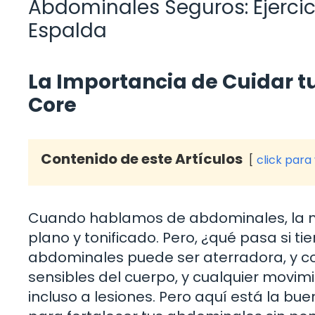
Abdominales Seguros: Ejerci
Espalda
La Importancia de Cuidar t
Core
Contenido de este Artículos
click para
Cuando hablamos de abdominales, la 
plano y tonificado. Pero, ¿qué pasa si 
abdominales puede ser aterradora, y co
sensibles del cuerpo, y cualquier movimi
incluso a lesiones. Pero aquí está la bue