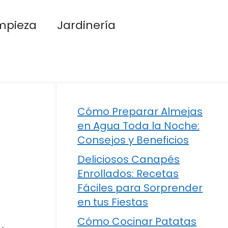
mpieza
Jardinería
Cómo Preparar Almejas
en Agua Toda la Noche:
Consejos y Beneficios
Deliciosos Canapés
Enrollados: Recetas
Fáciles para Sorprender
en tus Fiestas
Cómo Cocinar Patatas