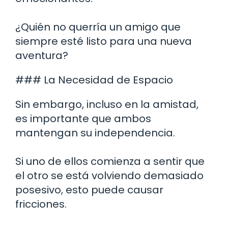
¿Quién no querría un amigo que
siempre esté listo para una nueva
aventura?
### La Necesidad de Espacio
Sin embargo, incluso en la amistad,
es importante que ambos
mantengan su independencia.
Si uno de ellos comienza a sentir que
el otro se está volviendo demasiado
posesivo, esto puede causar
fricciones.