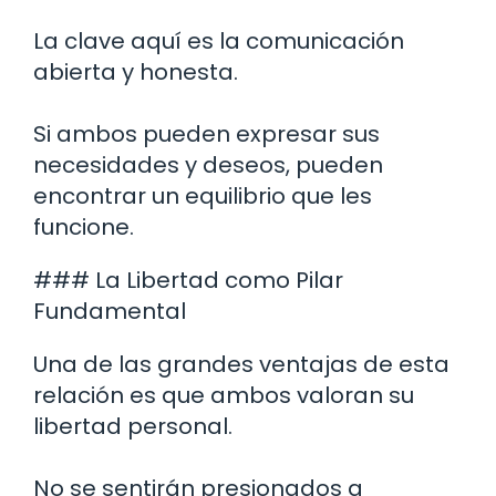
La clave aquí es la comunicación
abierta y honesta.
Si ambos pueden expresar sus
necesidades y deseos, pueden
encontrar un equilibrio que les
funcione.
### La Libertad como Pilar
Fundamental
Una de las grandes ventajas de esta
relación es que ambos valoran su
libertad personal.
No se sentirán presionados a