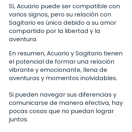
Sí, Acuario puede ser compatible con
varios signos, pero su relación con
Sagitario es única debido a su amor
compartido por la libertad y la
aventura.
En resumen, Acuario y Sagitario tienen
el potencial de formar una relación
vibrante y emocionante, llena de
aventuras y momentos inolvidables.
Si pueden navegar sus diferencias y
comunicarse de manera efectiva, hay
pocas cosas que no puedan lograr
juntos.