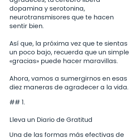
dopamina y serotonina,
neurotransmisores que te hacen
sentir bien.
Así que, la próxima vez que te sientas
un poco bajo, recuerda que un simple
«gracias» puede hacer maravillas.
Ahora, vamos a sumergirnos en esas
diez maneras de agradecer a la vida.
## 1.
Lleva un Diario de Gratitud
Una de las formas más efectivas de