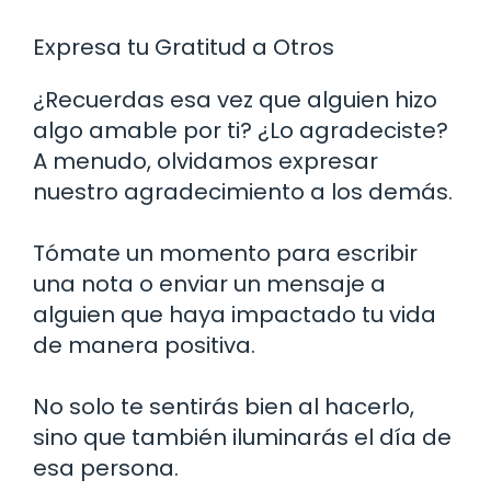
Expresa tu Gratitud a Otros
¿Recuerdas esa vez que alguien hizo
algo amable por ti? ¿Lo agradeciste?
A menudo, olvidamos expresar
nuestro agradecimiento a los demás.
Tómate un momento para escribir
una nota o enviar un mensaje a
alguien que haya impactado tu vida
de manera positiva.
No solo te sentirás bien al hacerlo,
sino que también iluminarás el día de
esa persona.