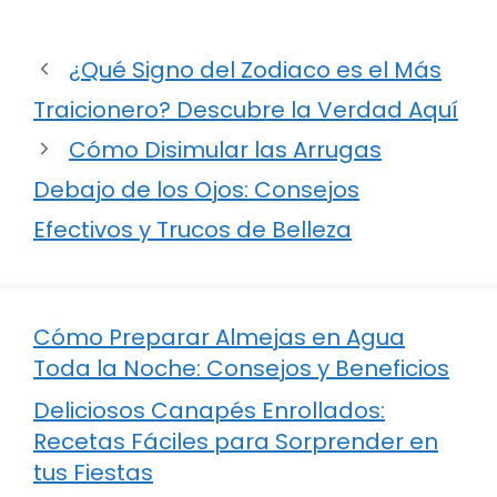
¿Qué Signo del Zodiaco es el Más
Traicionero? Descubre la Verdad Aquí
Cómo Disimular las Arrugas
Debajo de los Ojos: Consejos
Efectivos y Trucos de Belleza
Cómo Preparar Almejas en Agua
Toda la Noche: Consejos y Beneficios
Deliciosos Canapés Enrollados:
Recetas Fáciles para Sorprender en
tus Fiestas