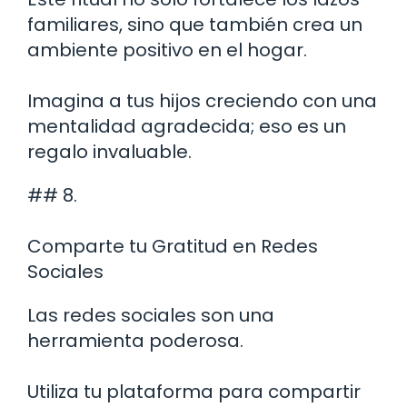
familiares, sino que también crea un
ambiente positivo en el hogar.
Imagina a tus hijos creciendo con una
mentalidad agradecida; eso es un
regalo invaluable.
## 8.
Comparte tu Gratitud en Redes
Sociales
Las redes sociales son una
herramienta poderosa.
Utiliza tu plataforma para compartir