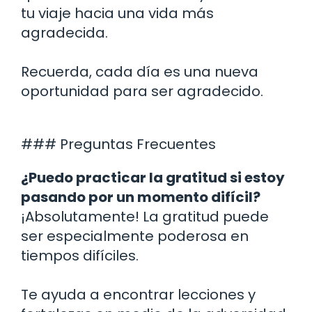
tu viaje hacia una vida más
agradecida.
Recuerda, cada día es una nueva
oportunidad para ser agradecido.
### Preguntas Frecuentes
¿Puedo practicar la gratitud si estoy
pasando por un momento difícil?
¡Absolutamente! La gratitud puede
ser especialmente poderosa en
tiempos difíciles.
Te ayuda a encontrar lecciones y