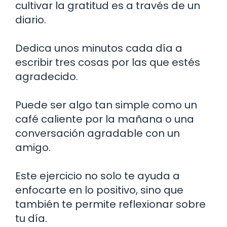
cultivar la gratitud es a través de un
diario.
Dedica unos minutos cada día a
escribir tres cosas por las que estés
agradecido.
Puede ser algo tan simple como un
café caliente por la mañana o una
conversación agradable con un
amigo.
Este ejercicio no solo te ayuda a
enfocarte en lo positivo, sino que
también te permite reflexionar sobre
tu día.