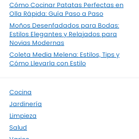
Cómo Cocinar Patatas Perfectas en
Olla Rápida: Guía Paso a Paso
Moños Desenfadados para Bodas:
Estilos Elegantes y Relajados para
Novias Modernas
Coleta Media Melena: Estilos, Tips y
Cómo Llevarla con Estilo
Cocina
Jardinería
Limpieza
Salud