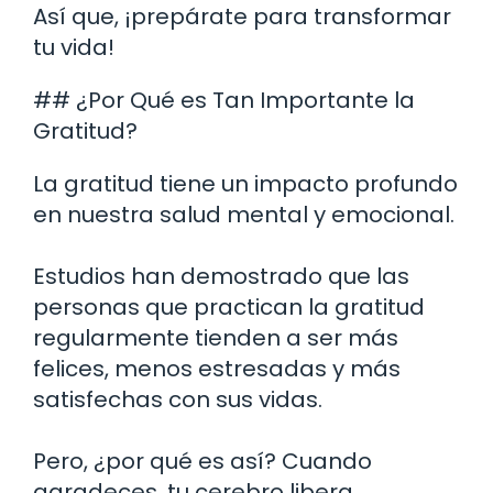
Así que, ¡prepárate para transformar
tu vida!
## ¿Por Qué es Tan Importante la
Gratitud?
La gratitud tiene un impacto profundo
en nuestra salud mental y emocional.
Estudios han demostrado que las
personas que practican la gratitud
regularmente tienden a ser más
felices, menos estresadas y más
satisfechas con sus vidas.
Pero, ¿por qué es así? Cuando
agradeces, tu cerebro libera