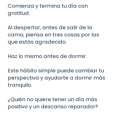
Comienza y termina tu día con
gratitud.
Al despertar, antes de salir de la
cama, piensa en tres cosas por las
que estás agradecido.
Haz lo mismo antes de dormir.
Este hábito simple puede cambiar tu
perspectiva y ayudarte a dormir más
tranquilo.
¿Quién no quiere tener un día más
positivo y un descanso reparador?