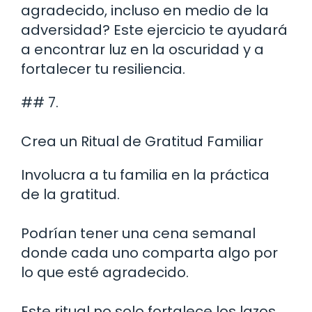
agradecido, incluso en medio de la
adversidad? Este ejercicio te ayudará
a encontrar luz en la oscuridad y a
fortalecer tu resiliencia.
## 7.
Crea un Ritual de Gratitud Familiar
Involucra a tu familia en la práctica
de la gratitud.
Podrían tener una cena semanal
donde cada uno comparta algo por
lo que esté agradecido.
Este ritual no solo fortalece los lazos