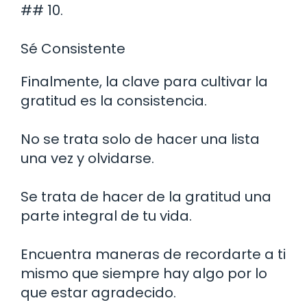
## 10.
Sé Consistente
Finalmente, la clave para cultivar la
gratitud es la consistencia.
No se trata solo de hacer una lista
una vez y olvidarse.
Se trata de hacer de la gratitud una
parte integral de tu vida.
Encuentra maneras de recordarte a ti
mismo que siempre hay algo por lo
que estar agradecido.