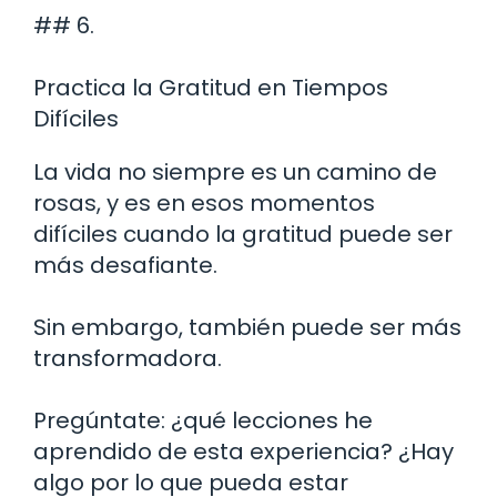
## 6.
Practica la Gratitud en Tiempos
Difíciles
La vida no siempre es un camino de
rosas, y es en esos momentos
difíciles cuando la gratitud puede ser
más desafiante.
Sin embargo, también puede ser más
transformadora.
Pregúntate: ¿qué lecciones he
aprendido de esta experiencia? ¿Hay
algo por lo que pueda estar