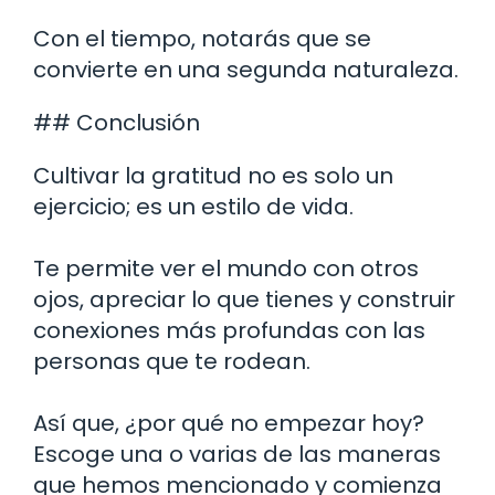
Con el tiempo, notarás que se
convierte en una segunda naturaleza.
## Conclusión
Cultivar la gratitud no es solo un
ejercicio; es un estilo de vida.
Te permite ver el mundo con otros
ojos, apreciar lo que tienes y construir
conexiones más profundas con las
personas que te rodean.
Así que, ¿por qué no empezar hoy?
Escoge una o varias de las maneras
que hemos mencionado y comienza