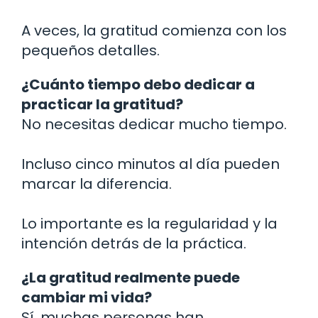
A veces, la gratitud comienza con los
pequeños detalles.
¿Cuánto tiempo debo dedicar a
practicar la gratitud?
No necesitas dedicar mucho tiempo.
Incluso cinco minutos al día pueden
marcar la diferencia.
Lo importante es la regularidad y la
intención detrás de la práctica.
¿La gratitud realmente puede
cambiar mi vida?
Sí, muchas personas han