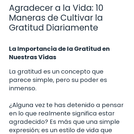
Agradecer a la Vida: 10
Maneras de Cultivar la
Gratitud Diariamente
La Importancia de la Gratitud en
Nuestras Vidas
La gratitud es un concepto que
parece simple, pero su poder es
inmenso.
¿Alguna vez te has detenido a pensar
en lo que realmente significa estar
agradecido? Es más que una simple
expresión; es un estilo de vida que