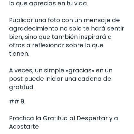
lo que aprecias en tu vida.
Publicar una foto con un mensaje de
agradecimiento no solo te hará sentir
bien, sino que también inspirará a
otros a reflexionar sobre lo que
tienen.
A veces, un simple «gracias» en un
post puede iniciar una cadena de
gratitud.
## 9.
Practica la Gratitud al Despertar y al
Acostarte