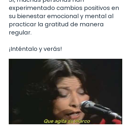
experimentado cambios positivos en
su bienestar emocional y mental al
practicar la gratitud de manera
regular.
¡Inténtalo y verás!