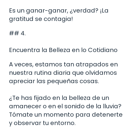
Es un ganar-ganar, ¿verdad? ¡La
gratitud se contagia!
## 4.
Encuentra la Belleza en lo Cotidiano
A veces, estamos tan atrapados en
nuestra rutina diaria que olvidamos
apreciar las pequeñas cosas.
¿Te has fijado en la belleza de un
amanecer o en el sonido de la lluvia?
Tómate un momento para detenerte
y observar tu entorno.