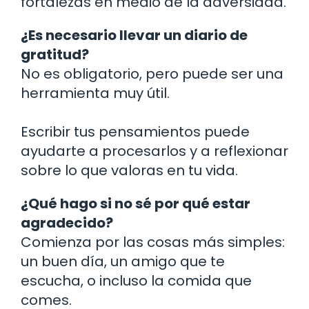
fortalezas en medio de la adversidad.
¿Es necesario llevar un diario de
gratitud?
No es obligatorio, pero puede ser una
herramienta muy útil.
Escribir tus pensamientos puede
ayudarte a procesarlos y a reflexionar
sobre lo que valoras en tu vida.
¿Qué hago si no sé por qué estar
agradecido?
Comienza por las cosas más simples:
un buen día, un amigo que te
escucha, o incluso la comida que
comes.