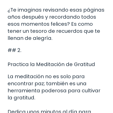
¿Te imaginas revisando esas páginas
años después y recordando todos
esos momentos felices? Es como
tener un tesoro de recuerdos que te
llenan de alegría.
## 2.
Practica la Meditación de Gratitud
La meditación no es solo para
encontrar paz; también es una
herramienta poderosa para cultivar
la gratitud.
Dedica unos minutos al día para