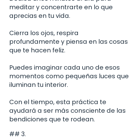
meditar y concentrarte en lo que
aprecias en tu vida.
Cierra los ojos, respira
profundamente y piensa en las cosas
que te hacen feliz.
Puedes imaginar cada uno de esos
momentos como pequeñas luces que
iluminan tu interior.
Con el tiempo, esta práctica te
ayudará a ser más consciente de las
bendiciones que te rodean.
## 3.