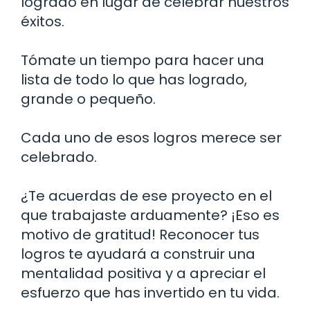
logrado en lugar de celebrar nuestros
éxitos.
Tómate un tiempo para hacer una
lista de todo lo que has logrado,
grande o pequeño.
Cada uno de esos logros merece ser
celebrado.
¿Te acuerdas de ese proyecto en el
que trabajaste arduamente? ¡Eso es
motivo de gratitud! Reconocer tus
logros te ayudará a construir una
mentalidad positiva y a apreciar el
esfuerzo que has invertido en tu vida.