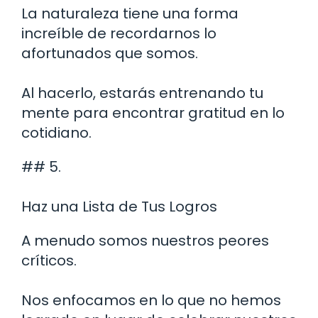
La naturaleza tiene una forma
increíble de recordarnos lo
afortunados que somos.
Al hacerlo, estarás entrenando tu
mente para encontrar gratitud en lo
cotidiano.
## 5.
Haz una Lista de Tus Logros
A menudo somos nuestros peores
críticos.
Nos enfocamos en lo que no hemos