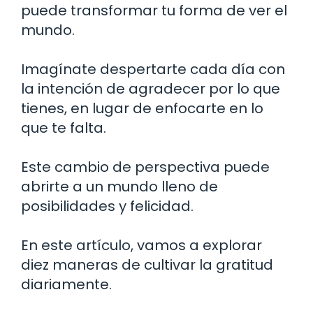
puede transformar tu forma de ver el
mundo.
Imagínate despertarte cada día con
la intención de agradecer por lo que
tienes, en lugar de enfocarte en lo
que te falta.
Este cambio de perspectiva puede
abrirte a un mundo lleno de
posibilidades y felicidad.
En este artículo, vamos a explorar
diez maneras de cultivar la gratitud
diariamente.