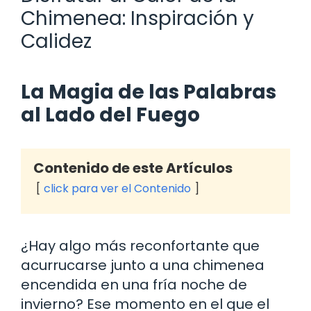
Chimenea: Inspiración y
Calidez
La Magia de las Palabras
al Lado del Fuego
Contenido de este Artículos
click para ver el Contenido
¿Hay algo más reconfortante que
acurrucarse junto a una chimenea
encendida en una fría noche de
invierno? Ese momento en el que el