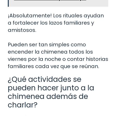
¡Absolutamente! Los rituales ayudan
a fortalecer los lazos familiares y
amistosos.
Pueden ser tan simples como
encender la chimenea todos los
viernes por la noche o contar historias
familiares cada vez que se reúnan.
¿Qué actividades se
pueden hacer junto a la
chimenea además de
charlar?