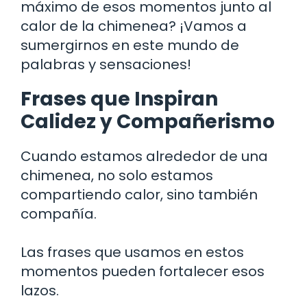
máximo de esos momentos junto al
calor de la chimenea? ¡Vamos a
sumergirnos en este mundo de
palabras y sensaciones!
Frases que Inspiran
Calidez y Compañerismo
Cuando estamos alrededor de una
chimenea, no solo estamos
compartiendo calor, sino también
compañía.
Las frases que usamos en estos
momentos pueden fortalecer esos
lazos.