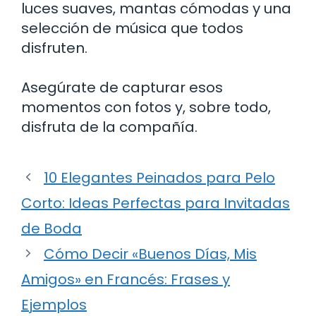
luces suaves, mantas cómodas y una
selección de música que todos
disfruten.
Asegúrate de capturar esos
momentos con fotos y, sobre todo,
disfruta de la compañía.
10 Elegantes Peinados para Pelo
Corto: Ideas Perfectas para Invitadas
de Boda
Cómo Decir «Buenos Días, Mis
Amigos» en Francés: Frases y
Ejemplos