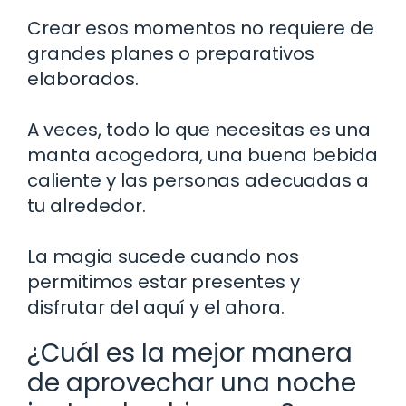
Crear esos momentos no requiere de
grandes planes o preparativos
elaborados.
A veces, todo lo que necesitas es una
manta acogedora, una buena bebida
caliente y las personas adecuadas a
tu alrededor.
La magia sucede cuando nos
permitimos estar presentes y
disfrutar del aquí y el ahora.
¿Cuál es la mejor manera
de aprovechar una noche