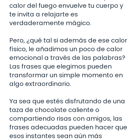
calor del fuego envuelve tu cuerpo y
te invita a relajarte es
verdaderamente mágico.
Pero, ¿qué tal si además de ese calor
físico, le añadimos un poco de calor
emocional a través de las palabras?
Las frases que elegimos pueden
transformar un simple momento en
algo extraordinario.
Ya sea que estés disfrutando de una
taza de chocolate caliente o
compartiendo risas con amigos, las
frases adecuadas pueden hacer que
esos instantes sean aún más