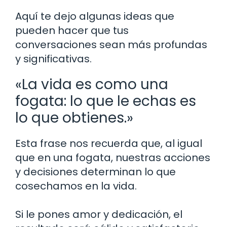
Aquí te dejo algunas ideas que
pueden hacer que tus
conversaciones sean más profundas
y significativas.
«La vida es como una
fogata: lo que le echas es
lo que obtienes.»
Esta frase nos recuerda que, al igual
que en una fogata, nuestras acciones
y decisiones determinan lo que
cosechamos en la vida.
Si le pones amor y dedicación, el