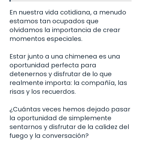
En nuestra vida cotidiana, a menudo
estamos tan ocupados que
olvidamos la importancia de crear
momentos especiales.
Estar junto a una chimenea es una
oportunidad perfecta para
detenernos y disfrutar de lo que
realmente importa: la compañía, las
risas y los recuerdos.
¿Cuántas veces hemos dejado pasar
la oportunidad de simplemente
sentarnos y disfrutar de la calidez del
fuego y la conversación?