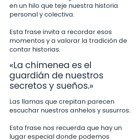
en un hilo que teje nuestra historia
personal y colectiva.
Esta frase invita a recordar esos
momentos y a valorar la tradición de
contar historias.
«La chimenea es el
guardián de nuestros
secretos y sueños.»
Las llamas que crepitan parecen
escuchar nuestros anhelos y susurros.
Esta frase nos recuerda que hay un
lugar especial donde podemos