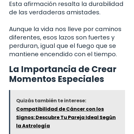
Esta afirmación resalta la durabilidad
de las verdaderas amistades.
Aunque la vida nos lleve por caminos
diferentes, esos lazos son fuertes y
perduran, igual que el fuego que se
mantiene encendido con el tiempo.
La Importancia de Crear
Momentos Especiales
Quizás también te interese:
Compatibilidad de Cáncer con los
Signos: Descubre Tu Pareja Ideal Según
la Astrología