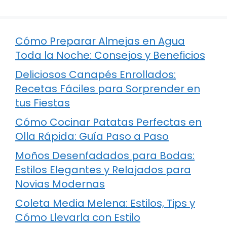
Cómo Preparar Almejas en Agua
Toda la Noche: Consejos y Beneficios
Deliciosos Canapés Enrollados:
Recetas Fáciles para Sorprender en
tus Fiestas
Cómo Cocinar Patatas Perfectas en
Olla Rápida: Guía Paso a Paso
Moños Desenfadados para Bodas:
Estilos Elegantes y Relajados para
Novias Modernas
Coleta Media Melena: Estilos, Tips y
Cómo Llevarla con Estilo