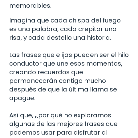
memorables.
Imagina que cada chispa del fuego
es una palabra, cada crepitar una
risa, y cada destello una historia.
Las frases que elijas pueden ser el hilo
conductor que une esos momentos,
creando recuerdos que
permanecerán contigo mucho
después de que la última llama se
apague.
Así que, ¿por qué no exploramos
algunas de las mejores frases que
podemos usar para disfrutar al