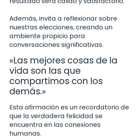
resultado será cálido y satisfactorio.
Además, invita a reflexionar sobre
nuestras elecciones, creando un
ambiente propicio para
conversaciones significativas.
«Las mejores cosas de la
vida son las que
compartimos con los
demás.»
Esta afirmación es un recordatorio de
que la verdadera felicidad se
encuentra en las conexiones
humanas.