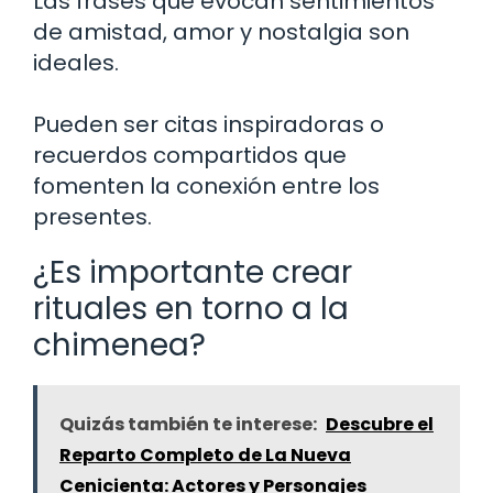
Las frases que evocan sentimientos
de amistad, amor y nostalgia son
ideales.
Pueden ser citas inspiradoras o
recuerdos compartidos que
fomenten la conexión entre los
presentes.
¿Es importante crear
rituales en torno a la
chimenea?
Quizás también te interese:
Descubre el
Reparto Completo de La Nueva
Cenicienta: Actores y Personajes