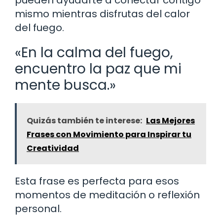
mismo mientras disfrutas del calor
del fuego.
«En la calma del fuego,
encuentro la paz que mi
mente busca.»
Quizás también te interese:
Las Mejores
Frases con Movimiento para Inspirar tu
Creatividad
Esta frase es perfecta para esos
momentos de meditación o reflexión
personal.