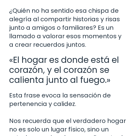
¿Quién no ha sentido esa chispa de
alegría al compartir historias y risas
junto a amigos o familiares? Es un
llamado a valorar esos momentos y
a crear recuerdos juntos.
«El hogar es donde está el
corazón, y el corazón se
calienta junto al fuego.»
Esta frase evoca la sensación de
pertenencia y calidez.
Nos recuerda que el verdadero hogar
no es solo un lugar físico, sino un