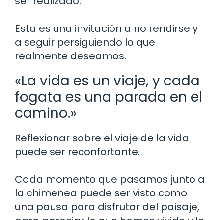
ser realizado.
Esta es una invitación a no rendirse y
a seguir persiguiendo lo que
realmente deseamos.
«La vida es un viaje, y cada
fogata es una parada en el
camino.»
Reflexionar sobre el viaje de la vida
puede ser reconfortante.
Cada momento que pasamos junto a
la chimenea puede ser visto como
una pausa para disfrutar del paisaje,