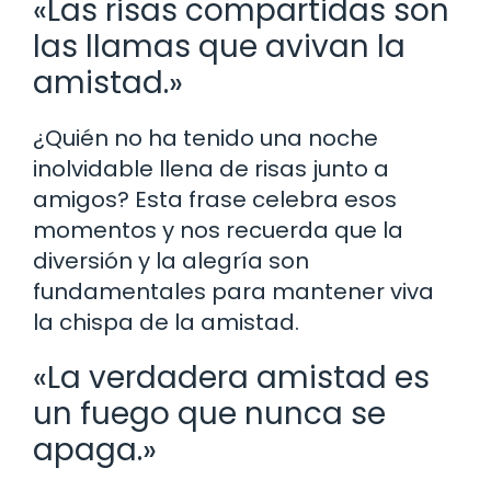
«Las risas compartidas son
las llamas que avivan la
amistad.»
¿Quién no ha tenido una noche
inolvidable llena de risas junto a
amigos? Esta frase celebra esos
momentos y nos recuerda que la
diversión y la alegría son
fundamentales para mantener viva
la chispa de la amistad.
«La verdadera amistad es
un fuego que nunca se
apaga.»