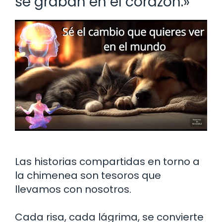
se graban en el corazón.»
Las historias compartidas en torno a
la chimenea son tesoros que
llevamos con nosotros.
Cada risa, cada lágrima, se convierte