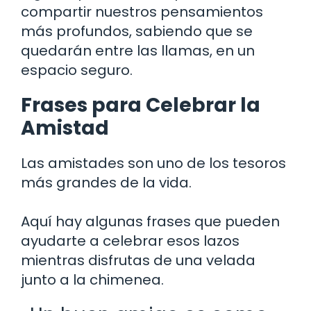
compartir nuestros pensamientos
más profundos, sabiendo que se
quedarán entre las llamas, en un
espacio seguro.
Frases para Celebrar la
Amistad
Las amistades son uno de los tesoros
más grandes de la vida.
Aquí hay algunas frases que pueden
ayudarte a celebrar esos lazos
mientras disfrutas de una velada
junto a la chimenea.