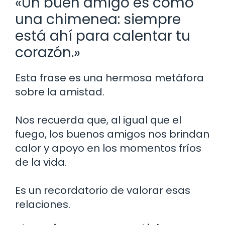
«Un buen amigo es como
una chimenea: siempre
está ahí para calentar tu
corazón.»
Esta frase es una hermosa metáfora
sobre la amistad.
Nos recuerda que, al igual que el
fuego, los buenos amigos nos brindan
calor y apoyo en los momentos fríos
de la vida.
Es un recordatorio de valorar esas
relaciones.