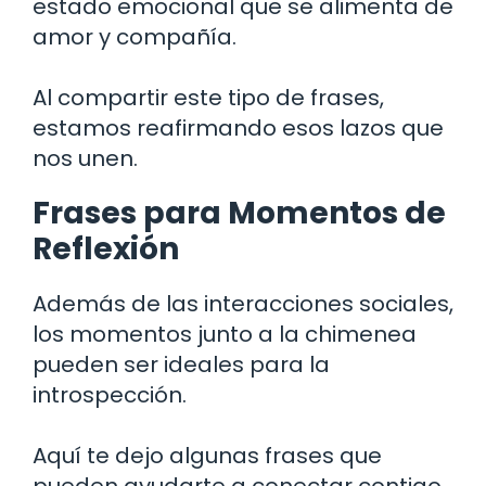
estado emocional que se alimenta de
amor y compañía.
Al compartir este tipo de frases,
estamos reafirmando esos lazos que
nos unen.
Frases para Momentos de
Reflexión
Además de las interacciones sociales,
los momentos junto a la chimenea
pueden ser ideales para la
introspección.
Aquí te dejo algunas frases que
pueden ayudarte a conectar contigo