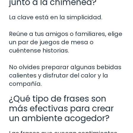
junto a la chimenea?
La clave está en la simplicidad.
Reúne a tus amigos o familiares, elige
un par de juegos de mesa o
cuéntense historias.
No olvides preparar algunas bebidas
calientes y disfrutar del calor y la
compañía.
¿Qué tipo de frases son
más efectivas para crear
un ambiente acogedor?