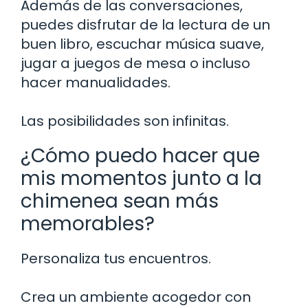
Además de las conversaciones,
puedes disfrutar de la lectura de un
buen libro, escuchar música suave,
jugar a juegos de mesa o incluso
hacer manualidades.
Las posibilidades son infinitas.
¿Cómo puedo hacer que
mis momentos junto a la
chimenea sean más
memorables?
Personaliza tus encuentros.
Crea un ambiente acogedor con