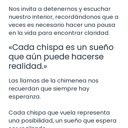
Nos invita a detenernos y escuchar
nuestro interior, recordándonos que a
veces es necesario hacer una pausa
en la vida para encontrar claridad.
«Cada chispa es un sueño
que aún puede hacerse
realidad.»
Las llamas de la chimenea nos
recuerdan que siempre hay
esperanza.
Cada chispa que vuela representa
una posibilidad, un sueño que espera