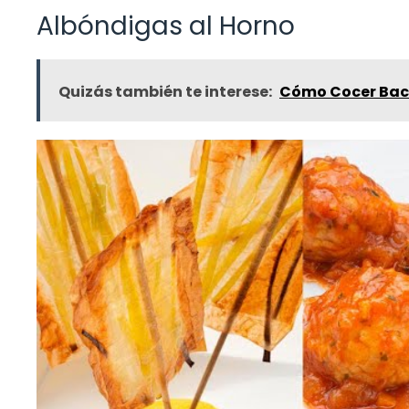
Albóndigas al Horno
Quizás también te interese:
Cómo Cocer Baca