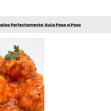
lao Perfectamente: Guía Paso a Paso