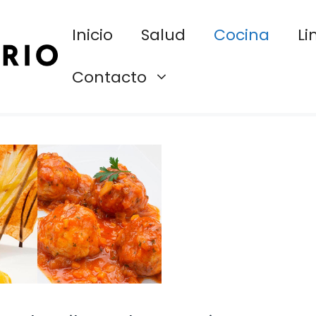
Inicio
Salud
Cocina
Li
Contacto