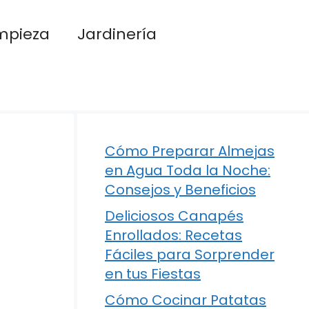
mpieza
Jardinería
Cómo Preparar Almejas
en Agua Toda la Noche:
Consejos y Beneficios
Deliciosos Canapés
Enrollados: Recetas
Fáciles para Sorprender
en tus Fiestas
Cómo Cocinar Patatas