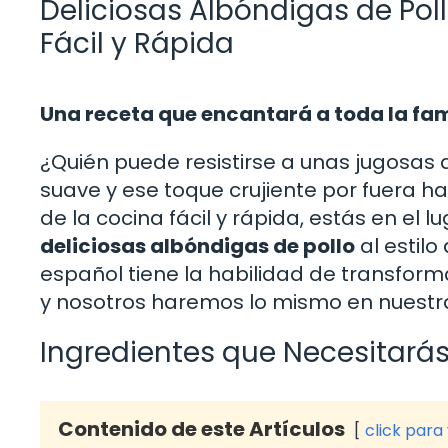
Deliciosas Albóndigas de Poll
Fácil y Rápida
Una receta que encantará a toda la fam
¿Quién puede resistirse a unas jugosas 
suave y ese toque crujiente por fuera hac
de la cocina fácil y rápida, estás en el
deliciosas albóndigas de pollo
al estilo
español tiene la habilidad de transform
y nosotros haremos lo mismo en nuestra 
Ingredientes que Necesitará
Contenido de este Artículos
click para