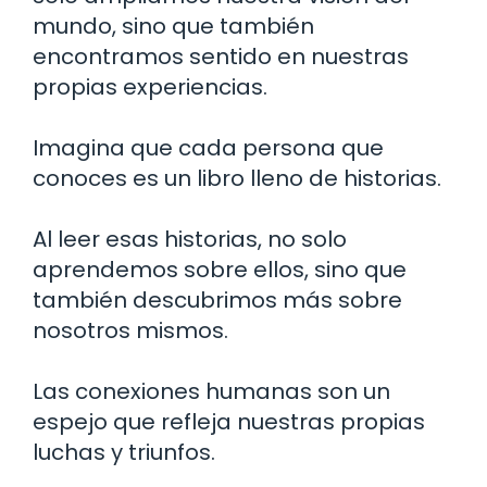
mundo, sino que también
encontramos sentido en nuestras
propias experiencias.
Imagina que cada persona que
conoces es un libro lleno de historias.
Al leer esas historias, no solo
aprendemos sobre ellos, sino que
también descubrimos más sobre
nosotros mismos.
Las conexiones humanas son un
espejo que refleja nuestras propias
luchas y triunfos.