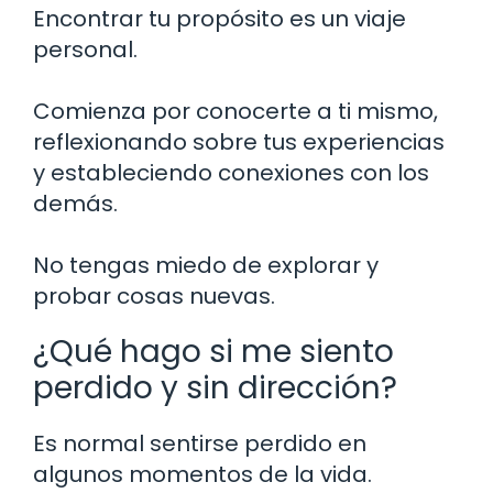
Encontrar tu propósito es un viaje
personal.
Comienza por conocerte a ti mismo,
reflexionando sobre tus experiencias
y estableciendo conexiones con los
demás.
No tengas miedo de explorar y
probar cosas nuevas.
¿Qué hago si me siento
perdido y sin dirección?
Es normal sentirse perdido en
algunos momentos de la vida.