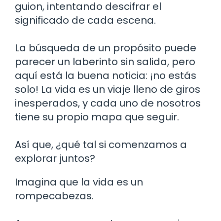
guion, intentando descifrar el
significado de cada escena.
La búsqueda de un propósito puede
parecer un laberinto sin salida, pero
aquí está la buena noticia: ¡no estás
solo! La vida es un viaje lleno de giros
inesperados, y cada uno de nosotros
tiene su propio mapa que seguir.
Así que, ¿qué tal si comenzamos a
explorar juntos?
Imagina que la vida es un
rompecabezas.