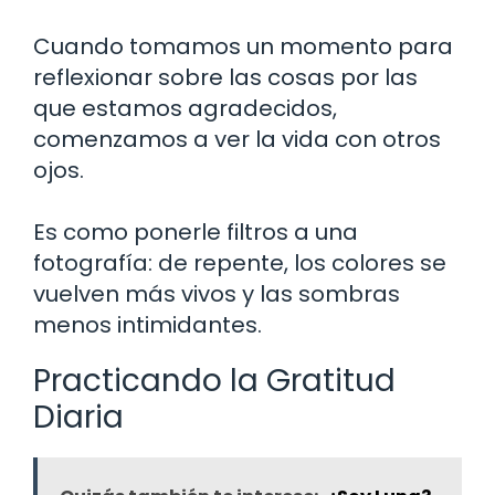
Cuando tomamos un momento para
reflexionar sobre las cosas por las
que estamos agradecidos,
comenzamos a ver la vida con otros
ojos.
Es como ponerle filtros a una
fotografía: de repente, los colores se
vuelven más vivos y las sombras
menos intimidantes.
Practicando la Gratitud
Diaria