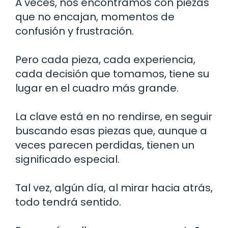
A veces, nos encontramos con piezas
que no encajan, momentos de
confusión y frustración.
Pero cada pieza, cada experiencia,
cada decisión que tomamos, tiene su
lugar en el cuadro más grande.
La clave está en no rendirse, en seguir
buscando esas piezas que, aunque a
veces parecen perdidas, tienen un
significado especial.
Tal vez, algún día, al mirar hacia atrás,
todo tendrá sentido.