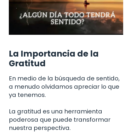
La Importancia de la
Gratitud
En medio de la búsqueda de sentido,
a menudo olvidamos apreciar lo que
ya tenemos.
La gratitud es una herramienta
poderosa que puede transformar
nuestra perspectiva.