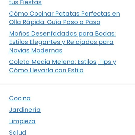
tus Fiestas
Cómo Cocinar Patatas Perfectas en
Olla Rápida: Guía Paso a Paso
Moños Desenfadados para Bodas:
Estilos Elegantes y Relajados para
Novias Modernas
Coleta Media Melena: Estilos, Tips y
Cómo Llevarla con Estilo
Cocina
Jardinería
Limpieza
Salud