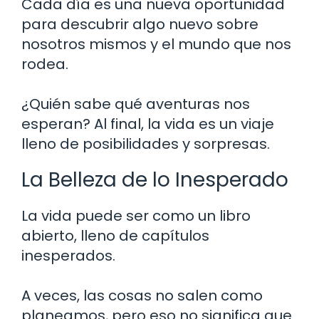
Cada día es una nueva oportunidad
para descubrir algo nuevo sobre
nosotros mismos y el mundo que nos
rodea.
¿Quién sabe qué aventuras nos
esperan? Al final, la vida es un viaje
lleno de posibilidades y sorpresas.
La Belleza de lo Inesperado
La vida puede ser como un libro
abierto, lleno de capítulos
inesperados.
A veces, las cosas no salen como
planeamos, pero eso no significa que