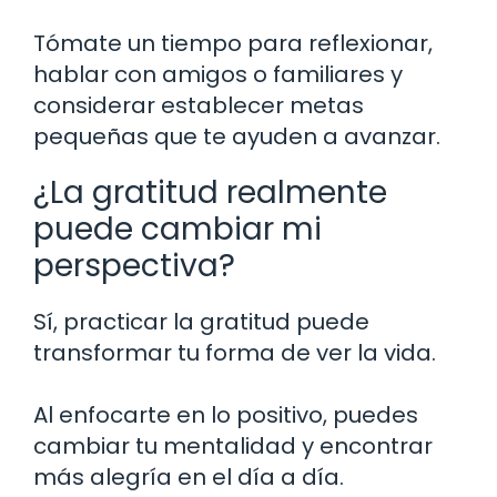
Tómate un tiempo para reflexionar,
hablar con amigos o familiares y
considerar establecer metas
pequeñas que te ayuden a avanzar.
¿La gratitud realmente
puede cambiar mi
perspectiva?
Sí, practicar la gratitud puede
transformar tu forma de ver la vida.
Al enfocarte en lo positivo, puedes
cambiar tu mentalidad y encontrar
más alegría en el día a día.