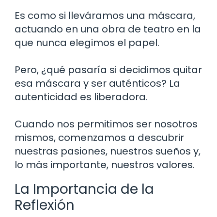
Es como si lleváramos una máscara,
actuando en una obra de teatro en la
que nunca elegimos el papel.
Pero, ¿qué pasaría si decidimos quitar
esa máscara y ser auténticos? La
autenticidad es liberadora.
Cuando nos permitimos ser nosotros
mismos, comenzamos a descubrir
nuestras pasiones, nuestros sueños y,
lo más importante, nuestros valores.
La Importancia de la
Reflexión