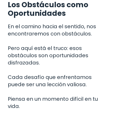
Los Obstáculos como
Oportunidades
En el camino hacia el sentido, nos
encontraremos con obstáculos.
Pero aquí está el truco: esos
obstáculos son oportunidades
disfrazadas.
Cada desafío que enfrentamos
puede ser una lección valiosa.
Piensa en un momento difícil en tu
vida.