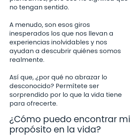
no tengan sentido.
A menudo, son esos giros
inesperados los que nos llevan a
experiencias inolvidables y nos
ayudan a descubrir quiénes somos
realmente.
Así que, ¿por qué no abrazar lo
desconocido? Permítete ser
sorprendido por lo que la vida tiene
para ofrecerte.
¿Cómo puedo encontrar mi
propósito en la vida?