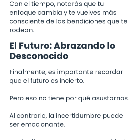
Con el tiempo, notarás que tu
enfoque cambia y te vuelves más
consciente de las bendiciones que te
rodean.
El Futuro: Abrazando lo
Desconocido
Finalmente, es importante recordar
que el futuro es incierto.
Pero eso no tiene por qué asustarnos.
Al contrario, la incertidumbre puede
ser emocionante.