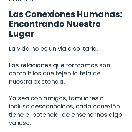
Las Conexiones Humanas:
Encontrando Nuestro
Lugar
La vida no es un viaje solitario.
Las relaciones que formamos son
como hilos que tejen la tela de
nuestra existencia.
Ya sea con amigos, familiares o
incluso desconocidos, cada conexión
tiene el potencial de enseñarnos algo
valioso.