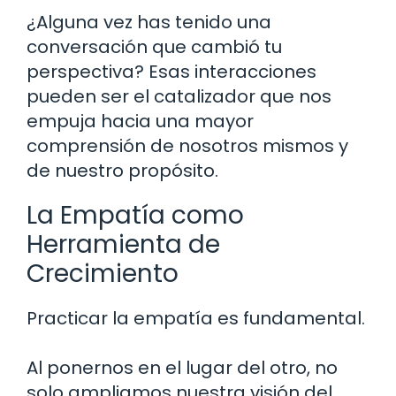
¿Alguna vez has tenido una
conversación que cambió tu
perspectiva? Esas interacciones
pueden ser el catalizador que nos
empuja hacia una mayor
comprensión de nosotros mismos y
de nuestro propósito.
La Empatía como
Herramienta de
Crecimiento
Practicar la empatía es fundamental.
Al ponernos en el lugar del otro, no
solo ampliamos nuestra visión del