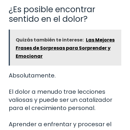
¿Es posible encontrar
sentido en el dolor?
Quizás también te interese:
Las Mejores
Frases de Sorpresas para Sorprender y
Emocionar
Absolutamente.
El dolor a menudo trae lecciones
valiosas y puede ser un catalizador
para el crecimiento personal.
Aprender a enfrentar y procesar el