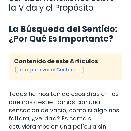
la Vida y el Propósito
La Búsqueda del Sentido:
¿Por Qué Es Importante?
Contenido de este Artículos
click para ver el Contenido
Todos hemos tenido esos días en los
que nos despertamos con una
sensación de vacío, como si algo nos
faltara, ¿verdad? Es como si
estuviéramos en una película sin