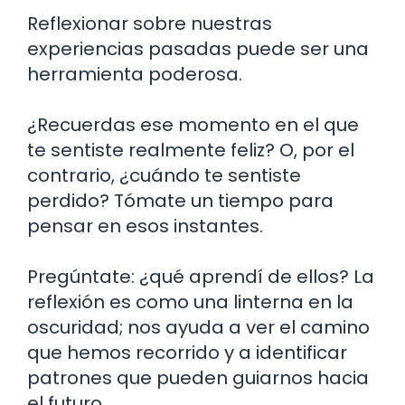
Reflexionar sobre nuestras
experiencias pasadas puede ser una
herramienta poderosa.
¿Recuerdas ese momento en el que
te sentiste realmente feliz? O, por el
contrario, ¿cuándo te sentiste
perdido? Tómate un tiempo para
pensar en esos instantes.
Pregúntate: ¿qué aprendí de ellos? La
reflexión es como una linterna en la
oscuridad; nos ayuda a ver el camino
que hemos recorrido y a identificar
patrones que pueden guiarnos hacia
el futuro.