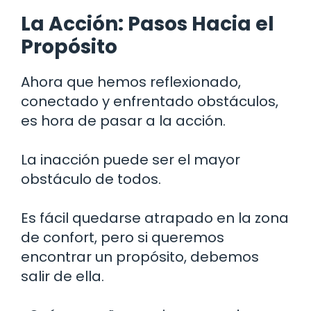
La Acción: Pasos Hacia el
Propósito
Ahora que hemos reflexionado,
conectado y enfrentado obstáculos,
es hora de pasar a la acción.
La inacción puede ser el mayor
obstáculo de todos.
Es fácil quedarse atrapado en la zona
de confort, pero si queremos
encontrar un propósito, debemos
salir de ella.