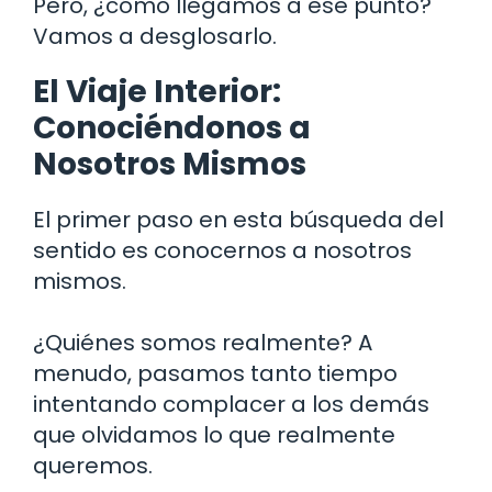
Pero, ¿cómo llegamos a ese punto?
Vamos a desglosarlo.
El Viaje Interior:
Conociéndonos a
Nosotros Mismos
El primer paso en esta búsqueda del
sentido es conocernos a nosotros
mismos.
¿Quiénes somos realmente? A
menudo, pasamos tanto tiempo
intentando complacer a los demás
que olvidamos lo que realmente
queremos.