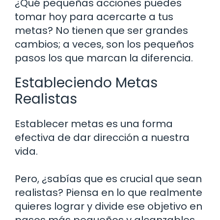
¿Qué pequeñas acciones puedes
tomar hoy para acercarte a tus
metas? No tienen que ser grandes
cambios; a veces, son los pequeños
pasos los que marcan la diferencia.
Estableciendo Metas
Realistas
Establecer metas es una forma
efectiva de dar dirección a nuestra
vida.
Pero, ¿sabías que es crucial que sean
realistas? Piensa en lo que realmente
quieres lograr y divide ese objetivo en
pasos más pequeños y alcanzables.