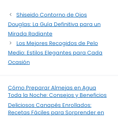
Shiseido Contorno de Ojos
Douglas: La Guía Definitiva para un
Mirada Radiante
Los Mejores Recogidos de Pelo
Medio: Estilos Elegantes para Cada
Ocasión
Cómo Preparar Almejas en Agua
Toda la Noche: Consejos y Beneficios
Deliciosos Canapés Enrollados:
Recetas Fáciles para Sorprender en