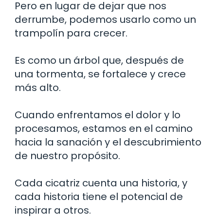
Pero en lugar de dejar que nos
derrumbe, podemos usarlo como un
trampolín para crecer.
Es como un árbol que, después de
una tormenta, se fortalece y crece
más alto.
Cuando enfrentamos el dolor y lo
procesamos, estamos en el camino
hacia la sanación y el descubrimiento
de nuestro propósito.
Cada cicatriz cuenta una historia, y
cada historia tiene el potencial de
inspirar a otros.