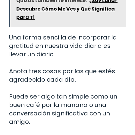
Quizás también te interese:
¿Soy Luna?
Descubre Cómo Me Ves y Qué Significa
para Ti
Una forma sencilla de incorporar la
gratitud en nuestra vida diaria es
llevar un diario.
Anota tres cosas por las que estés
agradecido cada día.
Puede ser algo tan simple como un
buen café por la mañana o una
conversación significativa con un
amigo.