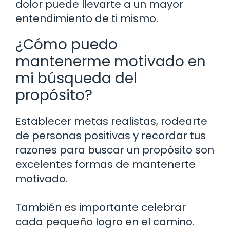
dolor puede llevarte a un mayor
entendimiento de ti mismo.
¿Cómo puedo
mantenerme motivado en
mi búsqueda del
propósito?
Establecer metas realistas, rodearte
de personas positivas y recordar tus
razones para buscar un propósito son
excelentes formas de mantenerte
motivado.
También es importante celebrar
cada pequeño logro en el camino.