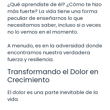
¿Qué aprendiste de él? ¿Cómo te hizo
más fuerte? La vida tiene una forma
peculiar de enseñarnos lo que
necesitamos saber, incluso si a veces
no lo vemos en el momento.
A menudo, es en la adversidad donde
encontramos nuestra verdadera
fuerza y resiliencia.
Transformando el Dolor en
Crecimiento
El dolor es una parte inevitable de la
vida.