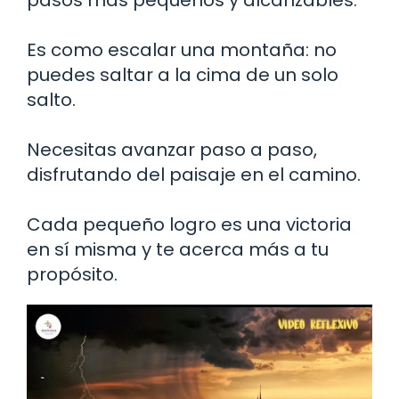
Es como escalar una montaña: no
puedes saltar a la cima de un solo
salto.
Necesitas avanzar paso a paso,
disfrutando del paisaje en el camino.
Cada pequeño logro es una victoria
en sí misma y te acerca más a tu
propósito.