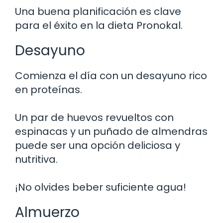
Una buena planificación es clave
para el éxito en la dieta Pronokal.
Desayuno
Comienza el día con un desayuno rico
en proteínas.
Un par de huevos revueltos con
espinacas y un puñado de almendras
puede ser una opción deliciosa y
nutritiva.
¡No olvides beber suficiente agua!
Almuerzo