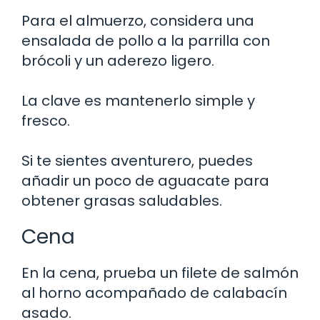
Para el almuerzo, considera una
ensalada de pollo a la parrilla con
brócoli y un aderezo ligero.
La clave es mantenerlo simple y
fresco.
Si te sientes aventurero, puedes
añadir un poco de aguacate para
obtener grasas saludables.
Cena
En la cena, prueba un filete de salmón
al horno acompañado de calabacín
asado.