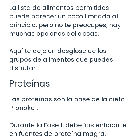
La lista de alimentos permitidos
puede parecer un poco limitada al
principio, pero no te preocupes, hay
muchas opciones deliciosas.
Aquí te dejo un desglose de los
grupos de alimentos que puedes
disfrutar:
Proteínas
Las proteínas son la base de la dieta
Pronokal.
Durante la Fase 1, deberías enfocarte
en fuentes de proteína magra.