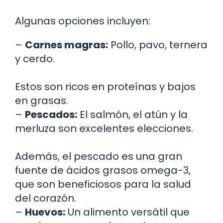
Algunas opciones incluyen:
–
Carnes magras:
Pollo, pavo, ternera
y cerdo.
Estos son ricos en proteínas y bajos
en grasas.
–
Pescados:
El salmón, el atún y la
merluza son excelentes elecciones.
Además, el pescado es una gran
fuente de ácidos grasos omega-3,
que son beneficiosos para la salud
del corazón.
–
Huevos:
Un alimento versátil que