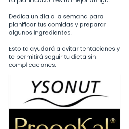
La planificación es tu mejor amiga.
Dedica un día a la semana para
planificar tus comidas y preparar
algunos ingredientes.
Esto te ayudará a evitar tentaciones y
te permitirá seguir tu dieta sin
complicaciones.