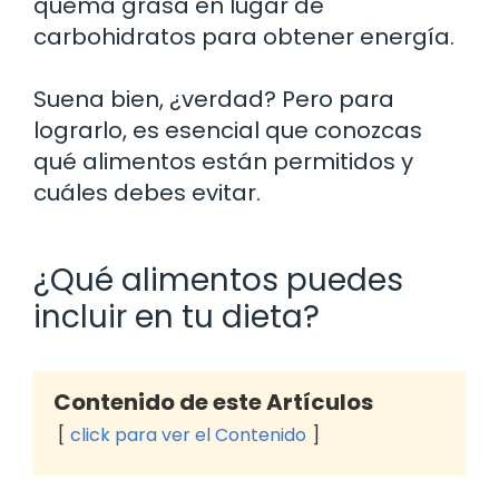
quema grasa en lugar de
carbohidratos para obtener energía.
Suena bien, ¿verdad? Pero para
lograrlo, es esencial que conozcas
qué alimentos están permitidos y
cuáles debes evitar.
¿Qué alimentos puedes
incluir en tu dieta?
Contenido de este Artículos
click para ver el Contenido