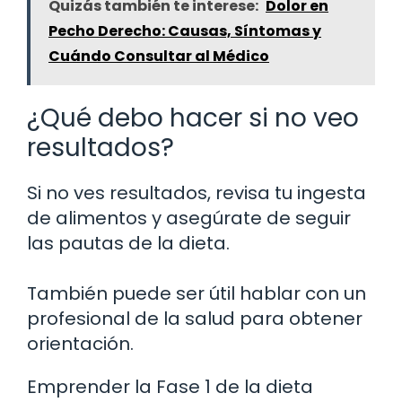
Quizás también te interese:
Dolor en
Pecho Derecho: Causas, Síntomas y
Cuándo Consultar al Médico
¿Qué debo hacer si no veo
resultados?
Si no ves resultados, revisa tu ingesta
de alimentos y asegúrate de seguir
las pautas de la dieta.
También puede ser útil hablar con un
profesional de la salud para obtener
orientación.
Emprender la Fase 1 de la dieta