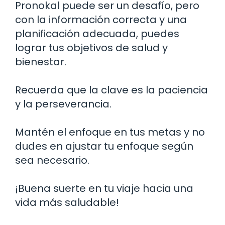
Pronokal puede ser un desafío, pero
con la información correcta y una
planificación adecuada, puedes
lograr tus objetivos de salud y
bienestar.
Recuerda que la clave es la paciencia
y la perseverancia.
Mantén el enfoque en tus metas y no
dudes en ajustar tu enfoque según
sea necesario.
¡Buena suerte en tu viaje hacia una
vida más saludable!