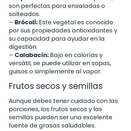
son perfectas para ensaladas o
salteados.
–
Brócoli:
Este vegetal es conocido
por sus propiedades antioxidantes y
su capacidad para ayudar en la
digestión.
–
Calabacín:
Bajo en calorías y
versátil, se puede utilizar en sopas,
guisos o simplemente al vapor.
Frutos secos y semillas
Aunque debes tener cuidado con las
porciones, los frutos secos y las
semillas pueden ser una excelente
fuente de grasas saludables.