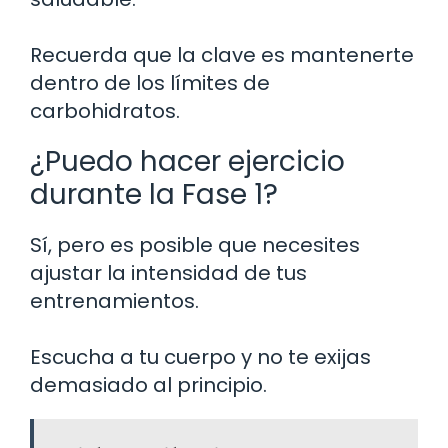
Recuerda que la clave es mantenerte
dentro de los límites de
carbohidratos.
¿Puedo hacer ejercicio
durante la Fase 1?
Sí, pero es posible que necesites
ajustar la intensidad de tus
entrenamientos.
Escucha a tu cuerpo y no te exijas
demasiado al principio.