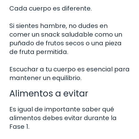
Cada cuerpo es diferente.
Si sientes hambre, no dudes en
comer un snack saludable como un
puñado de frutos secos o una pieza
de fruta permitida.
Escuchar a tu cuerpo es esencial para
mantener un equilibrio.
Alimentos a evitar
Es igual de importante saber qué
alimentos debes evitar durante la
Fase 1.