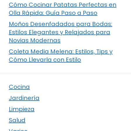
Cómo Cocinar Patatas Perfectas en
Olla Rápida: Guía Paso a Paso
Moños Desenfadados para Bodas:
Estilos Elegantes y Relajados para
Novias Modernas
Coleta Media Melena: Estilos, Tips y
Cómo Llevarla con Estilo
Cocina
Jardinería
Limpieza
Salud