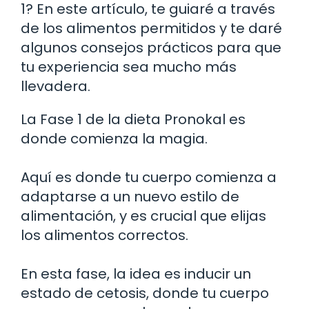
1? En este artículo, te guiaré a través
de los alimentos permitidos y te daré
algunos consejos prácticos para que
tu experiencia sea mucho más
llevadera.
La Fase 1 de la dieta Pronokal es
donde comienza la magia.
Aquí es donde tu cuerpo comienza a
adaptarse a un nuevo estilo de
alimentación, y es crucial que elijas
los alimentos correctos.
En esta fase, la idea es inducir un
estado de cetosis, donde tu cuerpo