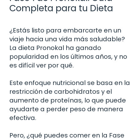
Completa para tu Dieta
¿Estás listo para embarcarte en un
viaje hacia una vida más saludable?
La dieta Pronokal ha ganado
popularidad en los últimos años, y no
es difícil ver por qué.
Este enfoque nutricional se basa en la
restricción de carbohidratos y el
aumento de proteínas, lo que puede
ayudarte a perder peso de manera
efectiva.
Pero, ¿qué puedes comer en la Fase