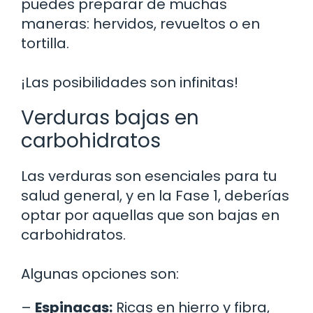
puedes preparar de muchas
maneras: hervidos, revueltos o en
tortilla.
¡Las posibilidades son infinitas!
Verduras bajas en
carbohidratos
Las verduras son esenciales para tu
salud general, y en la Fase 1, deberías
optar por aquellas que son bajas en
carbohidratos.
Algunas opciones son:
–
Espinacas:
Ricas en hierro y fibra,