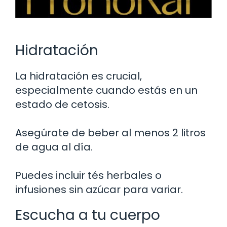
Hidratación
La hidratación es crucial,
especialmente cuando estás en un
estado de cetosis.
Asegúrate de beber al menos 2 litros
de agua al día.
Puedes incluir tés herbales o
infusiones sin azúcar para variar.
Escucha a tu cuerpo