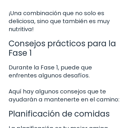
¡Una combinación que no solo es
deliciosa, sino que también es muy
nutritiva!
Consejos prácticos para la
Fase 1
Durante la Fase 1, puede que
enfrentes algunos desafíos.
Aquí hay algunos consejos que te
ayudarán a mantenerte en el camino:
Planificación de comidas