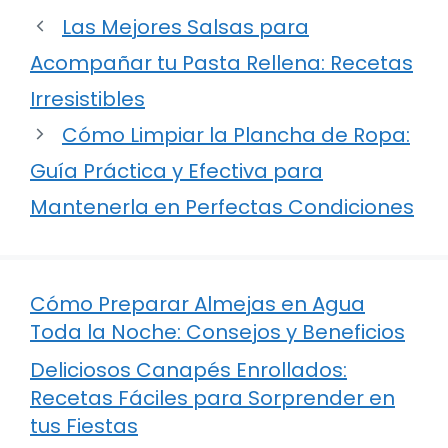
Las Mejores Salsas para
Acompañar tu Pasta Rellena: Recetas
Irresistibles
Cómo Limpiar la Plancha de Ropa:
Guía Práctica y Efectiva para
Mantenerla en Perfectas Condiciones
Cómo Preparar Almejas en Agua
Toda la Noche: Consejos y Beneficios
Deliciosos Canapés Enrollados:
Recetas Fáciles para Sorprender en
tus Fiestas