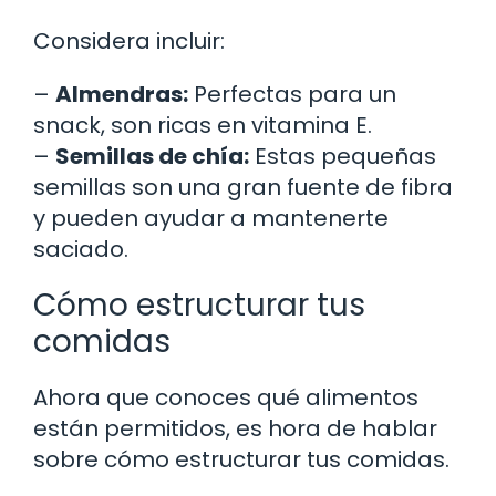
Considera incluir:
–
Almendras:
Perfectas para un
snack, son ricas en vitamina E.
–
Semillas de chía:
Estas pequeñas
semillas son una gran fuente de fibra
y pueden ayudar a mantenerte
saciado.
Cómo estructurar tus
comidas
Ahora que conoces qué alimentos
están permitidos, es hora de hablar
sobre cómo estructurar tus comidas.