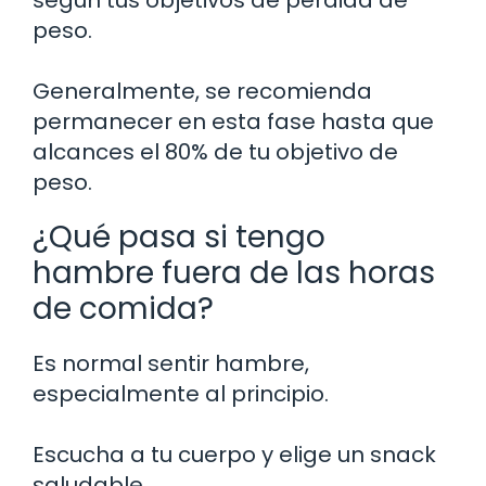
peso.
Generalmente, se recomienda
permanecer en esta fase hasta que
alcances el 80% de tu objetivo de
peso.
¿Qué pasa si tengo
hambre fuera de las horas
de comida?
Es normal sentir hambre,
especialmente al principio.
Escucha a tu cuerpo y elige un snack
saludable.