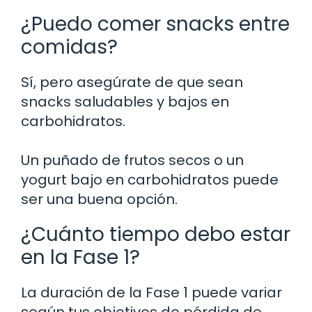
¿Puedo comer snacks entre
comidas?
Sí, pero asegúrate de que sean
snacks saludables y bajos en
carbohidratos.
Un puñado de frutos secos o un
yogurt bajo en carbohidratos puede
ser una buena opción.
¿Cuánto tiempo debo estar
en la Fase 1?
La duración de la Fase 1 puede variar
según tus objetivos de pérdida de