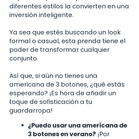
diferentes estilos la convierten en una
inversión inteligente.
Ya sea que estés buscando un look
formal o casual, esta prenda tiene el
poder de transformar cualquier
conjunto.
Así que, si aún no tienes una
americana de 3 botones, ¿qué estás
esperando? ¡Es hora de añadir un
toque de sofisticación a tu
guardarropa!
¿Puedo usar una americana de
3 botones en verano?
¡Por