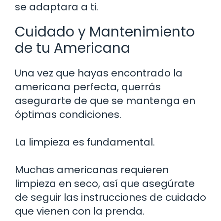
se adaptara a ti.
Cuidado y Mantenimiento
de tu Americana
Una vez que hayas encontrado la
americana perfecta, querrás
asegurarte de que se mantenga en
óptimas condiciones.
La limpieza es fundamental.
Muchas americanas requieren
limpieza en seco, así que asegúrate
de seguir las instrucciones de cuidado
que vienen con la prenda.