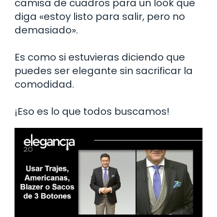
camisa de cuadros para un look que
diga «estoy listo para salir, pero no
demasiado».
Es como si estuvieras diciendo que
puedes ser elegante sin sacrificar la
comodidad.
¡Eso es lo que todos buscamos!