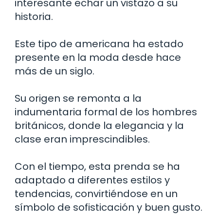
interesante echar un vistazo a su
historia.
Este tipo de americana ha estado
presente en la moda desde hace
más de un siglo.
Su origen se remonta a la
indumentaria formal de los hombres
británicos, donde la elegancia y la
clase eran imprescindibles.
Con el tiempo, esta prenda se ha
adaptado a diferentes estilos y
tendencias, convirtiéndose en un
símbolo de sofisticación y buen gusto.