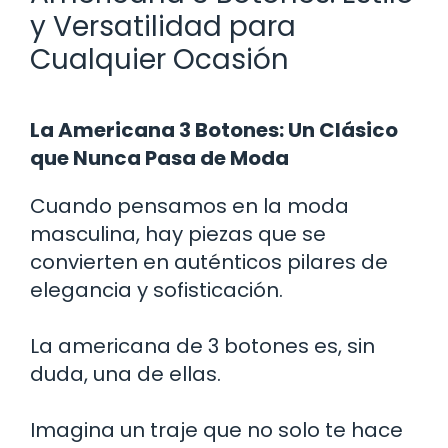
y Versatilidad para
Cualquier Ocasión
La Americana 3 Botones: Un Clásico
que Nunca Pasa de Moda
Cuando pensamos en la moda
masculina, hay piezas que se
convierten en auténticos pilares de
elegancia y sofisticación.
La americana de 3 botones es, sin
duda, una de ellas.
Imagina un traje que no solo te hace