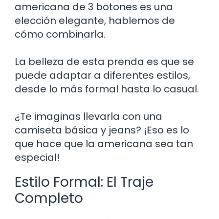
americana de 3 botones es una
elección elegante, hablemos de
cómo combinarla.
La belleza de esta prenda es que se
puede adaptar a diferentes estilos,
desde lo más formal hasta lo casual.
¿Te imaginas llevarla con una
camiseta básica y jeans? ¡Eso es lo
que hace que la americana sea tan
especial!
Estilo Formal: El Traje
Completo