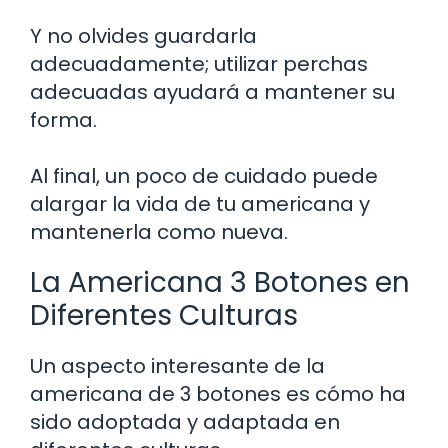
Y no olvides guardarla
adecuadamente; utilizar perchas
adecuadas ayudará a mantener su
forma.
Al final, un poco de cuidado puede
alargar la vida de tu americana y
mantenerla como nueva.
La Americana 3 Botones en
Diferentes Culturas
Un aspecto interesante de la
americana de 3 botones es cómo ha
sido adoptada y adaptada en