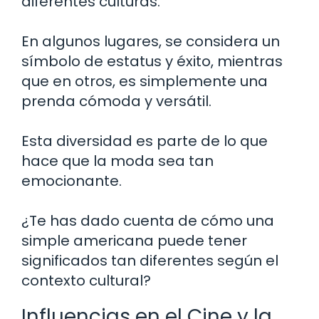
diferentes culturas.
En algunos lugares, se considera un
símbolo de estatus y éxito, mientras
que en otros, es simplemente una
prenda cómoda y versátil.
Esta diversidad es parte de lo que
hace que la moda sea tan
emocionante.
¿Te has dado cuenta de cómo una
simple americana puede tener
significados tan diferentes según el
contexto cultural?
Influencias en el Cine y la