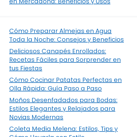
en Mercadona: Beneficios y Usos
Cómo Preparar Almejas en Agua
Toda la Noche: Consejos y Beneficios
Deliciosos Canapés Enrollados:
Recetas Fáciles para Sorprender en
tus Fiestas
Cómo Cocinar Patatas Perfectas en
Olla Rápida: Guía Paso a Paso
Moños Desenfadados para Bodas:
Estilos Elegantes y Relajados para
Novias Modernas
Coleta Media Melena: Estilos, Tips y