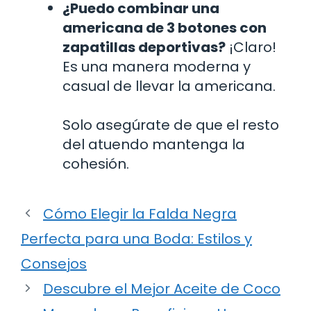
¿Puedo combinar una
americana de 3 botones con
zapatillas deportivas?
¡Claro!
Es una manera moderna y
casual de llevar la americana.
Solo asegúrate de que el resto
del atuendo mantenga la
cohesión.
Cómo Elegir la Falda Negra
Perfecta para una Boda: Estilos y
Consejos
Descubre el Mejor Aceite de Coco