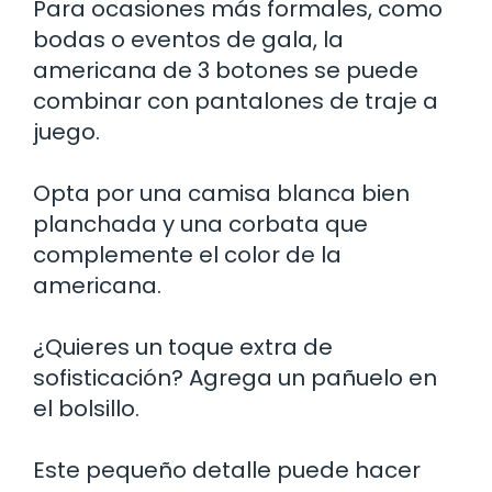
Para ocasiones más formales, como
bodas o eventos de gala, la
americana de 3 botones se puede
combinar con pantalones de traje a
juego.
Opta por una camisa blanca bien
planchada y una corbata que
complemente el color de la
americana.
¿Quieres un toque extra de
sofisticación? Agrega un pañuelo en
el bolsillo.
Este pequeño detalle puede hacer