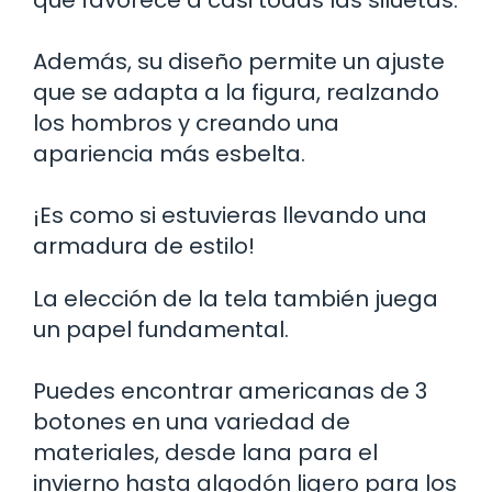
Además, su diseño permite un ajuste
que se adapta a la figura, realzando
los hombros y creando una
apariencia más esbelta.
¡Es como si estuvieras llevando una
armadura de estilo!
La elección de la tela también juega
un papel fundamental.
Puedes encontrar americanas de 3
botones en una variedad de
materiales, desde lana para el
invierno hasta algodón ligero para los