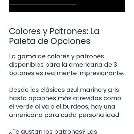
Colores y Patrones: La
Paleta de Opciones
La gama de colores y patrones
disponibles para la americana de 3
botones es realmente impresionante.
Desde los clásicos azul marino y gris
hasta opciones más atrevidas como
el verde oliva o el burdeos, hay una
americana para cada personalidad.
¿Te gustan los patrones? Las