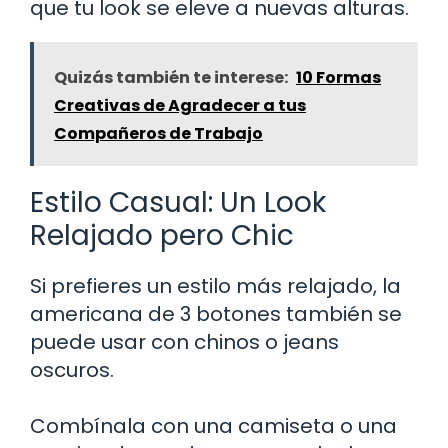
que tu look se eleve a nuevas alturas.
Quizás también te interese:
10 Formas
Creativas de Agradecer a tus
Compañeros de Trabajo
Estilo Casual: Un Look
Relajado pero Chic
Si prefieres un estilo más relajado, la
americana de 3 botones también se
puede usar con chinos o jeans
oscuros.
Combínala con una camiseta o una