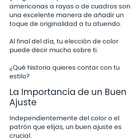
americanas a rayas o de cuadros son
una excelente manera de añadir un
toque de originalidad a tu atuendo.
Al final del día, tu elección de color
puede decir mucho sobre ti.
¿Qué historia quieres contar con tu
estilo?
La Importancia de un Buen
Ajuste
Independientemente del color o el
patrón que elijas, un buen ajuste es
crucial.