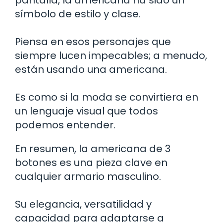
símbolo de estilo y clase.
Piensa en esos personajes que
siempre lucen impecables; a menudo,
están usando una americana.
Es como si la moda se convirtiera en
un lenguaje visual que todos
podemos entender.
En resumen, la americana de 3
botones es una pieza clave en
cualquier armario masculino.
Su elegancia, versatilidad y
capacidad para adaptarse a