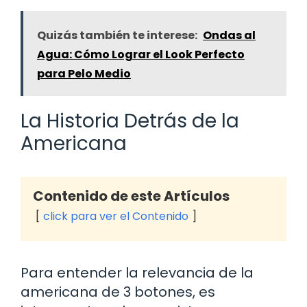
Quizás también te interese:
Ondas al
Agua: Cómo Lograr el Look Perfecto
para Pelo Medio
La Historia Detrás de la
Americana
Contenido de este Artículos
click para ver el Contenido
Para entender la relevancia de la
americana de 3 botones, es