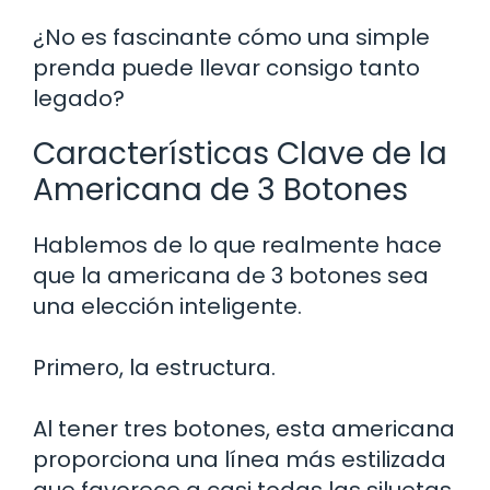
¿No es fascinante cómo una simple
prenda puede llevar consigo tanto
legado?
Características Clave de la
Americana de 3 Botones
Hablemos de lo que realmente hace
que la americana de 3 botones sea
una elección inteligente.
Primero, la estructura.
Al tener tres botones, esta americana
proporciona una línea más estilizada
que favorece a casi todas las siluetas.