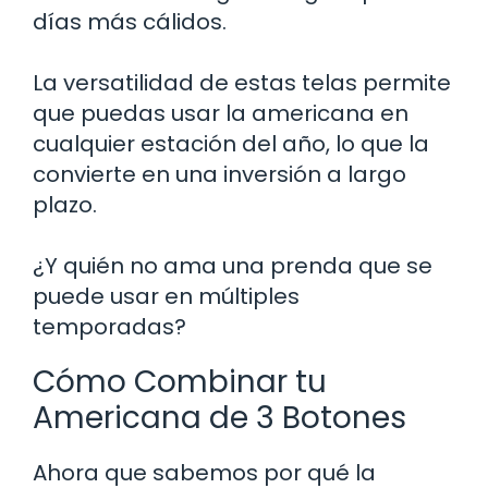
días más cálidos.
La versatilidad de estas telas permite
que puedas usar la americana en
cualquier estación del año, lo que la
convierte en una inversión a largo
plazo.
¿Y quién no ama una prenda que se
puede usar en múltiples
temporadas?
Cómo Combinar tu
Americana de 3 Botones
Ahora que sabemos por qué la