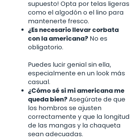
supuesto! Opta por telas ligeras
como el algodón o el lino para
mantenerte fresco.
¿Es necesario llevar corbata
con la americana?
No es
obligatorio.
Puedes lucir genial sin ella,
especialmente en un look más
casual.
¿Cómo sé si mi americana me
queda bien?
Asegúrate de que
los hombros se ajusten
correctamente y que la longitud
de las mangas y la chaqueta
sean adecuadas.