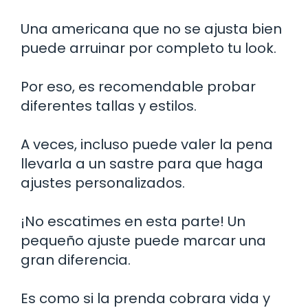
Una americana que no se ajusta bien
puede arruinar por completo tu look.
Por eso, es recomendable probar
diferentes tallas y estilos.
A veces, incluso puede valer la pena
llevarla a un sastre para que haga
ajustes personalizados.
¡No escatimes en esta parte! Un
pequeño ajuste puede marcar una
gran diferencia.
Es como si la prenda cobrara vida y