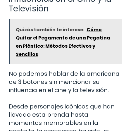
Televisión
Quizás también te interese:
Cómo
Quitar el Pegamento de una Pegatina
en Plástico: Métodos Efectivos y
Sencillos
No podemos hablar de la americana
de 3 botones sin mencionar su
influencia en el cine y la televisión.
Desde personajes icónicos que han
llevado esta prenda hasta
momentos memorables en la
pantalla, la americana ha sido un