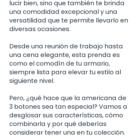
lucir bien, sino que también te brinda
una comodidad excepcional y una
versatilidad que te permite llevarlo en
diversas ocasiones.
Desde una reunión de trabajo hasta
una cena elegante, esta prenda es
como el comodín de tu armario,
siempre lista para elevar tu estilo al
siguiente nivel.
Pero, ¿qué hace que la americana de
3 botones sea tan especial? Vamos a
desglosar sus características, cómo
combinarla y por qué deberías
considerar tener una en tu colección.