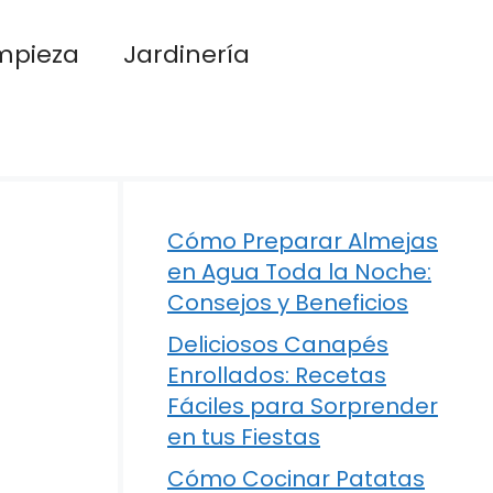
mpieza
Jardinería
Cómo Preparar Almejas
en Agua Toda la Noche:
Consejos y Beneficios
Deliciosos Canapés
Enrollados: Recetas
Fáciles para Sorprender
en tus Fiestas
Cómo Cocinar Patatas