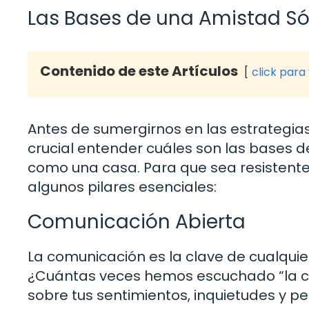
Las Bases de una Amistad Só
Contenido de este Artículos
click para
Antes de sumergirnos en las estrategias
crucial entender cuáles son las bases 
como una casa. Para que sea resistente
algunos pilares esenciales:
Comunicación Abierta
La comunicación es la clave de cualquier
¿Cuántas veces hemos escuchado “la comu
sobre tus sentimientos, inquietudes y 