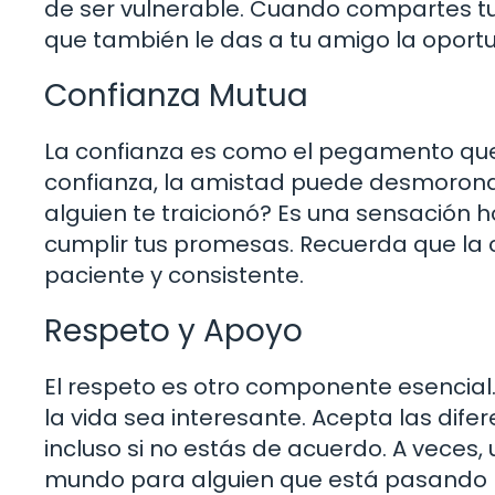
de ser vulnerable. Cuando compartes tus
que también le das a tu amigo la opor
Confianza Mutua
La confianza es como el pegamento que 
confianza, la amistad puede desmorona
alguien te traicionó? Es una sensación h
cumplir tus promesas. Recuerda que la c
paciente y consistente.
Respeto y Apoyo
El respeto es otro componente esencial.
la vida sea interesante. Acepta las dife
incluso si no estás de acuerdo. A veces, 
mundo para alguien que está pasando