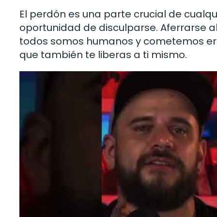
El perdón es una parte crucial de cualqui
oportunidad de disculparse. Aferrarse a
todos somos humanos y cometemos errore
que también te liberas a ti mismo.