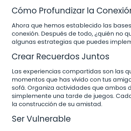
Cómo Profundizar la Conexió
Ahora que hemos establecido las bases
conexión. Después de todo, ¿quién no q
algunas estrategias que puedes imple
Crear Recuerdos Juntos
Las experiencias compartidas son las q
momentos que has vivido con tus amigos: 
sofá. Organiza actividades que ambos d
simplemente una tarde de juegos. Cada 
la construcción de su amistad.
Ser Vulnerable