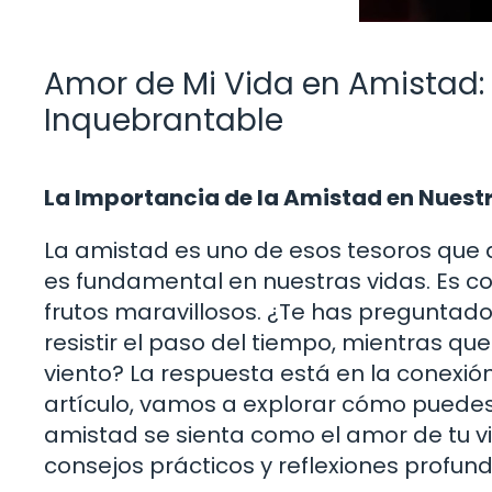
Amor de Mi Vida en Amistad:
Inquebrantable
La Importancia de la Amistad en Nuest
La amistad es uno de esos tesoros que
es fundamental en nuestras vidas. Es como
frutos maravillosos. ¿Te has pregunta
resistir el paso del tiempo, mientras q
viento? La respuesta está en la conexi
artículo, vamos a explorar cómo puedes
amistad se sienta como el amor de tu vi
consejos prácticos y reflexiones profund