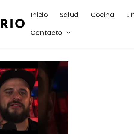
Inicio
Salud
Cocina
Li
Contacto