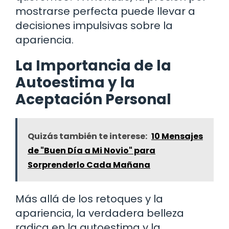
mostrarse perfecta puede llevar a
decisiones impulsivas sobre la
apariencia.
La Importancia de la
Autoestima y la
Aceptación Personal
Quizás también te interese:
10 Mensajes
de "Buen Día a Mi Novio" para
Sorprenderlo Cada Mañana
Más allá de los retoques y la
apariencia, la verdadera belleza
radica en la autoestima y la