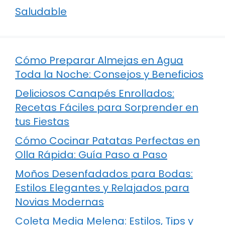
Saludable
Cómo Preparar Almejas en Agua
Toda la Noche: Consejos y Beneficios
Deliciosos Canapés Enrollados:
Recetas Fáciles para Sorprender en
tus Fiestas
Cómo Cocinar Patatas Perfectas en
Olla Rápida: Guía Paso a Paso
Moños Desenfadados para Bodas:
Estilos Elegantes y Relajados para
Novias Modernas
Coleta Media Melena: Estilos, Tips y