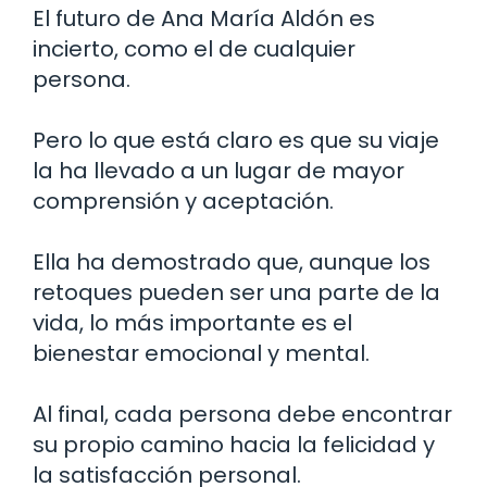
El futuro de Ana María Aldón es
incierto, como el de cualquier
persona.
Pero lo que está claro es que su viaje
la ha llevado a un lugar de mayor
comprensión y aceptación.
Ella ha demostrado que, aunque los
retoques pueden ser una parte de la
vida, lo más importante es el
bienestar emocional y mental.
Al final, cada persona debe encontrar
su propio camino hacia la felicidad y
la satisfacción personal.