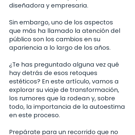
diseñadora y empresaria.
Sin embargo, uno de los aspectos
que más ha llamado la atención del
público son los cambios en su
apariencia a lo largo de los años.
¿Te has preguntado alguna vez qué
hay detrás de esos retoques
estéticos? En este artículo, vamos a
explorar su viaje de transformación,
los rumores que la rodean y, sobre
todo, la importancia de la autoestima
en este proceso.
Prepárate para un recorrido que no