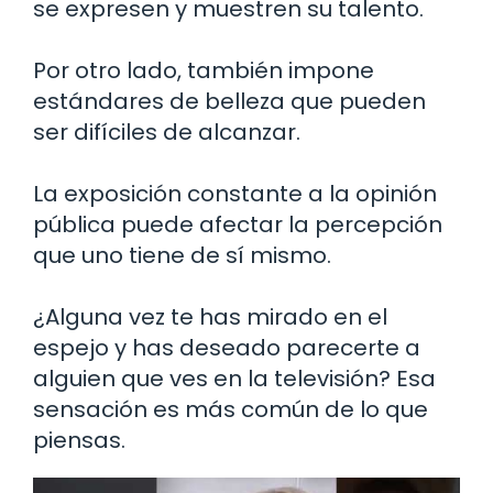
se expresen y muestren su talento.
Por otro lado, también impone
estándares de belleza que pueden
ser difíciles de alcanzar.
La exposición constante a la opinión
pública puede afectar la percepción
que uno tiene de sí mismo.
¿Alguna vez te has mirado en el
espejo y has deseado parecerte a
alguien que ves en la televisión? Esa
sensación es más común de lo que
piensas.