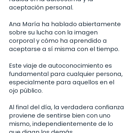
aceptación personal.
Ana María ha hablado abiertamente
sobre su lucha con la imagen
corporal y cómo ha aprendido a
aceptarse a sí misma con el tiempo.
Este viaje de autoconocimiento es
fundamental para cualquier persona,
especialmente para aquellos en el
ojo público.
Al final del día, la verdadera confianza
proviene de sentirse bien con uno
mismo, independientemente de lo
que digan los demás.