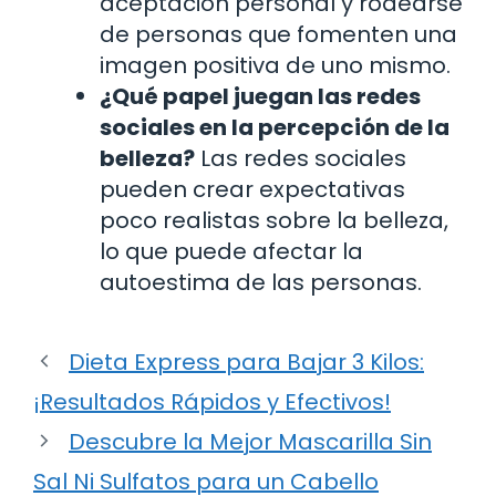
aceptación personal y rodearse
de personas que fomenten una
imagen positiva de uno mismo.
¿Qué papel juegan las redes
sociales en la percepción de la
belleza?
Las redes sociales
pueden crear expectativas
poco realistas sobre la belleza,
lo que puede afectar la
autoestima de las personas.
Dieta Express para Bajar 3 Kilos:
¡Resultados Rápidos y Efectivos!
Descubre la Mejor Mascarilla Sin
Sal Ni Sulfatos para un Cabello