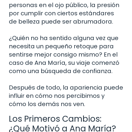
personas en el ojo público, la presión
por cumplir con ciertos estándares
de belleza puede ser abrumadora.
¿Quién no ha sentido alguna vez que
necesita un pequeño retoque para
sentirse mejor consigo mismo? En el
caso de Ana María, su viaje comenzó
como una búsqueda de confianza.
Después de todo, la apariencia puede
influir en cómo nos percibimos y
cómo los demás nos ven.
Los Primeros Cambios:
¿Qué Motivó a Ana María?