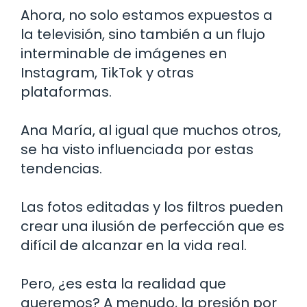
Ahora, no solo estamos expuestos a
la televisión, sino también a un flujo
interminable de imágenes en
Instagram, TikTok y otras
plataformas.
Ana María, al igual que muchos otros,
se ha visto influenciada por estas
tendencias.
Las fotos editadas y los filtros pueden
crear una ilusión de perfección que es
difícil de alcanzar en la vida real.
Pero, ¿es esta la realidad que
queremos? A menudo, la presión por