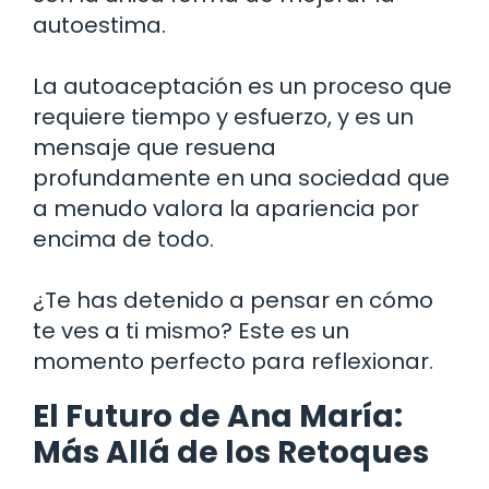
autoestima.
La autoaceptación es un proceso que
requiere tiempo y esfuerzo, y es un
mensaje que resuena
profundamente en una sociedad que
a menudo valora la apariencia por
encima de todo.
¿Te has detenido a pensar en cómo
te ves a ti mismo? Este es un
momento perfecto para reflexionar.
El Futuro de Ana María:
Más Allá de los Retoques