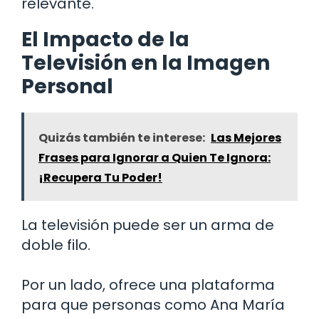
relevante.
El Impacto de la
Televisión en la Imagen
Personal
Quizás también te interese:
Las Mejores
Frases para Ignorar a Quien Te Ignora:
¡Recupera Tu Poder!
La televisión puede ser un arma de
doble filo.
Por un lado, ofrece una plataforma
para que personas como Ana María