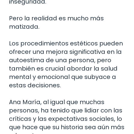
inseguridad.
Pero la realidad es mucho más
matizada.
Los procedimientos estéticos pueden
ofrecer una mejora significativa en la
autoestima de una persona, pero
también es crucial abordar la salud
mental y emocional que subyace a
estas decisiones.
Ana María, al igual que muchas
personas, ha tenido que lidiar con las
críticas y las expectativas sociales, lo
que hace que su historia sea aún más