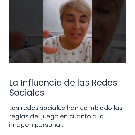
La Influencia de las Redes
Sociales
Las redes sociales han cambiado las
reglas del juego en cuanto a la
imagen personal.