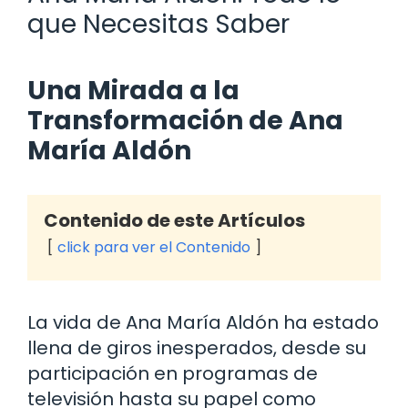
que Necesitas Saber
Una Mirada a la
Transformación de Ana
María Aldón
Contenido de este Artículos
click para ver el Contenido
La vida de Ana María Aldón ha estado
llena de giros inesperados, desde su
participación en programas de
televisión hasta su papel como