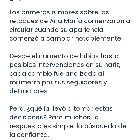
Los primeros rumores sobre los
retoques de Ana María comenzaron a
circular cuando su apariencia
comenzó a cambiar notablemente.
Desde el aumento de labios hasta
posibles intervenciones en su nariz,
cada cambio fue analizado al
milímetro por sus seguidores y
detractores.
Pero, ¿qué la llevó a tomar estas
decisiones? Para muchos, la
respuesta es simple: la búsqueda de
la confianza.