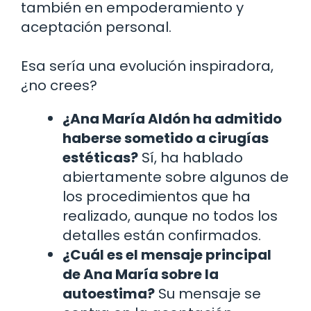
también en empoderamiento y
aceptación personal.
Esa sería una evolución inspiradora,
¿no crees?
¿Ana María Aldón ha admitido
haberse sometido a cirugías
estéticas?
Sí, ha hablado
abiertamente sobre algunos de
los procedimientos que ha
realizado, aunque no todos los
detalles están confirmados.
¿Cuál es el mensaje principal
de Ana María sobre la
autoestima?
Su mensaje se