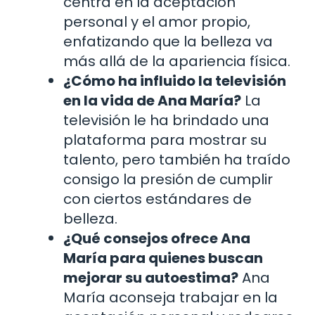
centra en la aceptación
personal y el amor propio,
enfatizando que la belleza va
más allá de la apariencia física.
¿Cómo ha influido la televisión
en la vida de Ana María?
La
televisión le ha brindado una
plataforma para mostrar su
talento, pero también ha traído
consigo la presión de cumplir
con ciertos estándares de
belleza.
¿Qué consejos ofrece Ana
María para quienes buscan
mejorar su autoestima?
Ana
María aconseja trabajar en la