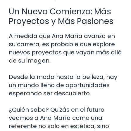
Un Nuevo Comienzo: Más
Proyectos y Más Pasiones
A medida que Ana María avanza en
su carrera, es probable que explore
nuevos proyectos que vayan más allá
de su imagen.
Desde la moda hasta la belleza, hay
un mundo lleno de oportunidades
esperando ser descubierto.
¿Quién sabe? Quizás en el futuro
veamos a Ana María como una
referente no solo en estética, sino