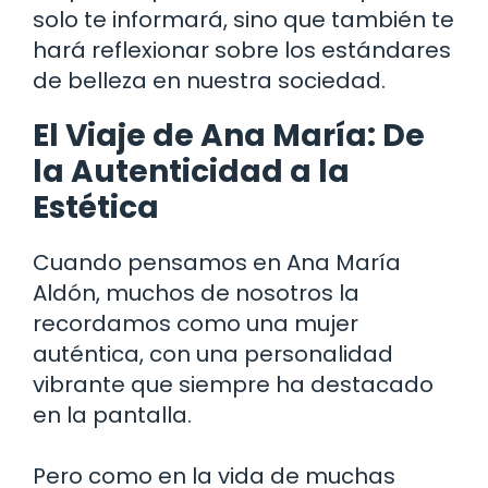
solo te informará, sino que también te
hará reflexionar sobre los estándares
de belleza en nuestra sociedad.
El Viaje de Ana María: De
la Autenticidad a la
Estética
Cuando pensamos en Ana María
Aldón, muchos de nosotros la
recordamos como una mujer
auténtica, con una personalidad
vibrante que siempre ha destacado
en la pantalla.
Pero como en la vida de muchas