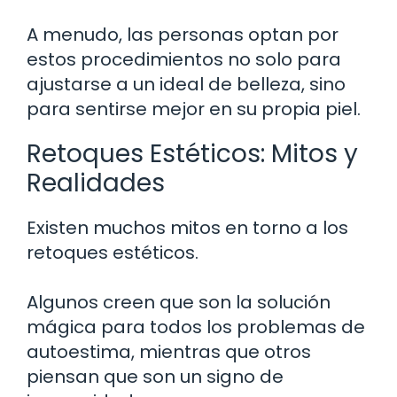
A menudo, las personas optan por
estos procedimientos no solo para
ajustarse a un ideal de belleza, sino
para sentirse mejor en su propia piel.
Retoques Estéticos: Mitos y
Realidades
Existen muchos mitos en torno a los
retoques estéticos.
Algunos creen que son la solución
mágica para todos los problemas de
autoestima, mientras que otros
piensan que son un signo de