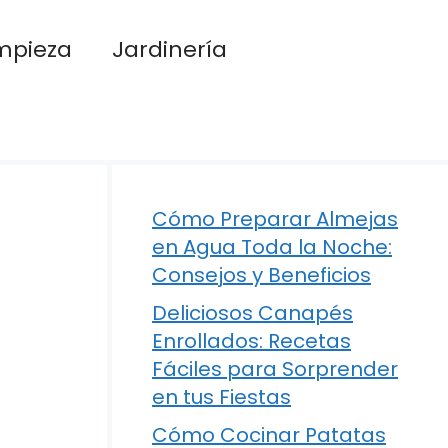
mpieza
Jardinería
Cómo Preparar Almejas
en Agua Toda la Noche:
Consejos y Beneficios
Deliciosos Canapés
Enrollados: Recetas
Fáciles para Sorprender
en tus Fiestas
Cómo Cocinar Patatas