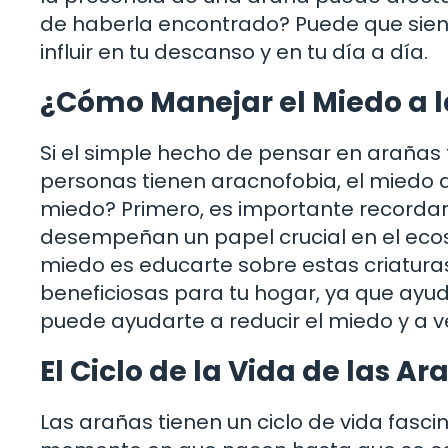
de haberla encontrado? Puede que sien
influir en tu descanso y en tu día a día.
¿Cómo Manejar el Miedo a 
Si el simple hecho de pensar en arañas 
personas tienen aracnofobia, el miedo 
miedo? Primero, es importante recordar
desempeñan un papel crucial en el eco
miedo es educarte sobre estas criatura
beneficiosas para tu hogar, ya que ayu
puede ayudarte a reducir el miedo y a ve
El Ciclo de la Vida de las Ar
Las arañas tienen un ciclo de vida fasci