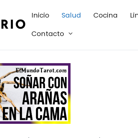
Inicio
Salud
Cocina
Li
Contacto