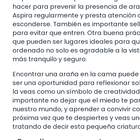
hacer para prevenir la presencia de ar
Aspira regularmente y presta atención 
esconderse. También es importante sell
para evitar que entren. Otra buena práct
que pueden ser lugares ideales para qu
ordenado no solo es agradable a la vist
más tranquilo y seguro.
Encontrar una araña en la cama puede
ser una oportunidad para reflexionar so
la veas como un símbolo de creatividad
importante no dejar que el miedo te paral
nuestro mundo, y aprender a convivir con
próxima vez que te despiertes y veas u
tratando de decir esta pequeña criatura