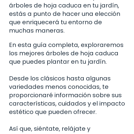
árboles de hoja caduca en tu jardín,
estás a punto de hacer una elección
que enriquecerá tu entorno de
muchas maneras.
En esta guía completa, exploraremos
los mejores árboles de hoja caduca
que puedes plantar en tu jardín.
Desde los clásicos hasta algunas
variedades menos conocidas, te
proporcionaré información sobre sus
características, cuidados y el impacto
estético que pueden ofrecer.
Así que, siéntate, relájate y