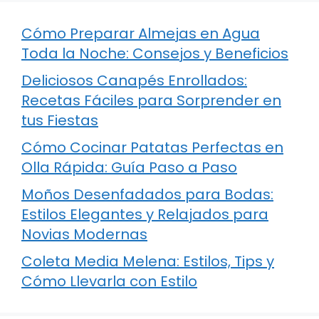
Cómo Preparar Almejas en Agua
Toda la Noche: Consejos y Beneficios
Deliciosos Canapés Enrollados:
Recetas Fáciles para Sorprender en
tus Fiestas
Cómo Cocinar Patatas Perfectas en
Olla Rápida: Guía Paso a Paso
Moños Desenfadados para Bodas:
Estilos Elegantes y Relajados para
Novias Modernas
Coleta Media Melena: Estilos, Tips y
Cómo Llevarla con Estilo