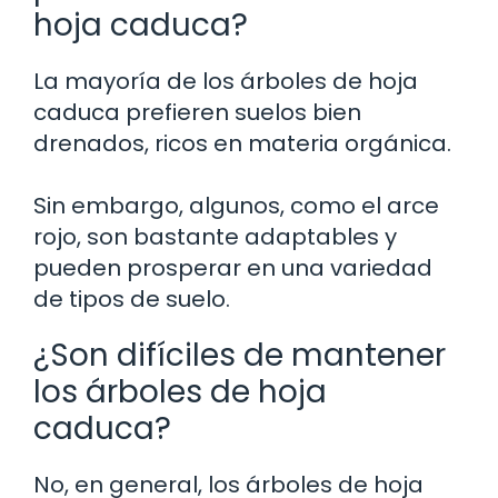
hoja caduca?
La mayoría de los árboles de hoja
caduca prefieren suelos bien
drenados, ricos en materia orgánica.
Sin embargo, algunos, como el arce
rojo, son bastante adaptables y
pueden prosperar en una variedad
de tipos de suelo.
¿Son difíciles de mantener
los árboles de hoja
caduca?
No, en general, los árboles de hoja