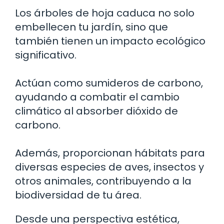
Los árboles de hoja caduca no solo
embellecen tu jardín, sino que
también tienen un impacto ecológico
significativo.
Actúan como sumideros de carbono,
ayudando a combatir el cambio
climático al absorber dióxido de
carbono.
Además, proporcionan hábitats para
diversas especies de aves, insectos y
otros animales, contribuyendo a la
biodiversidad de tu área.
Desde una perspectiva estética,