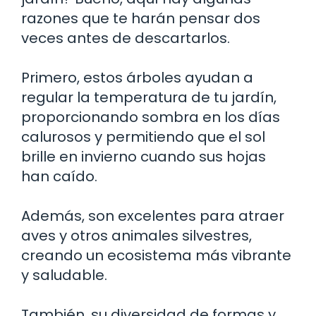
razones que te harán pensar dos
veces antes de descartarlos.
Primero, estos árboles ayudan a
regular la temperatura de tu jardín,
proporcionando sombra en los días
calurosos y permitiendo que el sol
brille en invierno cuando sus hojas
han caído.
Además, son excelentes para atraer
aves y otros animales silvestres,
creando un ecosistema más vibrante
y saludable.
También, su diversidad de formas y