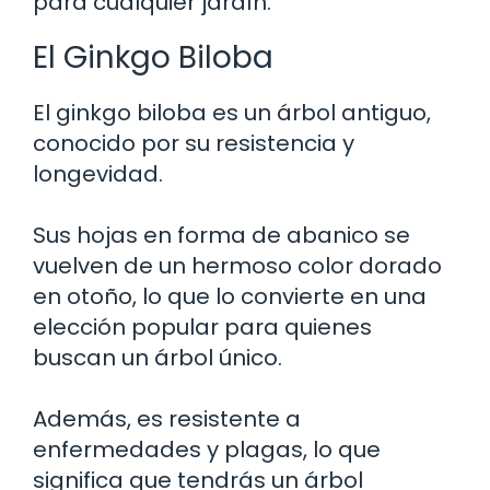
para cualquier jardín.
El Ginkgo Biloba
El ginkgo biloba es un árbol antiguo,
conocido por su resistencia y
longevidad.
Sus hojas en forma de abanico se
vuelven de un hermoso color dorado
en otoño, lo que lo convierte en una
elección popular para quienes
buscan un árbol único.
Además, es resistente a
enfermedades y plagas, lo que
significa que tendrás un árbol