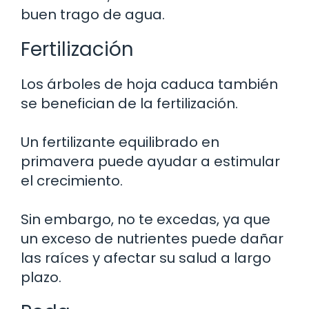
buen trago de agua.
Fertilización
Los árboles de hoja caduca también
se benefician de la fertilización.
Un fertilizante equilibrado en
primavera puede ayudar a estimular
el crecimiento.
Sin embargo, no te excedas, ya que
un exceso de nutrientes puede dañar
las raíces y afectar su salud a largo
plazo.