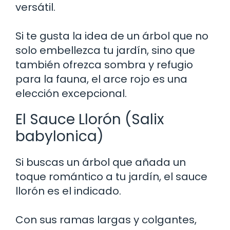
versátil.
Si te gusta la idea de un árbol que no
solo embellezca tu jardín, sino que
también ofrezca sombra y refugio
para la fauna, el arce rojo es una
elección excepcional.
El Sauce Llorón (Salix
babylonica)
Si buscas un árbol que añada un
toque romántico a tu jardín, el sauce
llorón es el indicado.
Con sus ramas largas y colgantes,