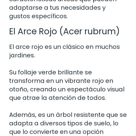
adaptarse a tus necesidades y
gustos específicos.
El Arce Rojo (Acer rubrum)
El arce rojo es un clásico en muchos
jardines.
Su follaje verde brillante se
transforma en un vibrante rojo en
otoño, creando un espectáculo visual
que atrae la atención de todos.
Además, es un árbol resistente que se
adapta a diversos tipos de suelo, lo
que lo convierte en una opción