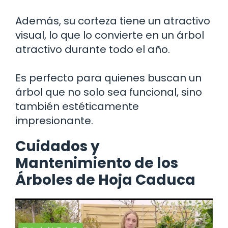
Además, su corteza tiene un atractivo
visual, lo que lo convierte en un árbol
atractivo durante todo el año.
Es perfecto para quienes buscan un
árbol que no solo sea funcional, sino
también estéticamente
impresionante.
Cuidados y
Mantenimiento de los
Árboles de Hoja Caduca