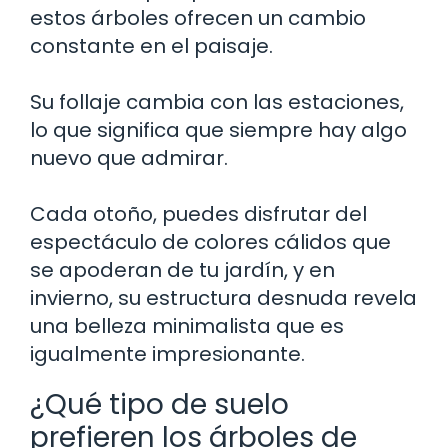
estos árboles ofrecen un cambio
constante en el paisaje.
Su follaje cambia con las estaciones,
lo que significa que siempre hay algo
nuevo que admirar.
Cada otoño, puedes disfrutar del
espectáculo de colores cálidos que
se apoderan de tu jardín, y en
invierno, su estructura desnuda revela
una belleza minimalista que es
igualmente impresionante.
¿Qué tipo de suelo
prefieren los árboles de