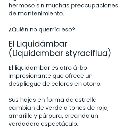
hermoso sin muchas preocupaciones
de mantenimiento.
¿Quién no querría eso?
El Liquidámbar
(Liquidambar styraciflua)
El liquidámbar es otro árbol
impresionante que ofrece un
despliegue de colores en otoño.
Sus hojas en forma de estrella
cambian de verde a tonos de rojo,
amarillo y púrpura, creando un
verdadero espectáculo.