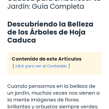
Jardín: Guía Completa
Descubriendo la Belleza
de los Árboles de Hoja
Caduca
Contenido de este Artículos
click para ver el Contenido
Cuando pensamos en la belleza de
un jardín, muchas veces nos vienen a
la mente imágenes de flores
brillantes y arbustos siempre verdes.