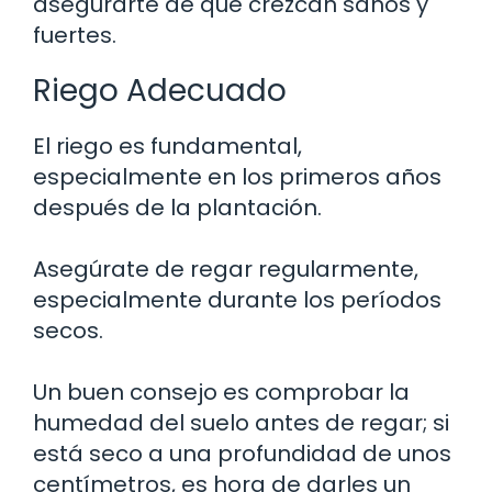
asegurarte de que crezcan sanos y
fuertes.
Riego Adecuado
El riego es fundamental,
especialmente en los primeros años
después de la plantación.
Asegúrate de regar regularmente,
especialmente durante los períodos
secos.
Un buen consejo es comprobar la
humedad del suelo antes de regar; si
está seco a una profundidad de unos
centímetros, es hora de darles un