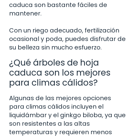
caduca son bastante fáciles de
mantener.
Con un riego adecuado, fertilización
ocasional y poda, puedes disfrutar de
su belleza sin mucho esfuerzo.
¿Qué árboles de hoja
caduca son los mejores
para climas cálidos?
Algunas de las mejores opciones
para climas cálidos incluyen el
liquidámbar y el ginkgo biloba, ya que
son resistentes a las altas
temperaturas y requieren menos