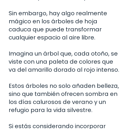
Sin embargo, hay algo realmente
mágico en los árboles de hoja
caduca que puede transformar
cualquier espacio al aire libre.
Imagina un árbol que, cada otoño, se
viste con una paleta de colores que
va del amarillo dorado al rojo intenso.
Estos árboles no solo añaden belleza,
sino que también ofrecen sombra en
los días calurosos de verano y un
refugio para la vida silvestre.
Si estás considerando incorporar