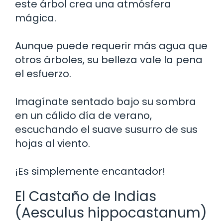
este árbol crea una atmósfera
mágica.
Aunque puede requerir más agua que
otros árboles, su belleza vale la pena
el esfuerzo.
Imagínate sentado bajo su sombra
en un cálido día de verano,
escuchando el suave susurro de sus
hojas al viento.
¡Es simplemente encantador!
El Castaño de Indias
(Aesculus hippocastanum)