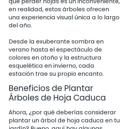
que perder hojas es un inconveniente,
en realidad, estos árboles ofrecen
una experiencia visual única a lo largo
del año.
Desde la exuberante sombra en
verano hasta el espectáculo de
colores en otoño y la estructura
esquelética en invierno, cada
estación trae su propio encanto.
Beneficios de Plantar
Árboles de Hoja Caduca
Ahora, ¿por qué deberías considerar
plantar un árbol de hoja caduca en tu
jardín? Bueno, aquí hay algunas