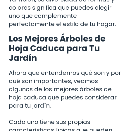
colores significa que puedes elegir
uno que complemente
perfectamente el estilo de tu hogar.
Los Mejores Árboles de
Hoja Caduca para Tu
Jardín
Ahora que entendemos qué son y por
qué son importantes, veamos
algunos de los mejores árboles de
hoja caduca que puedes considerar
para tu jardín.
Cada uno tiene sus propias
características únicas que pueden