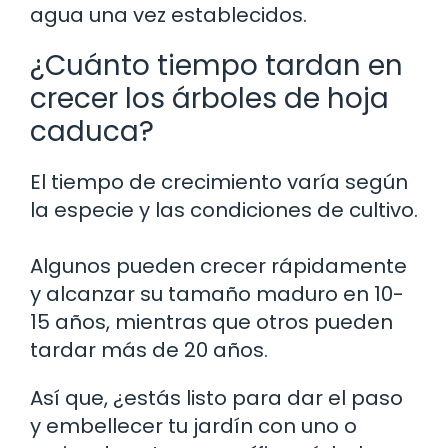
agua una vez establecidos.
¿Cuánto tiempo tardan en
crecer los árboles de hoja
caduca?
El tiempo de crecimiento varía según
la especie y las condiciones de cultivo.
Algunos pueden crecer rápidamente
y alcanzar su tamaño maduro en 10-
15 años, mientras que otros pueden
tardar más de 20 años.
Así que, ¿estás listo para dar el paso
y embellecer tu jardín con uno o