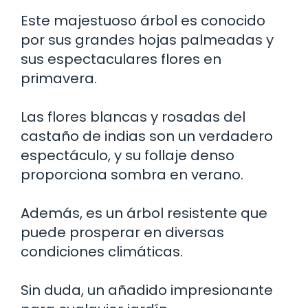
Este majestuoso árbol es conocido
por sus grandes hojas palmeadas y
sus espectaculares flores en
primavera.
Las flores blancas y rosadas del
castaño de indias son un verdadero
espectáculo, y su follaje denso
proporciona sombra en verano.
Además, es un árbol resistente que
puede prosperar en diversas
condiciones climáticas.
Sin duda, un añadido impresionante