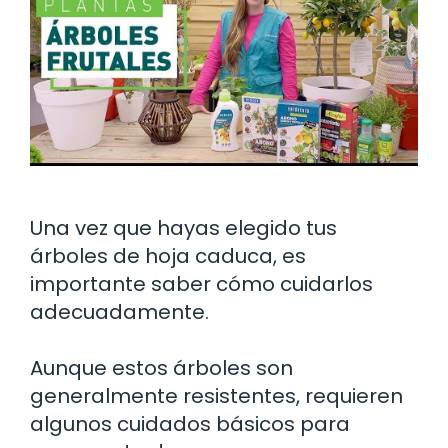
Una vez que hayas elegido tus
árboles de hoja caduca, es
importante saber cómo cuidarlos
adecuadamente.
Aunque estos árboles son
generalmente resistentes, requieren
algunos cuidados básicos para