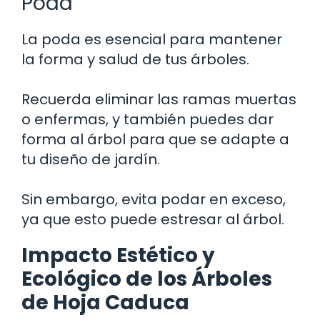
Poda
La poda es esencial para mantener
la forma y salud de tus árboles.
Recuerda eliminar las ramas muertas
o enfermas, y también puedes dar
forma al árbol para que se adapte a
tu diseño de jardín.
Sin embargo, evita podar en exceso,
ya que esto puede estresar al árbol.
Impacto Estético y
Ecológico de los Árboles
de Hoja Caduca