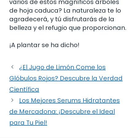
varios de estos magníficos árboles
de hoja caduca? La naturaleza te lo
agradecerá, y tú disfrutarás de la
belleza y el refugio que proporcionan.
¡A plantar se ha dicho!
¿El Jugo de Limón Come los
Glóbulos Rojos? Descubre la Verdad
Científica
Los Mejores Serums Hidratantes
de Mercadona: ¡Descubre el Ideal
para Tu Piel!