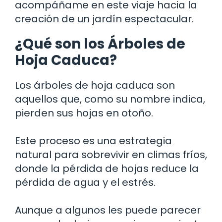
acompáñame en este viaje hacia la
creación de un jardín espectacular.
¿Qué son los Árboles de
Hoja Caduca?
Los árboles de hoja caduca son
aquellos que, como su nombre indica,
pierden sus hojas en otoño.
Este proceso es una estrategia
natural para sobrevivir en climas fríos,
donde la pérdida de hojas reduce la
pérdida de agua y el estrés.
Aunque a algunos les puede parecer