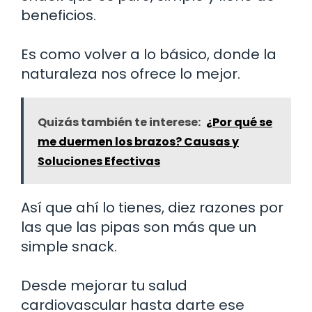
beneficios.
Es como volver a lo básico, donde la
naturaleza nos ofrece lo mejor.
Quizás también te interese:
¿Por qué se
me duermen los brazos? Causas y
Soluciones Efectivas
Así que ahí lo tienes, diez razones por
las que las pipas son más que un
simple snack.
Desde mejorar tu salud
cardiovascular hasta darte ese