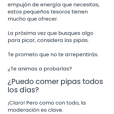
empujón de energía que necesitas,
estos pequeños tesoros tienen
mucho que ofrecer.
La próxima vez que busques algo
para picar, considera las pipas.
Te prometo que no te arrepentirás.
¿Te animas a probarlas?
¿Puedo comer pipas todos
los días?
¡Claro! Pero como con todo, la
moderación es clave.