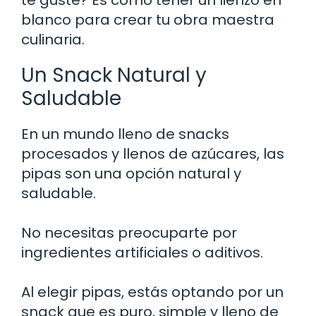
blanco para crear tu obra maestra
culinaria.
Un Snack Natural y
Saludable
En un mundo lleno de snacks
procesados y llenos de azúcares, las
pipas son una opción natural y
saludable.
No necesitas preocuparte por
ingredientes artificiales o aditivos.
Al elegir pipas, estás optando por un
snack que es puro, simple y lleno de