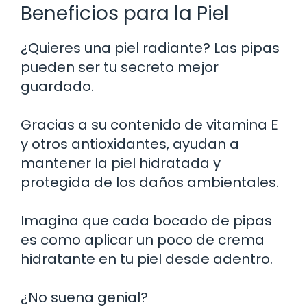
Beneficios para la Piel
¿Quieres una piel radiante? Las pipas
pueden ser tu secreto mejor
guardado.
Gracias a su contenido de vitamina E
y otros antioxidantes, ayudan a
mantener la piel hidratada y
protegida de los daños ambientales.
Imagina que cada bocado de pipas
es como aplicar un poco de crema
hidratante en tu piel desde adentro.
¿No suena genial?