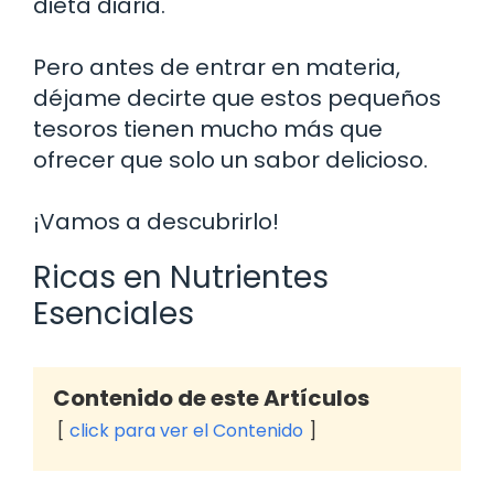
dieta diaria.
Pero antes de entrar en materia,
déjame decirte que estos pequeños
tesoros tienen mucho más que
ofrecer que solo un sabor delicioso.
¡Vamos a descubrirlo!
Ricas en Nutrientes
Esenciales
Contenido de este Artículos
click para ver el Contenido