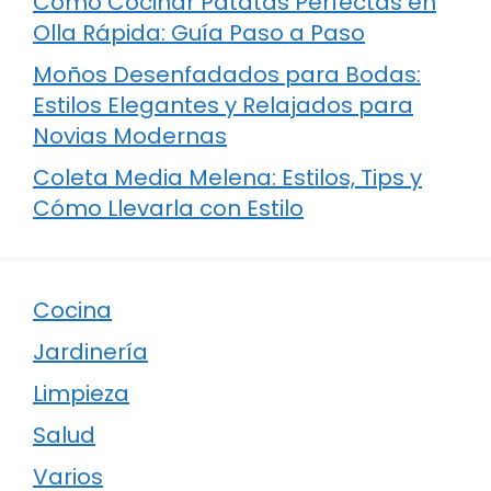
Cómo Cocinar Patatas Perfectas en
Olla Rápida: Guía Paso a Paso
Moños Desenfadados para Bodas:
Estilos Elegantes y Relajados para
Novias Modernas
Coleta Media Melena: Estilos, Tips y
Cómo Llevarla con Estilo
Cocina
Jardinería
Limpieza
Salud
Varios