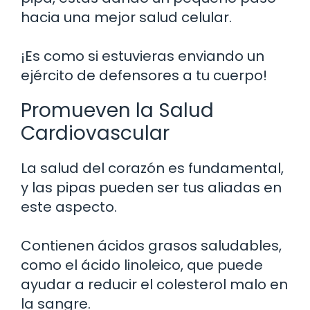
hacia una mejor salud celular.
¡Es como si estuvieras enviando un
ejército de defensores a tu cuerpo!
Promueven la Salud
Cardiovascular
La salud del corazón es fundamental,
y las pipas pueden ser tus aliadas en
este aspecto.
Contienen ácidos grasos saludables,
como el ácido linoleico, que puede
ayudar a reducir el colesterol malo en
la sangre.