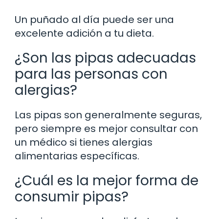
Un puñado al día puede ser una
excelente adición a tu dieta.
¿Son las pipas adecuadas
para las personas con
alergias?
Las pipas son generalmente seguras,
pero siempre es mejor consultar con
un médico si tienes alergias
alimentarias específicas.
¿Cuál es la mejor forma de
consumir pipas?