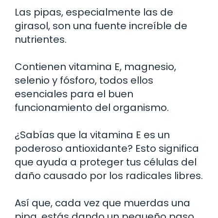
Las pipas, especialmente las de
girasol, son una fuente increíble de
nutrientes.
Contienen vitamina E, magnesio,
selenio y fósforo, todos ellos
esenciales para el buen
funcionamiento del organismo.
¿Sabías que la vitamina E es un
poderoso antioxidante? Esto significa
que ayuda a proteger tus células del
daño causado por los radicales libres.
Así que, cada vez que muerdas una
pipa, estás dando un pequeño paso