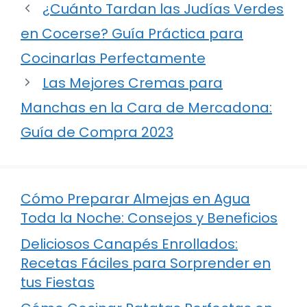
¿Cuánto Tardan las Judías Verdes
en Cocerse? Guía Práctica para
Cocinarlas Perfectamente
Las Mejores Cremas para
Manchas en la Cara de Mercadona:
Guía de Compra 2023
Cómo Preparar Almejas en Agua
Toda la Noche: Consejos y Beneficios
Deliciosos Canapés Enrollados:
Recetas Fáciles para Sorprender en
tus Fiestas