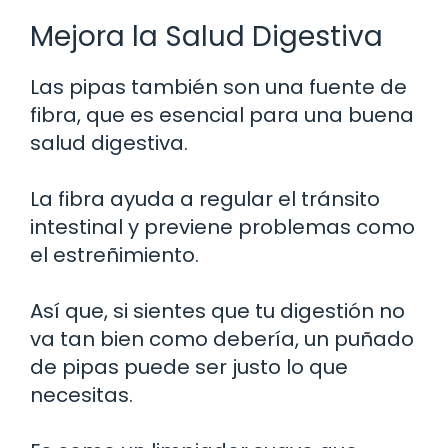
Mejora la Salud Digestiva
Las pipas también son una fuente de
fibra, que es esencial para una buena
salud digestiva.
La fibra ayuda a regular el tránsito
intestinal y previene problemas como
el estreñimiento.
Así que, si sientes que tu digestión no
va tan bien como debería, un puñado
de pipas puede ser justo lo que
necesitas.