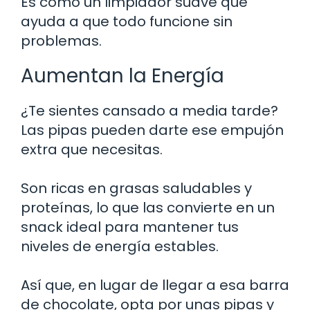
Es como un limpiador suave que
ayuda a que todo funcione sin
problemas.
Aumentan la Energía
¿Te sientes cansado a media tarde?
Las pipas pueden darte ese empujón
extra que necesitas.
Son ricas en grasas saludables y
proteínas, lo que las convierte en un
snack ideal para mantener tus
niveles de energía estables.
Así que, en lugar de llegar a esa barra
de chocolate, opta por unas pipas y