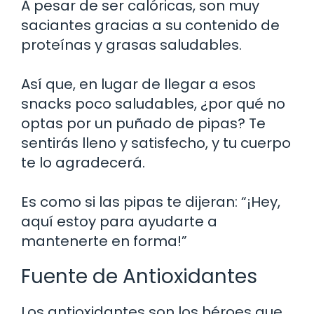
A pesar de ser calóricas, son muy
saciantes gracias a su contenido de
proteínas y grasas saludables.
Así que, en lugar de llegar a esos
snacks poco saludables, ¿por qué no
optas por un puñado de pipas? Te
sentirás lleno y satisfecho, y tu cuerpo
te lo agradecerá.
Es como si las pipas te dijeran: “¡Hey,
aquí estoy para ayudarte a
mantenerte en forma!”
Fuente de Antioxidantes
Los antioxidantes son los héroes que