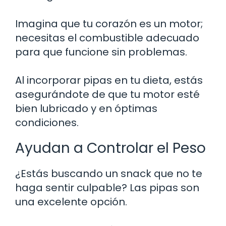
Imagina que tu corazón es un motor;
necesitas el combustible adecuado
para que funcione sin problemas.
Al incorporar pipas en tu dieta, estás
asegurándote de que tu motor esté
bien lubricado y en óptimas
condiciones.
Ayudan a Controlar el Peso
¿Estás buscando un snack que no te
haga sentir culpable? Las pipas son
una excelente opción.