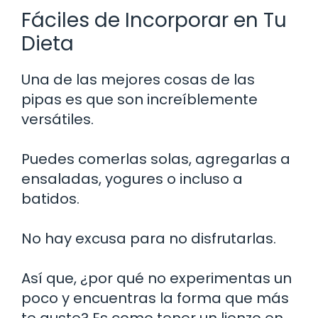
Fáciles de Incorporar en Tu
Dieta
Una de las mejores cosas de las
pipas es que son increíblemente
versátiles.
Puedes comerlas solas, agregarlas a
ensaladas, yogures o incluso a
batidos.
No hay excusa para no disfrutarlas.
Así que, ¿por qué no experimentas un
poco y encuentras la forma que más
te guste? Es como tener un lienzo en