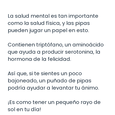
La salud mental es tan importante
como la salud física, y las pipas
pueden jugar un papel en esto.
Contienen triptófano, un aminoácido
que ayuda a producir serotonina, la
hormona de la felicidad.
Así que, si te sientes un poco
bajoneado, un puñado de pipas
podría ayudar a levantar tu ánimo.
¡Es como tener un pequeño rayo de
sol en tu día!