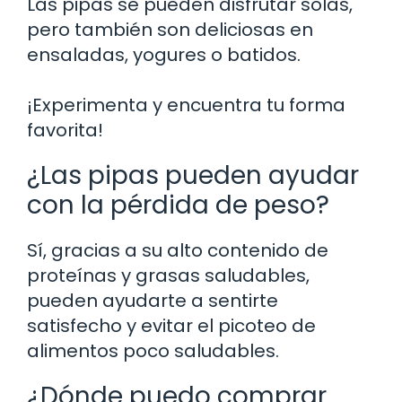
Las pipas se pueden disfrutar solas,
pero también son deliciosas en
ensaladas, yogures o batidos.
¡Experimenta y encuentra tu forma
favorita!
¿Las pipas pueden ayudar
con la pérdida de peso?
Sí, gracias a su alto contenido de
proteínas y grasas saludables,
pueden ayudarte a sentirte
satisfecho y evitar el picoteo de
alimentos poco saludables.
¿Dónde puedo comprar