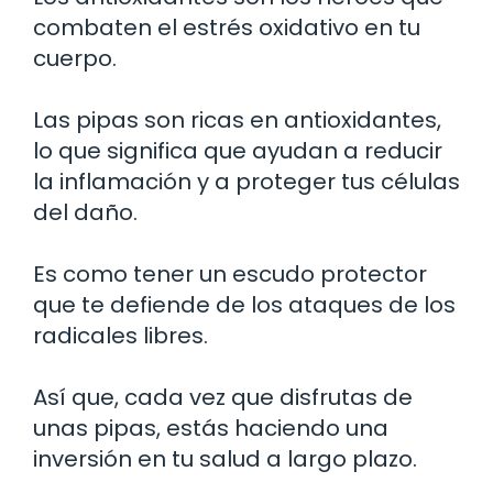
combaten el estrés oxidativo en tu
cuerpo.
Las pipas son ricas en antioxidantes,
lo que significa que ayudan a reducir
la inflamación y a proteger tus células
del daño.
Es como tener un escudo protector
que te defiende de los ataques de los
radicales libres.
Así que, cada vez que disfrutas de
unas pipas, estás haciendo una
inversión en tu salud a largo plazo.