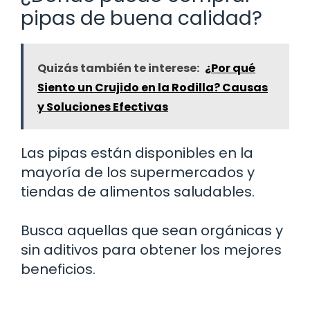
pipas de buena calidad?
Quizás también te interese:
¿Por qué
Siento un Crujido en la Rodilla? Causas
y Soluciones Efectivas
Las pipas están disponibles en la
mayoría de los supermercados y
tiendas de alimentos saludables.
Busca aquellas que sean orgánicas y
sin aditivos para obtener los mejores
beneficios.