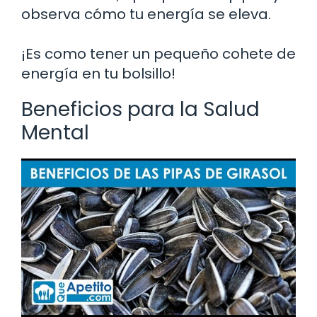
observa cómo tu energía se eleva.
¡Es como tener un pequeño cohete de
energía en tu bolsillo!
Beneficios para la Salud
Mental