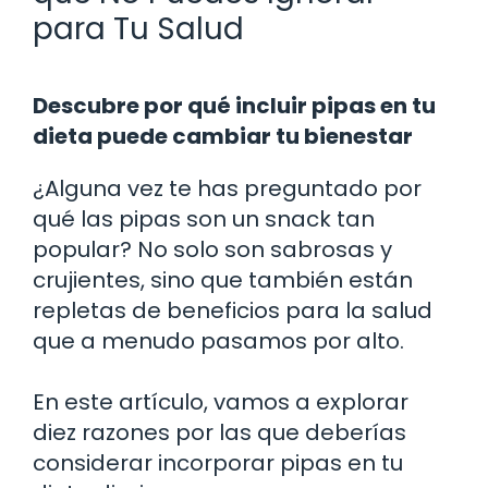
para Tu Salud
Descubre por qué incluir pipas en tu
dieta puede cambiar tu bienestar
¿Alguna vez te has preguntado por
qué las pipas son un snack tan
popular? No solo son sabrosas y
crujientes, sino que también están
repletas de beneficios para la salud
que a menudo pasamos por alto.
En este artículo, vamos a explorar
diez razones por las que deberías
considerar incorporar pipas en tu