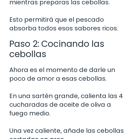
mientras preparas las cebollas.
Esto permitirá que el pescado
absorba todos esos sabores ricos.
Paso 2: Cocinando las
cebollas
Ahora es el momento de darle un
poco de amor a esas cebollas.
En una sartén grande, calienta las 4
cucharadas de aceite de oliva a
fuego medio.
Una vez caliente, añade las cebollas