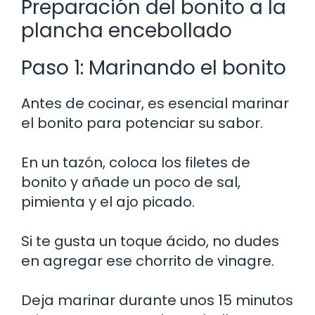
Preparación del bonito a la
plancha encebollado
Paso 1: Marinando el bonito
Antes de cocinar, es esencial marinar
el bonito para potenciar su sabor.
En un tazón, coloca los filetes de
bonito y añade un poco de sal,
pimienta y el ajo picado.
Si te gusta un toque ácido, no dudes
en agregar ese chorrito de vinagre.
Deja marinar durante unos 15 minutos