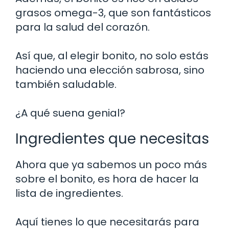
grasos omega-3, que son fantásticos
para la salud del corazón.
Así que, al elegir bonito, no solo estás
haciendo una elección sabrosa, sino
también saludable.
¿A qué suena genial?
Ingredientes que necesitas
Ahora que ya sabemos un poco más
sobre el bonito, es hora de hacer la
lista de ingredientes.
Aquí tienes lo que necesitarás para