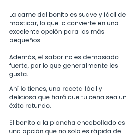
La carne del bonito es suave y fácil de
masticar, lo que lo convierte en una
excelente opción para los más
pequeños.
Además, el sabor no es demasiado
fuerte, por lo que generalmente les
gusta.
Ahí lo tienes, una receta fácil y
deliciosa que hará que tu cena sea un
éxito rotundo.
El bonito a la plancha encebollado es
una opción que no solo es rápida de