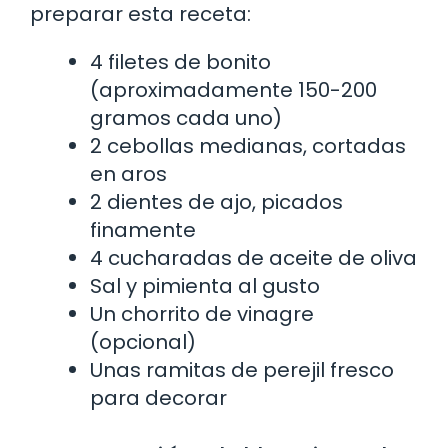
preparar esta receta:
4 filetes de bonito
(aproximadamente 150-200
gramos cada uno)
2 cebollas medianas, cortadas
en aros
2 dientes de ajo, picados
finamente
4 cucharadas de aceite de oliva
Sal y pimienta al gusto
Un chorrito de vinagre
(opcional)
Unas ramitas de perejil fresco
para decorar