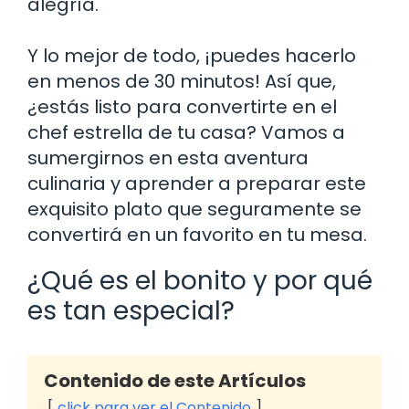
alegría.
Y lo mejor de todo, ¡puedes hacerlo
en menos de 30 minutos! Así que,
¿estás listo para convertirte en el
chef estrella de tu casa? Vamos a
sumergirnos en esta aventura
culinaria y aprender a preparar este
exquisito plato que seguramente se
convertirá en un favorito en tu mesa.
¿Qué es el bonito y por qué
es tan especial?
Contenido de este Artículos
click para ver el Contenido