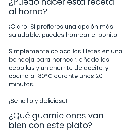
¿Puedo hacer esta receta
al horno?
¡Claro! Si prefieres una opción más
saludable, puedes hornear el bonito.
Simplemente coloca los filetes en una
bandeja para hornear, añade las
cebollas y un chorrito de aceite, y
cocina a 180°C durante unos 20
minutos.
¡Sencillo y delicioso!
¿Qué guarniciones van
bien con este plato?