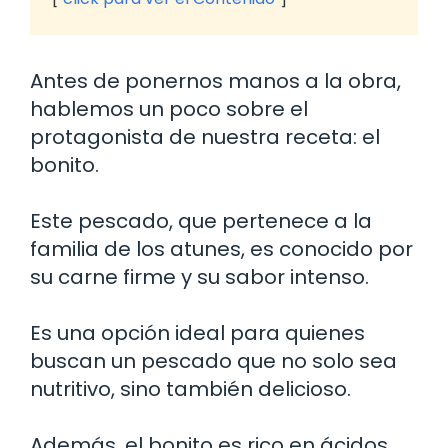
Antes de ponernos manos a la obra,
hablemos un poco sobre el
protagonista de nuestra receta: el
bonito.
Este pescado, que pertenece a la
familia de los atunes, es conocido por
su carne firme y su sabor intenso.
Es una opción ideal para quienes
buscan un pescado que no solo sea
nutritivo, sino también delicioso.
Además, el bonito es rico en ácidos