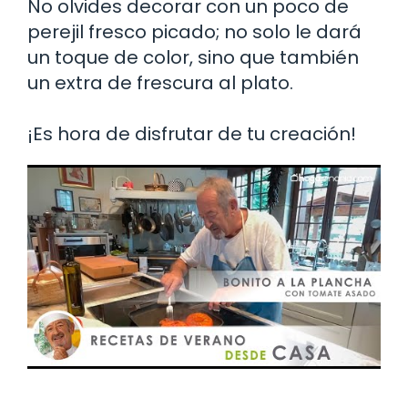
No olvides decorar con un poco de
perejil fresco picado; no solo le dará
un toque de color, sino que también
un extra de frescura al plato.
¡Es hora de disfrutar de tu creación!