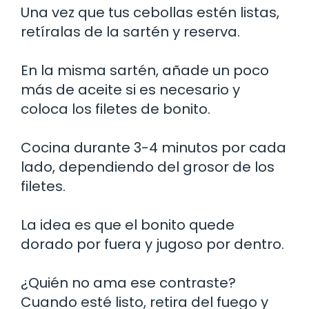
Una vez que tus cebollas estén listas,
retíralas de la sartén y reserva.
En la misma sartén, añade un poco
más de aceite si es necesario y
coloca los filetes de bonito.
Cocina durante 3-4 minutos por cada
lado, dependiendo del grosor de los
filetes.
La idea es que el bonito quede
dorado por fuera y jugoso por dentro.
¿Quién no ama ese contraste?
Cuando esté listo, retira del fuego y