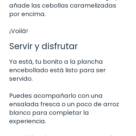
añade las cebollas caramelizadas
por encima.
¡Voilá!
Servir y disfrutar
Ya está, tu bonito a la plancha
encebollado está listo para ser
servido.
Puedes acompañarlo con una
ensalada fresca o un poco de arroz
blanco para completar la
experiencia.