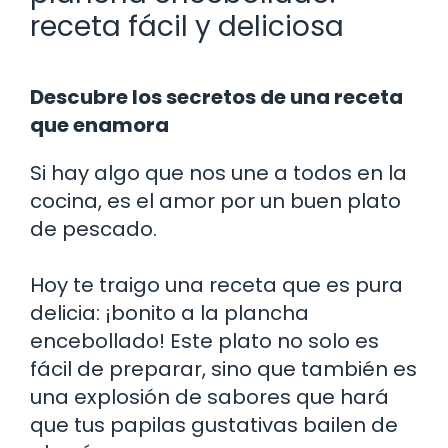
receta fácil y deliciosa
Descubre los secretos de una receta
que enamora
Si hay algo que nos une a todos en la
cocina, es el amor por un buen plato
de pescado.
Hoy te traigo una receta que es pura
delicia: ¡bonito a la plancha
encebollado! Este plato no solo es
fácil de preparar, sino que también es
una explosión de sabores que hará
que tus papilas gustativas bailen de