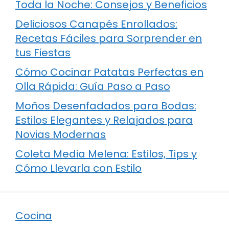
Toda la Noche: Consejos y Beneficios
Deliciosos Canapés Enrollados:
Recetas Fáciles para Sorprender en
tus Fiestas
Cómo Cocinar Patatas Perfectas en
Olla Rápida: Guía Paso a Paso
Moños Desenfadados para Bodas:
Estilos Elegantes y Relajados para
Novias Modernas
Coleta Media Melena: Estilos, Tips y
Cómo Llevarla con Estilo
Cocina