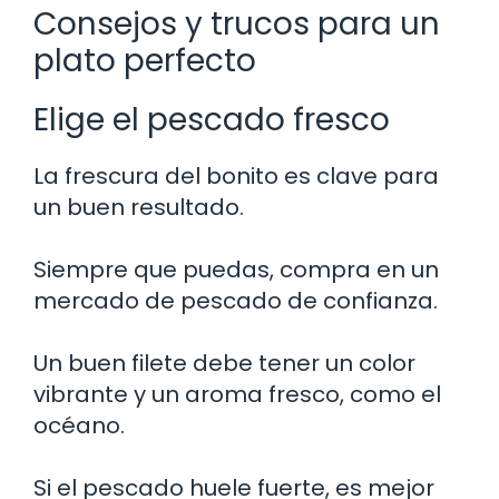
Consejos y trucos para un
plato perfecto
Elige el pescado fresco
La frescura del bonito es clave para
un buen resultado.
Siempre que puedas, compra en un
mercado de pescado de confianza.
Un buen filete debe tener un color
vibrante y un aroma fresco, como el
océano.
Si el pescado huele fuerte, es mejor