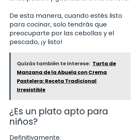
De esta manera, cuando estés listo
para cocinar, solo tendrás que
preocuparte por las cebollas y el
pescado, ¡y listo!
Quizás también te interese:
Tarta de
Manzana de la Abuela con Crema
Pastelera: Receta Tradicional
Irresistible
¿Es un plato apto para
niños?
Definitivamente.