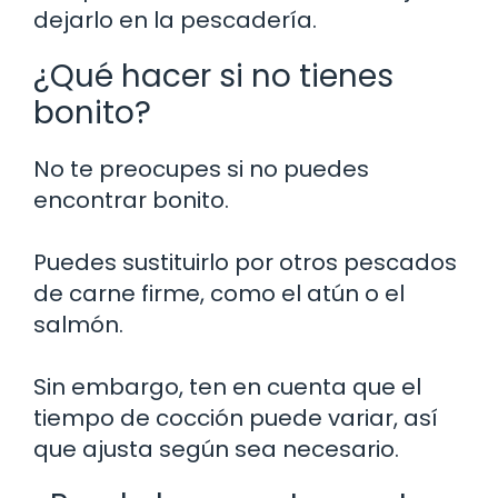
dejarlo en la pescadería.
¿Qué hacer si no tienes
bonito?
No te preocupes si no puedes
encontrar bonito.
Puedes sustituirlo por otros pescados
de carne firme, como el atún o el
salmón.
Sin embargo, ten en cuenta que el
tiempo de cocción puede variar, así
que ajusta según sea necesario.