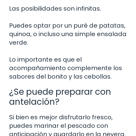
Las posibilidades son infinitas.
Puedes optar por un puré de patatas,
quinoa, o incluso una simple ensalada
verde.
Lo importante es que el
acompañamiento complemente los
sabores del bonito y las cebollas.
¿Se puede preparar con
antelación?
Si bien es mejor disfrutarlo fresco,
puedes marinar el pescado con
anticipación y guardarlo en la nevera.