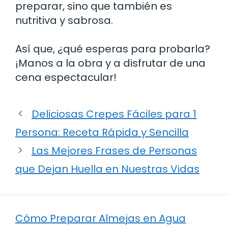
preparar, sino que también es
nutritiva y sabrosa.
Así que, ¿qué esperas para probarla?
¡Manos a la obra y a disfrutar de una
cena espectacular!
Deliciosas Crepes Fáciles para 1
Persona: Receta Rápida y Sencilla
Las Mejores Frases de Personas
que Dejan Huella en Nuestras Vidas
Cómo Preparar Almejas en Agua