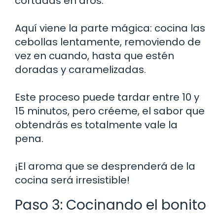
cortadas en aros.
Aquí viene la parte mágica: cocina las
cebollas lentamente, removiendo de
vez en cuando, hasta que estén
doradas y caramelizadas.
Este proceso puede tardar entre 10 y
15 minutos, pero créeme, el sabor que
obtendrás es totalmente vale la
pena.
¡El aroma que se desprenderá de la
cocina será irresistible!
Paso 3: Cocinando el bonito