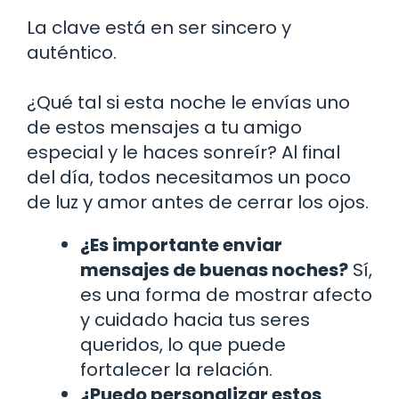
La clave está en ser sincero y
auténtico.
¿Qué tal si esta noche le envías uno
de estos mensajes a tu amigo
especial y le haces sonreír? Al final
del día, todos necesitamos un poco
de luz y amor antes de cerrar los ojos.
¿Es importante enviar
mensajes de buenas noches?
Sí,
es una forma de mostrar afecto
y cuidado hacia tus seres
queridos, lo que puede
fortalecer la relación.
¿Puedo personalizar estos