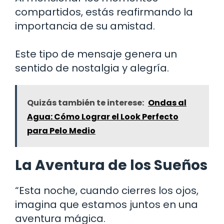
compartidos, estás reafirmando la
importancia de su amistad.
Este tipo de mensaje genera un
sentido de nostalgia y alegría.
Quizás también te interese:
Ondas al
Agua: Cómo Lograr el Look Perfecto
para Pelo Medio
La Aventura de los Sueños
“Esta noche, cuando cierres los ojos,
imagina que estamos juntos en una
aventura mágica.