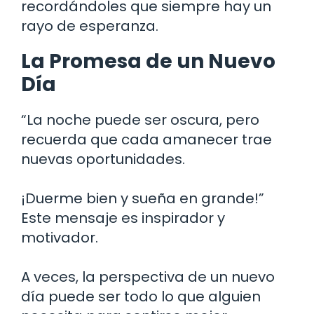
recordándoles que siempre hay un
rayo de esperanza.
La Promesa de un Nuevo
Día
“La noche puede ser oscura, pero
recuerda que cada amanecer trae
nuevas oportunidades.
¡Duerme bien y sueña en grande!”
Este mensaje es inspirador y
motivador.
A veces, la perspectiva de un nuevo
día puede ser todo lo que alguien