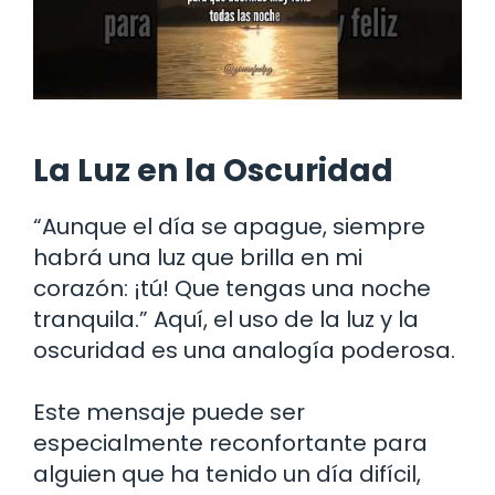
La Luz en la Oscuridad
“Aunque el día se apague, siempre
habrá una luz que brilla en mi
corazón: ¡tú! Que tengas una noche
tranquila.” Aquí, el uso de la luz y la
oscuridad es una analogía poderosa.
Este mensaje puede ser
especialmente reconfortante para
alguien que ha tenido un día difícil,