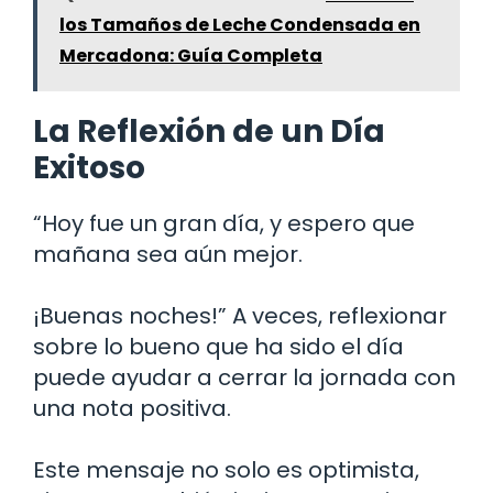
los Tamaños de Leche Condensada en
Mercadona: Guía Completa
La Reflexión de un Día
Exitoso
“Hoy fue un gran día, y espero que
mañana sea aún mejor.
¡Buenas noches!” A veces, reflexionar
sobre lo bueno que ha sido el día
puede ayudar a cerrar la jornada con
una nota positiva.
Este mensaje no solo es optimista,