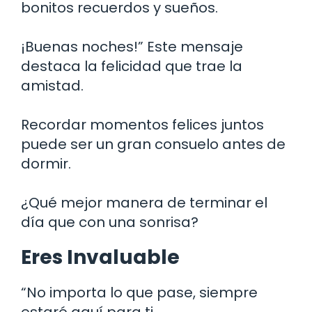
bonitos recuerdos y sueños.
¡Buenas noches!” Este mensaje
destaca la felicidad que trae la
amistad.
Recordar momentos felices juntos
puede ser un gran consuelo antes de
dormir.
¿Qué mejor manera de terminar el
día que con una sonrisa?
Eres Invaluable
“No importa lo que pase, siempre
estaré aquí para ti.