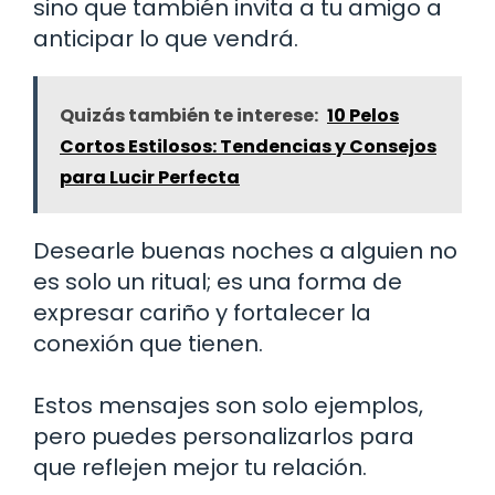
sino que también invita a tu amigo a
anticipar lo que vendrá.
Quizás también te interese:
10 Pelos
Cortos Estilosos: Tendencias y Consejos
para Lucir Perfecta
Desearle buenas noches a alguien no
es solo un ritual; es una forma de
expresar cariño y fortalecer la
conexión que tienen.
Estos mensajes son solo ejemplos,
pero puedes personalizarlos para
que reflejen mejor tu relación.