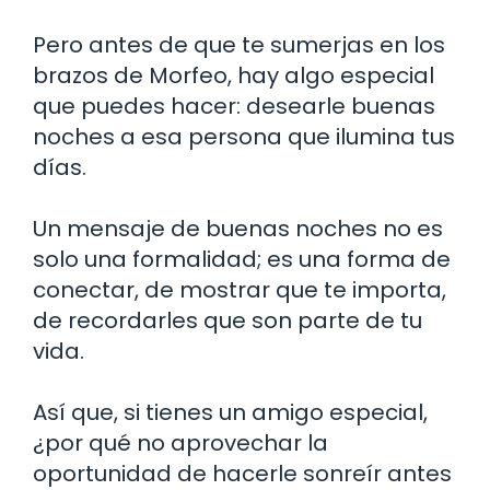
Pero antes de que te sumerjas en los
brazos de Morfeo, hay algo especial
que puedes hacer: desearle buenas
noches a esa persona que ilumina tus
días.
Un mensaje de buenas noches no es
solo una formalidad; es una forma de
conectar, de mostrar que te importa,
de recordarles que son parte de tu
vida.
Así que, si tienes un amigo especial,
¿por qué no aprovechar la
oportunidad de hacerle sonreír antes