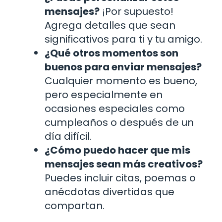
mensajes?
¡Por supuesto!
Agrega detalles que sean
significativos para ti y tu amigo.
¿Qué otros momentos son
buenos para enviar mensajes?
Cualquier momento es bueno,
pero especialmente en
ocasiones especiales como
cumpleaños o después de un
día difícil.
¿Cómo puedo hacer que mis
mensajes sean más creativos?
Puedes incluir citas, poemas o
anécdotas divertidas que
compartan.