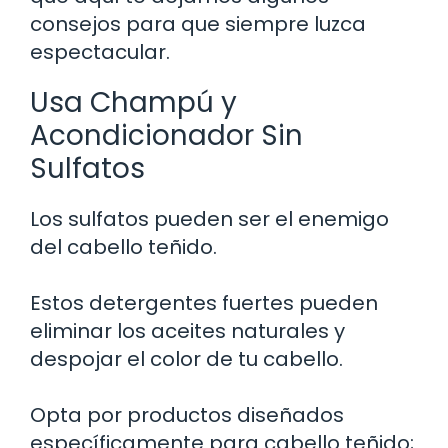
consejos para que siempre luzca
espectacular.
Usa Champú y
Acondicionador Sin
Sulfatos
Los sulfatos pueden ser el enemigo
del cabello teñido.
Estos detergentes fuertes pueden
eliminar los aceites naturales y
despojar el color de tu cabello.
Opta por productos diseñados
específicamente para cabello teñido;