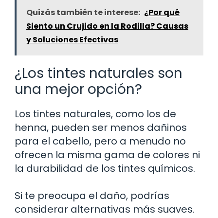
Quizás también te interese:
¿Por qué
Siento un Crujido en la Rodilla? Causas
y Soluciones Efectivas
¿Los tintes naturales son
una mejor opción?
Los tintes naturales, como los de
henna, pueden ser menos dañinos
para el cabello, pero a menudo no
ofrecen la misma gama de colores ni
la durabilidad de los tintes químicos.
Si te preocupa el daño, podrías
considerar alternativas más suaves.