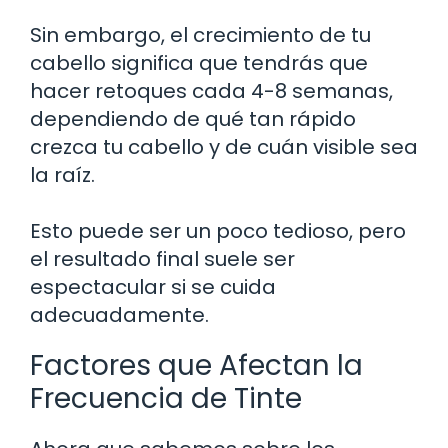
Sin embargo, el crecimiento de tu
cabello significa que tendrás que
hacer retoques cada 4-8 semanas,
dependiendo de qué tan rápido
crezca tu cabello y de cuán visible sea
la raíz.
Esto puede ser un poco tedioso, pero
el resultado final suele ser
espectacular si se cuida
adecuadamente.
Factores que Afectan la
Frecuencia de Tinte