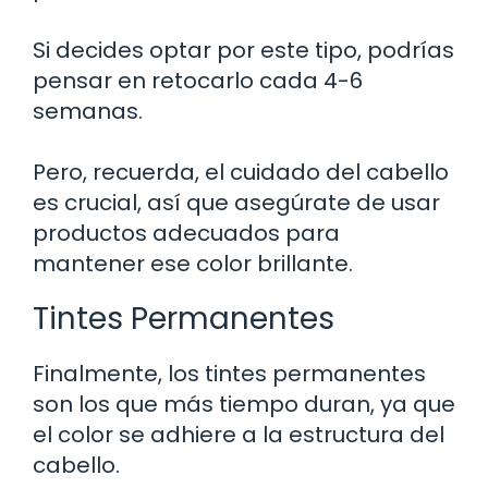
Si decides optar por este tipo, podrías
pensar en retocarlo cada 4-6
semanas.
Pero, recuerda, el cuidado del cabello
es crucial, así que asegúrate de usar
productos adecuados para
mantener ese color brillante.
Tintes Permanentes
Finalmente, los tintes permanentes
son los que más tiempo duran, ya que
el color se adhiere a la estructura del
cabello.