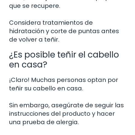
que se recupere.
Considera tratamientos de
hidratación y corte de puntas antes
de volver a teñir.
¿Es posible teñir el cabello
en casa?
¡Claro! Muchas personas optan por
teñir su cabello en casa.
Sin embargo, asegúrate de seguir las
instrucciones del producto y hacer
una prueba de alergia.