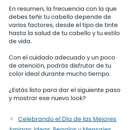
En resumen, la frecuencia con la que
debes teñir tu cabello depende de
varios factores, desde el tipo de tinte
hasta la salud de tu cabello y tu estilo
de vida.
Con el cuidado adecuado y un poco
de atención, podrás disfrutar de tu
color ideal durante mucho tiempo.
¿Estás listo para dar el siguiente paso
y mostrar ese nuevo look?
Celebrando el Día de las Mejores
Amigas: Ideas, Regalos y Mensajes