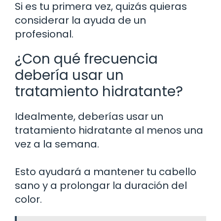
Si es tu primera vez, quizás quieras
considerar la ayuda de un
profesional.
¿Con qué frecuencia
debería usar un
tratamiento hidratante?
Idealmente, deberías usar un
tratamiento hidratante al menos una
vez a la semana.
Esto ayudará a mantener tu cabello
sano y a prolongar la duración del
color.