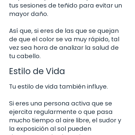
tus sesiones de teñido para evitar un
mayor daño.
Así que, si eres de las que se quejan
de que el color se va muy rápido, tal
vez sea hora de analizar la salud de
tu cabello.
Estilo de Vida
Tu estilo de vida también influye.
Si eres una persona activa que se
ejercita regularmente o que pasa
mucho tiempo al aire libre, el sudor y
la exposición al sol pueden