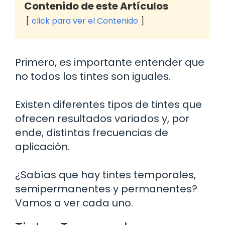
Contenido de este Artículos
click para ver el Contenido
Primero, es importante entender que
no todos los tintes son iguales.
Existen diferentes tipos de tintes que
ofrecen resultados variados y, por
ende, distintas frecuencias de
aplicación.
¿Sabías que hay tintes temporales,
semipermanentes y permanentes?
Vamos a ver cada uno.