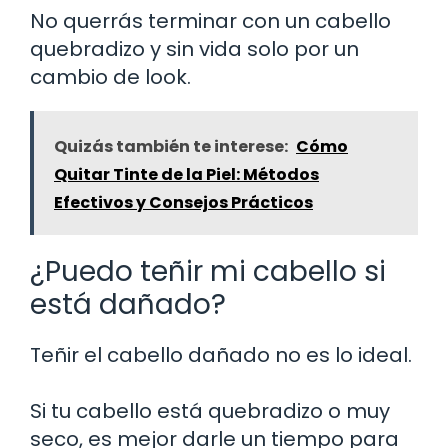
No querrás terminar con un cabello
quebradizo y sin vida solo por un
cambio de look.
Quizás también te interese:
Cómo
Quitar Tinte de la Piel: Métodos
Efectivos y Consejos Prácticos
¿Puedo teñir mi cabello si
está dañado?
Teñir el cabello dañado no es lo ideal.
Si tu cabello está quebradizo o muy
seco, es mejor darle un tiempo para