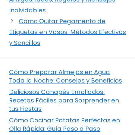
Inolvidables
Cómo Quitar Pegamento de
Etiquetas en Vasos: Métodos Efectivos
y Sencillos
Cómo Preparar Almejas en Agua
Toda la Noche: Consejos y Beneficios
Deliciosos Canapés Enrollados:
Recetas Fáciles para Sorprender en
tus Fiestas
Cómo Cocinar Patatas Perfectas en
Olla Rápida: Guía Paso a Paso