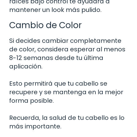
raíces bajo control te ayudará a
mantener un look más pulido.
Cambio de Color
Si decides cambiar completamente
de color, considera esperar al menos
8-12 semanas desde tu última
aplicación.
Esto permitirá que tu cabello se
recupere y se mantenga en la mejor
forma posible.
Recuerda, la salud de tu cabello es lo
más importante.