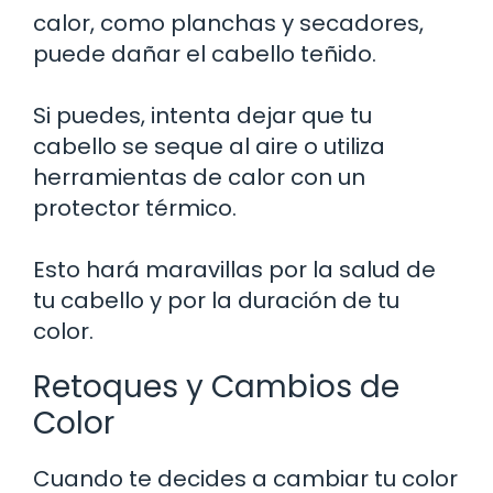
calor, como planchas y secadores,
puede dañar el cabello teñido.
Si puedes, intenta dejar que tu
cabello se seque al aire o utiliza
herramientas de calor con un
protector térmico.
Esto hará maravillas por la salud de
tu cabello y por la duración de tu
color.
Retoques y Cambios de
Color
Cuando te decides a cambiar tu color