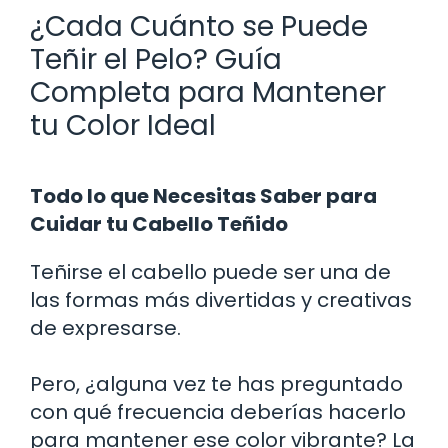
¿Cada Cuánto se Puede
Teñir el Pelo? Guía
Completa para Mantener
tu Color Ideal
Todo lo que Necesitas Saber para
Cuidar tu Cabello Teñido
Teñirse el cabello puede ser una de
las formas más divertidas y creativas
de expresarse.
Pero, ¿alguna vez te has preguntado
con qué frecuencia deberías hacerlo
para mantener ese color vibrante? La