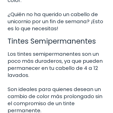
color.
¿Quién no ha querido un cabello de
unicornio por un fin de semana? ¡Esto
es lo que necesitas!
Tintes Semipermanentes
Los tintes semipermanentes son un
poco más duraderos, ya que pueden
permanecer en tu cabello de 4 a 12
lavados.
Son ideales para quienes desean un
cambio de color más prolongado sin
el compromiso de un tinte
permanente.