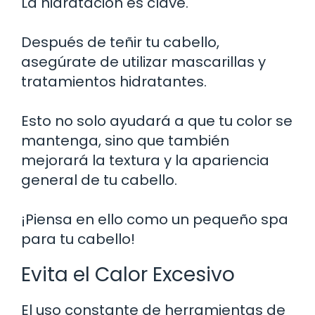
La hidratación es clave.
Después de teñir tu cabello,
asegúrate de utilizar mascarillas y
tratamientos hidratantes.
Esto no solo ayudará a que tu color se
mantenga, sino que también
mejorará la textura y la apariencia
general de tu cabello.
¡Piensa en ello como un pequeño spa
para tu cabello!
Evita el Calor Excesivo
El uso constante de herramientas de