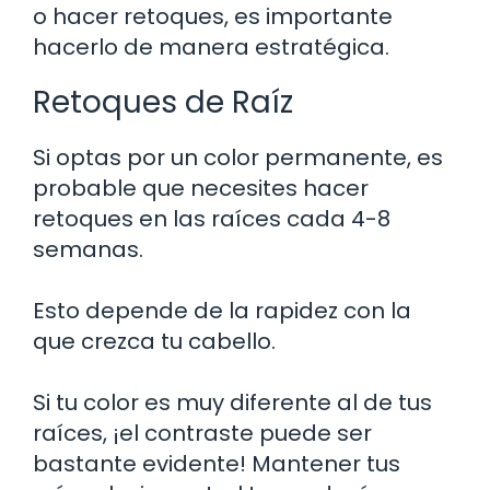
o hacer retoques, es importante
hacerlo de manera estratégica.
Retoques de Raíz
Si optas por un color permanente, es
probable que necesites hacer
retoques en las raíces cada 4-8
semanas.
Esto depende de la rapidez con la
que crezca tu cabello.
Si tu color es muy diferente al de tus
raíces, ¡el contraste puede ser
bastante evidente! Mantener tus