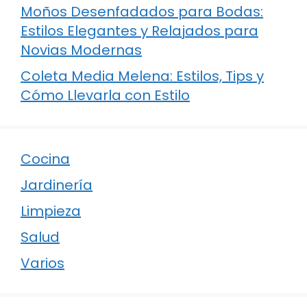
Moños Desenfadados para Bodas:
Estilos Elegantes y Relajados para
Novias Modernas
Coleta Media Melena: Estilos, Tips y
Cómo Llevarla con Estilo
Cocina
Jardinería
Limpieza
Salud
Varios