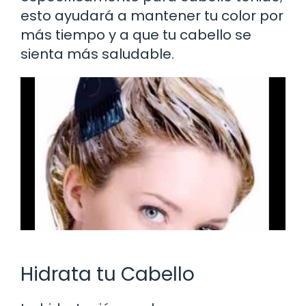
esto ayudará a mantener tu color por
más tiempo y a que tu cabello se
sienta más saludable.
Hidrata tu Cabello