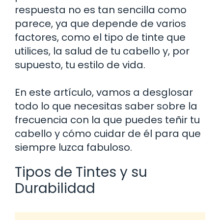
respuesta no es tan sencilla como
parece, ya que depende de varios
factores, como el tipo de tinte que
utilices, la salud de tu cabello y, por
supuesto, tu estilo de vida.
En este artículo, vamos a desglosar
todo lo que necesitas saber sobre la
frecuencia con la que puedes teñir tu
cabello y cómo cuidar de él para que
siempre luzca fabuloso.
Tipos de Tintes y su
Durabilidad