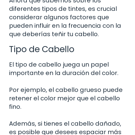
Ahora que sabemos sobre los
diferentes tipos de tintes, es crucial
considerar algunos factores que
pueden influir en la frecuencia con la
que deberías teñir tu cabello.
Tipo de Cabello
El tipo de cabello juega un papel
importante en la duración del color.
Por ejemplo, el cabello grueso puede
retener el color mejor que el cabello
fino.
Además, si tienes el cabello dañado,
es posible que desees espaciar más