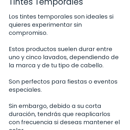
Tintes Temporales
Los tintes temporales son ideales si
quieres experimentar sin
compromiso.
Estos productos suelen durar entre
uno y cinco lavados, dependiendo de
la marca y de tu tipo de cabello.
Son perfectos para fiestas o eventos
especiales.
Sin embargo, debido a su corta
duración, tendrás que reaplicarlos
con frecuencia si deseas mantener el