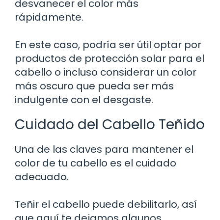
desvanecer el color más
rápidamente.
En este caso, podría ser útil optar por
productos de protección solar para el
cabello o incluso considerar un color
más oscuro que pueda ser más
indulgente con el desgaste.
Cuidado del Cabello Teñido
Una de las claves para mantener el
color de tu cabello es el cuidado
adecuado.
Teñir el cabello puede debilitarlo, así
que aquí te dejamos algunos