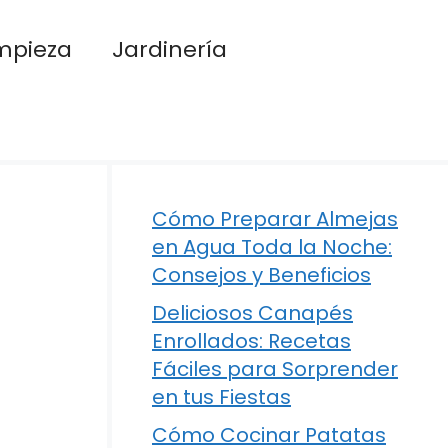
mpieza
Jardinería
Cómo Preparar Almejas
en Agua Toda la Noche:
Consejos y Beneficios
Deliciosos Canapés
Enrollados: Recetas
Fáciles para Sorprender
en tus Fiestas
Cómo Cocinar Patatas