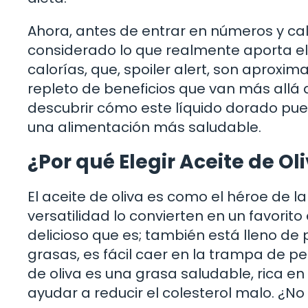
Ahora, antes de entrar en números y ca
considerado lo que realmente aporta el 
calorías, que, spoiler alert, son aprox
repleto de beneficios que van más allá 
descubrir cómo este líquido dorado pue
una alimentación más saludable.
¿Por qué Elegir Aceite de Ol
El aceite de oliva es como el héroe de l
versatilidad lo convierten en un favorit
delicioso que es; también está lleno de
grasas, es fácil caer en la trampa de p
de oliva es una grasa saludable, rica 
ayudar a reducir el colesterol malo. ¿No