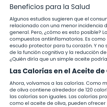
Beneficios para la Salud
Algunos estudios sugieren que el consum
relacionado con una menor incidencia 
general. Pero, ¿cómo es esto posible? L
compuestos antiinflamatorios. Es como
escudo protector para tu corazón. Y no 
de la función cognitiva y la reducción 
¿Quién diría que un simple aceite podrí
Las Calorías en el Aceite de
Ahora, volvamos a las calorías. Como 
de oliva contiene alrededor de 120 calor
las calorías son iguales. Las calorías pr
como el aceite de oliva, pueden ofrecer