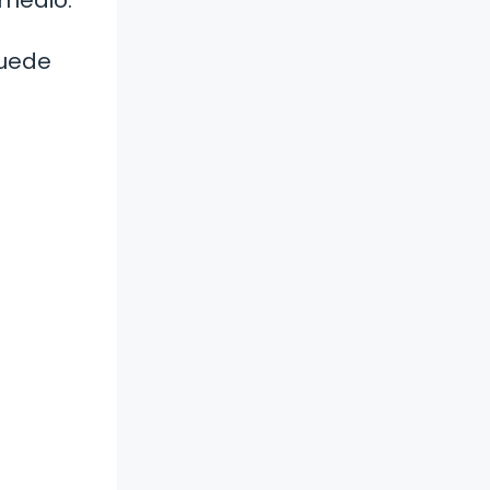
puede