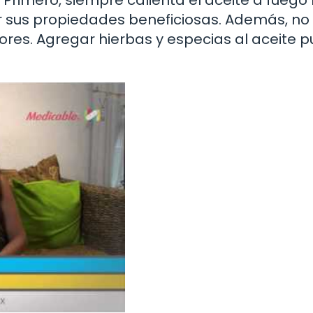
r sus propiedades beneficiosas. Además, no
res. Agregar hierbas y especias al aceite 