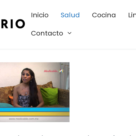
Inicio
Salud
Cocina
Li
Contacto