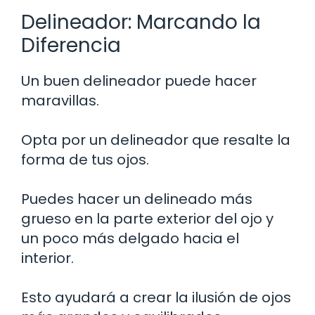
Delineador: Marcando la
Diferencia
Un buen delineador puede hacer
maravillas.
Opta por un delineador que resalte la
forma de tus ojos.
Puedes hacer un delineado más
grueso en la parte exterior del ojo y
un poco más delgado hacia el
interior.
Esto ayudará a crear la ilusión de ojos