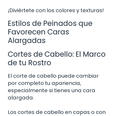
¡Diviértete con los colores y texturas!
Estilos de Peinados que
Favorecen Caras
Alargadas
Cortes de Cabello: El Marco
de tu Rostro
El corte de cabello puede cambiar
por completo tu apariencia,
especialmente si tienes una cara
alargada.
Los cortes de cabello en capas o con