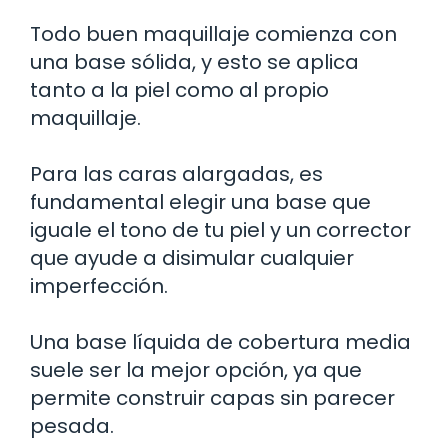
Todo buen maquillaje comienza con
una base sólida, y esto se aplica
tanto a la piel como al propio
maquillaje.
Para las caras alargadas, es
fundamental elegir una base que
iguale el tono de tu piel y un corrector
que ayude a disimular cualquier
imperfección.
Una base líquida de cobertura media
suele ser la mejor opción, ya que
permite construir capas sin parecer
pesada.