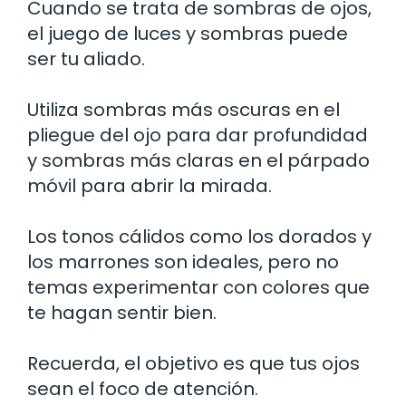
Cuando se trata de sombras de ojos,
el juego de luces y sombras puede
ser tu aliado.
Utiliza sombras más oscuras en el
pliegue del ojo para dar profundidad
y sombras más claras en el párpado
móvil para abrir la mirada.
Los tonos cálidos como los dorados y
los marrones son ideales, pero no
temas experimentar con colores que
te hagan sentir bien.
Recuerda, el objetivo es que tus ojos
sean el foco de atención.