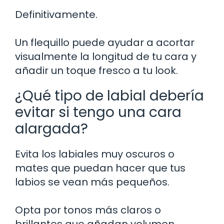
Definitivamente.
Un flequillo puede ayudar a acortar
visualmente la longitud de tu cara y
añadir un toque fresco a tu look.
¿Qué tipo de labial debería
evitar si tengo una cara
alargada?
Evita los labiales muy oscuros o
mates que puedan hacer que tus
labios se vean más pequeños.
Opta por tonos más claros o
brillantes que añadan volumen.