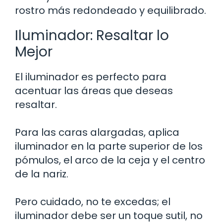
rostro más redondeado y equilibrado.
Iluminador: Resaltar lo
Mejor
El iluminador es perfecto para
acentuar las áreas que deseas
resaltar.
Para las caras alargadas, aplica
iluminador en la parte superior de los
pómulos, el arco de la ceja y el centro
de la nariz.
Pero cuidado, no te excedas; el
iluminador debe ser un toque sutil, no