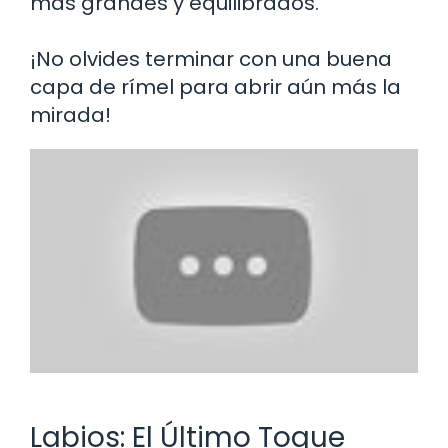
más grandes y equilibrados.
¡No olvides terminar con una buena
capa de rímel para abrir aún más la
mirada!
Labios: El Último Toque