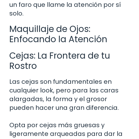
un faro que llame la atención por sí
solo.
Maquillaje de Ojos:
Enfocando la Atención
Cejas: La Frontera de tu
Rostro
Las cejas son fundamentales en
cualquier look, pero para las caras
alargadas, la forma y el grosor
pueden hacer una gran diferencia.
Opta por cejas más gruesas y
ligeramente arqueadas para dar la