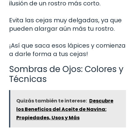
ilusión de un rostro más corto.
Evita las cejas muy delgadas, ya que
pueden alargar aún más tu rostro.
¡Así que saca esos lápices y comienza
a darle forma a tus cejas!
Sombras de Ojos: Colores y
Técnicas
Quizás también te interese:
Descubre
los Beneficios del Aceite de Navina:
Propiedades, Usos y Más