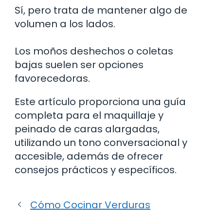
Sí, pero trata de mantener algo de
volumen a los lados.
Los moños deshechos o coletas
bajas suelen ser opciones
favorecedoras.
Este artículo proporciona una guía
completa para el maquillaje y
peinado de caras alargadas,
utilizando un tono conversacional y
accesible, además de ofrecer
consejos prácticos y específicos.
Cómo Cocinar Verduras