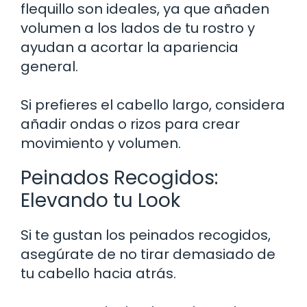
flequillo son ideales, ya que añaden
volumen a los lados de tu rostro y
ayudan a acortar la apariencia
general.
Si prefieres el cabello largo, considera
añadir ondas o rizos para crear
movimiento y volumen.
Peinados Recogidos:
Elevando tu Look
Si te gustan los peinados recogidos,
asegúrate de no tirar demasiado de
tu cabello hacia atrás.