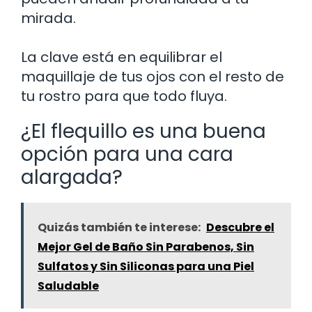
mirada.
La clave está en equilibrar el
maquillaje de tus ojos con el resto de
tu rostro para que todo fluya.
¿El flequillo es una buena
opción para una cara
alargada?
Quizás también te interese:
Descubre el
Mejor Gel de Baño Sin Parabenos, Sin
Sulfatos y Sin Siliconas para una Piel
Saludable