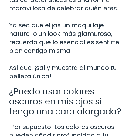
maravillosa de celebrar quién eres.
Ya sea que elijas un maquillaje
natural o un look más glamuroso,
recuerda que lo esencial es sentirte
bien contigo misma.
Así que, ¡sal y muestra al mundo tu
belleza única!
¿Puedo usar colores
oscuros en mis ojos si
tengo una cara alargada?
¡Por supuesto! Los colores oscuros
pueden añadir profundidad a tu