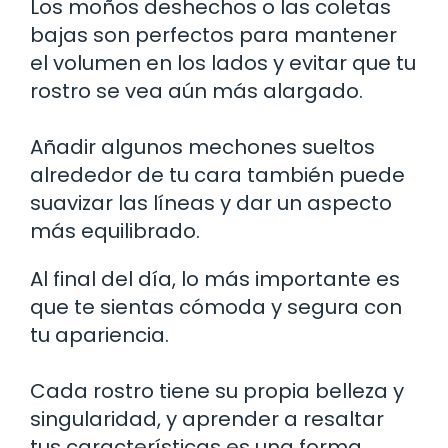
Los moños deshechos o las coletas
bajas son perfectos para mantener
el volumen en los lados y evitar que tu
rostro se vea aún más alargado.
Añadir algunos mechones sueltos
alrededor de tu cara también puede
suavizar las líneas y dar un aspecto
más equilibrado.
Al final del día, lo más importante es
que te sientas cómoda y segura con
tu apariencia.
Cada rostro tiene su propia belleza y
singularidad, y aprender a resaltar
tus características es una forma