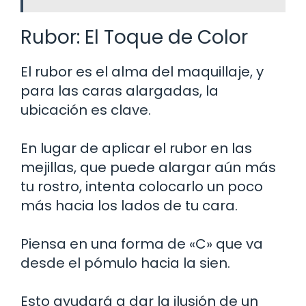
Rubor: El Toque de Color
El rubor es el alma del maquillaje, y
para las caras alargadas, la
ubicación es clave.
En lugar de aplicar el rubor en las
mejillas, que puede alargar aún más
tu rostro, intenta colocarlo un poco
más hacia los lados de tu cara.
Piensa en una forma de «C» que va
desde el pómulo hacia la sien.
Esto ayudará a dar la ilusión de un