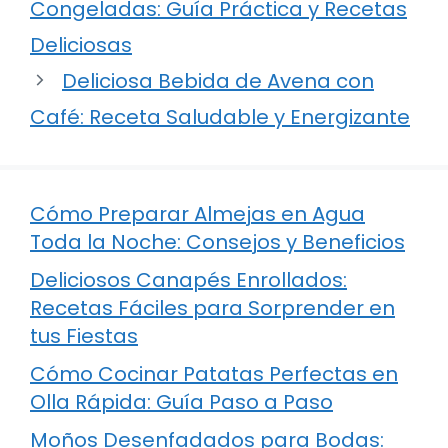
Congeladas: Guía Práctica y Recetas
Deliciosas
Deliciosa Bebida de Avena con
Café: Receta Saludable y Energizante
Cómo Preparar Almejas en Agua
Toda la Noche: Consejos y Beneficios
Deliciosos Canapés Enrollados:
Recetas Fáciles para Sorprender en
tus Fiestas
Cómo Cocinar Patatas Perfectas en
Olla Rápida: Guía Paso a Paso
Moños Desenfadados para Bodas: