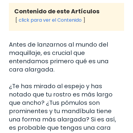
Contenido de este Artículos
click para ver el Contenido
Antes de lanzarnos al mundo del
maquillaje, es crucial que
entendamos primero qué es una
cara alargada.
¿Te has mirado al espejo y has
notado que tu rostro es más largo
que ancho? ¿Tus pómulos son
prominentes y tu mandíbula tiene
una forma más alargada? Si es así,
es probable que tengas una cara