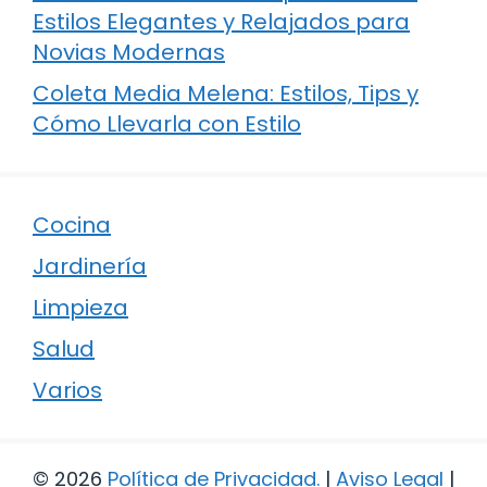
Estilos Elegantes y Relajados para
Novias Modernas
Coleta Media Melena: Estilos, Tips y
Cómo Llevarla con Estilo
Cocina
Jardinería
Limpieza
Salud
Varios
© 2026
Política de Privacidad
.
|
Aviso Legal
|