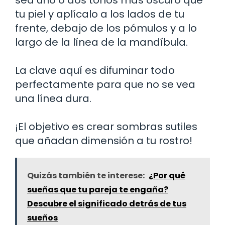
tu piel y aplícalo a los lados de tu
frente, debajo de los pómulos y a lo
largo de la línea de la mandíbula.
La clave aquí es difuminar todo
perfectamente para que no se vea
una línea dura.
¡El objetivo es crear sombras sutiles
que añadan dimensión a tu rostro!
Quizás también te interese:
¿Por qué
sueñas que tu pareja te engaña?
Descubre el significado detrás de tus
sueños