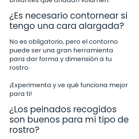
¿Es necesario contornear si
tengo una cara alargada?
No es obligatorio, pero el contorno
puede ser una gran herramienta
para dar forma y dimensión a tu
rostro.
¡Experimenta y ve qué funciona mejor
para ti!
¿Los peinados recogidos
son buenos para mi tipo de
rostro?