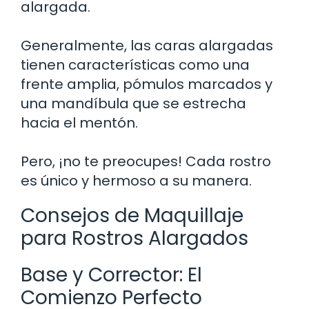
alargada.
Generalmente, las caras alargadas
tienen características como una
frente amplia, pómulos marcados y
una mandíbula que se estrecha
hacia el mentón.
Pero, ¡no te preocupes! Cada rostro
es único y hermoso a su manera.
Consejos de Maquillaje
para Rostros Alargados
Base y Corrector: El
Comienzo Perfecto