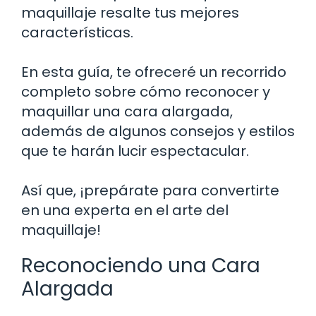
maquillaje resalte tus mejores
características.
En esta guía, te ofreceré un recorrido
completo sobre cómo reconocer y
maquillar una cara alargada,
además de algunos consejos y estilos
que te harán lucir espectacular.
Así que, ¡prepárate para convertirte
en una experta en el arte del
maquillaje!
Reconociendo una Cara
Alargada