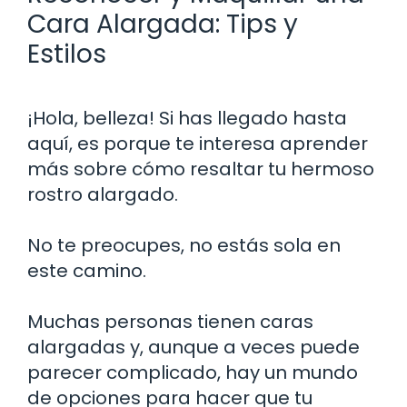
Cara Alargada: Tips y
Estilos
¡Hola, belleza! Si has llegado hasta
aquí, es porque te interesa aprender
más sobre cómo resaltar tu hermoso
rostro alargado.
No te preocupes, no estás sola en
este camino.
Muchas personas tienen caras
alargadas y, aunque a veces puede
parecer complicado, hay un mundo
de opciones para hacer que tu