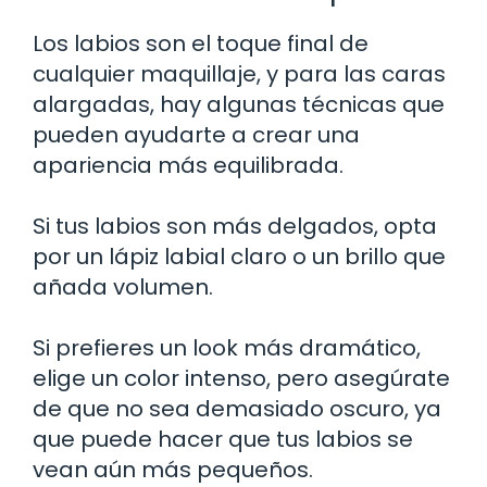
Los labios son el toque final de
cualquier maquillaje, y para las caras
alargadas, hay algunas técnicas que
pueden ayudarte a crear una
apariencia más equilibrada.
Si tus labios son más delgados, opta
por un lápiz labial claro o un brillo que
añada volumen.
Si prefieres un look más dramático,
elige un color intenso, pero asegúrate
de que no sea demasiado oscuro, ya
que puede hacer que tus labios se
vean aún más pequeños.