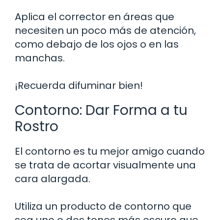
Aplica el corrector en áreas que
necesiten un poco más de atención,
como debajo de los ojos o en las
manchas.
¡Recuerda difuminar bien!
Contorno: Dar Forma a tu
Rostro
El contorno es tu mejor amigo cuando
se trata de acortar visualmente una
cara alargada.
Utiliza un producto de contorno que
sea uno o dos tonos más oscuro que