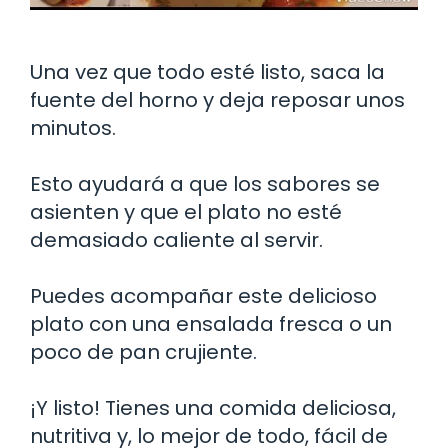
Una vez que todo esté listo, saca la
fuente del horno y deja reposar unos
minutos.
Esto ayudará a que los sabores se
asienten y que el plato no esté
demasiado caliente al servir.
Puedes acompañar este delicioso
plato con una ensalada fresca o un
poco de pan crujiente.
¡Y listo! Tienes una comida deliciosa,
nutritiva y, lo mejor de todo, fácil de