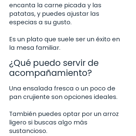
encanta la carne picada y las
patatas, y puedes ajustar las
especias a su gusto.
Es un plato que suele ser un éxito en
la mesa familiar.
¿Qué puedo servir de
acompañamiento?
Una ensalada fresca o un poco de
pan crujiente son opciones ideales.
También puedes optar por un arroz
ligero si buscas algo más
sustancioso.