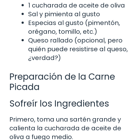
1 cucharada de aceite de oliva
Sal y pimienta al gusto
Especias al gusto (pimentón,
orégano, tomillo, etc.)
Queso rallado (opcional, pero
quién puede resistirse al queso,
¿verdad?)
Preparación de la Carne
Picada
Sofreír los Ingredientes
Primero, toma una sartén grande y
calienta la cucharada de aceite de
oliva a fuego medio.