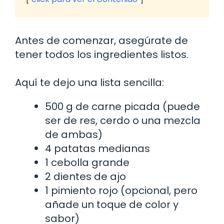
Antes de comenzar, asegúrate de
tener todos los ingredientes listos.
Aquí te dejo una lista sencilla:
500 g de carne picada (puede
ser de res, cerdo o una mezcla
de ambas)
4 patatas medianas
1 cebolla grande
2 dientes de ajo
1 pimiento rojo (opcional, pero
añade un toque de color y
sabor)