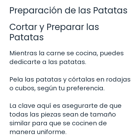
Preparación de las Patatas
Cortar y Preparar las
Patatas
Mientras la carne se cocina, puedes
dedicarte a las patatas.
Pela las patatas y córtalas en rodajas
o cubos, según tu preferencia.
La clave aquí es asegurarte de que
todas las piezas sean de tamaño
similar para que se cocinen de
manera uniforme.