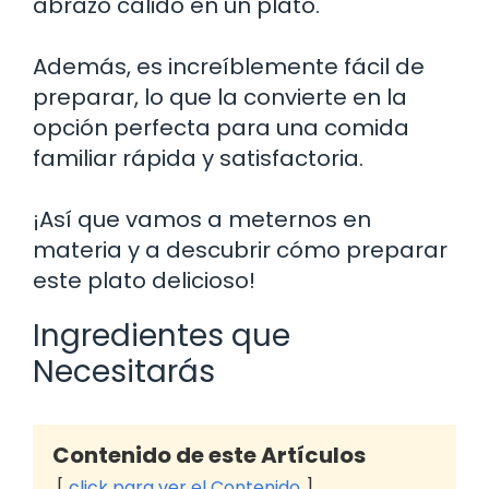
abrazo cálido en un plato.
Además, es increíblemente fácil de
preparar, lo que la convierte en la
opción perfecta para una comida
familiar rápida y satisfactoria.
¡Así que vamos a meternos en
materia y a descubrir cómo preparar
este plato delicioso!
Ingredientes que
Necesitarás
Contenido de este Artículos
click para ver el Contenido