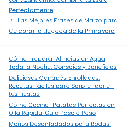
Perfectamente
Las Mejores Frases de Marzo para
Celebrar la Llegada de la Primavera
Cómo Preparar Almejas en Agua
Toda la Noche: Consejos y Beneficios
Deliciosos Canapés Enrollados:
Recetas Fáciles para Sorprender en
tus Fiestas
Cómo Cocinar Patatas Perfectas en
Olla Rápida: Guía Paso a Paso
Moños Desenfadados para Bodas: