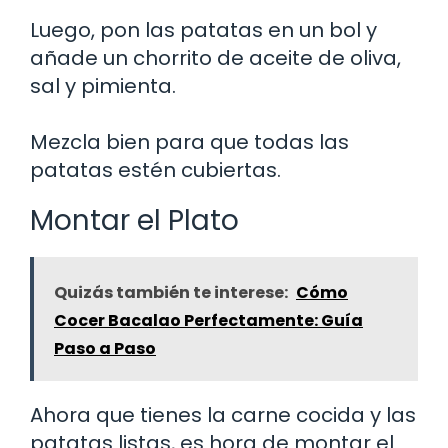
Luego, pon las patatas en un bol y
añade un chorrito de aceite de oliva,
sal y pimienta.
Mezcla bien para que todas las
patatas estén cubiertas.
Montar el Plato
Quizás también te interese:
Cómo
Cocer Bacalao Perfectamente: Guía
Paso a Paso
Ahora que tienes la carne cocida y las
patatas listas, es hora de montar el