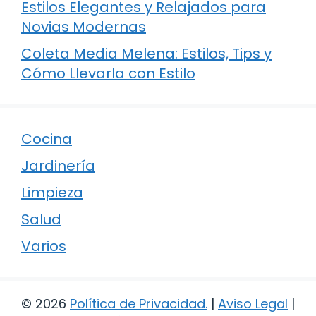
Estilos Elegantes y Relajados para
Novias Modernas
Coleta Media Melena: Estilos, Tips y
Cómo Llevarla con Estilo
Cocina
Jardinería
Limpieza
Salud
Varios
© 2026
Política de Privacidad
.
|
Aviso Legal
|