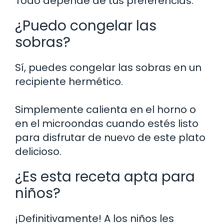
Todo depende de tus preferencias.
¿Puedo congelar las
sobras?
Sí, puedes congelar las sobras en un
recipiente hermético.
Simplemente calienta en el horno o
en el microondas cuando estés listo
para disfrutar de nuevo de este plato
delicioso.
¿Es esta receta apta para
niños?
¡Definitivamente! A los niños les