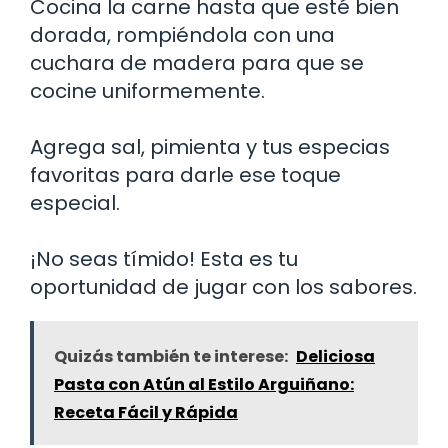
Cocina la carne hasta que esté bien
dorada, rompiéndola con una
cuchara de madera para que se
cocine uniformemente.
Agrega sal, pimienta y tus especias
favoritas para darle ese toque
especial.
¡No seas tímido! Esta es tu
oportunidad de jugar con los sabores.
Quizás también te interese:
Deliciosa
Pasta con Atún al Estilo Arguiñano:
Receta Fácil y Rápida