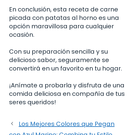
En conclusión, esta receta de carne
picada con patatas al horno es una
opción maravillosa para cualquier
ocasión.
Con su preparación sencilla y su
delicioso sabor, seguramente se
convertirá en un favorito en tu hogar.
¡Anímate a probarla y disfruta de una
comida deliciosa en compañía de tus
seres queridos!
Los Mejores Colores que Pegan
con Azul Marino: Combina tu Estilo