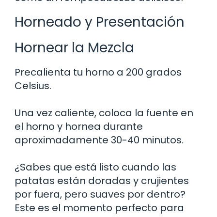
Horneado y Presentación
Hornear la Mezcla
Precalienta tu horno a 200 grados
Celsius.
Una vez caliente, coloca la fuente en
el horno y hornea durante
aproximadamente 30-40 minutos.
¿Sabes que está listo cuando las
patatas están doradas y crujientes
por fuera, pero suaves por dentro?
Este es el momento perfecto para