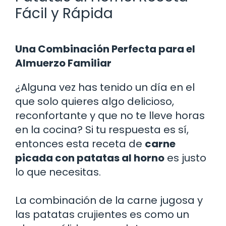
Fácil y Rápida
Una Combinación Perfecta para el
Almuerzo Familiar
¿Alguna vez has tenido un día en el
que solo quieres algo delicioso,
reconfortante y que no te lleve horas
en la cocina? Si tu respuesta es sí,
entonces esta receta de
carne
picada con patatas al horno
es justo
lo que necesitas.
La combinación de la carne jugosa y
las patatas crujientes es como un