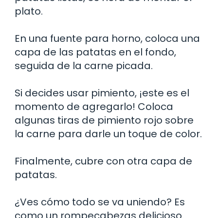
plato.
En una fuente para horno, coloca una
capa de las patatas en el fondo,
seguida de la carne picada.
Si decides usar pimiento, ¡este es el
momento de agregarlo! Coloca
algunas tiras de pimiento rojo sobre
la carne para darle un toque de color.
Finalmente, cubre con otra capa de
patatas.
¿Ves cómo todo se va uniendo? Es
como un rompecabezas delicioso.