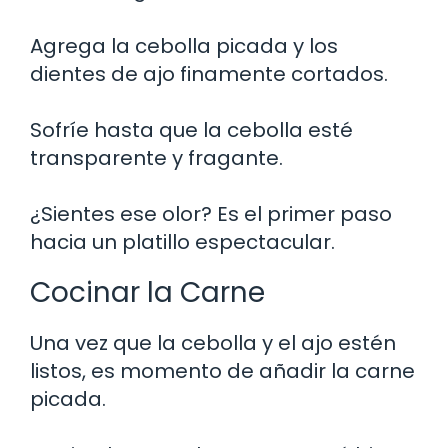
Agrega la cebolla picada y los
dientes de ajo finamente cortados.
Sofríe hasta que la cebolla esté
transparente y fragante.
¿Sientes ese olor? Es el primer paso
hacia un platillo espectacular.
Cocinar la Carne
Una vez que la cebolla y el ajo estén
listos, es momento de añadir la carne
picada.