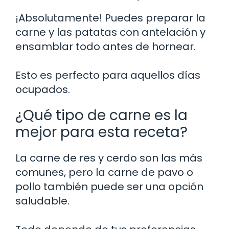
¡Absolutamente! Puedes preparar la
carne y las patatas con antelación y
ensamblar todo antes de hornear.
Esto es perfecto para aquellos días
ocupados.
¿Qué tipo de carne es la
mejor para esta receta?
La carne de res y cerdo son las más
comunes, pero la carne de pavo o
pollo también puede ser una opción
saludable.