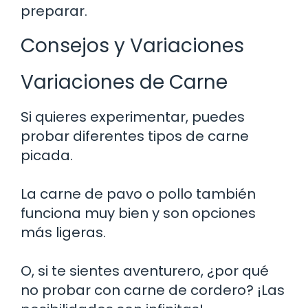
preparar.
Consejos y Variaciones
Variaciones de Carne
Si quieres experimentar, puedes
probar diferentes tipos de carne
picada.
La carne de pavo o pollo también
funciona muy bien y son opciones
más ligeras.
O, si te sientes aventurero, ¿por qué
no probar con carne de cordero? ¡Las