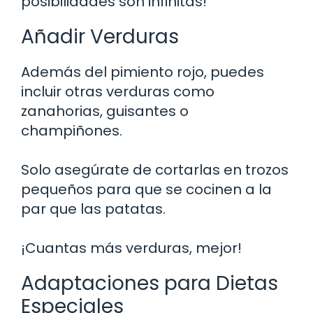
posibilidades son infinitas!
Añadir Verduras
Además del pimiento rojo, puedes
incluir otras verduras como
zanahorias, guisantes o
champiñones.
Solo asegúrate de cortarlas en trozos
pequeños para que se cocinen a la
par que las patatas.
¡Cuantas más verduras, mejor!
Adaptaciones para Dietas
Especiales