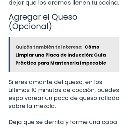
dejar que los aromas llenen tu cocina.
Agregar el Queso
(Opcional)
Quizás también te interese:
Cómo
Limpiar una Placa de Inducción: Guía
Práctica para Mantenerla Impecable
Si eres amante del queso, en los
últimos 10 minutos de cocción, puedes
espolvorear un poco de queso rallado
sobre la mezcla.
Deja que se derrita y forme una capa