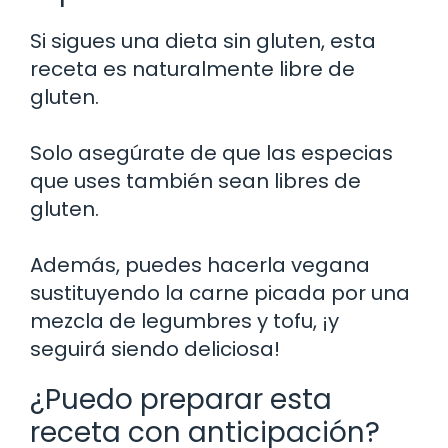
Si sigues una dieta sin gluten, esta
receta es naturalmente libre de
gluten.
Solo asegúrate de que las especias
que uses también sean libres de
gluten.
Además, puedes hacerla vegana
sustituyendo la carne picada por una
mezcla de legumbres y tofu, ¡y
seguirá siendo deliciosa!
¿Puedo preparar esta
receta con anticipación?