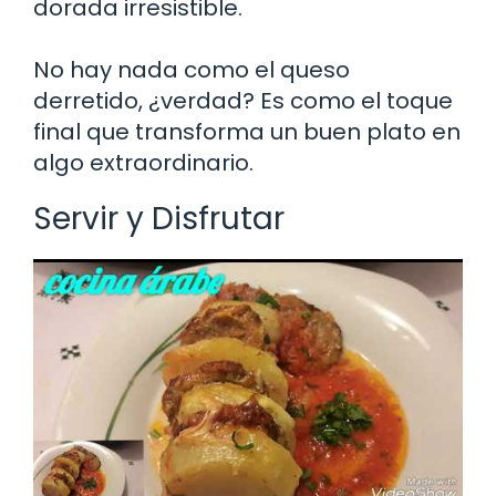
dorada irresistible.
No hay nada como el queso
derretido, ¿verdad? Es como el toque
final que transforma un buen plato en
algo extraordinario.
Servir y Disfrutar