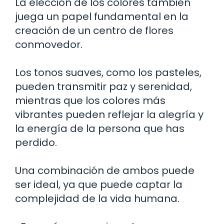
La elección de los colores también
juega un papel fundamental en la
creación de un centro de flores
conmovedor.
Los tonos suaves, como los pasteles,
pueden transmitir paz y serenidad,
mientras que los colores más
vibrantes pueden reflejar la alegría y
la energía de la persona que has
perdido.
Una combinación de ambos puede
ser ideal, ya que puede captar la
complejidad de la vida humana.