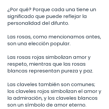
¿Por qué? Porque cada una tiene un
significado que puede reflejar la
personalidad del difunto.
Las rosas, como mencionamos antes,
son una elección popular.
Las rosas rojas simbolizan amor y
respeto, mientras que las rosas
blancas representan pureza y paz.
Las claveles también son comunes;
los claveles rojos simbolizan el amor y
la admiración, y los claveles blancos
son un símbolo de amor eterno.