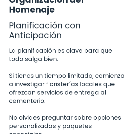
Homenaje
Planificación con
Anticipación
La planificación es clave para que
todo salga bien.
Si tienes un tiempo limitado, comienza
a investigar floristerías locales que
ofrezcan servicios de entrega al
cementerio.
No olvides preguntar sobre opciones
personalizadas y paquetes