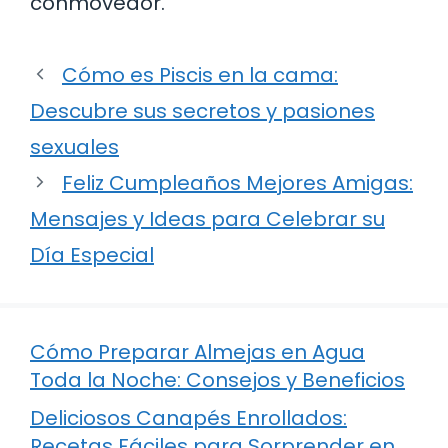
conmovedor.
Cómo es Piscis en la cama:
Descubre sus secretos y pasiones
sexuales
Feliz Cumpleaños Mejores Amigas:
Mensajes y Ideas para Celebrar su
Día Especial
Cómo Preparar Almejas en Agua
Toda la Noche: Consejos y Beneficios
Deliciosos Canapés Enrollados:
Recetas Fáciles para Sorprender en