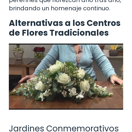
brindando un homenaje continuo.
Alternativas a los Centros
de Flores Tradicionales
Jardines Conmemorativos