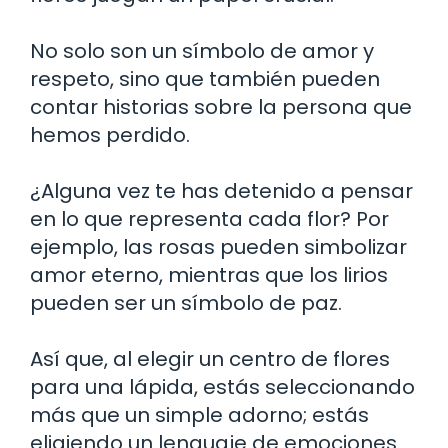
No solo son un símbolo de amor y
respeto, sino que también pueden
contar historias sobre la persona que
hemos perdido.
¿Alguna vez te has detenido a pensar
en lo que representa cada flor? Por
ejemplo, las rosas pueden simbolizar
amor eterno, mientras que los lirios
pueden ser un símbolo de paz.
Así que, al elegir un centro de flores
para una lápida, estás seleccionando
más que un simple adorno; estás
eligiendo un lenguaje de emociones