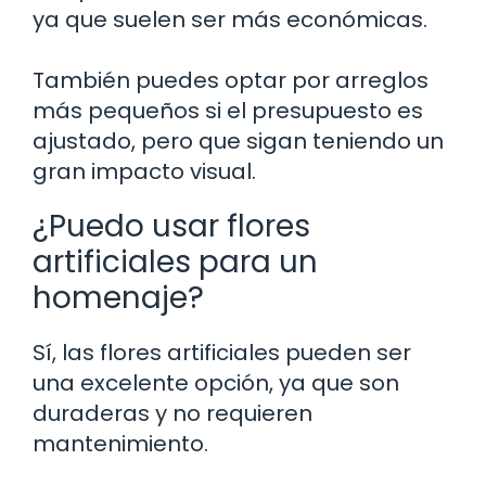
ya que suelen ser más económicas.
También puedes optar por arreglos
más pequeños si el presupuesto es
ajustado, pero que sigan teniendo un
gran impacto visual.
¿Puedo usar flores
artificiales para un
homenaje?
Sí, las flores artificiales pueden ser
una excelente opción, ya que son
duraderas y no requieren
mantenimiento.