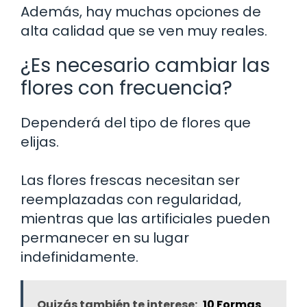
Además, hay muchas opciones de
alta calidad que se ven muy reales.
¿Es necesario cambiar las
flores con frecuencia?
Dependerá del tipo de flores que
elijas.
Las flores frescas necesitan ser
reemplazadas con regularidad,
mientras que las artificiales pueden
permanecer en su lugar
indefinidamente.
Quizás también te interese:
10 Formas