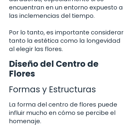
encuentran en un entorno expuesto a
las inclemencias del tiempo.
Por lo tanto, es importante considerar
tanto la estética como la longevidad
al elegir las flores.
Diseño del Centro de
Flores
Formas y Estructuras
La forma del centro de flores puede
influir mucho en cómo se percibe el
homenaje.