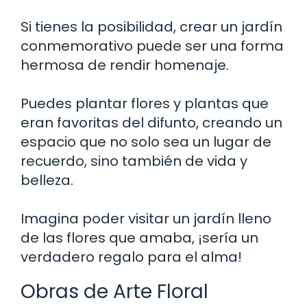
Si tienes la posibilidad, crear un jardín
conmemorativo puede ser una forma
hermosa de rendir homenaje.
Puedes plantar flores y plantas que
eran favoritas del difunto, creando un
espacio que no solo sea un lugar de
recuerdo, sino también de vida y
belleza.
Imagina poder visitar un jardín lleno
de las flores que amaba, ¡sería un
verdadero regalo para el alma!
Obras de Arte Floral