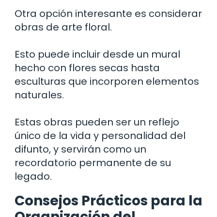
Otra opción interesante es considerar
obras de arte floral.
Esto puede incluir desde un mural
hecho con flores secas hasta
esculturas que incorporen elementos
naturales.
Estas obras pueden ser un reflejo
único de la vida y personalidad del
difunto, y servirán como un
recordatorio permanente de su
legado.
Consejos Prácticos para la
Organización del