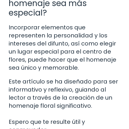
homenaje sea más
especial?
Incorporar elementos que
representen la personalidad y los
intereses del difunto, así como elegir
un lugar especial para el centro de
flores, puede hacer que el homenaje
sea único y memorable.
Este artículo se ha diseñado para ser
informativo y reflexivo, guiando al
lector a través de la creación de un
homenaje floral significativo.
Espero que te resulte útil y