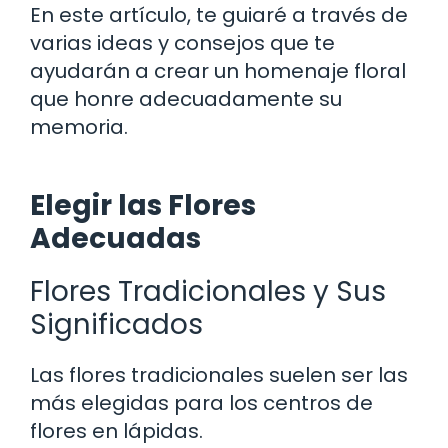
En este artículo, te guiaré a través de
varias ideas y consejos que te
ayudarán a crear un homenaje floral
que honre adecuadamente su
memoria.
Elegir las Flores
Adecuadas
Flores Tradicionales y Sus
Significados
Las flores tradicionales suelen ser las
más elegidas para los centros de
flores en lápidas.