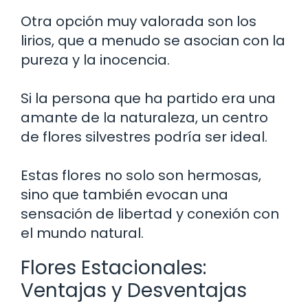
Otra opción muy valorada son los
lirios, que a menudo se asocian con la
pureza y la inocencia.
Si la persona que ha partido era una
amante de la naturaleza, un centro
de flores silvestres podría ser ideal.
Estas flores no solo son hermosas,
sino que también evocan una
sensación de libertad y conexión con
el mundo natural.
Flores Estacionales:
Ventajas y Desventajas