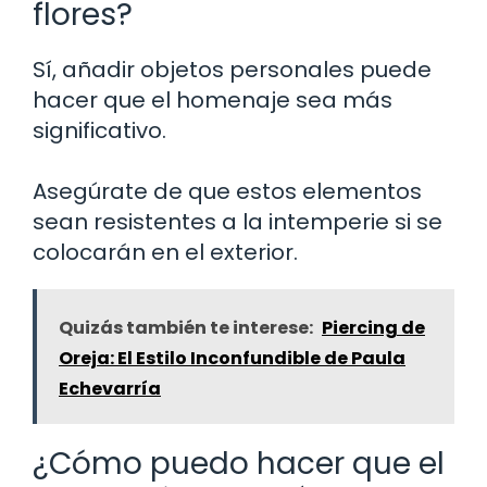
flores?
Sí, añadir objetos personales puede
hacer que el homenaje sea más
significativo.
Asegúrate de que estos elementos
sean resistentes a la intemperie si se
colocarán en el exterior.
Quizás también te interese:
Piercing de
Oreja: El Estilo Inconfundible de Paula
Echevarría
¿Cómo puedo hacer que el