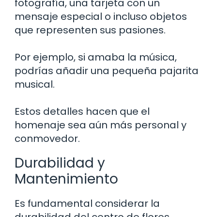
fotografía, una tarjeta con un
mensaje especial o incluso objetos
que representen sus pasiones.
Por ejemplo, si amaba la música,
podrías añadir una pequeña pajarita
musical.
Estos detalles hacen que el
homenaje sea aún más personal y
conmovedor.
Durabilidad y
Mantenimiento
Es fundamental considerar la
durabilidad del centro de flores.