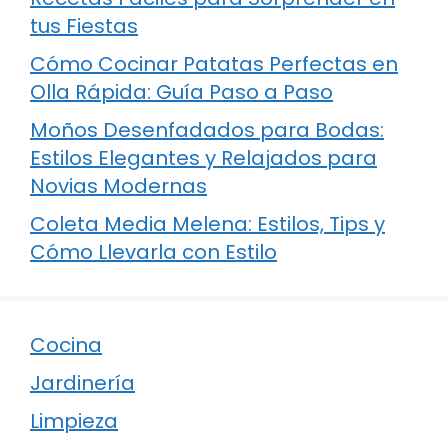
tus Fiestas
Cómo Cocinar Patatas Perfectas en
Olla Rápida: Guía Paso a Paso
Moños Desenfadados para Bodas:
Estilos Elegantes y Relajados para
Novias Modernas
Coleta Media Melena: Estilos, Tips y
Cómo Llevarla con Estilo
Cocina
Jardinería
Limpieza