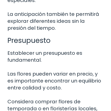
especiales.
La anticipación también te permitirá
explorar diferentes ideas sin la
presión del tiempo.
Presupuesto
Establecer un presupuesto es
fundamental.
Las flores pueden variar en precio, y
es importante encontrar un equilibrio
entre calidad y costo.
Considera comprar flores de
temporada o en floristerías locales,