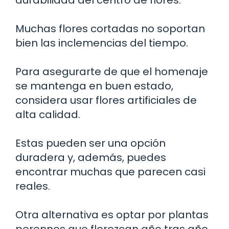
Muchas flores cortadas no soportan
bien las inclemencias del tiempo.
Para asegurarte de que el homenaje
se mantenga en buen estado,
considera usar flores artificiales de
alta calidad.
Estas pueden ser una opción
duradera y, además, puedes
encontrar muchas que parecen casi
reales.
Otra alternativa es optar por plantas
perennes que florezcan año tras año,