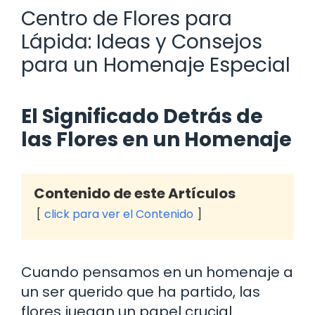
Centro de Flores para
Lápida: Ideas y Consejos
para un Homenaje Especial
El Significado Detrás de
las Flores en un Homenaje
Contenido de este Artículos
click para ver el Contenido
Cuando pensamos en un homenaje a
un ser querido que ha partido, las
flores juegan un papel crucial.