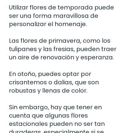
Utilizar flores de temporada puede
ser una forma maravillosa de
personalizar el homenaje.
Las flores de primavera, como los
tulipanes y las fresias, pueden traer
un aire de renovación y esperanza.
En otoño, puedes optar por
crisantemos o dalias, que son
robustas y llenas de color.
Sin embargo, hay que tener en
cuenta que algunas flores
estacionales pueden no ser tan
duraderas, especialmente si se