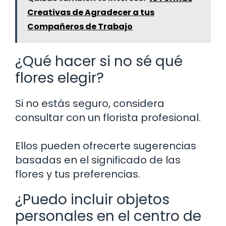
Creativas de Agradecer a tus
Compañeros de Trabajo
¿Qué hacer si no sé qué
flores elegir?
Si no estás seguro, considera
consultar con un florista profesional.
Ellos pueden ofrecerte sugerencias
basadas en el significado de las
flores y tus preferencias.
¿Puedo incluir objetos
personales en el centro de