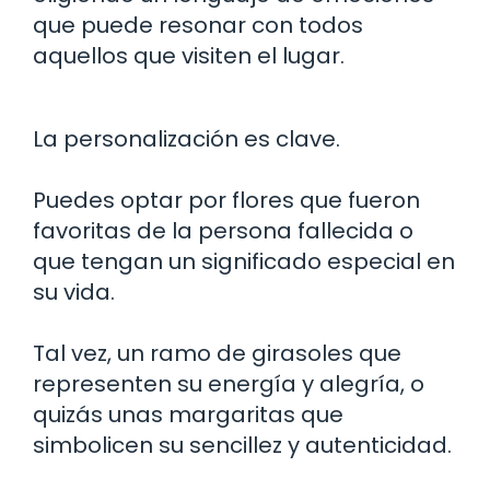
que puede resonar con todos
aquellos que visiten el lugar.
La personalización es clave.
Puedes optar por flores que fueron
favoritas de la persona fallecida o
que tengan un significado especial en
su vida.
Tal vez, un ramo de girasoles que
representen su energía y alegría, o
quizás unas margaritas que
simbolicen su sencillez y autenticidad.