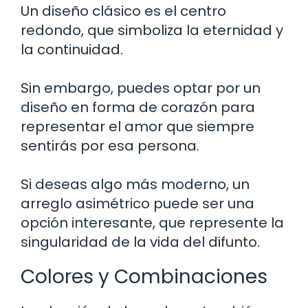
Un diseño clásico es el centro
redondo, que simboliza la eternidad y
la continuidad.
Sin embargo, puedes optar por un
diseño en forma de corazón para
representar el amor que siempre
sentirás por esa persona.
Si deseas algo más moderno, un
arreglo asimétrico puede ser una
opción interesante, que represente la
singularidad de la vida del difunto.
Colores y Combinaciones