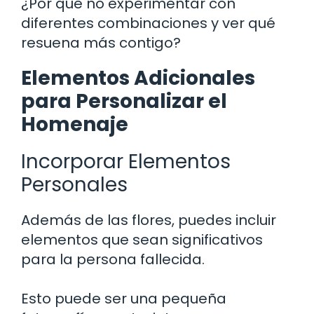
¿Por qué no experimentar con
diferentes combinaciones y ver qué
resuena más contigo?
Elementos Adicionales
para Personalizar el
Homenaje
Incorporar Elementos
Personales
Además de las flores, puedes incluir
elementos que sean significativos
para la persona fallecida.
Esto puede ser una pequeña