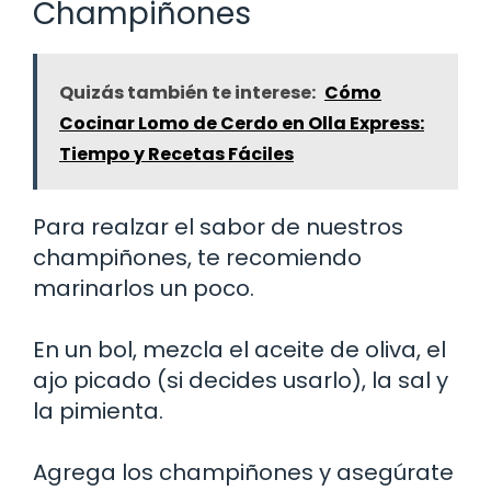
Champiñones
Quizás también te interese:
Cómo
Cocinar Lomo de Cerdo en Olla Express:
Tiempo y Recetas Fáciles
Para realzar el sabor de nuestros
champiñones, te recomiendo
marinarlos un poco.
En un bol, mezcla el aceite de oliva, el
ajo picado (si decides usarlo), la sal y
la pimienta.
Agrega los champiñones y asegúrate