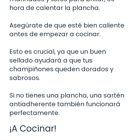
hora de calentar la plancha.
Asegúrate de que esté bien caliente
antes de empezar a cocinar.
Esto es crucial, ya que un buen
sellado ayudará a que tus
champiñones queden dorados y
sabrosos.
Si no tienes una plancha, una sartén
antiadherente también funcionará
perfectamente.
¡A Cocinar!