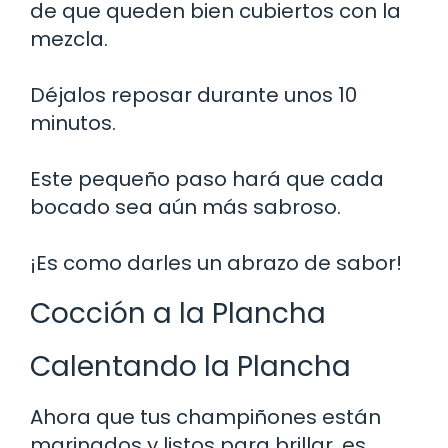
de que queden bien cubiertos con la
mezcla.
Déjalos reposar durante unos 10
minutos.
Este pequeño paso hará que cada
bocado sea aún más sabroso.
¡Es como darles un abrazo de sabor!
Cocción a la Plancha
Calentando la Plancha
Ahora que tus champiñones están
marinados y listos para brillar, es