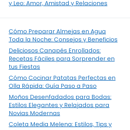
y Leo: Amor, Amistad y Relaciones
Cómo Preparar Almejas en Agua
Toda la Noche: Consejos y Beneficios
Deliciosos Canapés Enrollados:
Recetas Fáciles para Sorprender en
tus Fiestas
Cómo Cocinar Patatas Perfectas en
Olla Rápida: Guía Paso a Paso
Moños Desenfadados para Bodas:
Estilos Elegantes y Relajados para
Novias Modernas
Coleta Media Melena: Estilos, Tips y