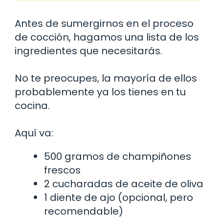
Antes de sumergirnos en el proceso
de cocción, hagamos una lista de los
ingredientes que necesitarás.
No te preocupes, la mayoría de ellos
probablemente ya los tienes en tu
cocina.
Aquí va:
500 gramos de champiñones
frescos
2 cucharadas de aceite de oliva
1 diente de ajo (opcional, pero
recomendable)