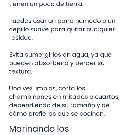
tienen un poco de tierra.
Puedes usar un paño húmedo o un
cepillo suave para quitar cualquier
residuo.
Evita sumergirlos en agua, ya que
pueden absorberla y perder su
textura.
Una vez limpios, corta los
champiñones en mitades o cuartos,
dependiendo de su tamaño y de
cómo prefieras que se cocinen.
Marinando los