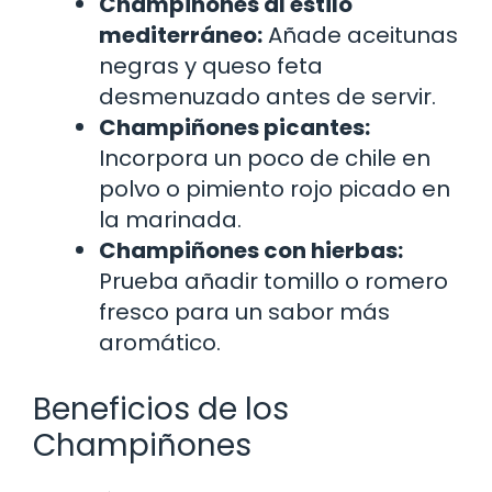
Champiñones al estilo
mediterráneo:
Añade aceitunas
negras y queso feta
desmenuzado antes de servir.
Champiñones picantes:
Incorpora un poco de chile en
polvo o pimiento rojo picado en
la marinada.
Champiñones con hierbas:
Prueba añadir tomillo o romero
fresco para un sabor más
aromático.
Beneficios de los
Champiñones