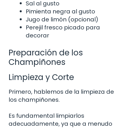
Sal al gusto
Pimienta negra al gusto
Jugo de limón (opcional)
Perejil fresco picado para
decorar
Preparación de los
Champiñones
Limpieza y Corte
Primero, hablemos de la limpieza de
los champiñones.
Es fundamental limpiarlos
adecuadamente, ya que a menudo