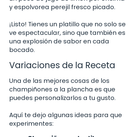
y espolvorea perejil fresco picado.
¡Listo! Tienes un platillo que no solo se
ve espectacular, sino que también es
una explosión de sabor en cada
bocado.
Variaciones de la Receta
Una de las mejores cosas de los
champiñones a la plancha es que
puedes personalizarlos a tu gusto.
Aquí te dejo algunas ideas para que
experimentes: