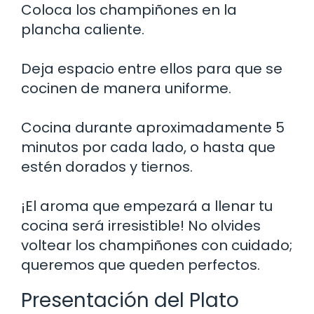
Coloca los champiñones en la
plancha caliente.
Deja espacio entre ellos para que se
cocinen de manera uniforme.
Cocina durante aproximadamente 5
minutos por cada lado, o hasta que
estén dorados y tiernos.
¡El aroma que empezará a llenar tu
cocina será irresistible! No olvides
voltear los champiñones con cuidado;
queremos que queden perfectos.
Presentación del Plato