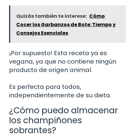
Quizás también te interese:
Cómo
Cocer los Garbanzos de Bote: Tiempo y
Consejos Esenciales
¡Por supuesto! Esta receta ya es
vegana, ya que no contiene ningún
producto de origen animal.
Es perfecta para todos,
independientemente de su dieta.
¿Cómo puedo almacenar
los champiñones
sobrantes?