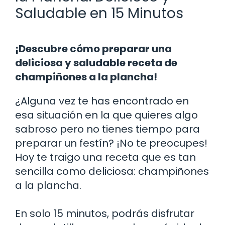
Saludable en 15 Minutos
¡Descubre cómo preparar una
deliciosa y saludable receta de
champiñones a la plancha!
¿Alguna vez te has encontrado en
esa situación en la que quieres algo
sabroso pero no tienes tiempo para
preparar un festín? ¡No te preocupes!
Hoy te traigo una receta que es tan
sencilla como deliciosa: champiñones
a la plancha.
En solo 15 minutos, podrás disfrutar