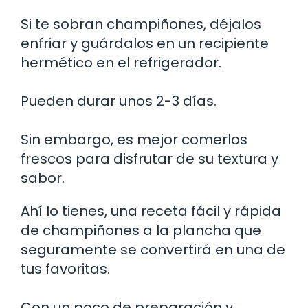
Si te sobran champiñones, déjalos
enfriar y guárdalos en un recipiente
hermético en el refrigerador.
Pueden durar unos 2-3 días.
Sin embargo, es mejor comerlos
frescos para disfrutar de su textura y
sabor.
Ahí lo tienes, una receta fácil y rápida
de champiñones a la plancha que
seguramente se convertirá en una de
tus favoritas.
Con un poco de preparación y