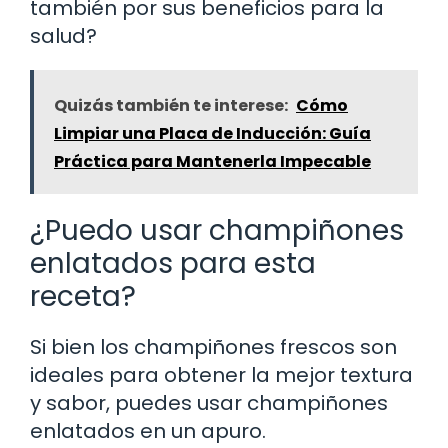
también por sus beneficios para la
salud?
Quizás también te interese:
Cómo
Limpiar una Placa de Inducción: Guía
Práctica para Mantenerla Impecable
¿Puedo usar champiñones
enlatados para esta
receta?
Si bien los champiñones frescos son
ideales para obtener la mejor textura
y sabor, puedes usar champiñones
enlatados en un apuro.