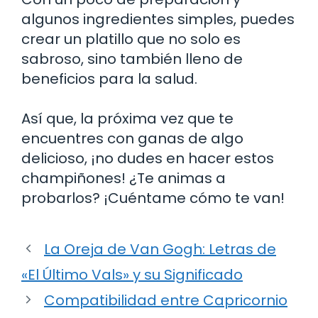
algunos ingredientes simples, puedes
crear un platillo que no solo es
sabroso, sino también lleno de
beneficios para la salud.
Así que, la próxima vez que te
encuentres con ganas de algo
delicioso, ¡no dudes en hacer estos
champiñones! ¿Te animas a
probarlos? ¡Cuéntame cómo te van!
La Oreja de Van Gogh: Letras de
«El Último Vals» y su Significado
Compatibilidad entre Capricornio