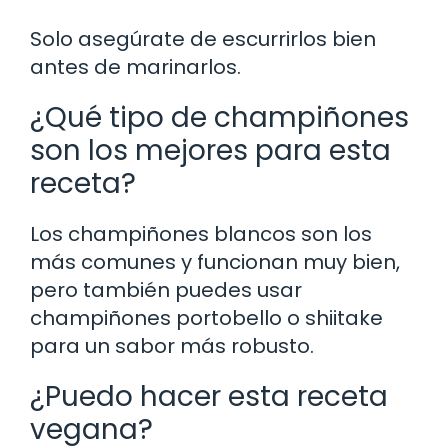
Solo asegúrate de escurrirlos bien
antes de marinarlos.
¿Qué tipo de champiñones
son los mejores para esta
receta?
Los champiñones blancos son los
más comunes y funcionan muy bien,
pero también puedes usar
champiñones portobello o shiitake
para un sabor más robusto.
¿Puedo hacer esta receta
vegana?