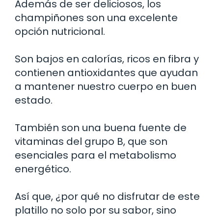
Además de ser deliciosos, los
champiñones son una excelente
opción nutricional.
Son bajos en calorías, ricos en fibra y
contienen antioxidantes que ayudan
a mantener nuestro cuerpo en buen
estado.
También son una buena fuente de
vitaminas del grupo B, que son
esenciales para el metabolismo
energético.
Así que, ¿por qué no disfrutar de este
platillo no solo por su sabor, sino