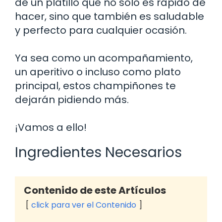
de un platillo que no solo es rápido de
hacer, sino que también es saludable
y perfecto para cualquier ocasión.
Ya sea como un acompañamiento,
un aperitivo o incluso como plato
principal, estos champiñones te
dejarán pidiendo más.
¡Vamos a ello!
Ingredientes Necesarios
Contenido de este Artículos
click para ver el Contenido