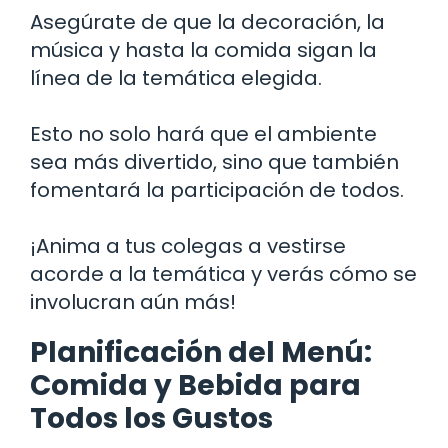
Asegúrate de que la decoración, la
música y hasta la comida sigan la
línea de la temática elegida.
Esto no solo hará que el ambiente
sea más divertido, sino que también
fomentará la participación de todos.
¡Anima a tus colegas a vestirse
acorde a la temática y verás cómo se
involucran aún más!
Planificación del Menú:
Comida y Bebida para
Todos los Gustos