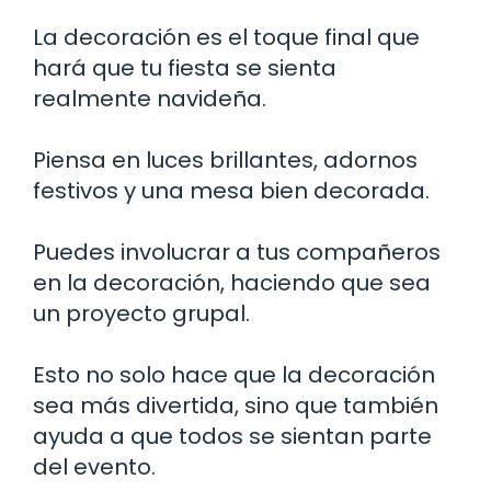
La decoración es el toque final que
hará que tu fiesta se sienta
realmente navideña.
Piensa en luces brillantes, adornos
festivos y una mesa bien decorada.
Puedes involucrar a tus compañeros
en la decoración, haciendo que sea
un proyecto grupal.
Esto no solo hace que la decoración
sea más divertida, sino que también
ayuda a que todos se sientan parte
del evento.