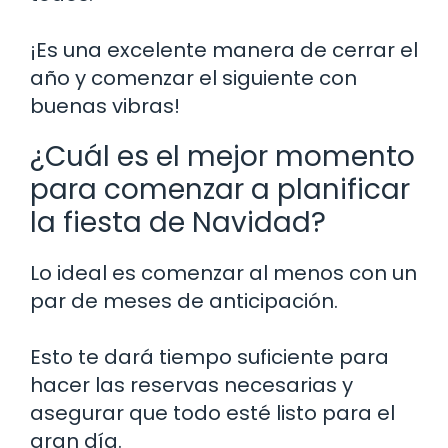
¡Es una excelente manera de cerrar el
año y comenzar el siguiente con
buenas vibras!
¿Cuál es el mejor momento
para comenzar a planificar
la fiesta de Navidad?
Lo ideal es comenzar al menos con un
par de meses de anticipación.
Esto te dará tiempo suficiente para
hacer las reservas necesarias y
asegurar que todo esté listo para el
gran día.