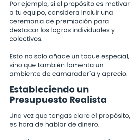
Por ejemplo, si el propósito es motivar
a tu equipo, considera incluir una
ceremonia de premiación para
destacar los logros individuales y
colectivos.
Esto no solo añade un toque especial,
sino que también fomenta un
ambiente de camaradería y aprecio.
Estableciendo un
Presupuesto Realista
Una vez que tengas claro el propósito,
es hora de hablar de dinero.