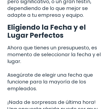
pero significativo, o un gran festín,
dependiendo de lo que mejor se
adapte a tu empresa y equipo.
Eligiendo la Fecha y el
Lugar Perfectos
Ahora que tienes un presupuesto, es
momento de seleccionar la fecha y el
lugar.
Asegúrate de elegir una fecha que
funcione para la mayoría de los
empleados.
¡Nada de sorpresas de última hora!
Una encuesta rápida puede ser muy