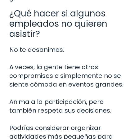
¿Qué hacer si algunos
empleados no quieren
asistir?
No te desanimes.
A veces, la gente tiene otros
compromisos o simplemente no se
siente cómoda en eventos grandes.
Anima a la participación, pero
también respeta sus decisiones.
Podrías considerar organizar
actividades más pequeñas para