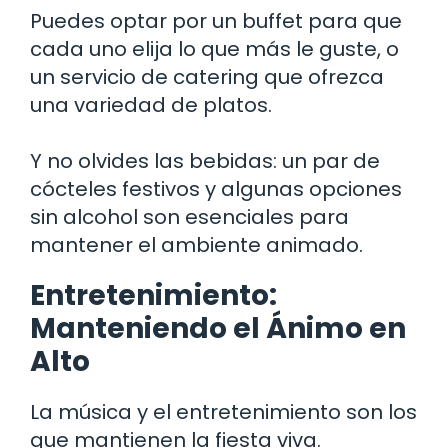
Puedes optar por un buffet para que
cada uno elija lo que más le guste, o
un servicio de catering que ofrezca
una variedad de platos.
Y no olvides las bebidas: un par de
cócteles festivos y algunas opciones
sin alcohol son esenciales para
mantener el ambiente animado.
Entretenimiento:
Manteniendo el Ánimo en
Alto
La música y el entretenimiento son los
que mantienen la fiesta viva.