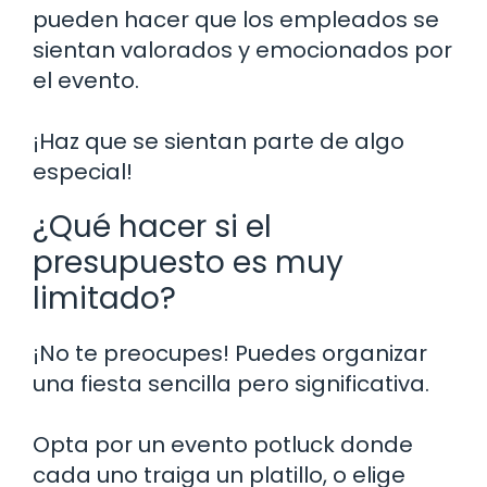
pueden hacer que los empleados se
sientan valorados y emocionados por
el evento.
¡Haz que se sientan parte de algo
especial!
¿Qué hacer si el
presupuesto es muy
limitado?
¡No te preocupes! Puedes organizar
una fiesta sencilla pero significativa.
Opta por un evento potluck donde
cada uno traiga un platillo, o elige