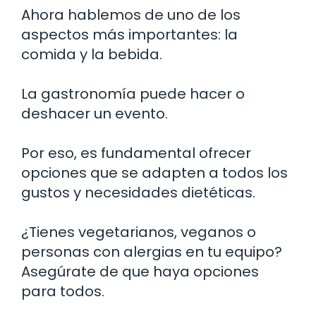
Ahora hablemos de uno de los
aspectos más importantes: la
comida y la bebida.
La gastronomía puede hacer o
deshacer un evento.
Por eso, es fundamental ofrecer
opciones que se adapten a todos los
gustos y necesidades dietéticas.
¿Tienes vegetarianos, veganos o
personas con alergias en tu equipo?
Asegúrate de que haya opciones
para todos.