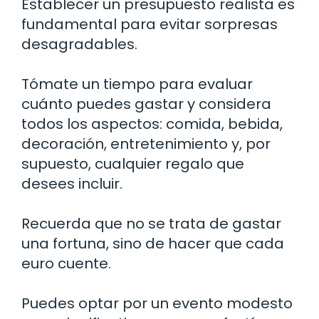
Establecer un presupuesto realista es
fundamental para evitar sorpresas
desagradables.
Tómate un tiempo para evaluar
cuánto puedes gastar y considera
todos los aspectos: comida, bebida,
decoración, entretenimiento y, por
supuesto, cualquier regalo que
desees incluir.
Recuerda que no se trata de gastar
una fortuna, sino de hacer que cada
euro cuente.
Puedes optar por un evento modesto