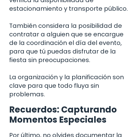
estacionamiento y transporte público.
También considera la posibilidad de
contratar a alguien que se encargue
de la coordinación el día del evento,
para que tú puedas disfrutar de la
fiesta sin preocupaciones.
La organización y la planificación son
clave para que todo fluya sin
problemas.
Recuerdos: Capturando
Momentos Especiales
Por último, no olvides documentar la