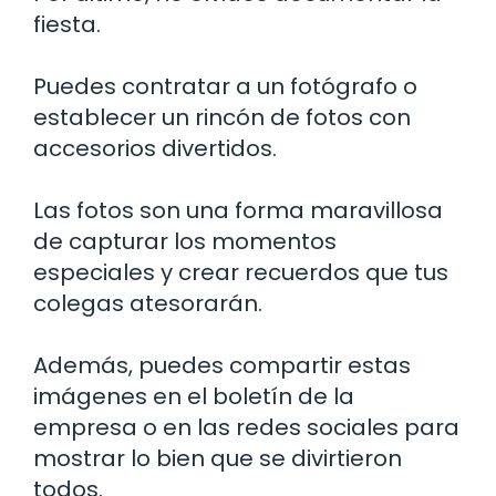
fiesta.
Puedes contratar a un fotógrafo o
establecer un rincón de fotos con
accesorios divertidos.
Las fotos son una forma maravillosa
de capturar los momentos
especiales y crear recuerdos que tus
colegas atesorarán.
Además, puedes compartir estas
imágenes en el boletín de la
empresa o en las redes sociales para
mostrar lo bien que se divirtieron
todos.