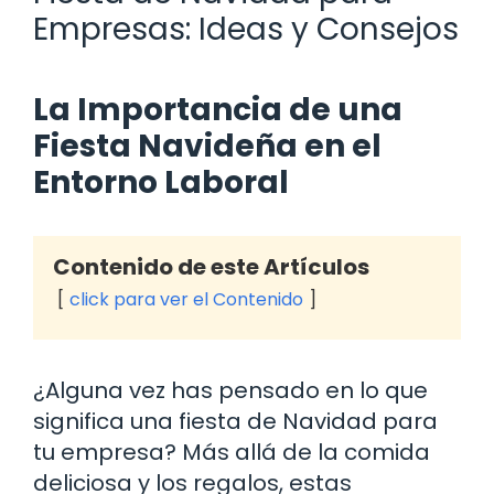
Empresas: Ideas y Consejos
La Importancia de una
Fiesta Navideña en el
Entorno Laboral
Contenido de este Artículos
click para ver el Contenido
¿Alguna vez has pensado en lo que
significa una fiesta de Navidad para
tu empresa? Más allá de la comida
deliciosa y los regalos, estas