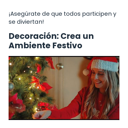
¡Asegúrate de que todos participen y
se diviertan!
Decoración: Crea un
Ambiente Festivo