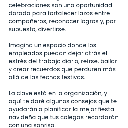
celebraciones son una oportunidad
dorada para fortalecer lazos entre
compañeros, reconocer logros y, por
supuesto, divertirse.
Imagina un espacio donde los
empleados puedan dejar atrás el
estrés del trabajo diario, reírse, bailar
y crear recuerdos que perduren más
allá de las fechas festivas.
La clave está en la organización, y
aquí te daré algunos consejos que te
ayudarán a planificar la mejor fiesta
navideña que tus colegas recordarán
con una sonrisa.