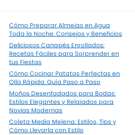
Cómo Preparar Almejas en Agua
Toda la Noche: Consejos y Beneficios
Deliciosos Canapés Enrollados:
Recetas Fáciles para Sorprender en
tus Fiestas
Cómo Cocinar Patatas Perfectas en
Olla Rápida: Guía Paso a Paso
Moños Desenfadados para Bodas:
Estilos Elegantes y Relajados para
Novias Modernas
Coleta Media Melena: Estilos, Tips y
Cómo Llevarla con Estilo