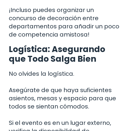
¡Incluso puedes organizar un
concurso de decoración entre
departamentos para añadir un poco
de competencia amistosa!
Logística: Asegurando
que Todo Salga Bien
No olvides la logística.
Asegúrate de que haya suficientes
asientos, mesas y espacio para que
todos se sientan cómodos.
Si el evento es en un lugar externo,
verifica la disponibilidad de