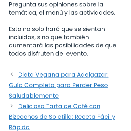
Pregunta sus opiniones sobre la
temática, el menú y las actividades.
Esto no solo hará que se sientan
incluidos, sino que también
aumentará las posibilidades de que
todos disfruten del evento.
Dieta Vegana para Adelgazar:
Guía Completa para Perder Peso
Saludablemente
Deliciosa Tarta de Café con
Bizcochos de Soletilla: Receta Fácil y
Rápida