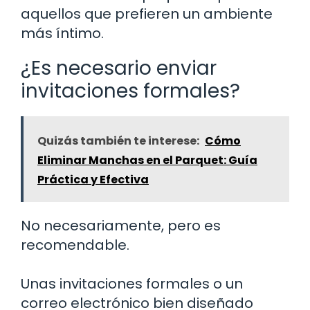
aquellos que prefieren un ambiente
más íntimo.
¿Es necesario enviar
invitaciones formales?
Quizás también te interese:
Cómo
Eliminar Manchas en el Parquet: Guía
Práctica y Efectiva
No necesariamente, pero es
recomendable.
Unas invitaciones formales o un
correo electrónico bien diseñado