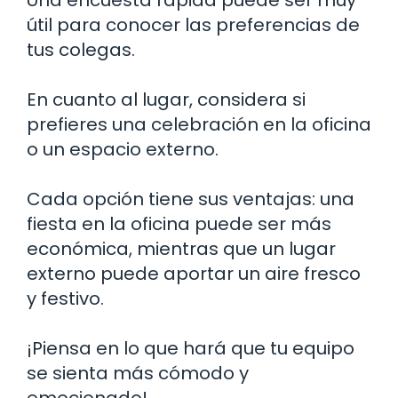
útil para conocer las preferencias de
tus colegas.
En cuanto al lugar, considera si
prefieres una celebración en la oficina
o un espacio externo.
Cada opción tiene sus ventajas: una
fiesta en la oficina puede ser más
económica, mientras que un lugar
externo puede aportar un aire fresco
y festivo.
¡Piensa en lo que hará que tu equipo
se sienta más cómodo y
emocionado!