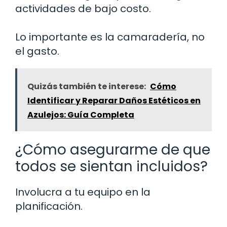
actividades de bajo costo.
Lo importante es la camaradería, no
el gasto.
Quizás también te interese:
Cómo
Identificar y Reparar Daños Estéticos en
Azulejos: Guía Completa
¿Cómo asegurarme de que
todos se sientan incluidos?
Involucra a tu equipo en la
planificación.