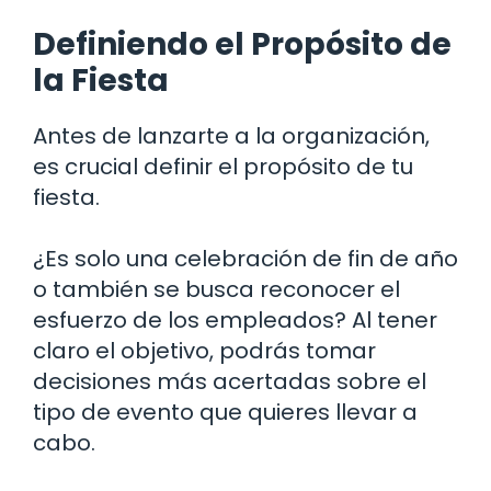
Definiendo el Propósito de
la Fiesta
Antes de lanzarte a la organización,
es crucial definir el propósito de tu
fiesta.
¿Es solo una celebración de fin de año
o también se busca reconocer el
esfuerzo de los empleados? Al tener
claro el objetivo, podrás tomar
decisiones más acertadas sobre el
tipo de evento que quieres llevar a
cabo.