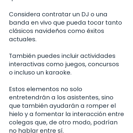
Considera contratar un DJ o una
banda en vivo que pueda tocar tanto
clásicos navideños como éxitos
actuales.
También puedes incluir actividades
interactivas como juegos, concursos
o incluso un karaoke.
Estos elementos no solo
entretendrán a los asistentes, sino
que también ayudarán a romper el
hielo y a fomentar la interacción entre
colegas que, de otro modo, podrían
no hablar entre sí.