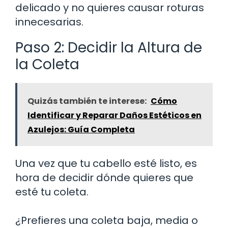
delicado y no quieres causar roturas
innecesarias.
Paso 2: Decidir la Altura de
la Coleta
Quizás también te interese:
Cómo
Identificar y Reparar Daños Estéticos en
Azulejos: Guía Completa
Una vez que tu cabello esté listo, es
hora de decidir dónde quieres que
esté tu coleta.
¿Prefieres una coleta baja, media o