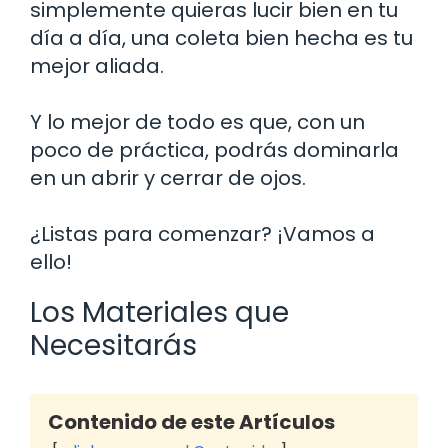
simplemente quieras lucir bien en tu
día a día, una coleta bien hecha es tu
mejor aliada.
Y lo mejor de todo es que, con un
poco de práctica, podrás dominarla
en un abrir y cerrar de ojos.
¿Listas para comenzar? ¡Vamos a
ello!
Los Materiales que
Necesitarás
Contenido de este Artículos