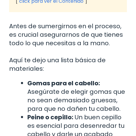
click para ver el Contenido
Antes de sumergirnos en el proceso,
es crucial asegurarnos de que tienes
todo lo que necesitas a la mano.
Aquí te dejo una lista básica de
materiales:
Gomas para el cabello:
Asegúrate de elegir gomas que
no sean demasiado gruesas,
para que no dañen tu cabello.
Peine o cepillo:
Un buen cepillo
es esencial para desenredar tu
cabello y darle un acabado