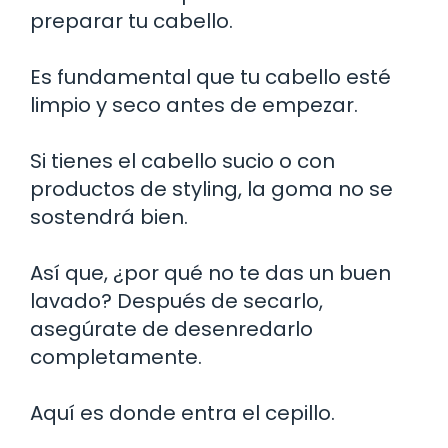
preparar tu cabello.
Es fundamental que tu cabello esté
limpio y seco antes de empezar.
Si tienes el cabello sucio o con
productos de styling, la goma no se
sostendrá bien.
Así que, ¿por qué no te das un buen
lavado? Después de secarlo,
asegúrate de desenredarlo
completamente.
Aquí es donde entra el cepillo.