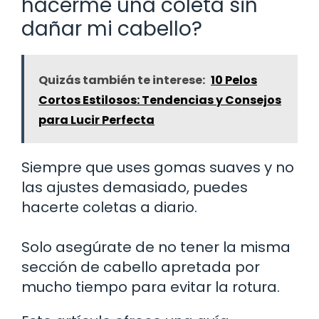
hacerme una coleta sin
dañar mi cabello?
Quizás también te interese:
10 Pelos
Cortos Estilosos: Tendencias y Consejos
para Lucir Perfecta
Siempre que uses gomas suaves y no
las ajustes demasiado, puedes
hacerte coletas a diario.
Solo asegúrate de no tener la misma
sección de cabello apretada por
mucho tiempo para evitar la rotura.