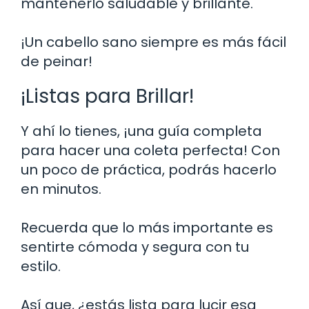
mantenerlo saludable y brillante.
¡Un cabello sano siempre es más fácil
de peinar!
¡Listas para Brillar!
Y ahí lo tienes, ¡una guía completa
para hacer una coleta perfecta! Con
un poco de práctica, podrás hacerlo
en minutos.
Recuerda que lo más importante es
sentirte cómoda y segura con tu
estilo.
Así que, ¿estás lista para lucir esa