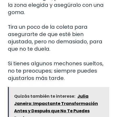
la zona elegida y asegúralo con una
goma.
Tira un poco de la coleta para
asegurarte de que esté bien
ajustada, pero no demasiado, para
que no te duela.
Si tienes algunos mechones sueltos,
no te preocupes; siempre puedes
ajustarlos más tarde.
Quizás también te interese:
Julia
Janeiro: Impactante Transformación
Antes y Después que No Te Puedes