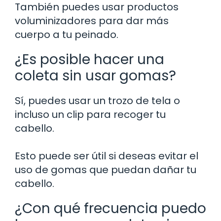
También puedes usar productos
voluminizadores para dar más
cuerpo a tu peinado.
¿Es posible hacer una
coleta sin usar gomas?
Sí, puedes usar un trozo de tela o
incluso un clip para recoger tu
cabello.
Esto puede ser útil si deseas evitar el
uso de gomas que puedan dañar tu
cabello.
¿Con qué frecuencia puedo