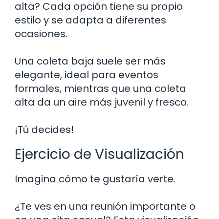
alta? Cada opción tiene su propio
estilo y se adapta a diferentes
ocasiones.
Una coleta baja suele ser más
elegante, ideal para eventos
formales, mientras que una coleta
alta da un aire más juvenil y fresco.
¡Tú decides!
Ejercicio de Visualización
Imagina cómo te gustaría verte.
¿Te ves en una reunión importante o