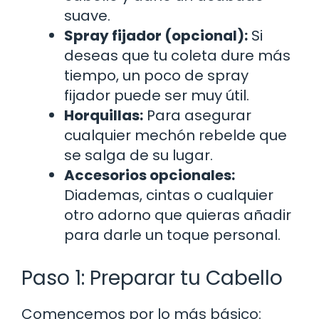
suave.
Spray fijador (opcional):
Si
deseas que tu coleta dure más
tiempo, un poco de spray
fijador puede ser muy útil.
Horquillas:
Para asegurar
cualquier mechón rebelde que
se salga de su lugar.
Accesorios opcionales:
Diademas, cintas o cualquier
otro adorno que quieras añadir
para darle un toque personal.
Paso 1: Preparar tu Cabello
Comencemos por lo más básico: