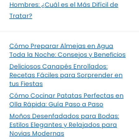
Hombres: ¿Cuál es el Más Difícil de
Tratar?
Cómo Preparar Almejas en Agua
Toda la Noche: Consejos y Beneficios
Deliciosos Canapés Enrollados:
Recetas Fáciles para Sorprender en
tus Fiestas
Cómo Cocinar Patatas Perfectas en
Olla Rápida: Guía Paso a Paso
Moños Desenfadados para Bodas:
Estilos Elegantes y Relajados para
Novias Modernas