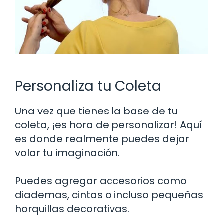
Personaliza tu Coleta
Una vez que tienes la base de tu
coleta, ¡es hora de personalizar! Aquí
es donde realmente puedes dejar
volar tu imaginación.
Puedes agregar accesorios como
diademas, cintas o incluso pequeñas
horquillas decorativas.