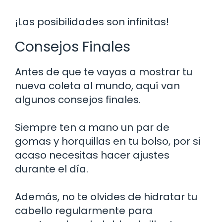
¡Las posibilidades son infinitas!
Consejos Finales
Antes de que te vayas a mostrar tu
nueva coleta al mundo, aquí van
algunos consejos finales.
Siempre ten a mano un par de
gomas y horquillas en tu bolso, por si
acaso necesitas hacer ajustes
durante el día.
Además, no te olvides de hidratar tu
cabello regularmente para