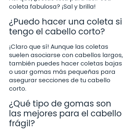
coleta fabulosa? ¡Sal y brilla!
¿Puedo hacer una coleta si
tengo el cabello corto?
¡Claro que sí! Aunque las coletas
suelen asociarse con cabellos largos,
también puedes hacer coletas bajas
o usar gomas más pequeñas para
asegurar secciones de tu cabello
corto.
¿Qué tipo de gomas son
las mejores para el cabello
frágil?