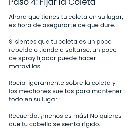
Paso 4: Fijar la Coleta
Ahora que tienes tu coleta en su lugar,
es hora de asegurarte de que dure.
Si sientes que tu coleta es un poco
rebelde o tiende a soltarse, un poco
de spray fijador puede hacer
maravillas.
Rocía ligeramente sobre la coleta y
los mechones sueltos para mantener
todo en su lugar.
Recuerda, ¡menos es más! No quieres
que tu cabello se sienta rígido.