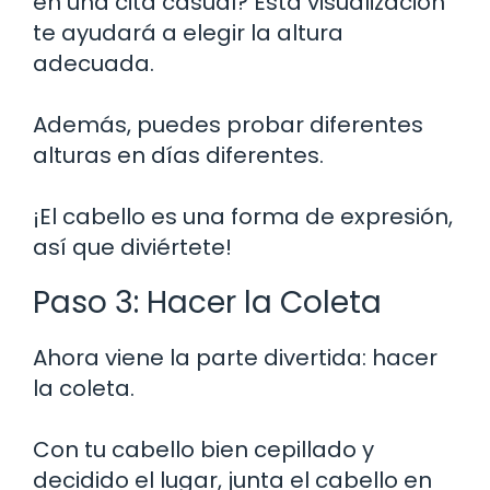
en una cita casual? Esta visualización
te ayudará a elegir la altura
adecuada.
Además, puedes probar diferentes
alturas en días diferentes.
¡El cabello es una forma de expresión,
así que diviértete!
Paso 3: Hacer la Coleta
Ahora viene la parte divertida: hacer
la coleta.
Con tu cabello bien cepillado y
decidido el lugar, junta el cabello en