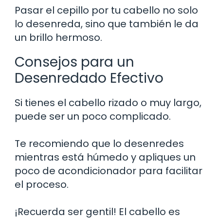
Pasar el cepillo por tu cabello no solo
lo desenreda, sino que también le da
un brillo hermoso.
Consejos para un
Desenredado Efectivo
Si tienes el cabello rizado o muy largo,
puede ser un poco complicado.
Te recomiendo que lo desenredes
mientras está húmedo y apliques un
poco de acondicionador para facilitar
el proceso.
¡Recuerda ser gentil! El cabello es