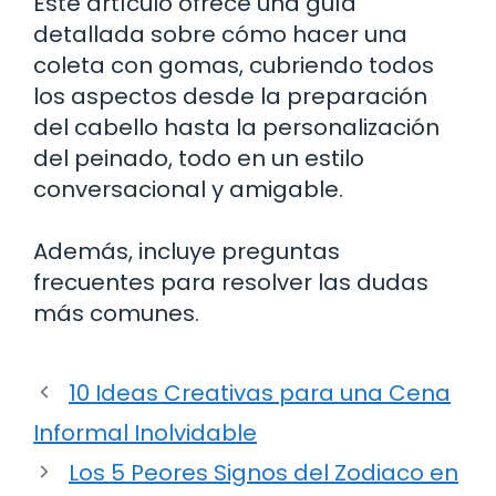
Este artículo ofrece una guía
detallada sobre cómo hacer una
coleta con gomas, cubriendo todos
los aspectos desde la preparación
del cabello hasta la personalización
del peinado, todo en un estilo
conversacional y amigable.
Además, incluye preguntas
frecuentes para resolver las dudas
más comunes.
10 Ideas Creativas para una Cena
Informal Inolvidable
Los 5 Peores Signos del Zodiaco en