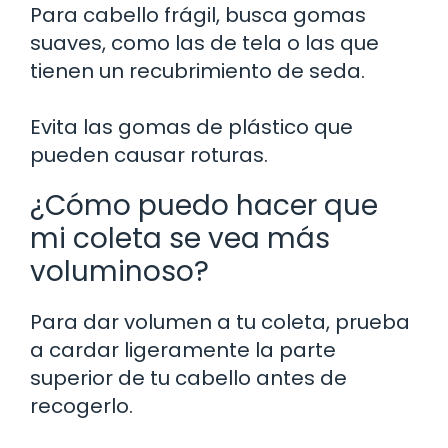
Para cabello frágil, busca gomas
suaves, como las de tela o las que
tienen un recubrimiento de seda.
Evita las gomas de plástico que
pueden causar roturas.
¿Cómo puedo hacer que
mi coleta se vea más
voluminoso?
Para dar volumen a tu coleta, prueba
a cardar ligeramente la parte
superior de tu cabello antes de
recogerlo.