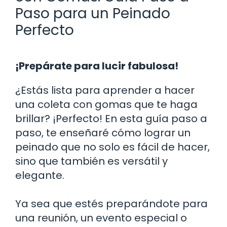
Paso para un Peinado
Perfecto
¡Prepárate para lucir fabulosa!
¿Estás lista para aprender a hacer
una coleta con gomas que te haga
brillar? ¡Perfecto! En esta guía paso a
paso, te enseñaré cómo lograr un
peinado que no solo es fácil de hacer,
sino que también es versátil y
elegante.
Ya sea que estés preparándote para
una reunión, un evento especial o