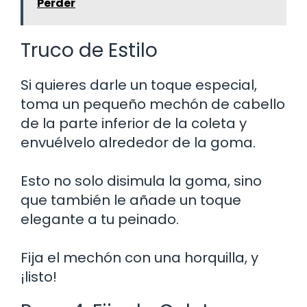
Perder
Truco de Estilo
Si quieres darle un toque especial,
toma un pequeño mechón de cabello
de la parte inferior de la coleta y
envuélvelo alrededor de la goma.
Esto no solo disimula la goma, sino
que también le añade un toque
elegante a tu peinado.
Fija el mechón con una horquilla, y
¡listo!