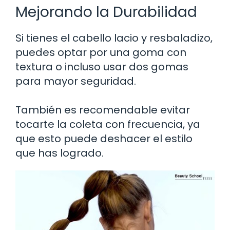
Mejorando la Durabilidad
Si tienes el cabello lacio y resbaladizo,
puedes optar por una goma con
textura o incluso usar dos gomas
para mayor seguridad.
También es recomendable evitar
tocarte la coleta con frecuencia, ya
que esto puede deshacer el estilo
que has logrado.