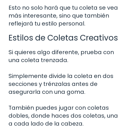
Esto no solo hará que tu coleta se vea
más interesante, sino que también
reflejará tu estilo personal.
Estilos de Coletas Creativos
Si quieres algo diferente, prueba con
una coleta trenzada.
Simplemente divide la coleta en dos
secciones y trénzalas antes de
asegurarla con una goma.
También puedes jugar con coletas
dobles, donde haces dos coletas, una
a cada lado de la cabeza.