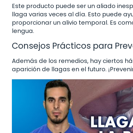
Este producto puede ser un aliado ines
llaga varias veces al día. Esto puede ayu
proporcionar un alivio temporal. Es com
lengua.
Consejos Prácticos para Prev
Además de los remedios, hay ciertos há
aparición de llagas en el futuro. ¡Preven