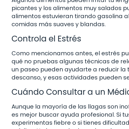
picantes y los alimentos muy salados p
alimentos estuvieran tirando gasolina al
comidas más suaves y blandas.
Controla el Estrés
Como mencionamos antes, el estrés pue
qué no pruebas algunas técnicas de rel
un paseo pueden ayudarte a reducir la t
descanso, y esas actividades pueden ser
Cuándo Consultar a un Médi
Aunque la mayoría de las llagas son ino
es mejor buscar ayuda profesional. Si 
experimentas fiebre o si tienes dificul