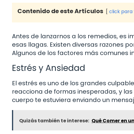
Contenido de este Artículos
click para
Antes de lanzarnos a los remedios, es
esas llagas. Existen diversas razones p
Algunos de los factores más comunes in
Estrés y Ansiedad
El estrés es uno de los grandes culpab
reacciona de formas inesperadas, y las 
cuerpo te estuviera enviando un mensaje:
Quizás también te interese:
Qué Comer en un 