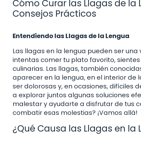
Cómo Curar las Llagas de la 
Consejos Prácticos
Entendiendo las Llagas de la Lengua
Las llagas en la lengua pueden ser una
intentas comer tu plato favorito, siente
culinarias. Las llagas, también conoci
aparecer en la lengua, en el interior de 
ser dolorosas y, en ocasiones, difíciles
a explorar juntos algunas soluciones efe
malestar y ayudarte a disfrutar de tu
combatir esas molestias? ¡Vamos allá!
¿Qué Causa las Llagas en la