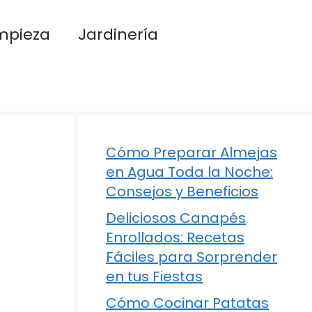
mpieza
Jardinería
Cómo Preparar Almejas
en Agua Toda la Noche:
Consejos y Beneficios
Deliciosos Canapés
Enrollados: Recetas
Fáciles para Sorprender
en tus Fiestas
Cómo Cocinar Patatas