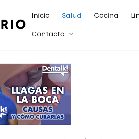
Inicio
Salud
Cocina
Li
Contacto