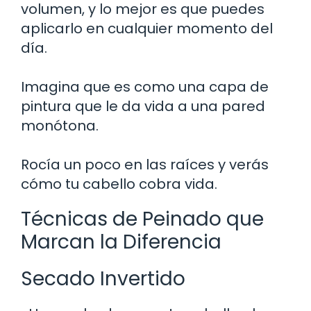
volumen, y lo mejor es que puedes
aplicarlo en cualquier momento del
día.
Imagina que es como una capa de
pintura que le da vida a una pared
monótona.
Rocía un poco en las raíces y verás
cómo tu cabello cobra vida.
Técnicas de Peinado que
Marcan la Diferencia
Secado Invertido