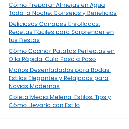
Cómo Preparar Almejas en Agua
Toda la Noche: Consejos y Beneficios
Deliciosos Canapés Enrollados:
Recetas Fáciles para Sorprender en
tus Fiestas
Cómo Cocinar Patatas Perfectas en
Olla Rápida: Guía Paso a Paso
Moños Desenfadados para Bodas:
Estilos Elegantes y Relajados para
Novias Modernas
Coleta Media Melena: Estilos, Tips y
Cómo Llevarla con Estilo