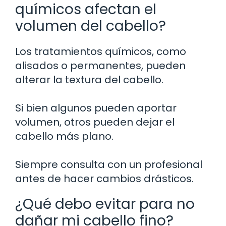
químicos afectan el
volumen del cabello?
Los tratamientos químicos, como
alisados o permanentes, pueden
alterar la textura del cabello.
Si bien algunos pueden aportar
volumen, otros pueden dejar el
cabello más plano.
Siempre consulta con un profesional
antes de hacer cambios drásticos.
¿Qué debo evitar para no
dañar mi cabello fino?