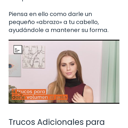
Piensa en ello como darle un
pequeño «abrazo» a tu cabello,
ayudándole a mantener su forma.
Trucos Adicionales para