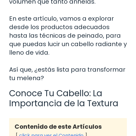
volumen que tanto anhelas.
En este artículo, vamos a explorar
desde los productos adecuados
hasta las técnicas de peinado, para
que puedas lucir un cabello radiante y
lleno de vida.
Así que, ¿estás lista para transformar
tu melena?
Conoce Tu Cabello: La
Importancia de la Textura
Contenido de este Artículos
click para ver el Contenido