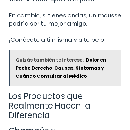
En cambio, si tienes ondas, un mousse
podría ser tu mejor amigo.
¡Conócete a ti misma y a tu pelo!
Quizás también te interese:
Dolor en
Pecho Derecho: Causas, Síntomas y
Cuándo Consultar al Médico
Los Productos que
Realmente Hacen la
Diferencia