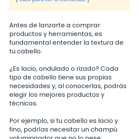
Antes de lanzarte a comprar
productos y herramientas, es
fundamental entender la textura de
tu cabello.
¿Es lacio, ondulado o rizado? Cada
tipo de cabello tiene sus propias
necesidades y, al conocerlas, podrás
elegir los mejores productos y
técnicas.
Por ejemplo, si tu cabello es lacio y
fino, podrías necesitar un champú
voluminizador que no lo pese.