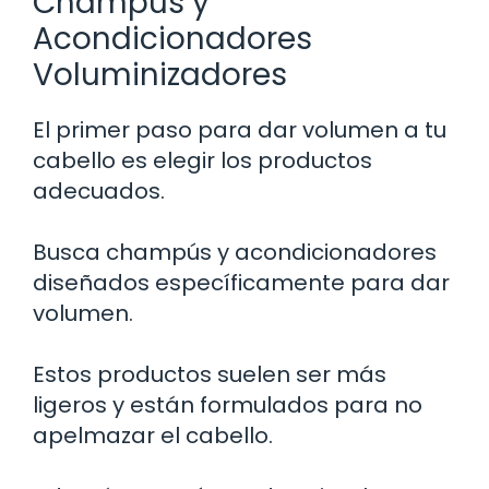
Champús y
Acondicionadores
Voluminizadores
El primer paso para dar volumen a tu
cabello es elegir los productos
adecuados.
Busca champús y acondicionadores
diseñados específicamente para dar
volumen.
Estos productos suelen ser más
ligeros y están formulados para no
apelmazar el cabello.