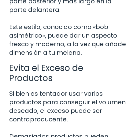
parte posterior y más largo en la
parte delantera.
Este estilo, conocido como «bob
asimétrico», puede dar un aspecto
fresco y moderno, a la vez que añade
dimensión a tu melena.
Evita el Exceso de
Productos
Si bien es tentador usar varios
productos para conseguir el volumen
deseado, el exceso puede ser
contraproducente.
Demasiados productos pueden