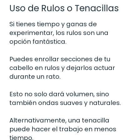
Uso de Rulos o Tenacillas
Si tienes tiempo y ganas de
experimentar, los rulos son una
opción fantástica.
Puedes enrollar secciones de tu
cabello en rulos y dejarlos actuar
durante un rato.
Esto no solo dará volumen, sino
también ondas suaves y naturales.
Alternativamente, una tenacilla
puede hacer el trabajo en menos
tiempo.