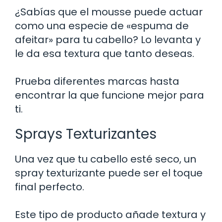
¿Sabías que el mousse puede actuar
como una especie de «espuma de
afeitar» para tu cabello? Lo levanta y
le da esa textura que tanto deseas.
Prueba diferentes marcas hasta
encontrar la que funcione mejor para
ti.
Sprays Texturizantes
Una vez que tu cabello esté seco, un
spray texturizante puede ser el toque
final perfecto.
Este tipo de producto añade textura y