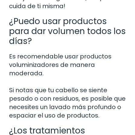
cuida de ti misma!
¿Puedo usar productos
para dar volumen todos los
días?
Es recomendable usar productos
voluminizadores de manera
moderada.
Si notas que tu cabello se siente
pesado o con residuos, es posible que
necesites un lavado más profundo o
espaciar el uso de productos.
¿Los tratamientos