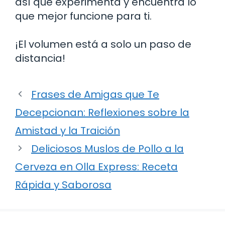
así que experimenta y encuentra lo
que mejor funcione para ti.
¡El volumen está a solo un paso de
distancia!
Frases de Amigas que Te
Decepcionan: Reflexiones sobre la
Amistad y la Traición
Deliciosos Muslos de Pollo a la
Cerveza en Olla Express: Receta
Rápida y Saborosa