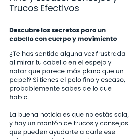
Trucos Efectivos
Descubre los secretos para un
cabello con cuerpo y movimiento
¿Te has sentido alguna vez frustrada
al mirar tu cabello en el espejo y
notar que parece más plano que un
papel? Si tienes el pelo fino y escaso,
probablemente sabes de lo que
hablo.
La buena noticia es que no estás sola,
y hay un montón de trucos y consejos
que pueden ayudarte a darle ese