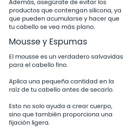
Además, asegúrate de evitar los
productos que contengan silicona, ya
que pueden acumularse y hacer que
tu cabello se vea más plano.
Mousse y Espumas
El mousse es un verdadero salvavidas
para el cabello fino.
Aplica una pequeña cantidad en la
raíz de tu cabello antes de secarlo.
Esto no solo ayuda a crear cuerpo,
sino que también proporciona una
fijación ligera.