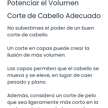
Potenciar el Volumen
Corte de Cabello Adecuado
No subestimes el poder de un buen
corte de cabello.
Un corte en capas puede crear la
ilusión de más volumen.
Las capas permiten que el cabello se
mueva y se eleve, en lugar de caer
pesado y plano.
Además, considera un corte de pelo
que sea ligeramente más corto en la