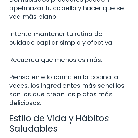
apelmazar tu cabello y hacer que se
vea más plano.
Intenta mantener tu rutina de
cuidado capilar simple y efectiva.
Recuerda que menos es más.
Piensa en ello como en la cocina: a
veces, los ingredientes más sencillos
son los que crean los platos más
deliciosos.
Estilo de Vida y Hábitos
Saludables