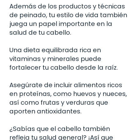
Además de los productos y técnicas
de peinado, tu estilo de vida también
juega un papel importante en la
salud de tu cabello.
Una dieta equilibrada rica en
vitaminas y minerales puede
fortalecer tu cabello desde la raíz.
Asegúrate de incluir alimentos ricos
en proteínas, como huevos y nueces,
así como frutas y verduras que
aporten antioxidantes.
¿Sabías que el cabello también
refleja tu salud general? ¡Así que