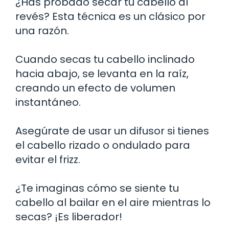
¿Has probado secar tu cabello al
revés? Esta técnica es un clásico por
una razón.
Cuando secas tu cabello inclinado
hacia abajo, se levanta en la raíz,
creando un efecto de volumen
instantáneo.
Asegúrate de usar un difusor si tienes
el cabello rizado o ondulado para
evitar el frizz.
¿Te imaginas cómo se siente tu
cabello al bailar en el aire mientras lo
secas? ¡Es liberador!