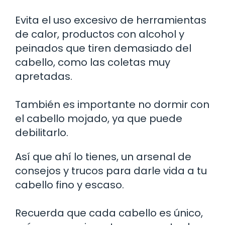
Evita el uso excesivo de herramientas
de calor, productos con alcohol y
peinados que tiren demasiado del
cabello, como las coletas muy
apretadas.
También es importante no dormir con
el cabello mojado, ya que puede
debilitarlo.
Así que ahí lo tienes, un arsenal de
consejos y trucos para darle vida a tu
cabello fino y escaso.
Recuerda que cada cabello es único,