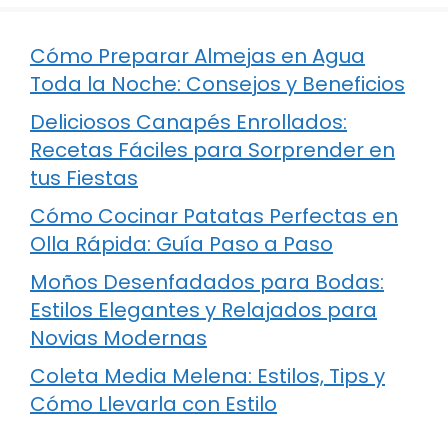
Cómo Preparar Almejas en Agua
Toda la Noche: Consejos y Beneficios
Deliciosos Canapés Enrollados:
Recetas Fáciles para Sorprender en
tus Fiestas
Cómo Cocinar Patatas Perfectas en
Olla Rápida: Guía Paso a Paso
Moños Desenfadados para Bodas:
Estilos Elegantes y Relajados para
Novias Modernas
Coleta Media Melena: Estilos, Tips y
Cómo Llevarla con Estilo