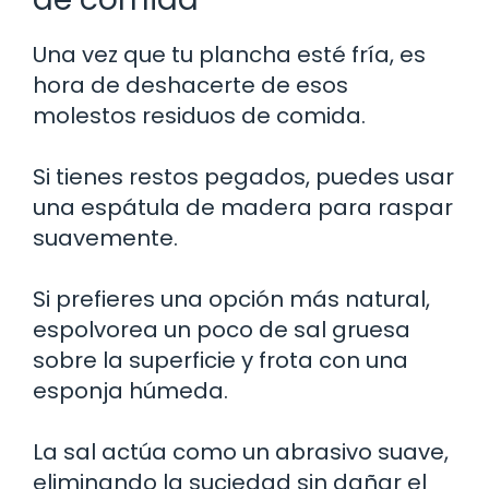
Una vez que tu plancha esté fría, es
hora de deshacerte de esos
molestos residuos de comida.
Si tienes restos pegados, puedes usar
una espátula de madera para raspar
suavemente.
Si prefieres una opción más natural,
espolvorea un poco de sal gruesa
sobre la superficie y frota con una
esponja húmeda.
La sal actúa como un abrasivo suave,
eliminando la suciedad sin dañar el