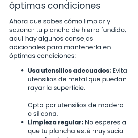
óptimas condiciones
Ahora que sabes cómo limpiar y
sazonar tu plancha de hierro fundido,
aquí hay algunos consejos
adicionales para mantenerla en
óptimas condiciones:
Usa utensilios adecuados:
Evita
utensilios de metal que puedan
rayar la superficie.
Opta por utensilios de madera
o silicona.
Limpieza regular:
No esperes a
que tu plancha esté muy sucia