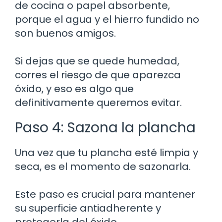
de cocina o papel absorbente,
porque el agua y el hierro fundido no
son buenos amigos.
Si dejas que se quede humedad,
corres el riesgo de que aparezca
óxido, y eso es algo que
definitivamente queremos evitar.
Paso 4: Sazona la plancha
Una vez que tu plancha esté limpia y
seca, es el momento de sazonarla.
Este paso es crucial para mantener
su superficie antiadherente y
protegerla del óxido.