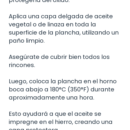
Aplica una capa delgada de aceite
vegetal o de linaza en toda la
superficie de la plancha, utilizando un
paño limpio.
Asegúrate de cubrir bien todos los
rincones.
Luego, coloca la plancha en el horno
boca abajo a 180°C (350°F) durante
aproximadamente una hora.
Esto ayudará a que el aceite se
impregne en el hierro, creando una
capa protectora.