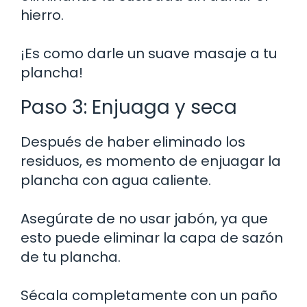
hierro.
¡Es como darle un suave masaje a tu
plancha!
Paso 3: Enjuaga y seca
Después de haber eliminado los
residuos, es momento de enjuagar la
plancha con agua caliente.
Asegúrate de no usar jabón, ya que
esto puede eliminar la capa de sazón
de tu plancha.
Sécala completamente con un paño