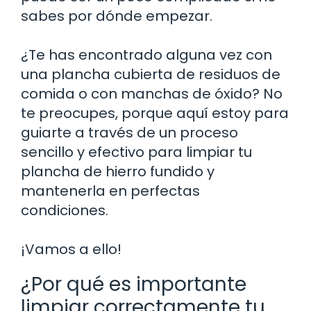
sabes por dónde empezar.
¿Te has encontrado alguna vez con
una plancha cubierta de residuos de
comida o con manchas de óxido? No
te preocupes, porque aquí estoy para
guiarte a través de un proceso
sencillo y efectivo para limpiar tu
plancha de hierro fundido y
mantenerla en perfectas
condiciones.
¡Vamos a ello!
¿Por qué es importante
limpiar correctamente tu