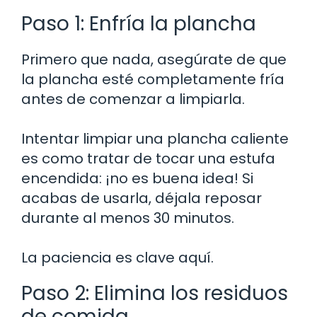
Paso 1: Enfría la plancha
Primero que nada, asegúrate de que
la plancha esté completamente fría
antes de comenzar a limpiarla.
Intentar limpiar una plancha caliente
es como tratar de tocar una estufa
encendida: ¡no es buena idea! Si
acabas de usarla, déjala reposar
durante al menos 30 minutos.
La paciencia es clave aquí.
Paso 2: Elimina los residuos
de comida