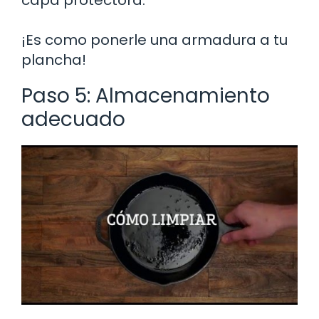
¡Es como ponerle una armadura a tu
plancha!
Paso 5: Almacenamiento
adecuado