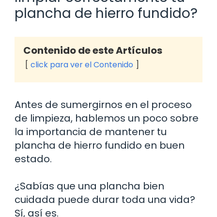
plancha de hierro fundido?
Contenido de este Artículos
click para ver el Contenido
Antes de sumergirnos en el proceso
de limpieza, hablemos un poco sobre
la importancia de mantener tu
plancha de hierro fundido en buen
estado.
¿Sabías que una plancha bien
cuidada puede durar toda una vida?
Sí, así es.