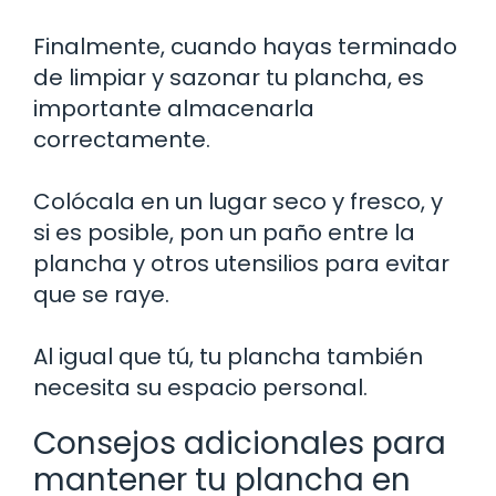
Finalmente, cuando hayas terminado
de limpiar y sazonar tu plancha, es
importante almacenarla
correctamente.
Colócala en un lugar seco y fresco, y
si es posible, pon un paño entre la
plancha y otros utensilios para evitar
que se raye.
Al igual que tú, tu plancha también
necesita su espacio personal.
Consejos adicionales para
mantener tu plancha en