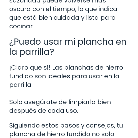
sazonada puede volverse más
oscura con el tiempo, lo que indica
que está bien cuidada y lista para
cocinar.
¿Puedo usar mi plancha en
la parrilla?
¡Claro que sí! Las planchas de hierro
fundido son ideales para usar en la
parrilla.
Solo asegúrate de limpiarla bien
después de cada uso.
Siguiendo estos pasos y consejos, tu
plancha de hierro fundido no solo