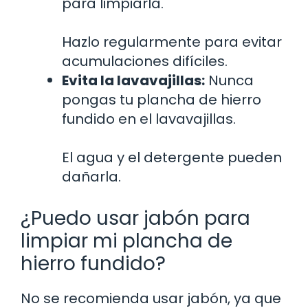
para limpiarla.
Hazlo regularmente para evitar
acumulaciones difíciles.
Evita la lavavajillas:
Nunca
pongas tu plancha de hierro
fundido en el lavavajillas.
El agua y el detergente pueden
dañarla.
¿Puedo usar jabón para
limpiar mi plancha de
hierro fundido?
No se recomienda usar jabón, ya que