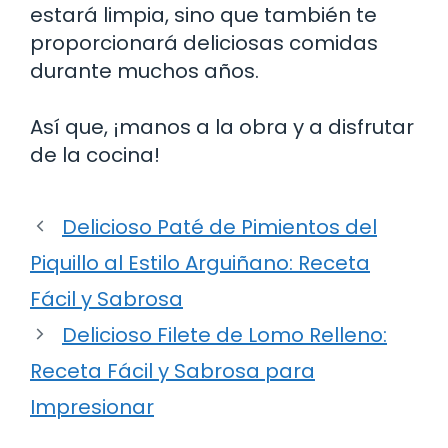
estará limpia, sino que también te
proporcionará deliciosas comidas
durante muchos años.
Así que, ¡manos a la obra y a disfrutar
de la cocina!
Delicioso Paté de Pimientos del
Piquillo al Estilo Arguiñano: Receta
Fácil y Sabrosa
Delicioso Filete de Lomo Relleno:
Receta Fácil y Sabrosa para
Impresionar