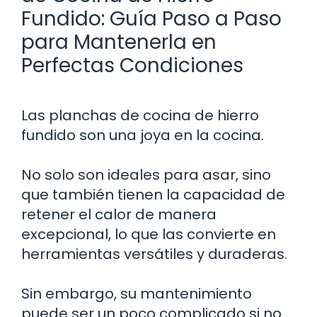
Fundido: Guía Paso a Paso
para Mantenerla en
Perfectas Condiciones
Las planchas de cocina de hierro
fundido son una joya en la cocina.
No solo son ideales para asar, sino
que también tienen la capacidad de
retener el calor de manera
excepcional, lo que las convierte en
herramientas versátiles y duraderas.
Sin embargo, su mantenimiento
puede ser un poco complicado si no