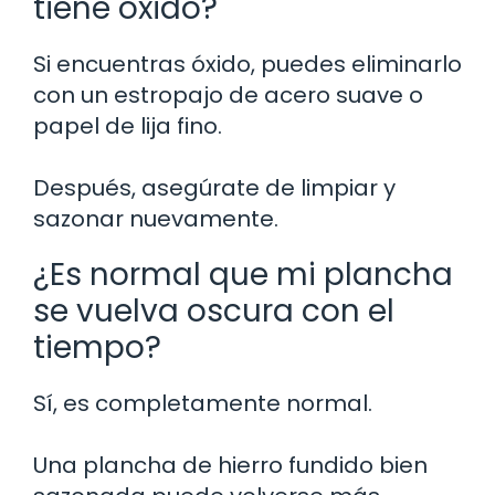
tiene óxido?
Si encuentras óxido, puedes eliminarlo
con un estropajo de acero suave o
papel de lija fino.
Después, asegúrate de limpiar y
sazonar nuevamente.
¿Es normal que mi plancha
se vuelva oscura con el
tiempo?
Sí, es completamente normal.
Una plancha de hierro fundido bien