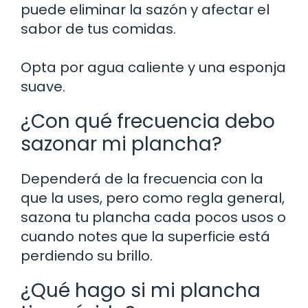
puede eliminar la sazón y afectar el
sabor de tus comidas.
Opta por agua caliente y una esponja
suave.
¿Con qué frecuencia debo
sazonar mi plancha?
Dependerá de la frecuencia con la
que la uses, pero como regla general,
sazona tu plancha cada pocos usos o
cuando notes que la superficie está
perdiendo su brillo.
¿Qué hago si mi plancha