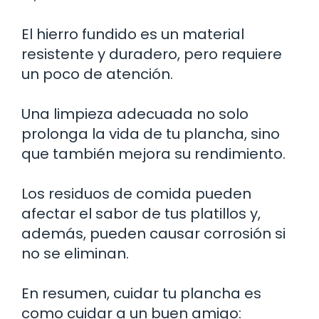
El hierro fundido es un material
resistente y duradero, pero requiere
un poco de atención.
Una limpieza adecuada no solo
prolonga la vida de tu plancha, sino
que también mejora su rendimiento.
Los residuos de comida pueden
afectar el sabor de tus platillos y,
además, pueden causar corrosión si
no se eliminan.
En resumen, cuidar tu plancha es
como cuidar a un buen amigo: