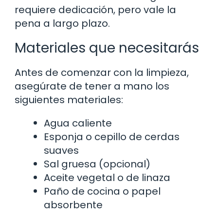
requiere dedicación, pero vale la
pena a largo plazo.
Materiales que necesitarás
Antes de comenzar con la limpieza,
asegúrate de tener a mano los
siguientes materiales:
Agua caliente
Esponja o cepillo de cerdas
suaves
Sal gruesa (opcional)
Aceite vegetal o de linaza
Paño de cocina o papel
absorbente