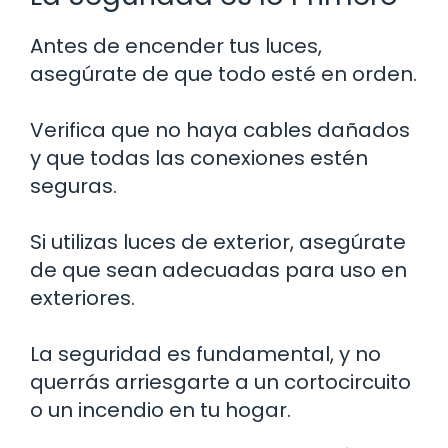
Antes de encender tus luces,
asegúrate de que todo esté en orden.
Verifica que no haya cables dañados
y que todas las conexiones estén
seguras.
Si utilizas luces de exterior, asegúrate
de que sean adecuadas para uso en
exteriores.
La seguridad es fundamental, y no
querrás arriesgarte a un cortocircuito
o un incendio en tu hogar.