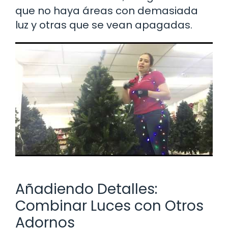
que no haya áreas con demasiada
luz y otras que se vean apagadas.
Añadiendo Detalles:
Combinar Luces con Otros
Adornos