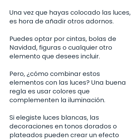
Una vez que hayas colocado las luces,
es hora de añadir otros adornos.
Puedes optar por cintas, bolas de
Navidad, figuras o cualquier otro
elemento que desees incluir.
Pero, ¿cómo combinar estos
elementos con las luces? Una buena
regla es usar colores que
complementen la iluminación.
Si elegiste luces blancas, las
decoraciones en tonos dorados o
plateados pueden crear un efecto