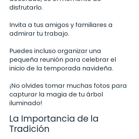
disfrutarlo.
Invita a tus amigos y familiares a
admirar tu trabajo.
Puedes incluso organizar una
pequeña reunión para celebrar el
inicio de la temporada navideña.
¡No olvides tomar muchas fotos para
capturar la magia de tu árbol
iluminado!
La Importancia de la
Tradición