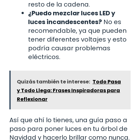
resto de la cadena.
¿Puedo mezclar luces LED y
luces incandescentes?
No es
recomendable, ya que pueden
tener diferentes voltajes y esto
podría causar problemas
eléctricos.
Quizás también te interese:
Todo Pasa
y Todo Llega: Frases Inspiradoras para
Reflexionar
Así que ahí lo tienes, una guía paso a
paso para poner luces en tu árbol de
Navidad y hacerlo brillar como nunca.