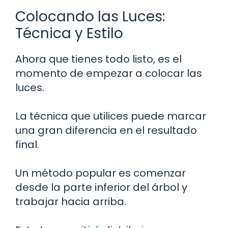
Colocando las Luces:
Técnica y Estilo
Ahora que tienes todo listo, es el
momento de empezar a colocar las
luces.
La técnica que utilices puede marcar
una gran diferencia en el resultado
final.
Un método popular es comenzar
desde la parte inferior del árbol y
trabajar hacia arriba.