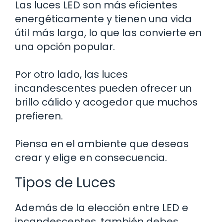
Las luces LED son más eficientes
energéticamente y tienen una vida
útil más larga, lo que las convierte en
una opción popular.
Por otro lado, las luces
incandescentes pueden ofrecer un
brillo cálido y acogedor que muchos
prefieren.
Piensa en el ambiente que deseas
crear y elige en consecuencia.
Tipos de Luces
Además de la elección entre LED e
incandescentes, también debes