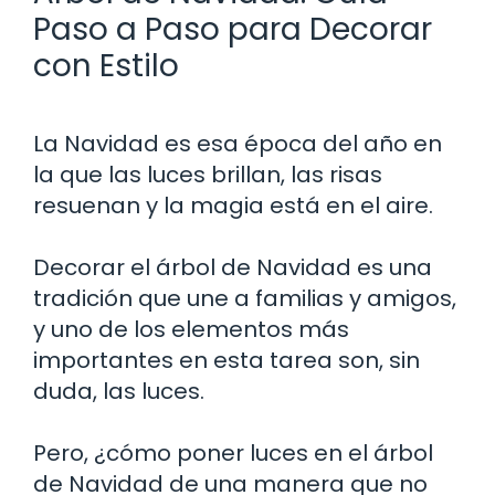
Paso a Paso para Decorar
con Estilo
La Navidad es esa época del año en
la que las luces brillan, las risas
resuenan y la magia está en el aire.
Decorar el árbol de Navidad es una
tradición que une a familias y amigos,
y uno de los elementos más
importantes en esta tarea son, sin
duda, las luces.
Pero, ¿cómo poner luces en el árbol
de Navidad de una manera que no