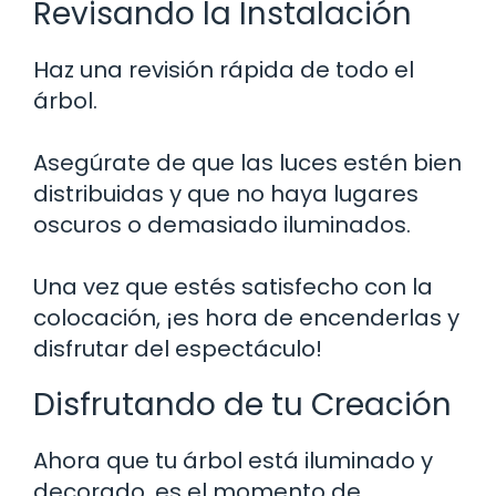
Revisando la Instalación
Haz una revisión rápida de todo el
árbol.
Asegúrate de que las luces estén bien
distribuidas y que no haya lugares
oscuros o demasiado iluminados.
Una vez que estés satisfecho con la
colocación, ¡es hora de encenderlas y
disfrutar del espectáculo!
Disfrutando de tu Creación
Ahora que tu árbol está iluminado y
decorado, es el momento de