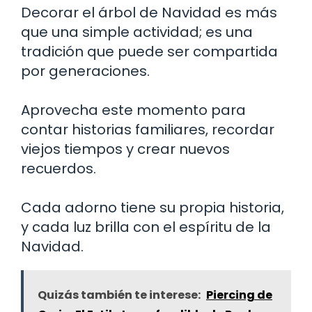
Decorar el árbol de Navidad es más
que una simple actividad; es una
tradición que puede ser compartida
por generaciones.
Aprovecha este momento para
contar historias familiares, recordar
viejos tiempos y crear nuevos
recuerdos.
Cada adorno tiene su propia historia,
y cada luz brilla con el espíritu de la
Navidad.
Quizás también te interese:
Piercing de