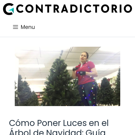
Saltar
al
contenido
Menu
Cómo Poner Luces en el
Árbol de Navidad: Guía