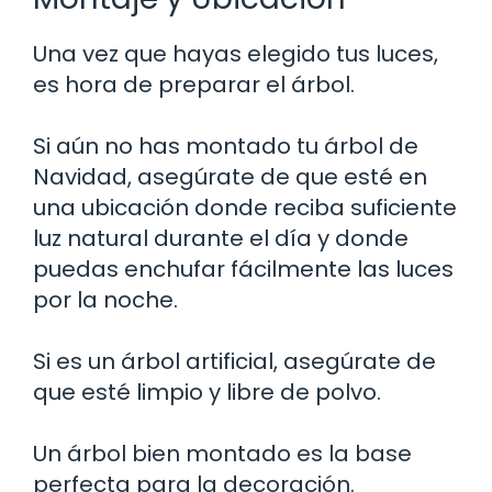
Una vez que hayas elegido tus luces,
es hora de preparar el árbol.
Si aún no has montado tu árbol de
Navidad, asegúrate de que esté en
una ubicación donde reciba suficiente
luz natural durante el día y donde
puedas enchufar fácilmente las luces
por la noche.
Si es un árbol artificial, asegúrate de
que esté limpio y libre de polvo.
Un árbol bien montado es la base
perfecta para la decoración.