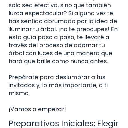
solo sea efectiva, sino que también
luzca espectacular? Si alguna vez te
has sentido abrumado por la idea de
iluminar tu árbol, ¡no te preocupes! En
esta guía paso a paso, te llevaré a
través del proceso de adornar tu
árbol con luces de una manera que
hará que brille como nunca antes.
Prepárate para deslumbrar a tus
invitados y, lo más importante, a ti
mismo.
¡Vamos a empezar!
Preparativos Iniciales: Elegir