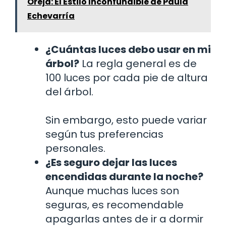
Oreja: El Estilo Inconfundible de Paula
Echevarría
¿Cuántas luces debo usar en mi
árbol?
La regla general es de
100 luces por cada pie de altura
del árbol.
Sin embargo, esto puede variar
según tus preferencias
personales.
¿Es seguro dejar las luces
encendidas durante la noche?
Aunque muchas luces son
seguras, es recomendable
apagarlas antes de ir a dormir