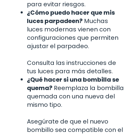
para evitar riesgos.
¿Cómo puedo hacer que mis
luces parpadeen?
Muchas
luces modernas vienen con
configuraciones que permiten
ajustar el parpadeo.
Consulta las instrucciones de
tus luces para más detalles.
¿Qué hacer si una bombilla se
quema?
Reemplaza la bombilla
quemada con una nueva del
mismo tipo.
Asegúrate de que el nuevo
bombillo sea compatible con el