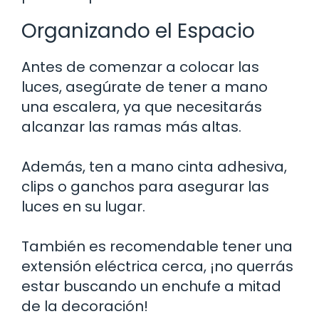
Organizando el Espacio
Antes de comenzar a colocar las
luces, asegúrate de tener a mano
una escalera, ya que necesitarás
alcanzar las ramas más altas.
Además, ten a mano cinta adhesiva,
clips o ganchos para asegurar las
luces en su lugar.
También es recomendable tener una
extensión eléctrica cerca, ¡no querrás
estar buscando un enchufe a mitad
de la decoración!