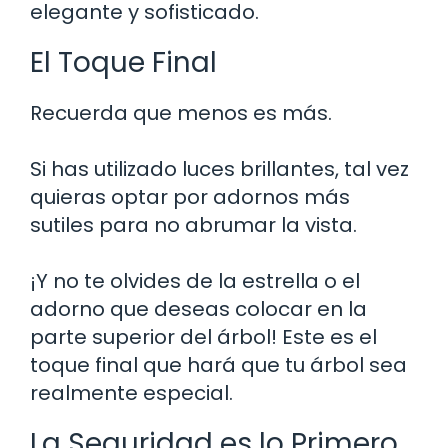
elegante y sofisticado.
El Toque Final
Recuerda que menos es más.
Si has utilizado luces brillantes, tal vez
quieras optar por adornos más
sutiles para no abrumar la vista.
¡Y no te olvides de la estrella o el
adorno que deseas colocar en la
parte superior del árbol! Este es el
toque final que hará que tu árbol sea
realmente especial.
La Seguridad es lo Primero