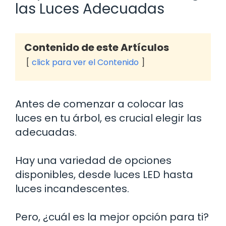
las Luces Adecuadas
Contenido de este Artículos
click para ver el Contenido
Antes de comenzar a colocar las
luces en tu árbol, es crucial elegir las
adecuadas.
Hay una variedad de opciones
disponibles, desde luces LED hasta
luces incandescentes.
Pero, ¿cuál es la mejor opción para ti?