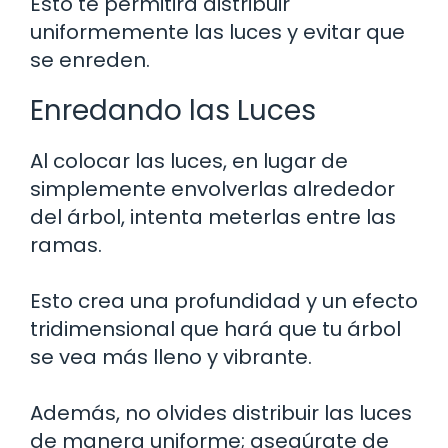
Esto te permitirá distribuir
uniformemente las luces y evitar que
se enreden.
Enredando las Luces
Al colocar las luces, en lugar de
simplemente envolverlas alrededor
del árbol, intenta meterlas entre las
ramas.
Esto crea una profundidad y un efecto
tridimensional que hará que tu árbol
se vea más lleno y vibrante.
Además, no olvides distribuir las luces
de manera uniforme; asegúrate de