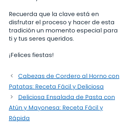
Recuerda que la clave está en
disfrutar el proceso y hacer de esta
tradición un momento especial para
ti y tus seres queridos.
¡Felices fiestas!
Cabezas de Cordero al Horno con
Patatas: Receta Fácil y Deliciosa
Deliciosa Ensalada de Pasta con
Atún y Mayonesa: Receta Fácil y
Rápida