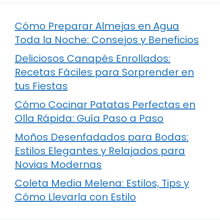
Cómo Preparar Almejas en Agua
Toda la Noche: Consejos y Beneficios
Deliciosos Canapés Enrollados:
Recetas Fáciles para Sorprender en
tus Fiestas
Cómo Cocinar Patatas Perfectas en
Olla Rápida: Guía Paso a Paso
Moños Desenfadados para Bodas:
Estilos Elegantes y Relajados para
Novias Modernas
Coleta Media Melena: Estilos, Tips y
Cómo Llevarla con Estilo