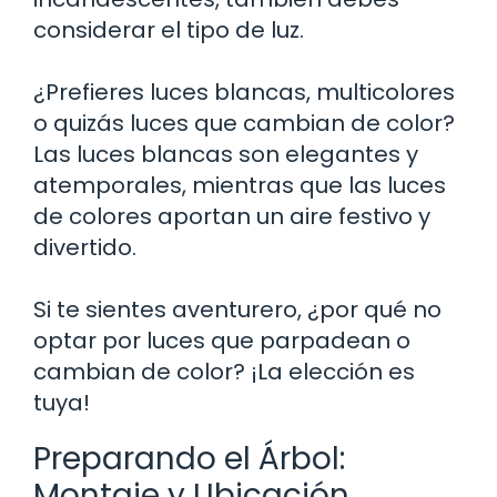
considerar el tipo de luz.
¿Prefieres luces blancas, multicolores
o quizás luces que cambian de color?
Las luces blancas son elegantes y
atemporales, mientras que las luces
de colores aportan un aire festivo y
divertido.
Si te sientes aventurero, ¿por qué no
optar por luces que parpadean o
cambian de color? ¡La elección es
tuya!
Preparando el Árbol:
Montaje y Ubicación