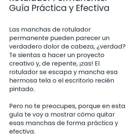
Guía Práctica y Efectiva
Las manchas de rotulador
permanente pueden parecer un
verdadero dolor de cabeza, ¿verdad?
Te sientas a hacer un proyecto
creativo y, de repente, ¡zas! El
rotulador se escapa y mancha esa
hermosa tela o el escritorio recién
pintado.
Pero no te preocupes, porque en esta
guía te voy a mostrar cómo quitar
esas manchas de forma práctica y
efectiva.