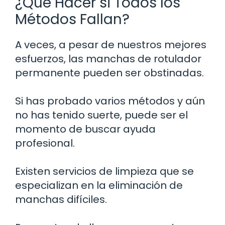
¿Qué Hacer si Todos los
Métodos Fallan?
A veces, a pesar de nuestros mejores
esfuerzos, las manchas de rotulador
permanente pueden ser obstinadas.
Si has probado varios métodos y aún
no has tenido suerte, puede ser el
momento de buscar ayuda
profesional.
Existen servicios de limpieza que se
especializan en la eliminación de
manchas difíciles.