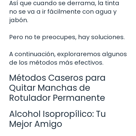
Así que cuando se derrama, la tinta
no se va a ir fácilmente con agua y
jabón.
Pero no te preocupes, hay soluciones.
A continuación, exploraremos algunos
de los métodos más efectivos.
Métodos Caseros para
Quitar Manchas de
Rotulador Permanente
Alcohol Isopropílico: Tu
Mejor Amigo