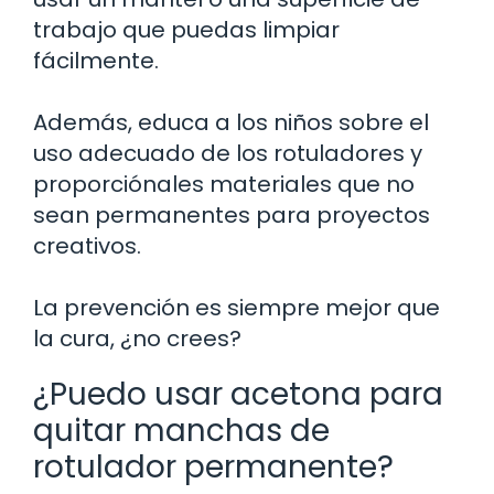
trabajo que puedas limpiar
fácilmente.
Además, educa a los niños sobre el
uso adecuado de los rotuladores y
proporciónales materiales que no
sean permanentes para proyectos
creativos.
La prevención es siempre mejor que
la cura, ¿no crees?
¿Puedo usar acetona para
quitar manchas de
rotulador permanente?