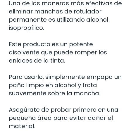
Una de las maneras más efectivas de
eliminar manchas de rotulador
permanente es utilizando alcohol
isopropílico.
Este producto es un potente
disolvente que puede romper los
enlaces de la tinta.
Para usarlo, simplemente empapa un
paño limpio en alcohol y frota
suavemente sobre la mancha.
Asegúrate de probar primero en una
pequeña área para evitar dañar el
material.