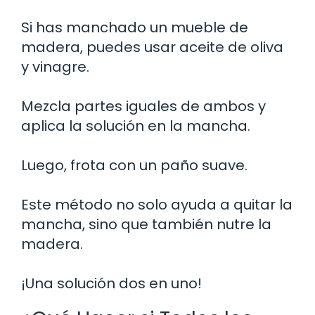
Si has manchado un mueble de
madera, puedes usar aceite de oliva
y vinagre.
Mezcla partes iguales de ambos y
aplica la solución en la mancha.
Luego, frota con un paño suave.
Este método no solo ayuda a quitar la
mancha, sino que también nutre la
madera.
¡Una solución dos en uno!