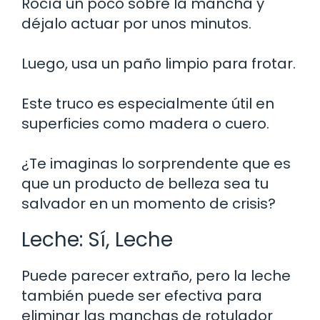
Rocía un poco sobre la mancha y
déjalo actuar por unos minutos.
Luego, usa un paño limpio para frotar.
Este truco es especialmente útil en
superficies como madera o cuero.
¿Te imaginas lo sorprendente que es
que un producto de belleza sea tu
salvador en un momento de crisis?
Leche: Sí, Leche
Puede parecer extraño, pero la leche
también puede ser efectiva para
eliminar las manchas de rotulador