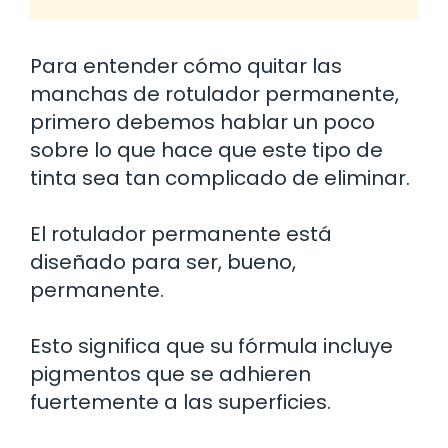
Para entender cómo quitar las
manchas de rotulador permanente,
primero debemos hablar un poco
sobre lo que hace que este tipo de
tinta sea tan complicado de eliminar.
El rotulador permanente está
diseñado para ser, bueno,
permanente.
Esto significa que su fórmula incluye
pigmentos que se adhieren
fuertemente a las superficies.