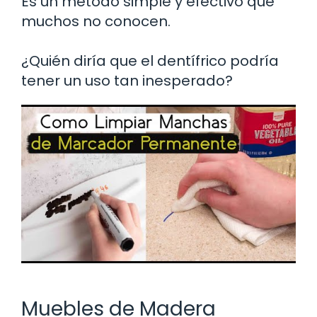
Es un método simple y efectivo que
muchos no conocen.
¿Quién diría que el dentífrico podría
tener un uso tan inesperado?
Muebles de Madera