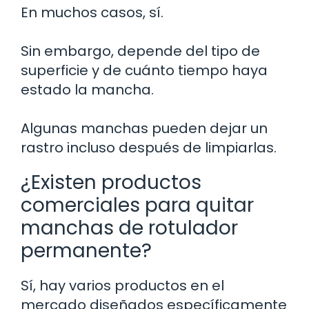
En muchos casos, sí.
Sin embargo, depende del tipo de
superficie y de cuánto tiempo haya
estado la mancha.
Algunas manchas pueden dejar un
rastro incluso después de limpiarlas.
¿Existen productos
comerciales para quitar
manchas de rotulador
permanente?
Sí, hay varios productos en el
mercado diseñados específicamente