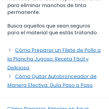
para eliminar manchas de tinta
permanente.
Busca aquellos que sean seguros
para el material que estás tratando.
Cómo Preparar un Filete de Pollo a
la Plancha Jugoso: Receta Fácil y
Deliciosa
Cómo Quitar Autobronceador de
Manera Efectiva: Guía Paso a Paso
Cómo Preparar Almejas en Agua