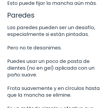
Esto puede fijar la mancha aún más.
Paredes
Las paredes pueden ser un desafío,
especialmente si están pintadas.
Pero no te desanimes.
Puedes usar un poco de pasta de
dientes (no en gel) aplicada con un
paño suave.
Frota suavemente y en círculos hasta
que la mancha se elimine.