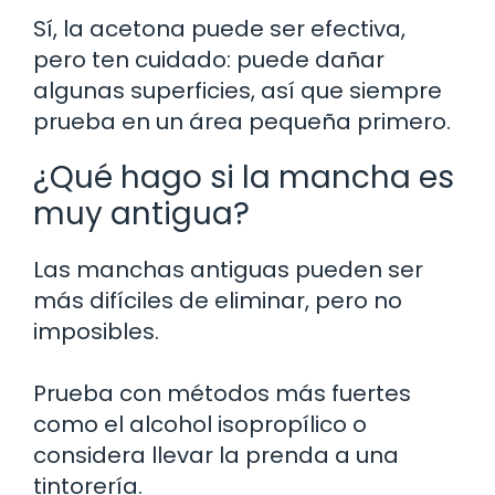
Sí, la acetona puede ser efectiva,
pero ten cuidado: puede dañar
algunas superficies, así que siempre
prueba en un área pequeña primero.
¿Qué hago si la mancha es
muy antigua?
Las manchas antiguas pueden ser
más difíciles de eliminar, pero no
imposibles.
Prueba con métodos más fuertes
como el alcohol isopropílico o
considera llevar la prenda a una
tintorería.