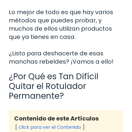
Lo mejor de todo es que hay varios
métodos que puedes probar, y
muchos de ellos utilizan productos
que ya tienes en casa.
¿Listo para deshacerte de esas
manchas rebeldes? ¡Vamos a ello!
¿Por Qué es Tan Difícil
Quitar el Rotulador
Permanente?
Contenido de este Artículos
click para ver el Contenido