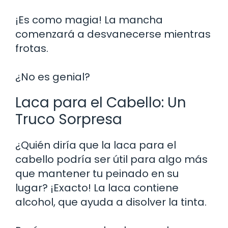
¡Es como magia! La mancha
comenzará a desvanecerse mientras
frotas.
¿No es genial?
Laca para el Cabello: Un
Truco Sorpresa
¿Quién diría que la laca para el
cabello podría ser útil para algo más
que mantener tu peinado en su
lugar? ¡Exacto! La laca contiene
alcohol, que ayuda a disolver la tinta.