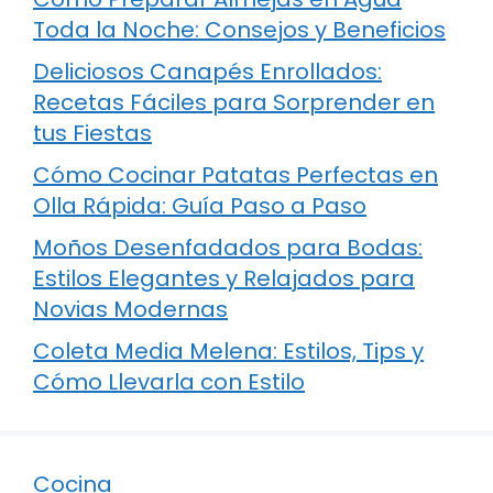
Toda la Noche: Consejos y Beneficios
Deliciosos Canapés Enrollados:
Recetas Fáciles para Sorprender en
tus Fiestas
Cómo Cocinar Patatas Perfectas en
Olla Rápida: Guía Paso a Paso
Moños Desenfadados para Bodas:
Estilos Elegantes y Relajados para
Novias Modernas
Coleta Media Melena: Estilos, Tips y
Cómo Llevarla con Estilo
Cocina