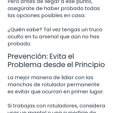
Pero antes de llegar a ese punto,
asegúrate de haber probado todas
las opciones posibles en casa.
¿Quién sabe? Tal vez tengas un truco
oculto en tu arsenal que aún no has
probado.
Prevención: Evita el
Problema desde el Principio
La mejor manera de lidiar con las
manchas de rotulador permanente
es evitar que ocurran en primer lugar.
Si trabajas con rotuladores, considera
usar un mantel o una superficie de