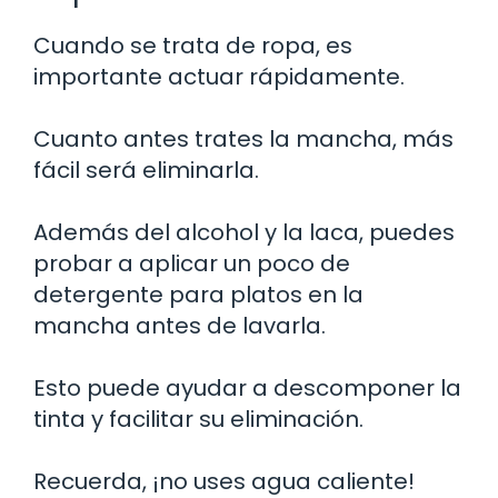
Cuando se trata de ropa, es
importante actuar rápidamente.
Cuanto antes trates la mancha, más
fácil será eliminarla.
Además del alcohol y la laca, puedes
probar a aplicar un poco de
detergente para platos en la
mancha antes de lavarla.
Esto puede ayudar a descomponer la
tinta y facilitar su eliminación.
Recuerda, ¡no uses agua caliente!