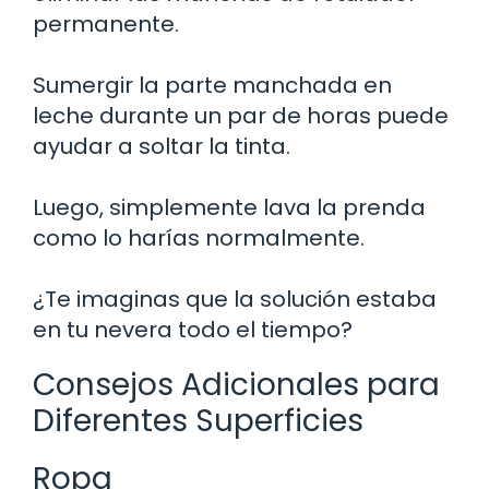
permanente.
Sumergir la parte manchada en
leche durante un par de horas puede
ayudar a soltar la tinta.
Luego, simplemente lava la prenda
como lo harías normalmente.
¿Te imaginas que la solución estaba
en tu nevera todo el tiempo?
Consejos Adicionales para
Diferentes Superficies
Ropa