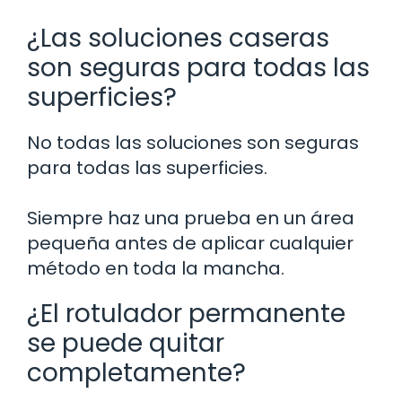
¿Las soluciones caseras
son seguras para todas las
superficies?
No todas las soluciones son seguras
para todas las superficies.
Siempre haz una prueba en un área
pequeña antes de aplicar cualquier
método en toda la mancha.
¿El rotulador permanente
se puede quitar
completamente?