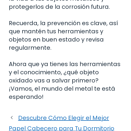
protegerlos de la corrosión futura.
Recuerda, la prevención es clave, así
que mantén tus herramientas y
objetos en buen estado y revisa
regularmente.
Ahora que ya tienes las herramientas
y el conocimiento, ¿qué objeto
oxidado vas a salvar primero?
¡Vamos, el mundo del metal te está
esperando!
Descubre Cómo Elegir el Mejor
Papel Cabecero para Tu Dormitorio