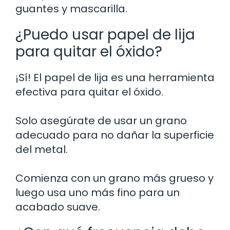
guantes y mascarilla.
¿Puedo usar papel de lija
para quitar el óxido?
¡Sí! El papel de lija es una herramienta
efectiva para quitar el óxido.
Solo asegúrate de usar un grano
adecuado para no dañar la superficie
del metal.
Comienza con un grano más grueso y
luego usa uno más fino para un
acabado suave.