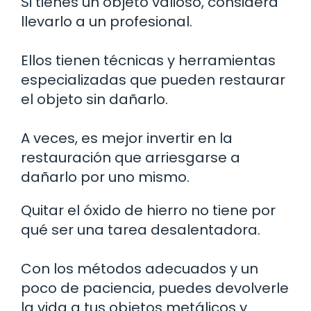
Si tienes un objeto valioso, considera
llevarlo a un profesional.
Ellos tienen técnicas y herramientas
especializadas que pueden restaurar
el objeto sin dañarlo.
A veces, es mejor invertir en la
restauración que arriesgarse a
dañarlo por uno mismo.
Quitar el óxido de hierro no tiene por
qué ser una tarea desalentadora.
Con los métodos adecuados y un
poco de paciencia, puedes devolverle
la vida a tus objetos metálicos y