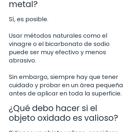
metal?
Sí, es posible.
Usar métodos naturales como el
vinagre o el bicarbonato de sodio
puede ser muy efectivo y menos
abrasivo.
Sin embargo, siempre hay que tener
cuidado y probar en un área pequeña
antes de aplicar en toda la superficie.
¿Qué debo hacer si el
objeto oxidado es valioso?