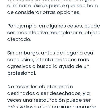
eliminar el óxido, puede que sea hora
de considerar otras opciones.
Por ejemplo, en algunos casos, puede
ser más efectivo reemplazar el objeto
afectado.
Sin embargo, antes de llegar a esa
conclusión, intenta métodos más
agresivos o busca la ayuda de un
profesional.
No todos los objetos están
destinados a ser desechados, y a
veces una restauración puede ser
más valiosa que una simple compra