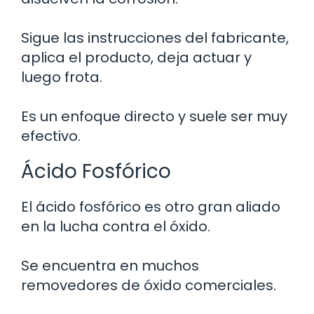
Sigue las instrucciones del fabricante,
aplica el producto, deja actuar y
luego frota.
Es un enfoque directo y suele ser muy
efectivo.
Ácido Fosfórico
El ácido fosfórico es otro gran aliado
en la lucha contra el óxido.
Se encuentra en muchos
removedores de óxido comerciales.