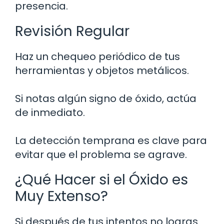
presencia.
Revisión Regular
Haz un chequeo periódico de tus
herramientas y objetos metálicos.
Si notas algún signo de óxido, actúa
de inmediato.
La detección temprana es clave para
evitar que el problema se agrave.
¿Qué Hacer si el Óxido es
Muy Extenso?
Si después de tus intentos no logras