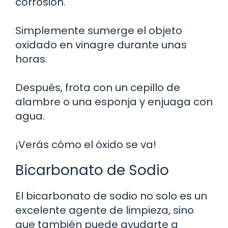
corrosión.
Simplemente sumerge el objeto
oxidado en vinagre durante unas
horas.
Después, frota con un cepillo de
alambre o una esponja y enjuaga con
agua.
¡Verás cómo el óxido se va!
Bicarbonato de Sodio
El bicarbonato de sodio no solo es un
excelente agente de limpieza, sino
que también puede ayudarte a