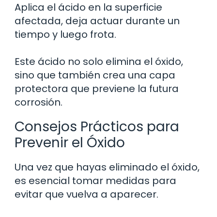
Aplica el ácido en la superficie
afectada, deja actuar durante un
tiempo y luego frota.
Este ácido no solo elimina el óxido,
sino que también crea una capa
protectora que previene la futura
corrosión.
Consejos Prácticos para
Prevenir el Óxido
Una vez que hayas eliminado el óxido,
es esencial tomar medidas para
evitar que vuelva a aparecer.