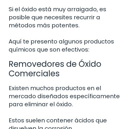
Si el óxido está muy arraigado, es
posible que necesites recurrir a
métodos más potentes.
Aquí te presento algunos productos
químicos que son efectivos:
Removedores de Óxido
Comerciales
Existen muchos productos en el
mercado diseñados específicamente
para eliminar el óxido.
Estos suelen contener ácidos que
disuelven la corrosión.