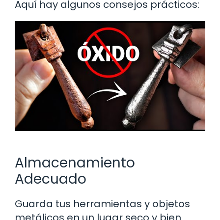
Aquí hay algunos consejos prácticos:
Almacenamiento
Adecuado
Guarda tus herramientas y objetos
metálicos en un lugar seco y bien