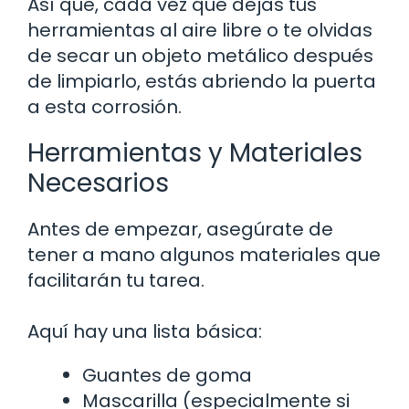
Así que, cada vez que dejas tus
herramientas al aire libre o te olvidas
de secar un objeto metálico después
de limpiarlo, estás abriendo la puerta
a esta corrosión.
Herramientas y Materiales
Necesarios
Antes de empezar, asegúrate de
tener a mano algunos materiales que
facilitarán tu tarea.
Aquí hay una lista básica:
Guantes de goma
Mascarilla (especialmente si