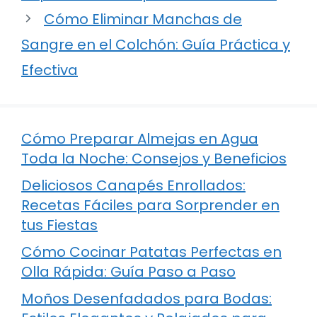
Cómo Eliminar Manchas de
Sangre en el Colchón: Guía Práctica y
Efectiva
Cómo Preparar Almejas en Agua
Toda la Noche: Consejos y Beneficios
Deliciosos Canapés Enrollados:
Recetas Fáciles para Sorprender en
tus Fiestas
Cómo Cocinar Patatas Perfectas en
Olla Rápida: Guía Paso a Paso
Moños Desenfadados para Bodas: