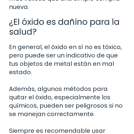
nueva.
¿El óxido es dañino para la
salud?
En general, el óxido en sí no es tóxico,
pero puede ser un indicativo de que
tus objetos de metal están en mal
estado.
Además, algunos métodos para
quitar el óxido, especialmente los
químicos, pueden ser peligrosos si no
se manejan correctamente.
Siempre es recomendable usar