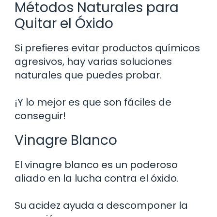
Métodos Naturales para
Quitar el Óxido
Si prefieres evitar productos químicos
agresivos, hay varias soluciones
naturales que puedes probar.
¡Y lo mejor es que son fáciles de
conseguir!
Vinagre Blanco
El vinagre blanco es un poderoso
aliado en la lucha contra el óxido.
Su acidez ayuda a descomponer la