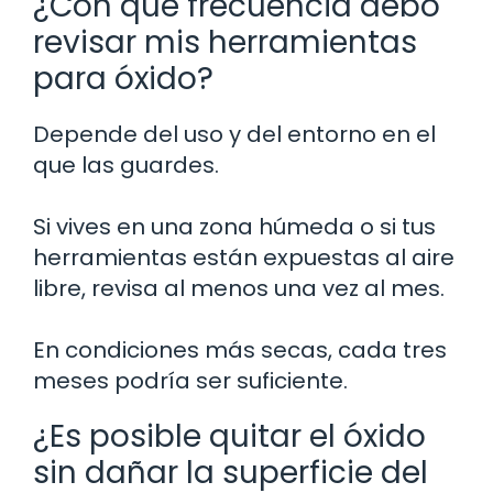
¿Con qué frecuencia debo
revisar mis herramientas
para óxido?
Depende del uso y del entorno en el
que las guardes.
Si vives en una zona húmeda o si tus
herramientas están expuestas al aire
libre, revisa al menos una vez al mes.
En condiciones más secas, cada tres
meses podría ser suficiente.
¿Es posible quitar el óxido
sin dañar la superficie del