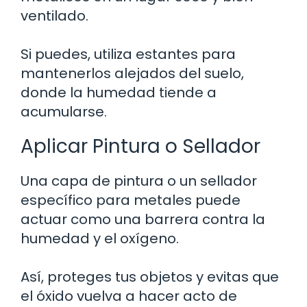
ventilado.
Si puedes, utiliza estantes para
mantenerlos alejados del suelo,
donde la humedad tiende a
acumularse.
Aplicar Pintura o Sellador
Una capa de pintura o un sellador
específico para metales puede
actuar como una barrera contra la
humedad y el oxígeno.
Así, proteges tus objetos y evitas que
el óxido vuelva a hacer acto de