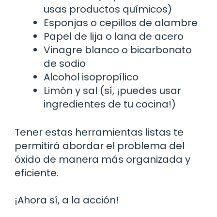
usas productos químicos)
Esponjas o cepillos de alambre
Papel de lija o lana de acero
Vinagre blanco o bicarbonato
de sodio
Alcohol isopropílico
Limón y sal (sí, ¡puedes usar
ingredientes de tu cocina!)
Tener estas herramientas listas te
permitirá abordar el problema del
óxido de manera más organizada y
eficiente.
¡Ahora sí, a la acción!