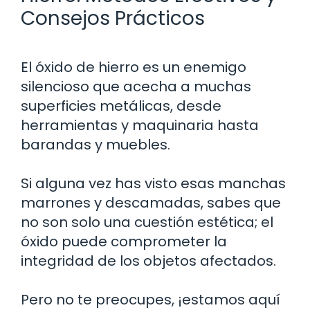
Consejos Prácticos
El óxido de hierro es un enemigo
silencioso que acecha a muchas
superficies metálicas, desde
herramientas y maquinaria hasta
barandas y muebles.
Si alguna vez has visto esas manchas
marrones y descamadas, sabes que
no son solo una cuestión estética; el
óxido puede comprometer la
integridad de los objetos afectados.
Pero no te preocupes, ¡estamos aquí