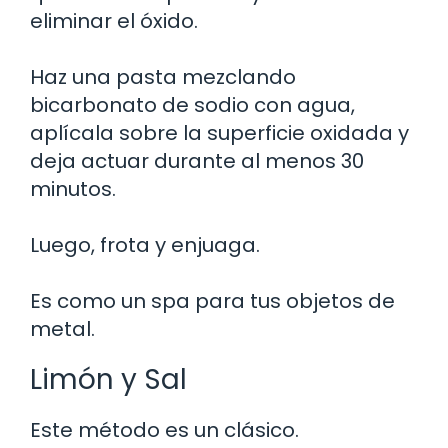
eliminar el óxido.
Haz una pasta mezclando
bicarbonato de sodio con agua,
aplícala sobre la superficie oxidada y
deja actuar durante al menos 30
minutos.
Luego, frota y enjuaga.
Es como un spa para tus objetos de
metal.
Limón y Sal
Este método es un clásico.