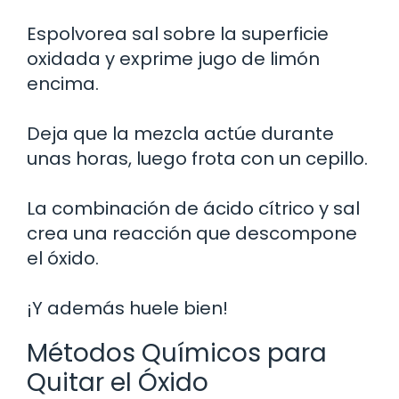
Espolvorea sal sobre la superficie
oxidada y exprime jugo de limón
encima.
Deja que la mezcla actúe durante
unas horas, luego frota con un cepillo.
La combinación de ácido cítrico y sal
crea una reacción que descompone
el óxido.
¡Y además huele bien!
Métodos Químicos para
Quitar el Óxido