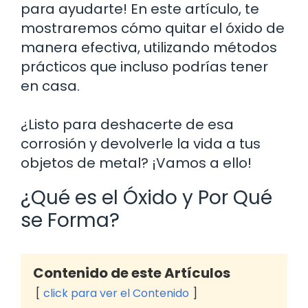
para ayudarte! En este artículo, te
mostraremos cómo quitar el óxido de
manera efectiva, utilizando métodos
prácticos que incluso podrías tener
en casa.
¿Listo para deshacerte de esa
corrosión y devolverle la vida a tus
objetos de metal? ¡Vamos a ello!
¿Qué es el Óxido y Por Qué
se Forma?
Contenido de este Artículos
click para ver el Contenido