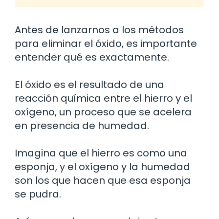
Antes de lanzarnos a los métodos
para eliminar el óxido, es importante
entender qué es exactamente.
El óxido es el resultado de una
reacción química entre el hierro y el
oxígeno, un proceso que se acelera
en presencia de humedad.
Imagina que el hierro es como una
esponja, y el oxígeno y la humedad
son los que hacen que esa esponja
se pudra.