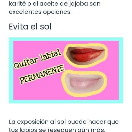
karité o el aceite de jojoba son
excelentes opciones.
Evita el sol
La exposición al sol puede hacer que
tus labios se resequen aún más.