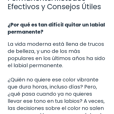
Efectivos y Consejos Útiles
¿Por qué es tan difícil quitar un labial
permanente?
La vida moderna está llena de trucos
de belleza, y uno de los más
populares en los últimos años ha sido
el labial permanente.
¿Quién no quiere ese color vibrante
que dura horas, incluso días? Pero,
¿qué pasa cuando ya no quieres
llevar ese tono en tus labios? A veces,
las decisiones sobre el color no salen