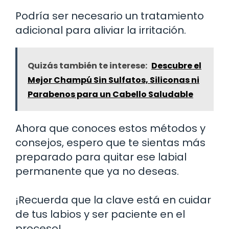
Podría ser necesario un tratamiento
adicional para aliviar la irritación.
Quizás también te interese:
Descubre el
Mejor Champú Sin Sulfatos, Siliconas ni
Parabenos para un Cabello Saludable
Ahora que conoces estos métodos y
consejos, espero que te sientas más
preparado para quitar ese labial
permanente que ya no deseas.
¡Recuerda que la clave está en cuidar
de tus labios y ser paciente en el
proceso!