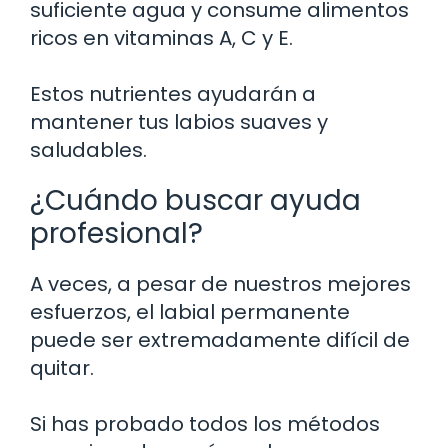
suficiente agua y consume alimentos
ricos en vitaminas A, C y E.
Estos nutrientes ayudarán a
mantener tus labios suaves y
saludables.
¿Cuándo buscar ayuda
profesional?
A veces, a pesar de nuestros mejores
esfuerzos, el labial permanente
puede ser extremadamente difícil de
quitar.
Si has probado todos los métodos