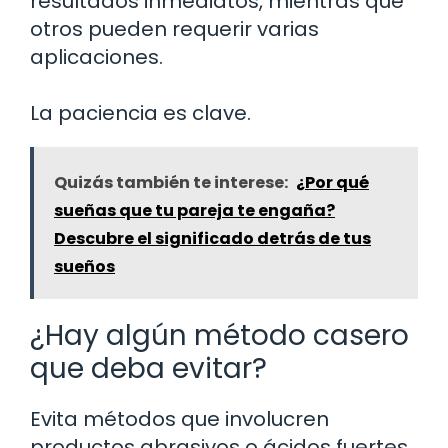
resultados inmediatos, mientras que
otros pueden requerir varias
aplicaciones.
La paciencia es clave.
Quizás también te interese:
¿Por qué
sueñas que tu pareja te engaña?
Descubre el significado detrás de tus
sueños
¿Hay algún método casero
que deba evitar?
Evita métodos que involucren
productos abrasivos o ácidos fuertes,