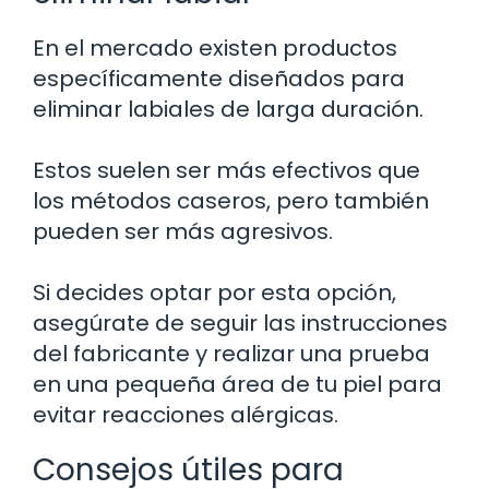
En el mercado existen productos
específicamente diseñados para
eliminar labiales de larga duración.
Estos suelen ser más efectivos que
los métodos caseros, pero también
pueden ser más agresivos.
Si decides optar por esta opción,
asegúrate de seguir las instrucciones
del fabricante y realizar una prueba
en una pequeña área de tu piel para
evitar reacciones alérgicas.
Consejos útiles para