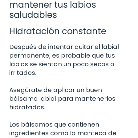
mantener tus labios
saludables
Hidratación constante
Después de intentar quitar el labial
permanente, es probable que tus
labios se sientan un poco secos o
irritados.
Asegúrate de aplicar un buen
bálsamo labial para mantenerlos
hidratados.
Los bálsamos que contienen
ingredientes como la manteca de