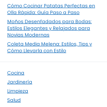
Cómo Cocinar Patatas Perfectas en
Olla Rápida: Guía Paso a Paso
Moños Desenfadados para Bodas:
Estilos Elegantes y Relajados para
Novias Modernas
Coleta Media Melena: Estilos, Tips y
Cómo Llevarla con Estilo
Cocina
Jardinería
Limpieza
Salud