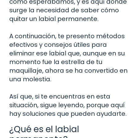
como esperábamos, y es aquí donde
surge la necesidad de saber cómo
quitar un labial permanente.
A continuación, te presento métodos
efectivos y consejos útiles para
eliminar ese labial que, aunque en su
momento fue la estrella de tu
maquillaje, ahora se ha convertido en
una molestia.
Así que, si te encuentras en esta
situación, sigue leyendo, porque aquí
hay soluciones que pueden ayudarte.
¿Qué es el labial