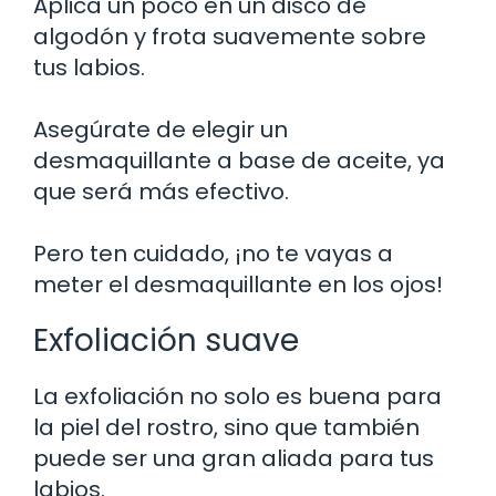
Aplica un poco en un disco de
algodón y frota suavemente sobre
tus labios.
Asegúrate de elegir un
desmaquillante a base de aceite, ya
que será más efectivo.
Pero ten cuidado, ¡no te vayas a
meter el desmaquillante en los ojos!
Exfoliación suave
La exfoliación no solo es buena para
la piel del rostro, sino que también
puede ser una gran aliada para tus
labios.