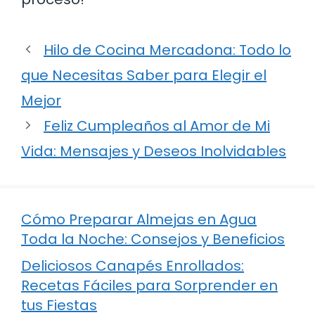
Hilo de Cocina Mercadona: Todo lo
que Necesitas Saber para Elegir el
Mejor
Feliz Cumpleaños al Amor de Mi
Vida: Mensajes y Deseos Inolvidables
Cómo Preparar Almejas en Agua
Toda la Noche: Consejos y Beneficios
Deliciosos Canapés Enrollados:
Recetas Fáciles para Sorprender en
tus Fiestas