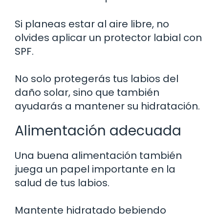
Si planeas estar al aire libre, no
olvides aplicar un protector labial con
SPF.
No solo protegerás tus labios del
daño solar, sino que también
ayudarás a mantener su hidratación.
Alimentación adecuada
Una buena alimentación también
juega un papel importante en la
salud de tus labios.
Mantente hidratado bebiendo