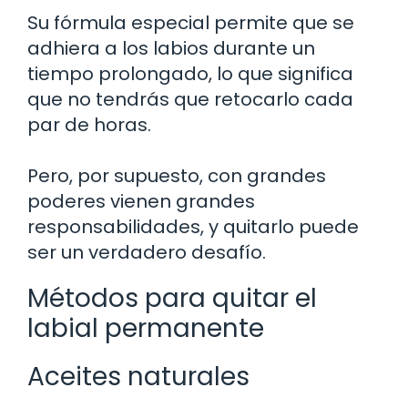
Su fórmula especial permite que se
adhiera a los labios durante un
tiempo prolongado, lo que significa
que no tendrás que retocarlo cada
par de horas.
Pero, por supuesto, con grandes
poderes vienen grandes
responsabilidades, y quitarlo puede
ser un verdadero desafío.
Métodos para quitar el
labial permanente
Aceites naturales