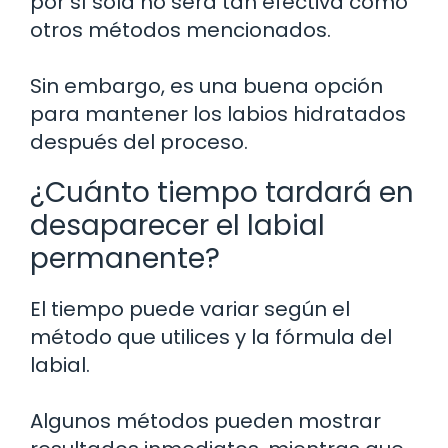
por sí sola no será tan efectiva como
otros métodos mencionados.
Sin embargo, es una buena opción
para mantener los labios hidratados
después del proceso.
¿Cuánto tiempo tardará en
desaparecer el labial
permanente?
El tiempo puede variar según el
método que utilices y la fórmula del
labial.
Algunos métodos pueden mostrar