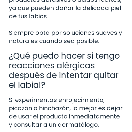
ya que pueden dañar la delicada piel
de tus labios.
Siempre opta por soluciones suaves y
naturales cuando sea posible.
¿Qué puedo hacer si tengo
reacciones alérgicas
después de intentar quitar
el labial?
Si experimentas enrojecimiento,
picazón o hinchazón, lo mejor es dejar
de usar el producto inmediatamente
y consultar a un dermatólogo.