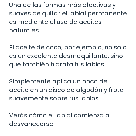
Una de las formas más efectivas y
suaves de quitar el labial permanente
es mediante el uso de aceites
naturales.
El aceite de coco, por ejemplo, no solo
es un excelente desmaquillante, sino
que también hidrata tus labios.
Simplemente aplica un poco de
aceite en un disco de algodón y frota
suavemente sobre tus labios.
Verás cómo el labial comienza a
desvanecerse.