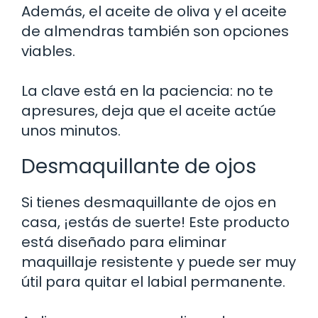
Además, el aceite de oliva y el aceite
de almendras también son opciones
viables.
La clave está en la paciencia: no te
apresures, deja que el aceite actúe
unos minutos.
Desmaquillante de ojos
Si tienes desmaquillante de ojos en
casa, ¡estás de suerte! Este producto
está diseñado para eliminar
maquillaje resistente y puede ser muy
útil para quitar el labial permanente.