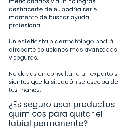
mencionados y aún no logras
deshacerte de él, podría ser el
momento de buscar ayuda
profesional.
Un esteticista o dermatólogo podrá
ofrecerte soluciones más avanzadas
y seguras.
No dudes en consultar a un experto si
sientes que la situación se escapa de
tus manos.
¿Es seguro usar productos
químicos para quitar el
labial permanente?