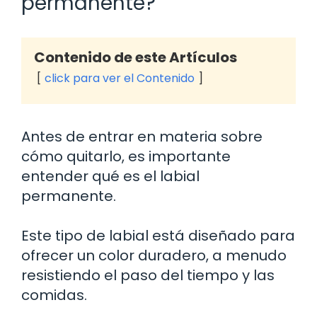
permanente?
Contenido de este Artículos
click para ver el Contenido
Antes de entrar en materia sobre
cómo quitarlo, es importante
entender qué es el labial
permanente.
Este tipo de labial está diseñado para
ofrecer un color duradero, a menudo
resistiendo el paso del tiempo y las
comidas.