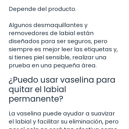
Depende del producto.
Algunos desmaquillantes y
removedores de labial están
diseñados para ser seguros, pero
siempre es mejor leer las etiquetas y,
si tienes piel sensible, realizar una
prueba en una pequeña área.
¿Puedo usar vaselina para
quitar el labial
permanente?
La vaselina puede ayudar a suavizar
el labial y facilitar su eliminación, pero