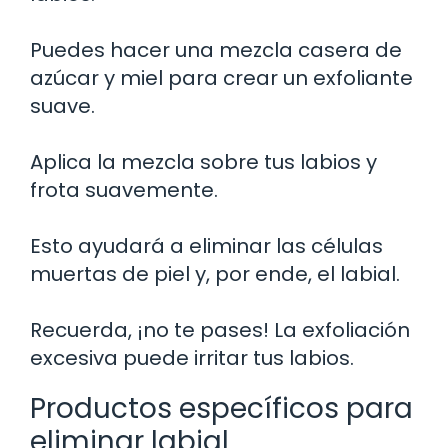
Puedes hacer una mezcla casera de
azúcar y miel para crear un exfoliante
suave.
Aplica la mezcla sobre tus labios y
frota suavemente.
Esto ayudará a eliminar las células
muertas de piel y, por ende, el labial.
Recuerda, ¡no te pases! La exfoliación
excesiva puede irritar tus labios.
Productos específicos para
eliminar labial