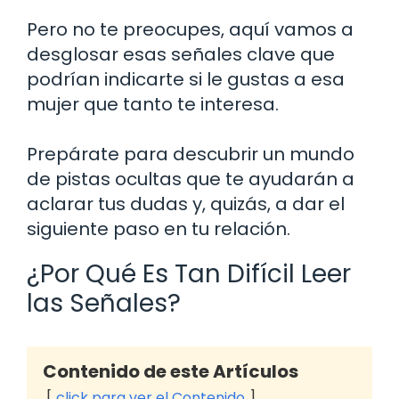
Pero no te preocupes, aquí vamos a
desglosar esas señales clave que
podrían indicarte si le gustas a esa
mujer que tanto te interesa.
Prepárate para descubrir un mundo
de pistas ocultas que te ayudarán a
aclarar tus dudas y, quizás, a dar el
siguiente paso en tu relación.
¿Por Qué Es Tan Difícil Leer
las Señales?
Contenido de este Artículos
click para ver el Contenido