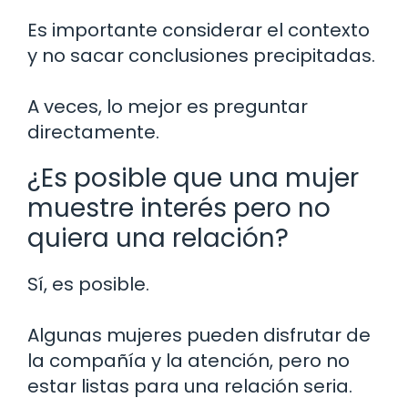
Es importante considerar el contexto
y no sacar conclusiones precipitadas.
A veces, lo mejor es preguntar
directamente.
¿Es posible que una mujer
muestre interés pero no
quiera una relación?
Sí, es posible.
Algunas mujeres pueden disfrutar de
la compañía y la atención, pero no
estar listas para una relación seria.