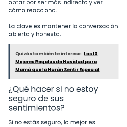
optar por ser más indirecto y ver
cómo reacciona.
La clave es mantener la conversación
abierta y honesta.
Quizás también te interese:
Los 10
Mejores Regalos de Navidad para
Mamá que la Harán Sentir Especial
¿Qué hacer si no estoy
seguro de sus
sentimientos?
Si no estás seguro, lo mejor es