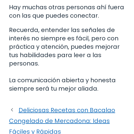
Hay muchas otras personas ahí fuera
con las que puedes conectar.
Recuerda, entender las señales de
interés no siempre es fácil, pero con
práctica y atención, puedes mejorar
tus habilidades para leer a las
personas.
La comunicación abierta y honesta
siempre será tu mejor aliada.
Deliciosas Recetas con Bacalao
Congelado de Mercadona: Ideas
Fáciles y Rápidas