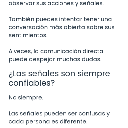
observar sus acciones y señales.
También puedes intentar tener una
conversación más abierta sobre sus
sentimientos.
A veces, la comunicación directa
puede despejar muchas dudas.
¿Las señales son siempre
confiables?
No siempre.
Las señales pueden ser confusas y
cada persona es diferente.