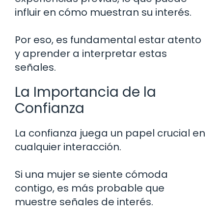
influir en cómo muestran su interés.
Por eso, es fundamental estar atento
y aprender a interpretar estas
señales.
La Importancia de la
Confianza
La confianza juega un papel crucial en
cualquier interacción.
Si una mujer se siente cómoda
contigo, es más probable que
muestre señales de interés.