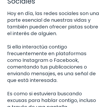
Sociales
Hoy en día, las redes sociales son una
parte esencial de nuestras vidas y
también pueden ofrecer pistas sobre
el interés de alguien.
Si ella interactúa contigo
frecuentemente en plataformas
como Instagram o Facebook,
comentando tus publicaciones o
enviando mensajes, es una señal de
que está interesada.
Es como si estuviera buscando
excusas para hablar contigo, incluso
a través de una pantalla.