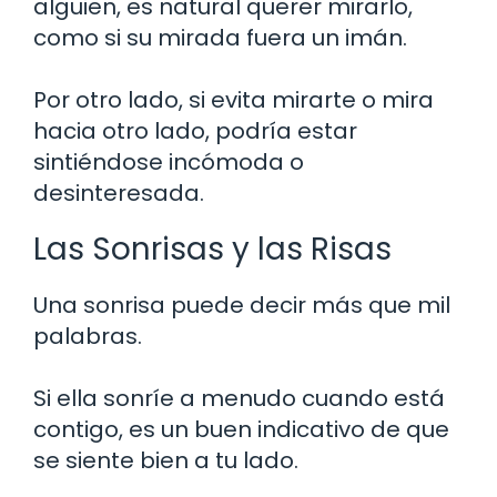
alguien, es natural querer mirarlo,
como si su mirada fuera un imán.
Por otro lado, si evita mirarte o mira
hacia otro lado, podría estar
sintiéndose incómoda o
desinteresada.
Las Sonrisas y las Risas
Una sonrisa puede decir más que mil
palabras.
Si ella sonríe a menudo cuando está
contigo, es un buen indicativo de que
se siente bien a tu lado.