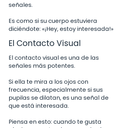
señales.
Es como si su cuerpo estuviera
diciéndote: «¡Hey, estoy interesada!»
El Contacto Visual
El contacto visual es una de las
señales más potentes.
Si ella te mira a los ojos con
frecuencia, especialmente si sus
pupilas se dilatan, es una señal de
que está interesada.
Piensa en esto: cuando te gusta