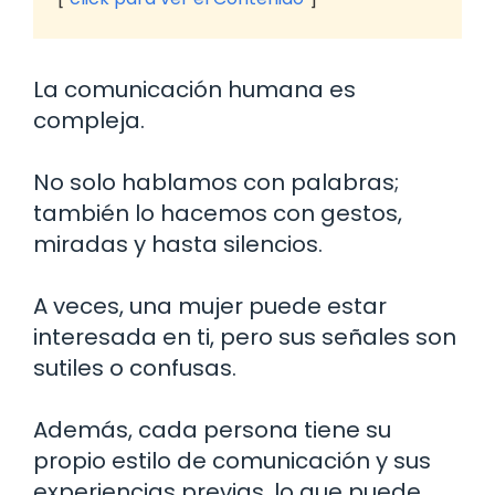
La comunicación humana es
compleja.
No solo hablamos con palabras;
también lo hacemos con gestos,
miradas y hasta silencios.
A veces, una mujer puede estar
interesada en ti, pero sus señales son
sutiles o confusas.
Además, cada persona tiene su
propio estilo de comunicación y sus
experiencias previas, lo que puede