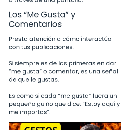
Los “Me Gusta” y
Comentarios
Presta atención a cómo interactúa
con tus publicaciones.
Si siempre es de las primeras en dar
“me gusta” o comentar, es una señal
de que le gustas.
Es como si cada “me gusta” fuera un
pequeño guiño que dice: “Estoy aquí y
me importas”.