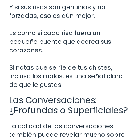
Y si sus risas son genuinas y no
forzadas, eso es aún mejor.
Es como si cada risa fuera un
pequeño puente que acerca sus
corazones.
Si notas que se ríe de tus chistes,
incluso los malos, es una señal clara
de que le gustas.
Las Conversaciones:
¿Profundas o Superficiales?
La calidad de las conversaciones
también puede revelar mucho sobre