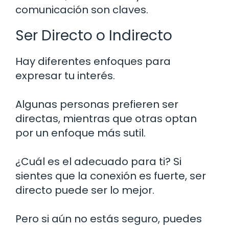
comunicación son claves.
Ser Directo o Indirecto
Hay diferentes enfoques para
expresar tu interés.
Algunas personas prefieren ser
directas, mientras que otras optan
por un enfoque más sutil.
¿Cuál es el adecuado para ti? Si
sientes que la conexión es fuerte, ser
directo puede ser lo mejor.
Pero si aún no estás seguro, puedes