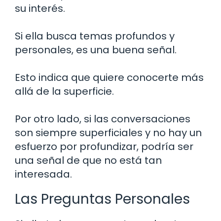
su interés.
Si ella busca temas profundos y
personales, es una buena señal.
Esto indica que quiere conocerte más
allá de la superficie.
Por otro lado, si las conversaciones
son siempre superficiales y no hay un
esfuerzo por profundizar, podría ser
una señal de que no está tan
interesada.
Las Preguntas Personales