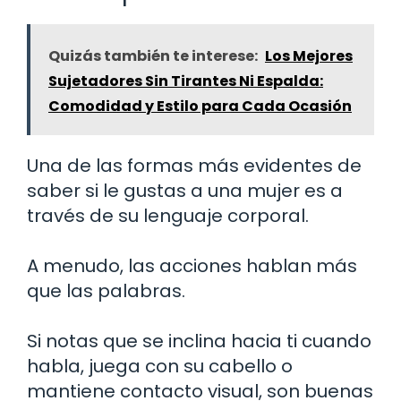
Quizás también te interese:
Los Mejores
Sujetadores Sin Tirantes Ni Espalda:
Comodidad y Estilo para Cada Ocasión
Una de las formas más evidentes de
saber si le gustas a una mujer es a
través de su lenguaje corporal.
A menudo, las acciones hablan más
que las palabras.
Si notas que se inclina hacia ti cuando
habla, juega con su cabello o
mantiene contacto visual, son buenas