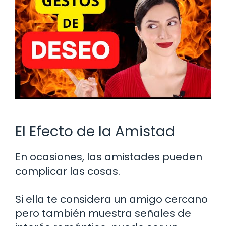
El Efecto de la Amistad
En ocasiones, las amistades pueden
complicar las cosas.
Si ella te considera un amigo cercano
pero también muestra señales de