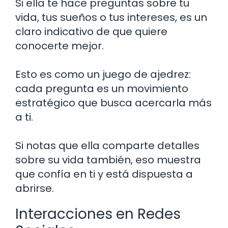
Si ella te hace preguntas sobre tu
vida, tus sueños o tus intereses, es un
claro indicativo de que quiere
conocerte mejor.
Esto es como un juego de ajedrez:
cada pregunta es un movimiento
estratégico que busca acercarla más
a ti.
Si notas que ella comparte detalles
sobre su vida también, eso muestra
que confía en ti y está dispuesta a
abrirse.
Interacciones en Redes