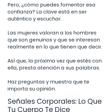
Pero, ¿cómo puedes fomentar esa
confianza? La clave está en ser
auténtico y escuchar.
Las mujeres valoran a los hombres
que son genuinos y que se interesan
realmente en lo que tienen que decir.
Así que, la próxima vez que estés con
ella, presta atención a sus palabras.
Haz preguntas y muestra que te
importa su opinión.
Señales Corporales: Lo Que
Tu Cuerpo Te Dice