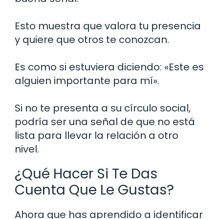
Esto muestra que valora tu presencia
y quiere que otros te conozcan.
Es como si estuviera diciendo: «Este es
alguien importante para mí».
Si no te presenta a su círculo social,
podría ser una señal de que no está
lista para llevar la relación a otro
nivel.
¿Qué Hacer Si Te Das
Cuenta Que Le Gustas?
Ahora que has aprendido a identificar