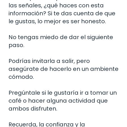
las señales, ¿qué haces con esta
información? Si te das cuenta de que
le gustas, lo mejor es ser honesto.
No tengas miedo de dar el siguiente
paso.
Podrías invitarla a salir, pero
asegúrate de hacerlo en un ambiente
cómodo.
Pregúntale si le gustaría ir a tomar un
café o hacer alguna actividad que
ambos disfruten.
Recuerda, la confianza y la