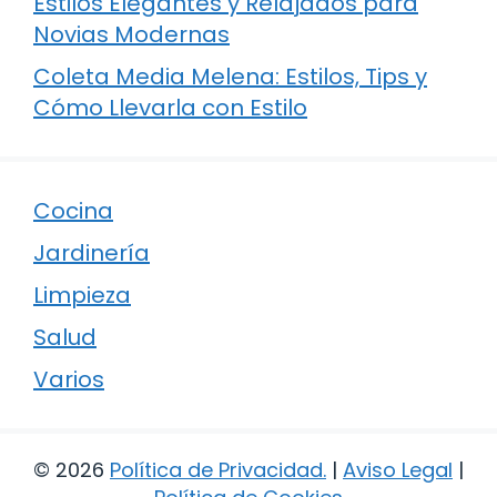
Estilos Elegantes y Relajados para
Novias Modernas
Coleta Media Melena: Estilos, Tips y
Cómo Llevarla con Estilo
Cocina
Jardinería
Limpieza
Salud
Varios
© 2026
Política de Privacidad
.
|
Aviso Legal
|