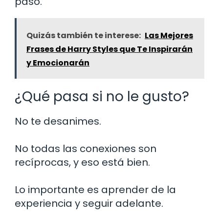
paso.
Quizás también te interese:
Las Mejores
Frases de Harry Styles que Te Inspirarán
y Emocionarán
¿Qué pasa si no le gusto?
No te desanimes.
No todas las conexiones son
recíprocas, y eso está bien.
Lo importante es aprender de la
experiencia y seguir adelante.