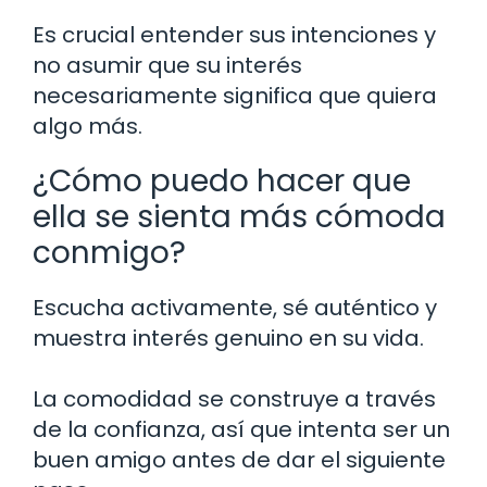
Es crucial entender sus intenciones y
no asumir que su interés
necesariamente significa que quiera
algo más.
¿Cómo puedo hacer que
ella se sienta más cómoda
conmigo?
Escucha activamente, sé auténtico y
muestra interés genuino en su vida.
La comodidad se construye a través
de la confianza, así que intenta ser un
buen amigo antes de dar el siguiente