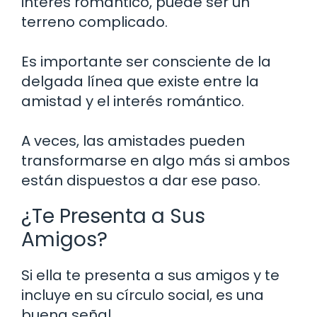
interés romántico, puede ser un
terreno complicado.
Es importante ser consciente de la
delgada línea que existe entre la
amistad y el interés romántico.
A veces, las amistades pueden
transformarse en algo más si ambos
están dispuestos a dar ese paso.
¿Te Presenta a Sus
Amigos?
Si ella te presenta a sus amigos y te
incluye en su círculo social, es una
buena señal.