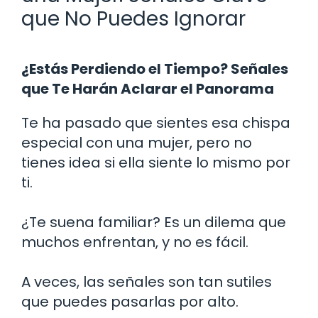
que No Puedes Ignorar
¿Estás Perdiendo el Tiempo? Señales
que Te Harán Aclarar el Panorama
Te ha pasado que sientes esa chispa
especial con una mujer, pero no
tienes idea si ella siente lo mismo por
ti.
¿Te suena familiar? Es un dilema que
muchos enfrentan, y no es fácil.
A veces, las señales son tan sutiles
que puedes pasarlas por alto.