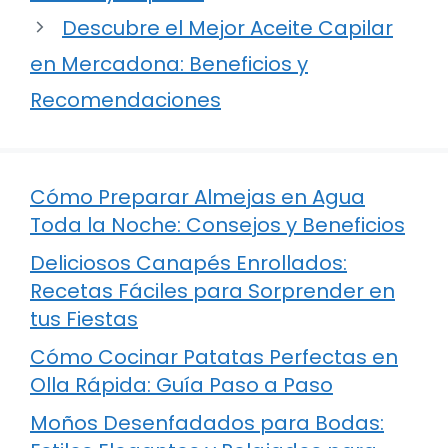
Descubre el Mejor Aceite Capilar
en Mercadona: Beneficios y
Recomendaciones
Cómo Preparar Almejas en Agua
Toda la Noche: Consejos y Beneficios
Deliciosos Canapés Enrollados:
Recetas Fáciles para Sorprender en
tus Fiestas
Cómo Cocinar Patatas Perfectas en
Olla Rápida: Guía Paso a Paso
Moños Desenfadados para Bodas: