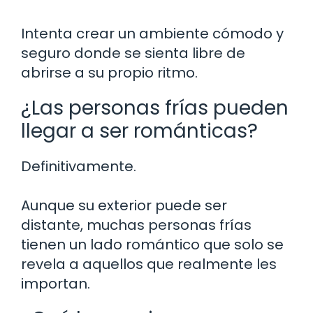
Intenta crear un ambiente cómodo y
seguro donde se sienta libre de
abrirse a su propio ritmo.
¿Las personas frías pueden
llegar a ser románticas?
Definitivamente.
Aunque su exterior puede ser
distante, muchas personas frías
tienen un lado romántico que solo se
revela a aquellos que realmente les
importan.