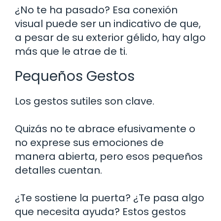
¿No te ha pasado? Esa conexión
visual puede ser un indicativo de que,
a pesar de su exterior gélido, hay algo
más que le atrae de ti.
Pequeños Gestos
Los gestos sutiles son clave.
Quizás no te abrace efusivamente o
no exprese sus emociones de
manera abierta, pero esos pequeños
detalles cuentan.
¿Te sostiene la puerta? ¿Te pasa algo
que necesita ayuda? Estos gestos