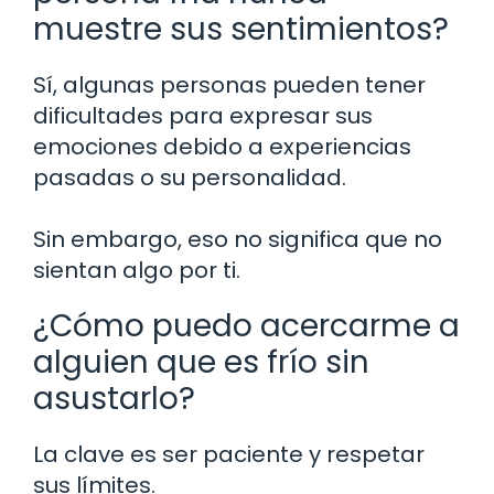
muestre sus sentimientos?
Sí, algunas personas pueden tener
dificultades para expresar sus
emociones debido a experiencias
pasadas o su personalidad.
Sin embargo, eso no significa que no
sientan algo por ti.
¿Cómo puedo acercarme a
alguien que es frío sin
asustarlo?
La clave es ser paciente y respetar
sus límites.