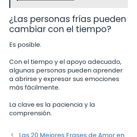
¿Las personas frías pueden
cambiar con el tiempo?
Es posible.
Con el tiempo y el apoyo adecuado,
algunas personas pueden aprender
a abrirse y expresar sus emociones
más fácilmente.
La clave es la paciencia y la
comprensión.
Las 20 Mejores Frases de Amor en