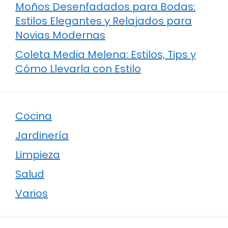
Moños Desenfadados para Bodas:
Estilos Elegantes y Relajados para
Novias Modernas
Coleta Media Melena: Estilos, Tips y
Cómo Llevarla con Estilo
Cocina
Jardinería
Limpieza
Salud
Varios