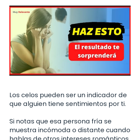
Los celos pueden ser un indicador de
que alguien tiene sentimientos por ti.
Si notas que esa persona fría se
muestra incómoda o distante cuando
hablas de otros intereses románticos,