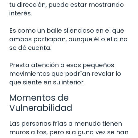
tu dirección, puede estar mostrando
interés.
Es como un baile silencioso en el que
ambos participan, aunque él o ella no
se dé cuenta.
Presta atención a esos pequeños
movimientos que podrían revelar lo
que siente en su interior.
Momentos de
Vulnerabilidad
Las personas frías a menudo tienen
muros altos, pero si alguna vez se han