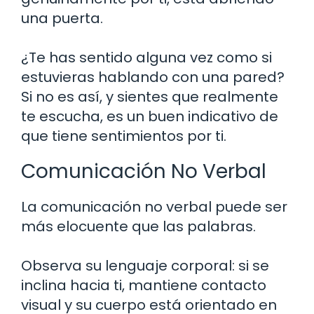
una puerta.
¿Te has sentido alguna vez como si
estuvieras hablando con una pared?
Si no es así, y sientes que realmente
te escucha, es un buen indicativo de
que tiene sentimientos por ti.
Comunicación No Verbal
La comunicación no verbal puede ser
más elocuente que las palabras.
Observa su lenguaje corporal: si se
inclina hacia ti, mantiene contacto
visual y su cuerpo está orientado en