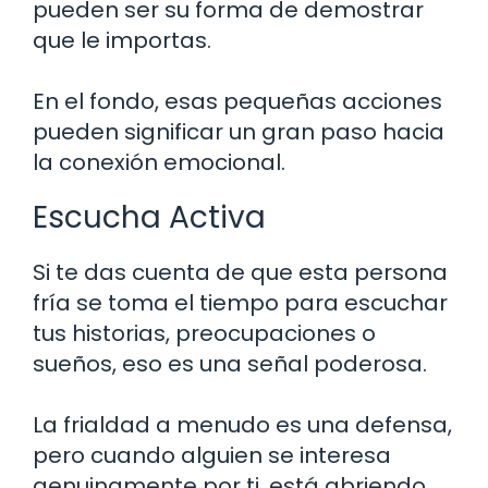
pueden ser su forma de demostrar
que le importas.
En el fondo, esas pequeñas acciones
pueden significar un gran paso hacia
la conexión emocional.
Escucha Activa
Si te das cuenta de que esta persona
fría se toma el tiempo para escuchar
tus historias, preocupaciones o
sueños, eso es una señal poderosa.
La frialdad a menudo es una defensa,
pero cuando alguien se interesa
genuinamente por ti, está abriendo