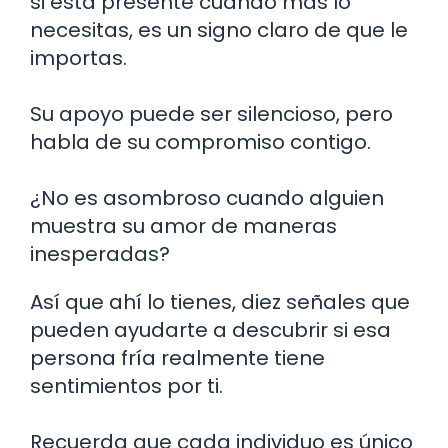
si está presente cuando más lo
necesitas, es un signo claro de que le
importas.
Su apoyo puede ser silencioso, pero
habla de su compromiso contigo.
¿No es asombroso cuando alguien
muestra su amor de maneras
inesperadas?
Así que ahí lo tienes, diez señales que
pueden ayudarte a descubrir si esa
persona fría realmente tiene
sentimientos por ti.
Recuerda que cada individuo es único