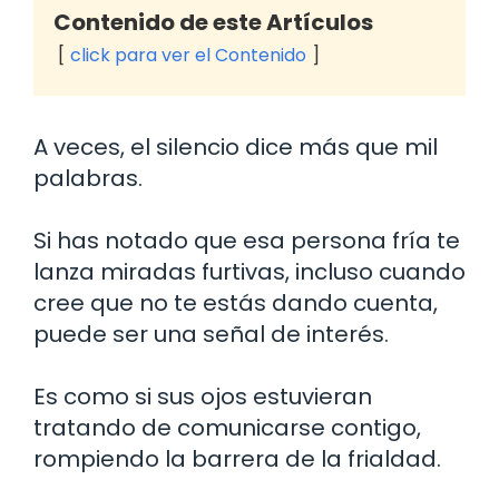
Contenido de este Artículos
click para ver el Contenido
A veces, el silencio dice más que mil
palabras.
Si has notado que esa persona fría te
lanza miradas furtivas, incluso cuando
cree que no te estás dando cuenta,
puede ser una señal de interés.
Es como si sus ojos estuvieran
tratando de comunicarse contigo,
rompiendo la barrera de la frialdad.