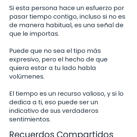
Si esta persona hace un esfuerzo por
pasar tiempo contigo, incluso si no es
de manera habitual, es una señal de
que le importas.
Puede que no sea el tipo más
expresivo, pero el hecho de que
quiera estar a tu lado habla
volúmenes.
El tiempo es un recurso valioso, y si lo
dedica a ti, eso puede ser un
indicativo de sus verdaderos
sentimientos.
Recuerdos Compartidos