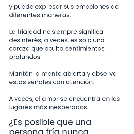
y puede expresar sus emociones de
diferentes maneras.
La frialdad no siempre significa
desinterés; a veces, es solo una
coraza que oculta sentimientos
profundos.
Mantén la mente abierta y observa
estas señales con atención.
A veces, el amor se encuentra en los
lugares más inesperados.
¿Es posible que una
persona fría nunca