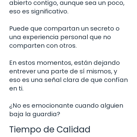
abierto contigo, aunque sea un poco,
eso es significativo.
Puede que compartan un secreto o
una experiencia personal que no
comparten con otros.
En estos momentos, están dejando
entrever una parte de sí mismos, y
eso es una señal clara de que confían
en ti.
¿No es emocionante cuando alguien
baja la guardia?
Tiempo de Calidad