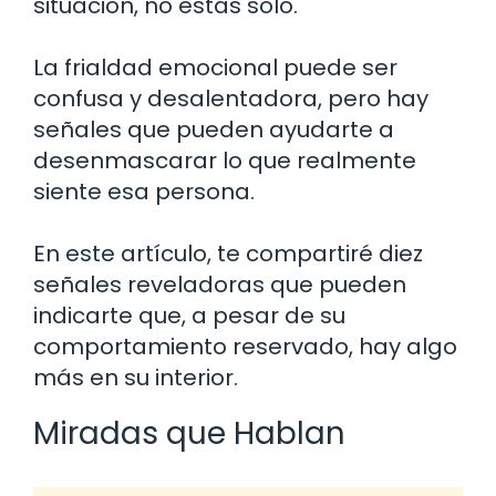
situación, no estás solo.
La frialdad emocional puede ser
confusa y desalentadora, pero hay
señales que pueden ayudarte a
desenmascarar lo que realmente
siente esa persona.
En este artículo, te compartiré diez
señales reveladoras que pueden
indicarte que, a pesar de su
comportamiento reservado, hay algo
más en su interior.
Miradas que Hablan