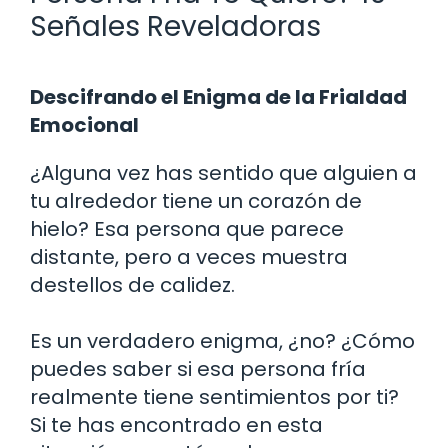
Señales Reveladoras
Descifrando el Enigma de la Frialdad
Emocional
¿Alguna vez has sentido que alguien a
tu alrededor tiene un corazón de
hielo? Esa persona que parece
distante, pero a veces muestra
destellos de calidez.
Es un verdadero enigma, ¿no? ¿Cómo
puedes saber si esa persona fría
realmente tiene sentimientos por ti?
Si te has encontrado en esta