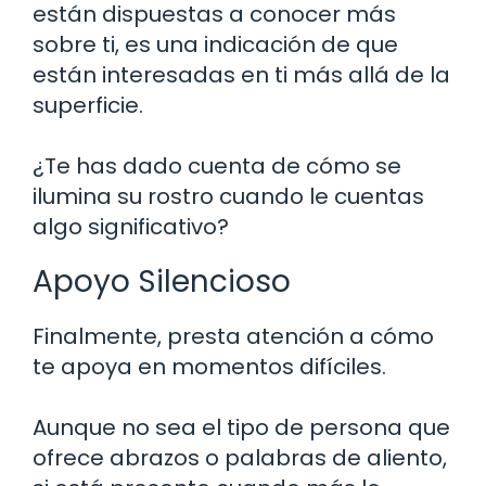
están dispuestas a conocer más
sobre ti, es una indicación de que
están interesadas en ti más allá de la
superficie.
¿Te has dado cuenta de cómo se
ilumina su rostro cuando le cuentas
algo significativo?
Apoyo Silencioso
Finalmente, presta atención a cómo
te apoya en momentos difíciles.
Aunque no sea el tipo de persona que
ofrece abrazos o palabras de aliento,