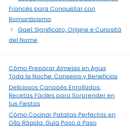
Francés para Conquistar con
Romanticismo
Gael: Significato, Origine e Curiosità
del Nome
Cómo Preparar Almejas en Agua
Toda la Noche: Consejos y Beneficios
Deliciosos Canapés Enrollados:
Recetas Fáciles para Sorprender en
tus Fiestas
Cómo Cocinar Patatas Perfectas en
Olla Rápida: Guía Paso a Paso