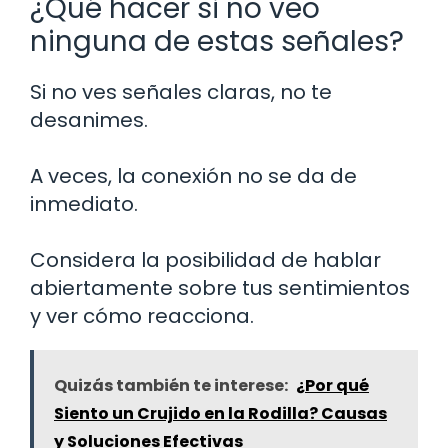
¿Qué hacer si no veo
ninguna de estas señales?
Si no ves señales claras, no te
desanimes.
A veces, la conexión no se da de
inmediato.
Considera la posibilidad de hablar
abiertamente sobre tus sentimientos
y ver cómo reacciona.
Quizás también te interese:
¿Por qué
Siento un Crujido en la Rodilla? Causas
y Soluciones Efectivas