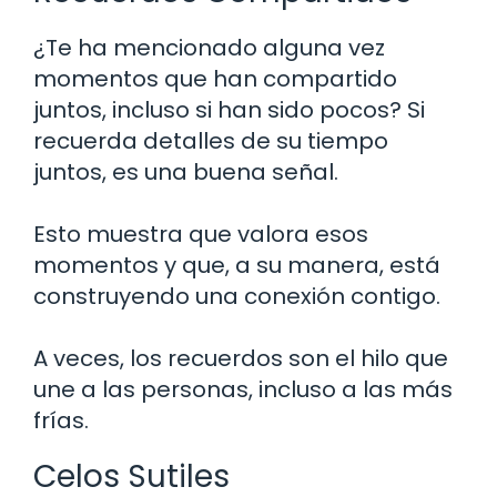
¿Te ha mencionado alguna vez
momentos que han compartido
juntos, incluso si han sido pocos? Si
recuerda detalles de su tiempo
juntos, es una buena señal.
Esto muestra que valora esos
momentos y que, a su manera, está
construyendo una conexión contigo.
A veces, los recuerdos son el hilo que
une a las personas, incluso a las más
frías.
Celos Sutiles