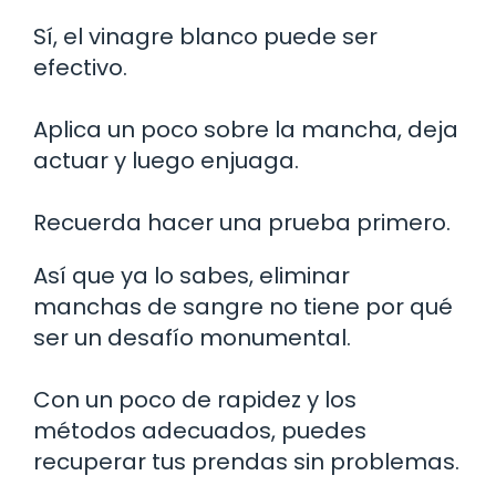
Sí, el vinagre blanco puede ser
efectivo.
Aplica un poco sobre la mancha, deja
actuar y luego enjuaga.
Recuerda hacer una prueba primero.
Así que ya lo sabes, eliminar
manchas de sangre no tiene por qué
ser un desafío monumental.
Con un poco de rapidez y los
métodos adecuados, puedes
recuperar tus prendas sin problemas.