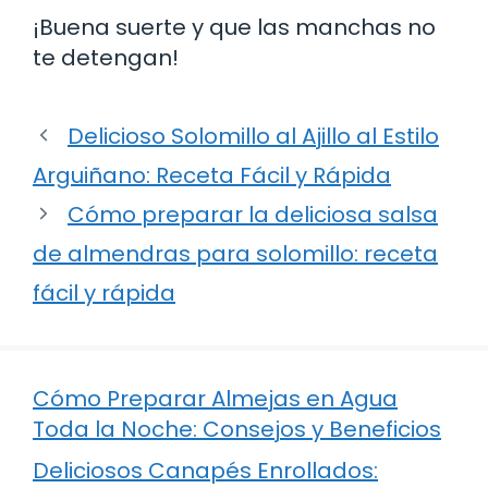
¡Buena suerte y que las manchas no
te detengan!
Delicioso Solomillo al Ajillo al Estilo
Arguiñano: Receta Fácil y Rápida
Cómo preparar la deliciosa salsa
de almendras para solomillo: receta
fácil y rápida
Cómo Preparar Almejas en Agua
Toda la Noche: Consejos y Beneficios
Deliciosos Canapés Enrollados: