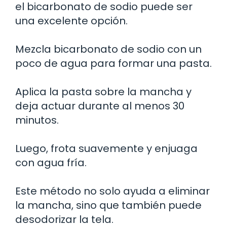
el bicarbonato de sodio puede ser
una excelente opción.
Mezcla bicarbonato de sodio con un
poco de agua para formar una pasta.
Aplica la pasta sobre la mancha y
deja actuar durante al menos 30
minutos.
Luego, frota suavemente y enjuaga
con agua fría.
Este método no solo ayuda a eliminar
la mancha, sino que también puede
desodorizar la tela.