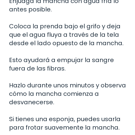
Enjuaga la mancha con agua fría lo
antes posible.
Coloca la prenda bajo el grifo y deja
que el agua fluya a través de la tela
desde el lado opuesto de la mancha.
Esto ayudará a empujar la sangre
fuera de las fibras.
Hazlo durante unos minutos y observa
cómo la mancha comienza a
desvanecerse.
Si tienes una esponja, puedes usarla
para frotar suavemente la mancha.