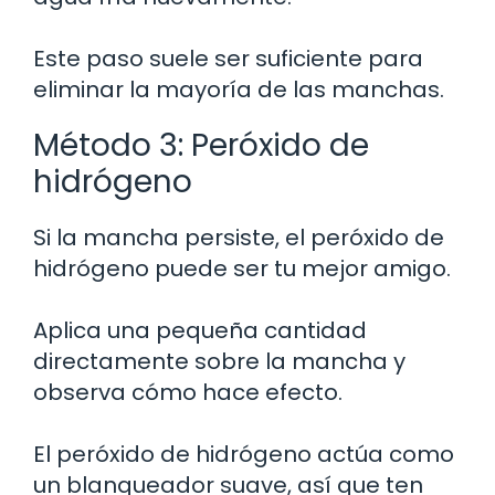
Este paso suele ser suficiente para
eliminar la mayoría de las manchas.
Método 3: Peróxido de
hidrógeno
Si la mancha persiste, el peróxido de
hidrógeno puede ser tu mejor amigo.
Aplica una pequeña cantidad
directamente sobre la mancha y
observa cómo hace efecto.
El peróxido de hidrógeno actúa como
un blanqueador suave, así que ten