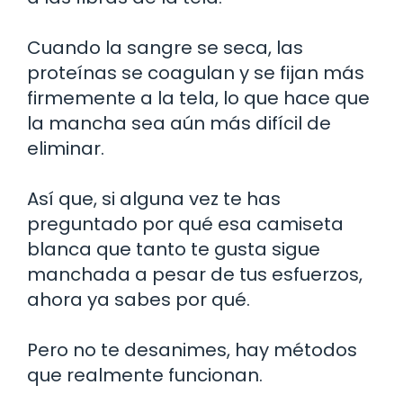
Cuando la sangre se seca, las
proteínas se coagulan y se fijan más
firmemente a la tela, lo que hace que
la mancha sea aún más difícil de
eliminar.
Así que, si alguna vez te has
preguntado por qué esa camiseta
blanca que tanto te gusta sigue
manchada a pesar de tus esfuerzos,
ahora ya sabes por qué.
Pero no te desanimes, hay métodos
que realmente funcionan.