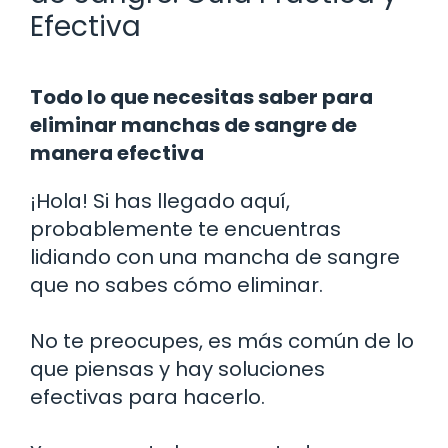
Efectiva
Todo lo que necesitas saber para
eliminar manchas de sangre de
manera efectiva
¡Hola! Si has llegado aquí,
probablemente te encuentras
lidiando con una mancha de sangre
que no sabes cómo eliminar.
No te preocupes, es más común de lo
que piensas y hay soluciones
efectivas para hacerlo.