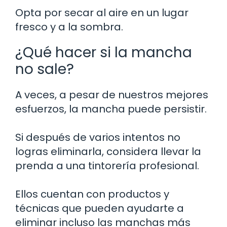
Opta por secar al aire en un lugar
fresco y a la sombra.
¿Qué hacer si la mancha
no sale?
A veces, a pesar de nuestros mejores
esfuerzos, la mancha puede persistir.
Si después de varios intentos no
logras eliminarla, considera llevar la
prenda a una tintorería profesional.
Ellos cuentan con productos y
técnicas que pueden ayudarte a
eliminar incluso las manchas más