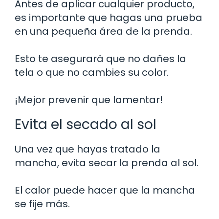
Antes de aplicar cualquier producto,
es importante que hagas una prueba
en una pequeña área de la prenda.
Esto te asegurará que no dañes la
tela o que no cambies su color.
¡Mejor prevenir que lamentar!
Evita el secado al sol
Una vez que hayas tratado la
mancha, evita secar la prenda al sol.
El calor puede hacer que la mancha
se fije más.