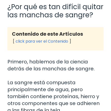
¿Por qué es tan difícil quitar
las manchas de sangre?
Contenido de este Artículos
click para ver el Contenido
Primero, hablemos de la ciencia
detrás de las manchas de sangre.
La sangre está compuesta
principalmente de agua, pero
también contiene proteínas, hierro y
otros componentes que se adhieren
a las fibras de la tela.