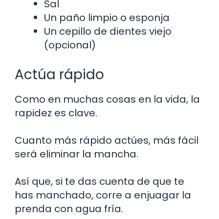
Sal
Un paño limpio o esponja
Un cepillo de dientes viejo
(opcional)
Actúa rápido
Como en muchas cosas en la vida, la
rapidez es clave.
Cuanto más rápido actúes, más fácil
será eliminar la mancha.
Así que, si te das cuenta de que te
has manchado, corre a enjuagar la
prenda con agua fría.