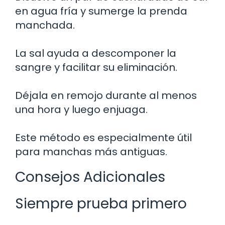
en agua fría y sumerge la prenda
manchada.
La sal ayuda a descomponer la
sangre y facilitar su eliminación.
Déjala en remojo durante al menos
una hora y luego enjuaga.
Este método es especialmente útil
para manchas más antiguas.
Consejos Adicionales
Siempre prueba primero