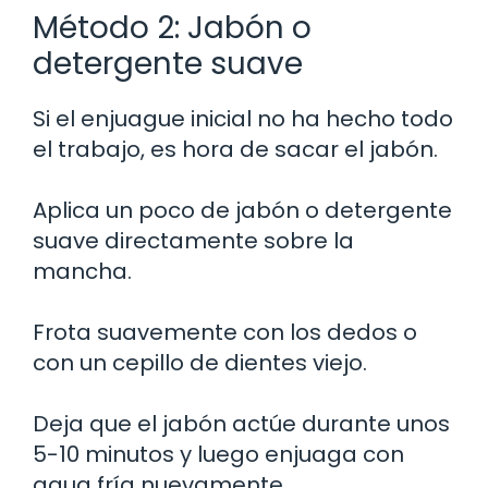
Método 2: Jabón o
detergente suave
Si el enjuague inicial no ha hecho todo
el trabajo, es hora de sacar el jabón.
Aplica un poco de jabón o detergente
suave directamente sobre la
mancha.
Frota suavemente con los dedos o
con un cepillo de dientes viejo.
Deja que el jabón actúe durante unos
5-10 minutos y luego enjuaga con
agua fría nuevamente.