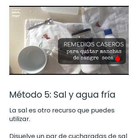
Método 5: Sal y agua fría
La sal es otro recurso que puedes
utilizar.
Disuelve un par de cucharadas de sal