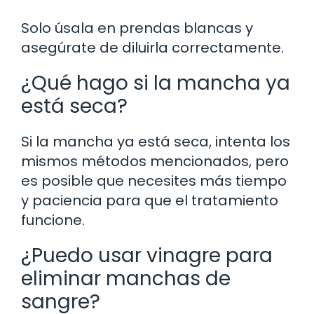
Solo úsala en prendas blancas y
asegúrate de diluirla correctamente.
¿Qué hago si la mancha ya
está seca?
Si la mancha ya está seca, intenta los
mismos métodos mencionados, pero
es posible que necesites más tiempo
y paciencia para que el tratamiento
funcione.
¿Puedo usar vinagre para
eliminar manchas de
sangre?