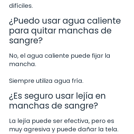
difíciles.
¿Puedo usar agua caliente
para quitar manchas de
sangre?
No, el agua caliente puede fijar la
mancha.
Siempre utiliza agua fría.
¿Es seguro usar lejía en
manchas de sangre?
La lejía puede ser efectiva, pero es
muy agresiva y puede dañar la tela.