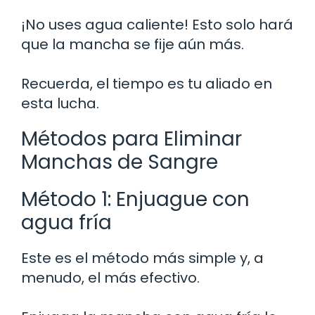
¡No uses agua caliente! Esto solo hará
que la mancha se fije aún más.
Recuerda, el tiempo es tu aliado en
esta lucha.
Métodos para Eliminar
Manchas de Sangre
Método 1: Enjuague con
agua fría
Este es el método más simple y, a
menudo, el más efectivo.