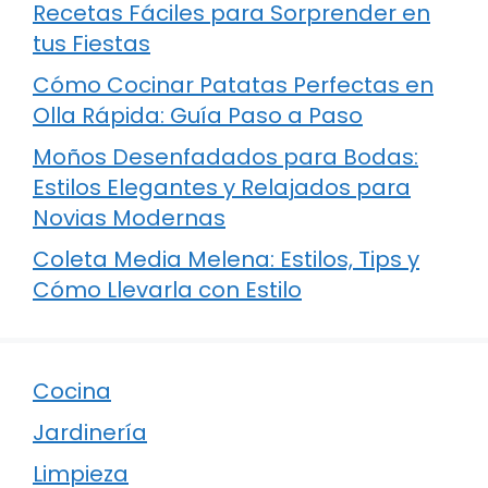
Recetas Fáciles para Sorprender en
tus Fiestas
Cómo Cocinar Patatas Perfectas en
Olla Rápida: Guía Paso a Paso
Moños Desenfadados para Bodas:
Estilos Elegantes y Relajados para
Novias Modernas
Coleta Media Melena: Estilos, Tips y
Cómo Llevarla con Estilo
Cocina
Jardinería
Limpieza