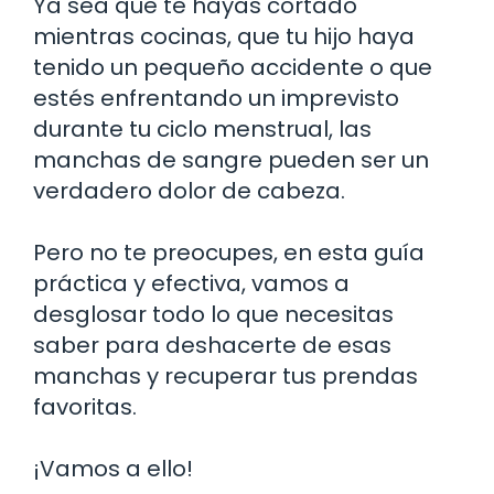
Ya sea que te hayas cortado
mientras cocinas, que tu hijo haya
tenido un pequeño accidente o que
estés enfrentando un imprevisto
durante tu ciclo menstrual, las
manchas de sangre pueden ser un
verdadero dolor de cabeza.
Pero no te preocupes, en esta guía
práctica y efectiva, vamos a
desglosar todo lo que necesitas
saber para deshacerte de esas
manchas y recuperar tus prendas
favoritas.
¡Vamos a ello!