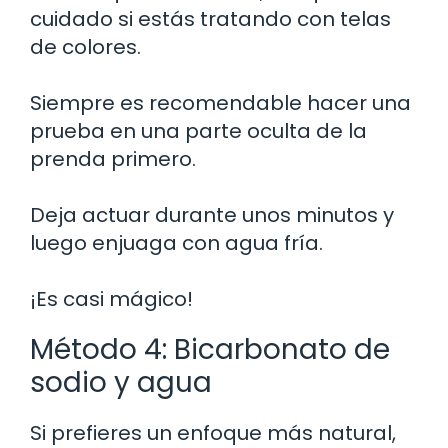
cuidado si estás tratando con telas
de colores.
Siempre es recomendable hacer una
prueba en una parte oculta de la
prenda primero.
Deja actuar durante unos minutos y
luego enjuaga con agua fría.
¡Es casi mágico!
Método 4: Bicarbonato de
sodio y agua
Si prefieres un enfoque más natural,