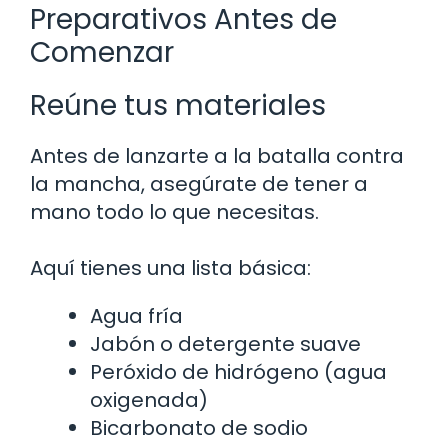
Preparativos Antes de
Comenzar
Reúne tus materiales
Antes de lanzarte a la batalla contra
la mancha, asegúrate de tener a
mano todo lo que necesitas.
Aquí tienes una lista básica:
Agua fría
Jabón o detergente suave
Peróxido de hidrógeno (agua
oxigenada)
Bicarbonato de sodio