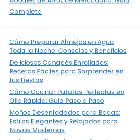
Noodles de Arroz de Mercadona: Guía
Completa
Cómo Preparar Almejas en Agua
Toda la Noche: Consejos y Beneficios
Deliciosos Canapés Enrollados:
Recetas Fáciles para Sorprender en
tus Fiestas
Cómo Cocinar Patatas Perfectas en
Olla Rápida: Guía Paso a Paso
Moños Desenfadados para Bodas:
Estilos Elegantes y Relajados para
Novias Modernas