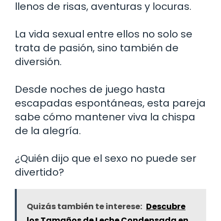
llenos de risas, aventuras y locuras.
La vida sexual entre ellos no solo se
trata de pasión, sino también de
diversión.
Desde noches de juego hasta
escapadas espontáneas, esta pareja
sabe cómo mantener viva la chispa
de la alegría.
¿Quién dijo que el sexo no puede ser
divertido?
Quizás también te interese:
Descubre
los Tamaños de Leche Condensada en