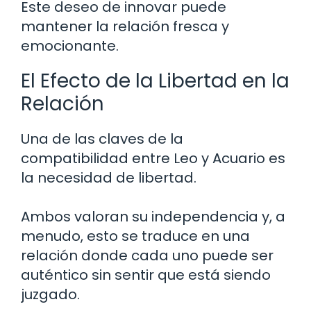
Este deseo de innovar puede
mantener la relación fresca y
emocionante.
El Efecto de la Libertad en la
Relación
Una de las claves de la
compatibilidad entre Leo y Acuario es
la necesidad de libertad.
Ambos valoran su independencia y, a
menudo, esto se traduce en una
relación donde cada uno puede ser
auténtico sin sentir que está siendo
juzgado.