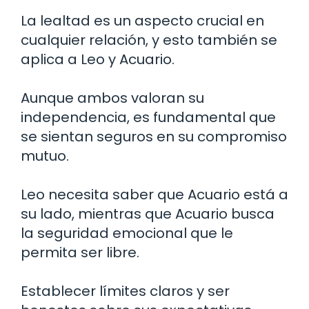
La lealtad es un aspecto crucial en
cualquier relación, y esto también se
aplica a Leo y Acuario.
Aunque ambos valoran su
independencia, es fundamental que
se sientan seguros en su compromiso
mutuo.
Leo necesita saber que Acuario está a
su lado, mientras que Acuario busca
la seguridad emocional que le
permita ser libre.
Establecer límites claros y ser