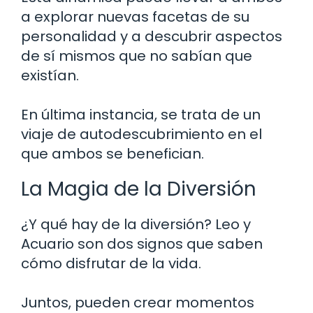
a explorar nuevas facetas de su
personalidad y a descubrir aspectos
de sí mismos que no sabían que
existían.
En última instancia, se trata de un
viaje de autodescubrimiento en el
que ambos se benefician.
La Magia de la Diversión
¿Y qué hay de la diversión? Leo y
Acuario son dos signos que saben
cómo disfrutar de la vida.
Juntos, pueden crear momentos