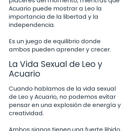
placeres del momento, mientras que
Acuario puede mostrar a Leo la
importancia de la libertad y la
independencia.
Es un juego de equilibrio donde
ambos pueden aprender y crecer.
La Vida Sexual de Leo y
Acuario
Cuando hablamos de la vida sexual
de Leo y Acuario, no podemos evitar
pensar en una explosión de energía y
creatividad.
Ambos signos tienen una fuerte libido,