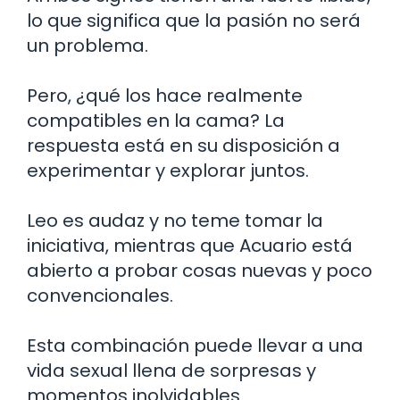
lo que significa que la pasión no será
un problema.
Pero, ¿qué los hace realmente
compatibles en la cama? La
respuesta está en su disposición a
experimentar y explorar juntos.
Leo es audaz y no teme tomar la
iniciativa, mientras que Acuario está
abierto a probar cosas nuevas y poco
convencionales.
Esta combinación puede llevar a una
vida sexual llena de sorpresas y
momentos inolvidables.