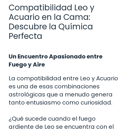
Compatibilidad Leo y
Acuario en la Cama:
Descubre la Química
Perfecta
Un Encuentro Apasionado entre
Fuego y Aire
La compatibilidad entre Leo y Acuario
es una de esas combinaciones
astrológicas que a menudo genera
tanto entusiasmo como curiosidad.
¿Qué sucede cuando el fuego
ardiente de Leo se encuentra con el