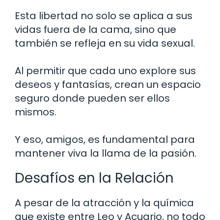
Esta libertad no solo se aplica a sus
vidas fuera de la cama, sino que
también se refleja en su vida sexual.
Al permitir que cada uno explore sus
deseos y fantasías, crean un espacio
seguro donde pueden ser ellos
mismos.
Y eso, amigos, es fundamental para
mantener viva la llama de la pasión.
Desafíos en la Relación
A pesar de la atracción y la química
que existe entre Leo y Acuario, no todo