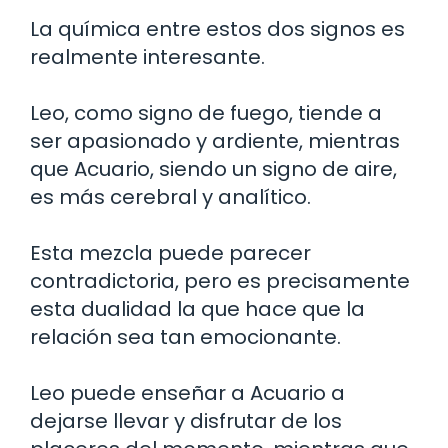
La química entre estos dos signos es
realmente interesante.
Leo, como signo de fuego, tiende a
ser apasionado y ardiente, mientras
que Acuario, siendo un signo de aire,
es más cerebral y analítico.
Esta mezcla puede parecer
contradictoria, pero es precisamente
esta dualidad la que hace que la
relación sea tan emocionante.
Leo puede enseñar a Acuario a
dejarse llevar y disfrutar de los