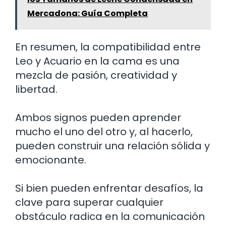
Mercadona: Guía Completa
En resumen, la compatibilidad entre
Leo y Acuario en la cama es una
mezcla de pasión, creatividad y
libertad.
Ambos signos pueden aprender
mucho el uno del otro y, al hacerlo,
pueden construir una relación sólida y
emocionante.
Si bien pueden enfrentar desafíos, la
clave para superar cualquier
obstáculo radica en la comunicación