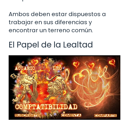
Ambos deben estar dispuestos a
trabajar en sus diferencias y
encontrar un terreno común.
El Papel de la Lealtad