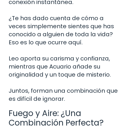
conexión instantánea.
¿Te has dado cuenta de cómo a
veces simplemente sientes que has
conocido a alguien de toda la vida?
Eso es lo que ocurre aquí.
Leo aporta su carisma y confianza,
mientras que Acuario añade su
originalidad y un toque de misterio.
Juntos, forman una combinación que
es difícil de ignorar.
Fuego y Aire: ¿Una
Combinación Perfecta?