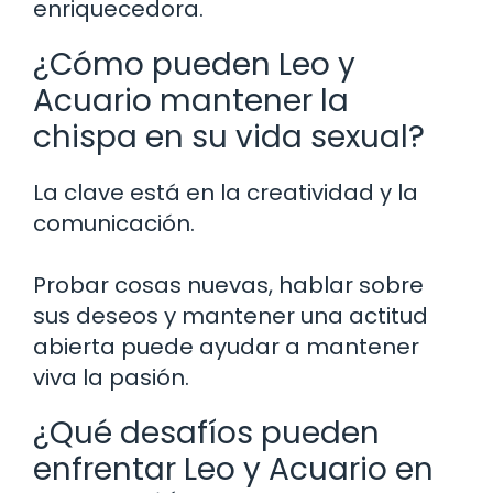
enriquecedora.
¿Cómo pueden Leo y
Acuario mantener la
chispa en su vida sexual?
La clave está en la creatividad y la
comunicación.
Probar cosas nuevas, hablar sobre
sus deseos y mantener una actitud
abierta puede ayudar a mantener
viva la pasión.
¿Qué desafíos pueden
enfrentar Leo y Acuario en