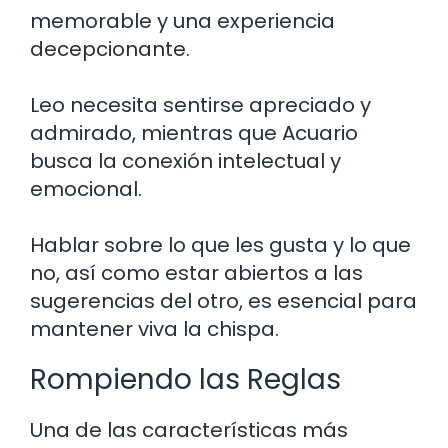
memorable y una experiencia
decepcionante.
Leo necesita sentirse apreciado y
admirado, mientras que Acuario
busca la conexión intelectual y
emocional.
Hablar sobre lo que les gusta y lo que
no, así como estar abiertos a las
sugerencias del otro, es esencial para
mantener viva la chispa.
Rompiendo las Reglas
Una de las características más