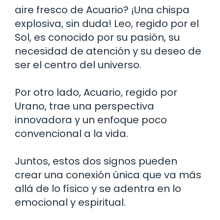
aire fresco de Acuario? ¡Una chispa
explosiva, sin duda! Leo, regido por el
Sol, es conocido por su pasión, su
necesidad de atención y su deseo de
ser el centro del universo.
Por otro lado, Acuario, regido por
Urano, trae una perspectiva
innovadora y un enfoque poco
convencional a la vida.
Juntos, estos dos signos pueden
crear una conexión única que va más
allá de lo físico y se adentra en lo
emocional y espiritual.