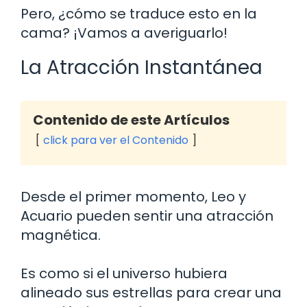
Pero, ¿cómo se traduce esto en la
cama? ¡Vamos a averiguarlo!
La Atracción Instantánea
Contenido de este Artículos
click para ver el Contenido
Desde el primer momento, Leo y
Acuario pueden sentir una atracción
magnética.
Es como si el universo hubiera
alineado sus estrellas para crear una