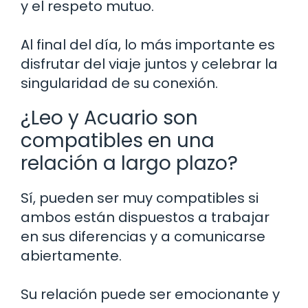
y el respeto mutuo.
Al final del día, lo más importante es
disfrutar del viaje juntos y celebrar la
singularidad de su conexión.
¿Leo y Acuario son
compatibles en una
relación a largo plazo?
Sí, pueden ser muy compatibles si
ambos están dispuestos a trabajar
en sus diferencias y a comunicarse
abiertamente.
Su relación puede ser emocionante y