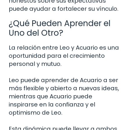
honestos sobre sus expectativas
puede ayudar a fortalecer su vínculo.
¿Qué Pueden Aprender el
Uno del Otro?
La relación entre Leo y Acuario es una
oportunidad para el crecimiento
personal y mutuo.
Leo puede aprender de Acuario a ser
más flexible y abierto a nuevas ideas,
mientras que Acuario puede
inspirarse en la confianza y el
optimismo de Leo.
Esta dinámica puede llevar a ambos