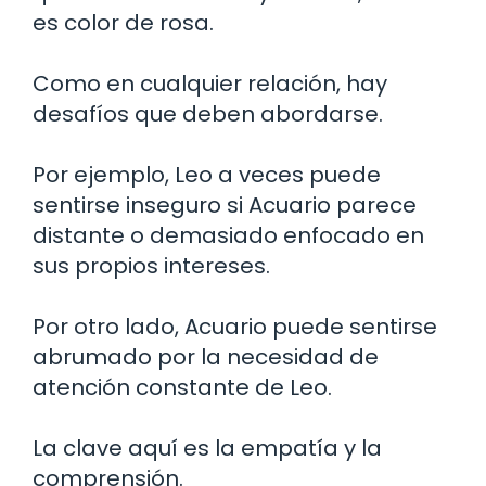
es color de rosa.
Como en cualquier relación, hay
desafíos que deben abordarse.
Por ejemplo, Leo a veces puede
sentirse inseguro si Acuario parece
distante o demasiado enfocado en
sus propios intereses.
Por otro lado, Acuario puede sentirse
abrumado por la necesidad de
atención constante de Leo.
La clave aquí es la empatía y la
comprensión.