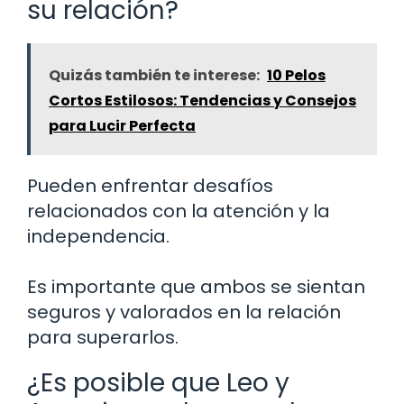
su relación?
Quizás también te interese:
10 Pelos
Cortos Estilosos: Tendencias y Consejos
para Lucir Perfecta
Pueden enfrentar desafíos
relacionados con la atención y la
independencia.
Es importante que ambos se sientan
seguros y valorados en la relación
para superarlos.
¿Es posible que Leo y