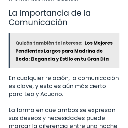
La Importancia de la
Comunicación
Quizás también te interese:
Los Mejores
Pendientes Largos para Madrina de
Boda: Elegancia y Estilo en tu Gran Día
En cualquier relación, la comunicación
es clave, y esto es aún más cierto
para Leo y Acuario.
La forma en que ambos se expresan
sus deseos y necesidades puede
marcar la diferencia entre una noche