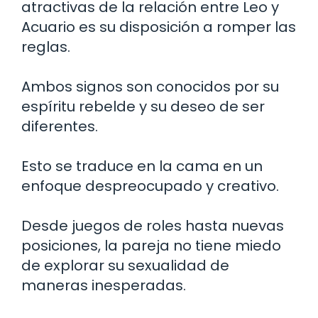
atractivas de la relación entre Leo y
Acuario es su disposición a romper las
reglas.
Ambos signos son conocidos por su
espíritu rebelde y su deseo de ser
diferentes.
Esto se traduce en la cama en un
enfoque despreocupado y creativo.
Desde juegos de roles hasta nuevas
posiciones, la pareja no tiene miedo
de explorar su sexualidad de
maneras inesperadas.