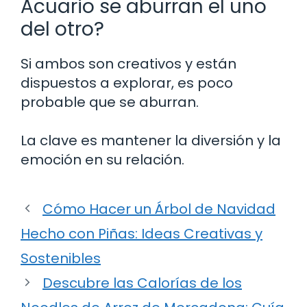
Acuario se aburran el uno
del otro?
Si ambos son creativos y están
dispuestos a explorar, es poco
probable que se aburran.
La clave es mantener la diversión y la
emoción en su relación.
Cómo Hacer un Árbol de Navidad
Hecho con Piñas: Ideas Creativas y
Sostenibles
Descubre las Calorías de los