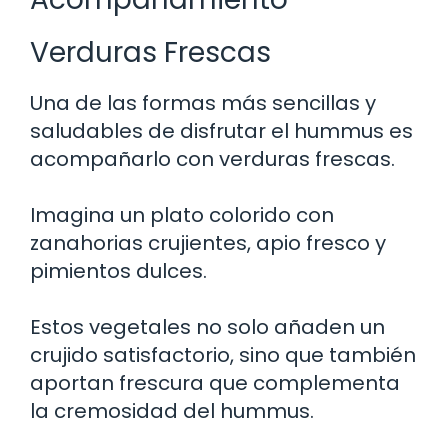
Verduras Frescas
Una de las formas más sencillas y
saludables de disfrutar el hummus es
acompañarlo con verduras frescas.
Imagina un plato colorido con
zanahorias crujientes, apio fresco y
pimientos dulces.
Estos vegetales no solo añaden un
crujido satisfactorio, sino que también
aportan frescura que complementa
la cremosidad del hummus.