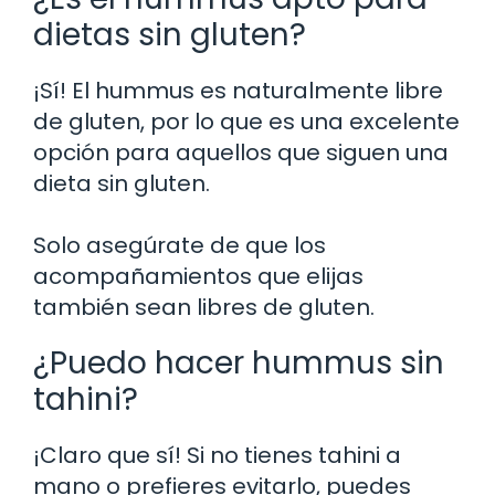
dietas sin gluten?
¡Sí! El hummus es naturalmente libre
de gluten, por lo que es una excelente
opción para aquellos que siguen una
dieta sin gluten.
Solo asegúrate de que los
acompañamientos que elijas
también sean libres de gluten.
¿Puedo hacer hummus sin
tahini?
¡Claro que sí! Si no tienes tahini a
mano o prefieres evitarlo, puedes