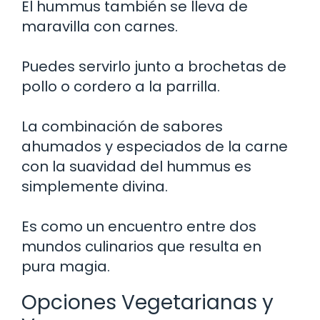
El hummus también se lleva de
maravilla con carnes.
Puedes servirlo junto a brochetas de
pollo o cordero a la parrilla.
La combinación de sabores
ahumados y especiados de la carne
con la suavidad del hummus es
simplemente divina.
Es como un encuentro entre dos
mundos culinarios que resulta en
pura magia.
Opciones Vegetarianas y