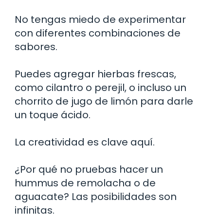
No tengas miedo de experimentar
con diferentes combinaciones de
sabores.
Puedes agregar hierbas frescas,
como cilantro o perejil, o incluso un
chorrito de jugo de limón para darle
un toque ácido.
La creatividad es clave aquí.
¿Por qué no pruebas hacer un
hummus de remolacha o de
aguacate? Las posibilidades son
infinitas.