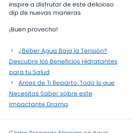
inspire a disfrutar de este delicioso
dip de nuevas maneras.
¡Buen provecho!
¿Beber Agua Baja la Tensión?
Descubre los Beneficios Hidratantes
para tu Salud
Antes de Ti Reparto: Todo lo que
Necesitas Saber sobre este
Impactante Drama
Cómo Preparar Almejas en Agua