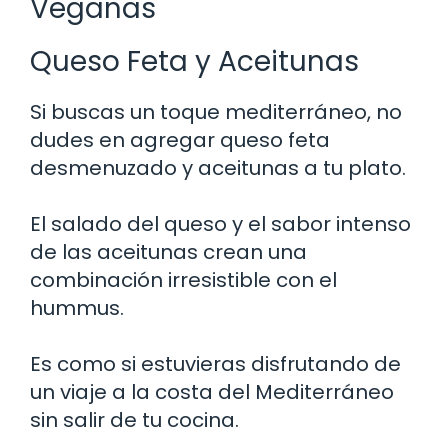
Veganas
Queso Feta y Aceitunas
Si buscas un toque mediterráneo, no
dudes en agregar queso feta
desmenuzado y aceitunas a tu plato.
El salado del queso y el sabor intenso
de las aceitunas crean una
combinación irresistible con el
hummus.
Es como si estuvieras disfrutando de
un viaje a la costa del Mediterráneo
sin salir de tu cocina.