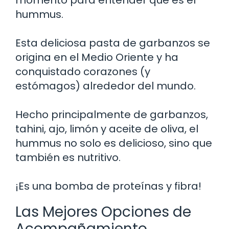
hummus.
Esta deliciosa pasta de garbanzos se
origina en el Medio Oriente y ha
conquistado corazones (y
estómagos) alrededor del mundo.
Hecho principalmente de garbanzos,
tahini, ajo, limón y aceite de oliva, el
hummus no solo es delicioso, sino que
también es nutritivo.
¡Es una bomba de proteínas y fibra!
Las Mejores Opciones de
Acompañamiento