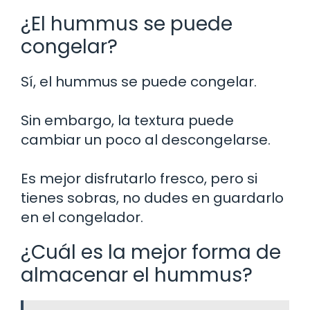
¿El hummus se puede
congelar?
Sí, el hummus se puede congelar.
Sin embargo, la textura puede
cambiar un poco al descongelarse.
Es mejor disfrutarlo fresco, pero si
tienes sobras, no dudes en guardarlo
en el congelador.
¿Cuál es la mejor forma de
almacenar el hummus?