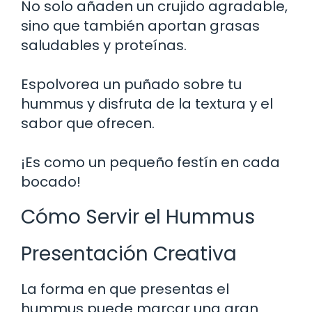
No solo añaden un crujido agradable,
sino que también aportan grasas
saludables y proteínas.
Espolvorea un puñado sobre tu
hummus y disfruta de la textura y el
sabor que ofrecen.
¡Es como un pequeño festín en cada
bocado!
Cómo Servir el Hummus
Presentación Creativa
La forma en que presentas el
hummus puede marcar una gran