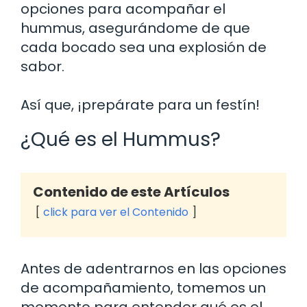
opciones para acompañar el
hummus, asegurándome de que
cada bocado sea una explosión de
sabor.
Así que, ¡prepárate para un festín!
¿Qué es el Hummus?
Contenido de este Artículos
click para ver el Contenido
Antes de adentrarnos en las opciones
de acompañamiento, tomemos un
momento para entender qué es el