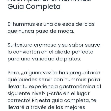
Guía Completa
El hummus es una de esas delicias
que nunca pasa de moda.
Su textura cremosa y su sabor suave
lo convierten en el aliado perfecto
para una variedad de platos.
Pero, ¿alguna vez te has preguntado
qué puedes servir con hummus para
llevar tu experiencia gastronómica al
siguiente nivel? ¡Estás en el lugar
correcto! En esta guía completa, te
llevaré a través de las mejores