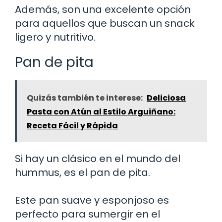
Además, son una excelente opción
para aquellos que buscan un snack
ligero y nutritivo.
Pan de pita
Quizás también te interese:
Deliciosa
Pasta con Atún al Estilo Arguiñano:
Receta Fácil y Rápida
Si hay un clásico en el mundo del
hummus, es el pan de pita.
Este pan suave y esponjoso es
perfecto para sumergir en el