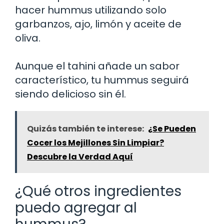
hacer hummus utilizando solo
garbanzos, ajo, limón y aceite de
oliva.
Aunque el tahini añade un sabor
característico, tu hummus seguirá
siendo delicioso sin él.
Quizás también te interese:
¿Se Pueden
Cocer los Mejillones Sin Limpiar?
Descubre la Verdad Aquí
¿Qué otros ingredientes
puedo agregar al