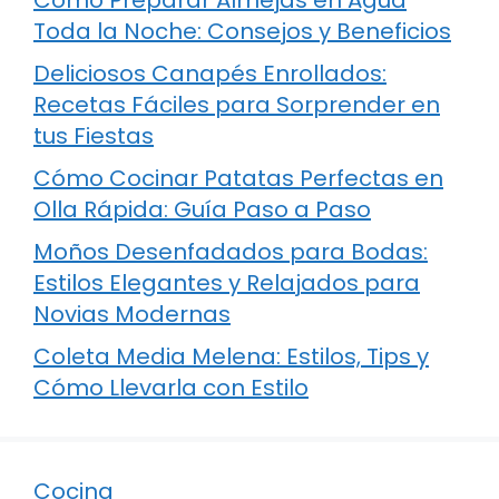
Toda la Noche: Consejos y Beneficios
Deliciosos Canapés Enrollados:
Recetas Fáciles para Sorprender en
tus Fiestas
Cómo Cocinar Patatas Perfectas en
Olla Rápida: Guía Paso a Paso
Moños Desenfadados para Bodas:
Estilos Elegantes y Relajados para
Novias Modernas
Coleta Media Melena: Estilos, Tips y
Cómo Llevarla con Estilo
Cocina