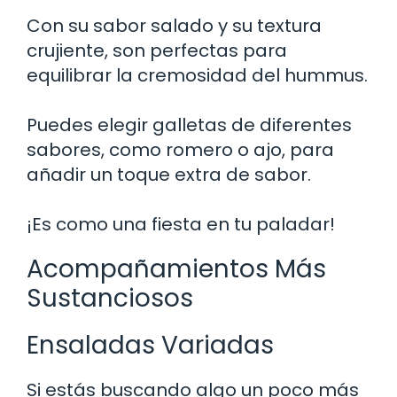
Con su sabor salado y su textura
crujiente, son perfectas para
equilibrar la cremosidad del hummus.
Puedes elegir galletas de diferentes
sabores, como romero o ajo, para
añadir un toque extra de sabor.
¡Es como una fiesta en tu paladar!
Acompañamientos Más
Sustanciosos
Ensaladas Variadas
Si estás buscando algo un poco más