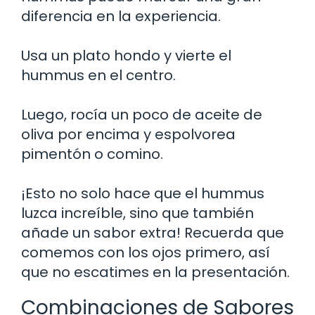
diferencia en la experiencia.
Usa un plato hondo y vierte el
hummus en el centro.
Luego, rocía un poco de aceite de
oliva por encima y espolvorea
pimentón o comino.
¡Esto no solo hace que el hummus
luzca increíble, sino que también
añade un sabor extra! Recuerda que
comemos con los ojos primero, así
que no escatimes en la presentación.
Combinaciones de Sabores