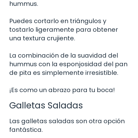
hummus.
Puedes cortarlo en triángulos y
tostarlo ligeramente para obtener
una textura crujiente.
La combinación de la suavidad del
hummus con la esponjosidad del pan
de pita es simplemente irresistible.
¡Es como un abrazo para tu boca!
Galletas Saladas
Las galletas saladas son otra opción
fantástica.