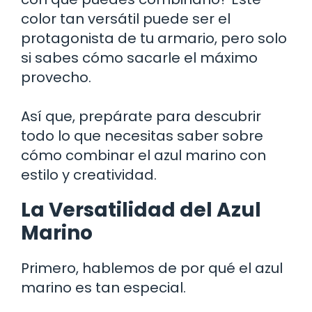
color tan versátil puede ser el
protagonista de tu armario, pero solo
si sabes cómo sacarle el máximo
provecho.
Así que, prepárate para descubrir
todo lo que necesitas saber sobre
cómo combinar el azul marino con
estilo y creatividad.
La Versatilidad del Azul
Marino
Primero, hablemos de por qué el azul
marino es tan especial.