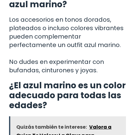
azul marino?
Los accesorios en tonos dorados,
plateados o incluso colores vibrantes
pueden complementar
perfectamente un outfit azul marino.
No dudes en experimentar con
bufandas, cinturones y joyas.
¿El azul marino es un color
adecuado para todas las
edades?
Quizás también te interese:
Valora a