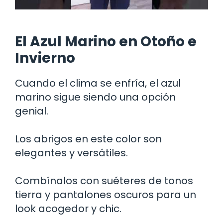
El Azul Marino en Otoño e
Invierno
Cuando el clima se enfría, el azul
marino sigue siendo una opción
genial.
Los abrigos en este color son
elegantes y versátiles.
Combínalos con suéteres de tonos
tierra y pantalones oscuros para un
look acogedor y chic.