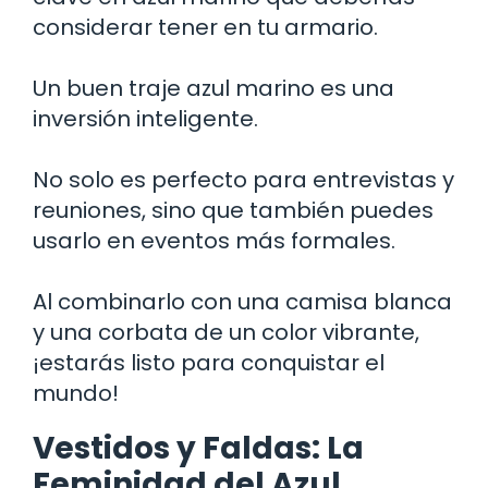
considerar tener en tu armario.
Un buen traje azul marino es una
inversión inteligente.
No solo es perfecto para entrevistas y
reuniones, sino que también puedes
usarlo en eventos más formales.
Al combinarlo con una camisa blanca
y una corbata de un color vibrante,
¡estarás listo para conquistar el
mundo!
Vestidos y Faldas: La
Feminidad del Azul