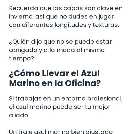
Recuerda que las capas son clave en
invierno, así que no dudes en jugar
con diferentes longitudes y texturas.
¿Quién dijo que no se puede estar
abrigado y a la moda al mismo
tiempo?
¿Cómo Llevar el Azul
Marino en la Oficina?
Si trabajas en un entorno profesional,
el azul marino puede ser tu mejor
aliado.
Un traje azul marino bien ajustado