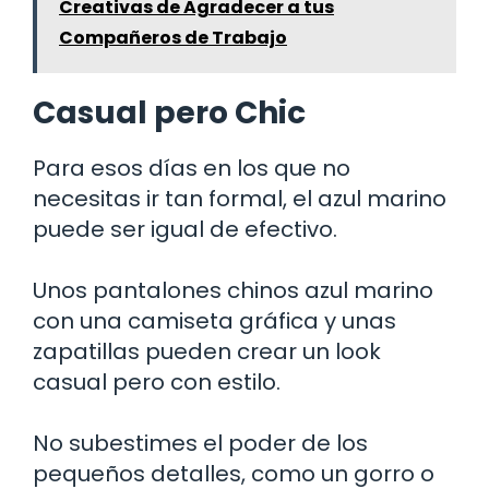
Creativas de Agradecer a tus
Compañeros de Trabajo
Casual pero Chic
Para esos días en los que no
necesitas ir tan formal, el azul marino
puede ser igual de efectivo.
Unos pantalones chinos azul marino
con una camiseta gráfica y unas
zapatillas pueden crear un look
casual pero con estilo.
No subestimes el poder de los
pequeños detalles, como un gorro o