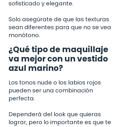
sofisticado y elegante.
Solo asegúrate de que las texturas
sean diferentes para que no se vea
monótono.
¿Qué tipo de maquillaje
va mejor con un vestido
azul marino?
Los tonos nude o los labios rojos
pueden ser una combinación
perfecta.
Dependerá del look que quieras
lograr, pero lo importante es que te