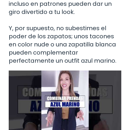
incluso en patrones pueden dar un
giro divertido a tu look.
Y, por supuesto, no subestimes el
poder de los zapatos; unos tacones
en color nude o una zapatilla blanca
pueden complementar
perfectamente un outfit azul marino.