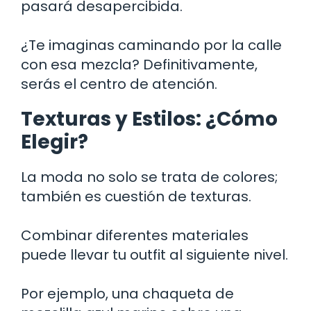
pasará desapercibida.
¿Te imaginas caminando por la calle
con esa mezcla? Definitivamente,
serás el centro de atención.
Texturas y Estilos: ¿Cómo
Elegir?
La moda no solo se trata de colores;
también es cuestión de texturas.
Combinar diferentes materiales
puede llevar tu outfit al siguiente nivel.
Por ejemplo, una chaqueta de