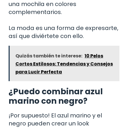
una mochila en colores
complementarios.
La moda es una forma de expresarte,
así que diviértete con ello.
Quizás también te interese:
10 Pelos
Cortos Estilosos: Tendencias y Consejos
para Lucir Perfecta
¿Puedo combinar azul
marino con negro?
¡Por supuesto! El azul marino y el
negro pueden crear un look