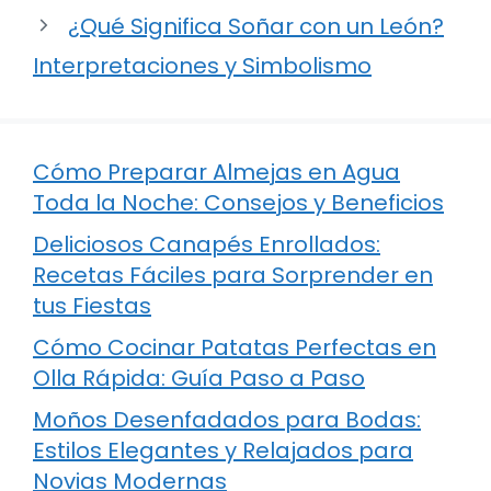
¿Qué Significa Soñar con un León?
Interpretaciones y Simbolismo
Cómo Preparar Almejas en Agua
Toda la Noche: Consejos y Beneficios
Deliciosos Canapés Enrollados:
Recetas Fáciles para Sorprender en
tus Fiestas
Cómo Cocinar Patatas Perfectas en
Olla Rápida: Guía Paso a Paso
Moños Desenfadados para Bodas:
Estilos Elegantes y Relajados para
Novias Modernas