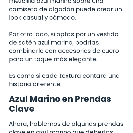
mezclilla azul marino sobre una
camiseta de algodón puede crear un
look casual y cómodo.
Por otro lado, si optas por un vestido
de satén azul marino, podrías
combinarlo con accesorios de cuero
para un toque más elegante.
Es como si cada textura contara una
historia diferente.
Azul Marino en Prendas
Clave
Ahora, hablemos de algunas prendas
clave en azul marino que deberías