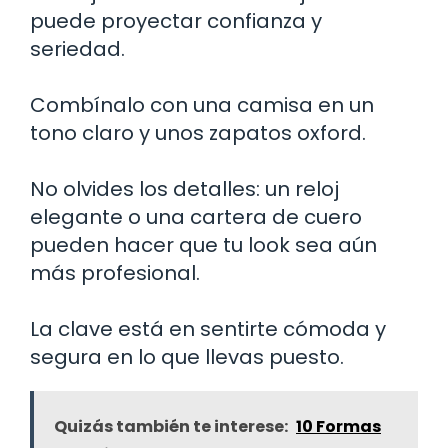
puede proyectar confianza y
seriedad.
Combínalo con una camisa en un
tono claro y unos zapatos oxford.
No olvides los detalles: un reloj
elegante o una cartera de cuero
pueden hacer que tu look sea aún
más profesional.
La clave está en sentirte cómoda y
segura en lo que llevas puesto.
Quizás también te interese:
10 Formas