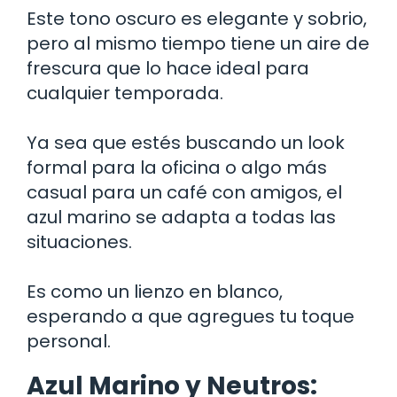
Este tono oscuro es elegante y sobrio,
pero al mismo tiempo tiene un aire de
frescura que lo hace ideal para
cualquier temporada.
Ya sea que estés buscando un look
formal para la oficina o algo más
casual para un café con amigos, el
azul marino se adapta a todas las
situaciones.
Es como un lienzo en blanco,
esperando a que agregues tu toque
personal.
Azul Marino y Neutros: