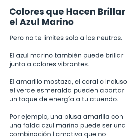
Colores que Hacen Brillar
el Azul Marino
Pero no te limites solo a los neutros.
El azul marino también puede brillar
junto a colores vibrantes.
El amarillo mostaza, el coral o incluso
el verde esmeralda pueden aportar
un toque de energía a tu atuendo.
Por ejemplo, una blusa amarilla con
una falda azul marino puede ser una
combinación llamativa que no