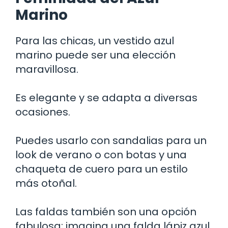
Marino
Para las chicas, un vestido azul
marino puede ser una elección
maravillosa.
Es elegante y se adapta a diversas
ocasiones.
Puedes usarlo con sandalias para un
look de verano o con botas y una
chaqueta de cuero para un estilo
más otoñal.
Las faldas también son una opción
fabulosa; imagina una falda lápiz azul