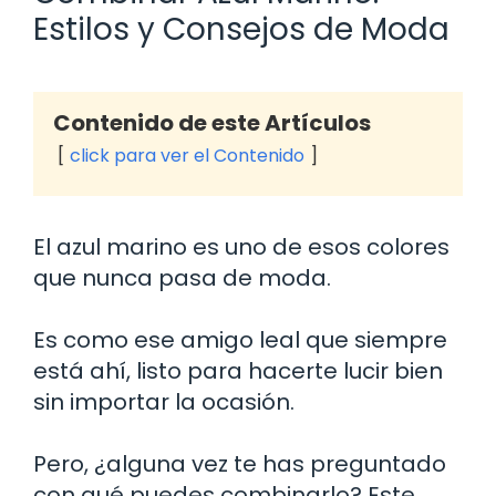
Estilos y Consejos de Moda
Contenido de este Artículos
click para ver el Contenido
El azul marino es uno de esos colores
que nunca pasa de moda.
Es como ese amigo leal que siempre
está ahí, listo para hacerte lucir bien
sin importar la ocasión.
Pero, ¿alguna vez te has preguntado
con qué puedes combinarlo? Este