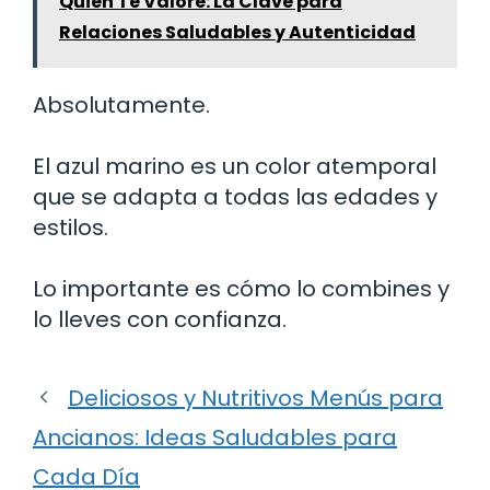
Quien Te Valore: La Clave para
Relaciones Saludables y Autenticidad
Absolutamente.
El azul marino es un color atemporal
que se adapta a todas las edades y
estilos.
Lo importante es cómo lo combines y
lo lleves con confianza.
Deliciosos y Nutritivos Menús para
Ancianos: Ideas Saludables para
Cada Día