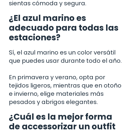
sientas cómoda y segura.
¿El azul marino es
adecuado para todas las
estaciones?
Sí, el azul marino es un color versátil
que puedes usar durante todo el año.
En primavera y verano, opta por
tejidos ligeros, mientras que en otoño
e invierno, elige materiales más
pesados y abrigos elegantes.
¿Cuál es la mejor forma
de accessorizar un outfit