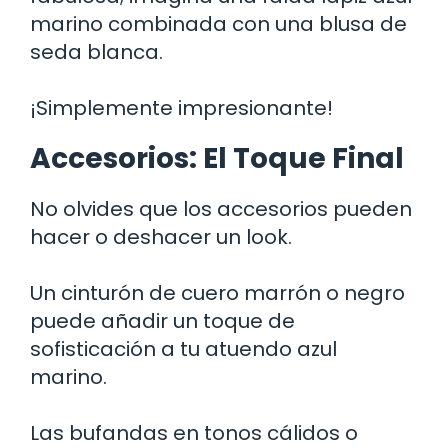
marino combinada con una blusa de
seda blanca.
¡Simplemente impresionante!
Accesorios: El Toque Final
No olvides que los accesorios pueden
hacer o deshacer un look.
Un cinturón de cuero marrón o negro
puede añadir un toque de
sofisticación a tu atuendo azul
marino.
Las bufandas en tonos cálidos o