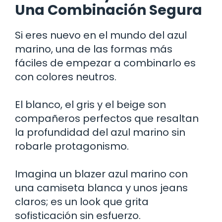
Una Combinación Segura
Si eres nuevo en el mundo del azul
marino, una de las formas más
fáciles de empezar a combinarlo es
con colores neutros.
El blanco, el gris y el beige son
compañeros perfectos que resaltan
la profundidad del azul marino sin
robarle protagonismo.
Imagina un blazer azul marino con
una camiseta blanca y unos jeans
claros; es un look que grita
sofisticación sin esfuerzo.