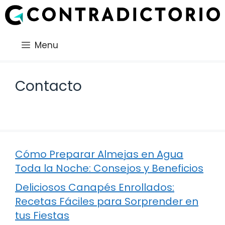
Saltar
al
contenido
Menu
Contacto
Cómo Preparar Almejas en Agua
Toda la Noche: Consejos y Beneficios
Deliciosos Canapés Enrollados:
Recetas Fáciles para Sorprender en
tus Fiestas