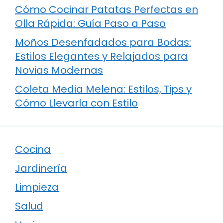
Cómo Cocinar Patatas Perfectas en
Olla Rápida: Guía Paso a Paso
Moños Desenfadados para Bodas:
Estilos Elegantes y Relajados para
Novias Modernas
Coleta Media Melena: Estilos, Tips y
Cómo Llevarla con Estilo
Cocina
Jardinería
Limpieza
Salud