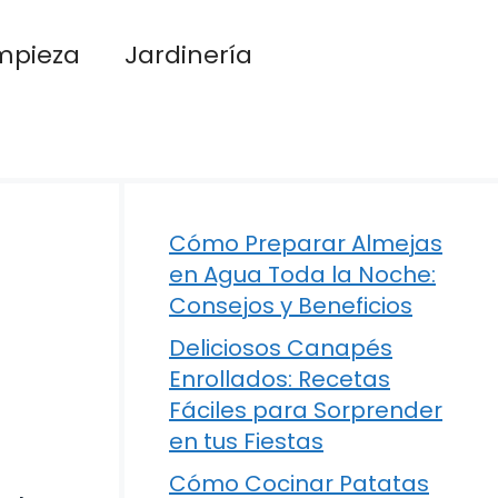
mpieza
Jardinería
Cómo Preparar Almejas
en Agua Toda la Noche:
Consejos y Beneficios
Deliciosos Canapés
Enrollados: Recetas
Fáciles para Sorprender
en tus Fiestas
Cómo Cocinar Patatas