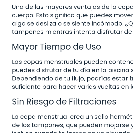
Una de las mayores ventajas de la copa
cuerpo. Esto significa que puedes mover
algo se desliza o se siente incómodo. ¿
tampones mientras intenta disfrutar d
Mayor Tiempo de Uso
Las copas menstruales pueden contener 
puedes disfrutar de tu día en la piscina
Dependiendo de tu flujo, podrías estar t
suficiente para hacer varias vueltas en l
Sin Riesgo de Filtraciones
La copa menstrual crea un sello hermétic
de los tampones, que pueden mojarse y 