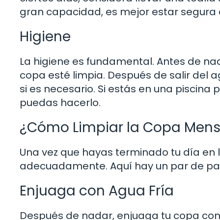
gran capacidad, es mejor estar segura
Higiene
La higiene es fundamental. Antes de na
copa esté limpia. Después de salir del 
si es necesario. Si estás en una piscina
puedas hacerlo.
¿Cómo Limpiar la Copa Mens
Una vez que hayas terminado tu día en la
adecuadamente. Aquí hay un par de pa
Enjuaga con Agua Fría
Después de nadar, enjuaga tu copa con a