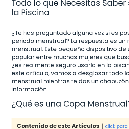
Todo lo que Necesitas Saber 
la Piscina
¿Te has preguntado alguna vez si es posi
periodo menstrual? La respuesta es un r
menstrual. Este pequeño dispositivo de 
popular entre muchas mujeres que busc
¿es realmente seguro usarla en la pisc
este artículo, vamos a desglosar todo l
menstrual mientras te das un chapuzón.
información.
¿Qué es una Copa Menstrual
Contenido de este Artículos
click para