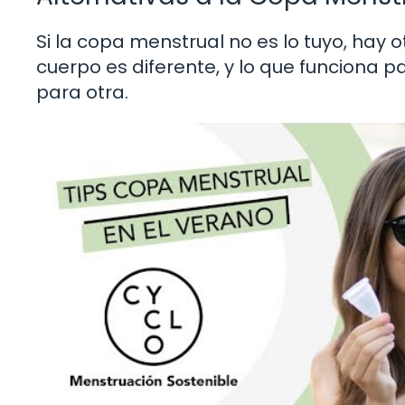
Si la copa menstrual no es lo tuyo, hay
cuerpo es diferente, y lo que funciona 
para otra.