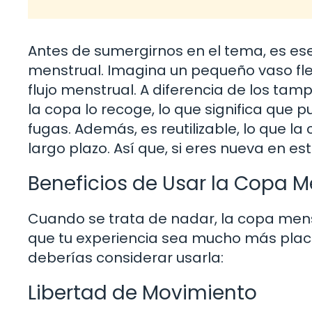
Antes de sumergirnos en el tema, es e
menstrual. Imagina un pequeño vaso flex
flujo menstrual. A diferencia de los tamp
la copa lo recoge, lo que significa que
fugas. Además, es reutilizable, lo que l
largo plazo. Así que, si eres nueva en es
Beneficios de Usar la Copa Me
Cuando se trata de nadar, la copa mens
que tu experiencia sea mucho más place
deberías considerar usarla:
Libertad de Movimiento