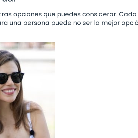
 otras opciones que puedes considerar. Cada
para una persona puede no ser la mejor opci