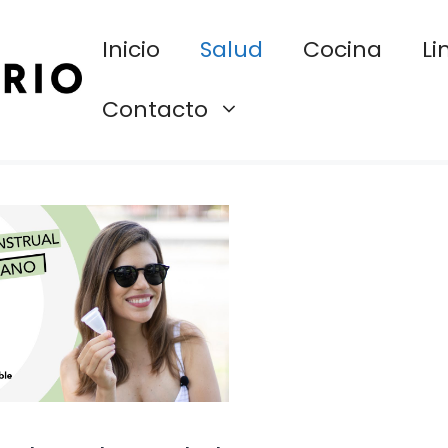
Inicio
Salud
Cocina
Li
Contacto