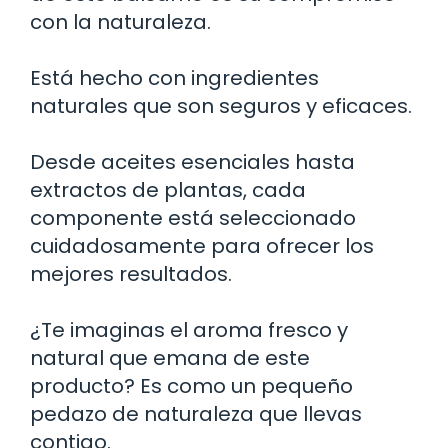
con la naturaleza.
Está hecho con ingredientes
naturales que son seguros y eficaces.
Desde aceites esenciales hasta
extractos de plantas, cada
componente está seleccionado
cuidadosamente para ofrecer los
mejores resultados.
¿Te imaginas el aroma fresco y
natural que emana de este
producto? Es como un pequeño
pedazo de naturaleza que llevas
contigo.