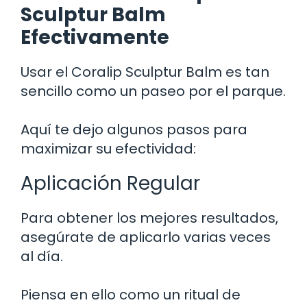
Sculptur Balm
Efectivamente
Usar el Coralip Sculptur Balm es tan
sencillo como un paseo por el parque.
Aquí te dejo algunos pasos para
maximizar su efectividad:
Aplicación Regular
Para obtener los mejores resultados,
asegúrate de aplicarlo varias veces
al día.
Piensa en ello como un ritual de