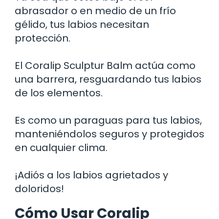
abrasador o en medio de un frío
gélido, tus labios necesitan
protección.
El Coralip Sculptur Balm actúa como
una barrera, resguardando tus labios
de los elementos.
Es como un paraguas para tus labios,
manteniéndolos seguros y protegidos
en cualquier clima.
¡Adiós a los labios agrietados y
doloridos!
Cómo Usar Coralip