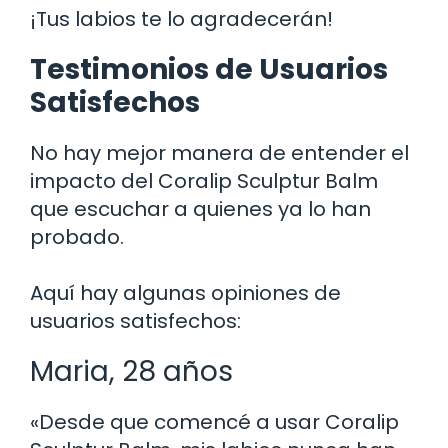
¡Tus labios te lo agradecerán!
Testimonios de Usuarios
Satisfechos
No hay mejor manera de entender el
impacto del Coralip Sculptur Balm
que escuchar a quienes ya lo han
probado.
Aquí hay algunas opiniones de
usuarios satisfechos:
Maria, 28 años
«Desde que comencé a usar Coralip