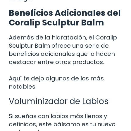
Beneficios Adicionales del
Coralip Sculptur Balm
Además de la hidratación, el Coralip
Sculptur Balm ofrece una serie de
beneficios adicionales que lo hacen
destacar entre otros productos.
Aquí te dejo algunos de los más
notables:
Voluminizador de Labios
Si sueñas con labios más llenos y
definidos, este bálsamo es tu nuevo