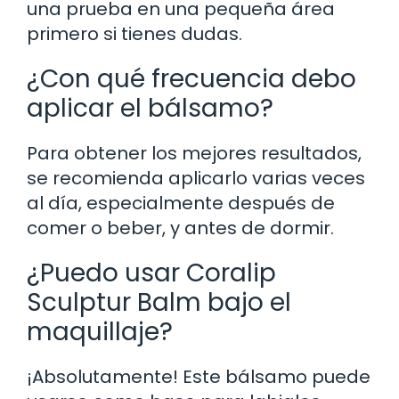
una prueba en una pequeña área
primero si tienes dudas.
¿Con qué frecuencia debo
aplicar el bálsamo?
Para obtener los mejores resultados,
se recomienda aplicarlo varias veces
al día, especialmente después de
comer o beber, y antes de dormir.
¿Puedo usar Coralip
Sculptur Balm bajo el
maquillaje?
¡Absolutamente! Este bálsamo puede