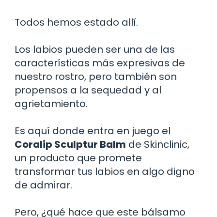
Todos hemos estado allí.
Los labios pueden ser una de las
características más expresivas de
nuestro rostro, pero también son
propensos a la sequedad y al
agrietamiento.
Es aquí donde entra en juego el
Coralip Sculptur Balm
de Skinclinic,
un producto que promete
transformar tus labios en algo digno
de admirar.
Pero, ¿qué hace que este bálsamo