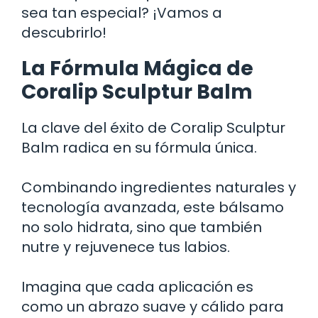
sea tan especial? ¡Vamos a
descubrirlo!
La Fórmula Mágica de
Coralip Sculptur Balm
La clave del éxito de Coralip Sculptur
Balm radica en su fórmula única.
Combinando ingredientes naturales y
tecnología avanzada, este bálsamo
no solo hidrata, sino que también
nutre y rejuvenece tus labios.
Imagina que cada aplicación es
como un abrazo suave y cálido para