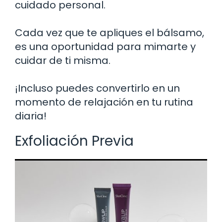
cuidado personal.
Cada vez que te apliques el bálsamo,
es una oportunidad para mimarte y
cuidar de ti misma.
¡Incluso puedes convertirlo en un
momento de relajación en tu rutina
diaria!
Exfoliación Previa