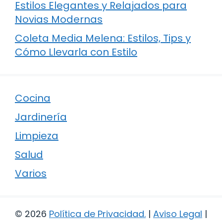
Estilos Elegantes y Relajados para
Novias Modernas
Coleta Media Melena: Estilos, Tips y
Cómo Llevarla con Estilo
Cocina
Jardinería
Limpieza
Salud
Varios
© 2026
Política de Privacidad
.
|
Aviso Legal
|