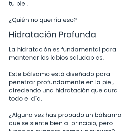
tu piel.
¿Quién no querría eso?
Hidratación Profunda
La hidratación es fundamental para
mantener los labios saludables.
Este bálsamo está diseñado para
penetrar profundamente en la piel,
ofreciendo una hidratación que dura
todo el día.
¿Alguna vez has probado un bálsamo
que se siente bien al principio, pero