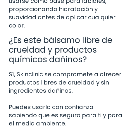
usarse como base para labiales,
proporcionando hidratación y
suavidad antes de aplicar cualquier
color.
¿Es este bálsamo libre de
crueldad y productos
químicos dañinos?
Sí, Skinclinic se compromete a ofrecer
productos libres de crueldad y sin
ingredientes dañinos.
Puedes usarlo con confianza
sabiendo que es seguro para ti y para
el medio ambiente.