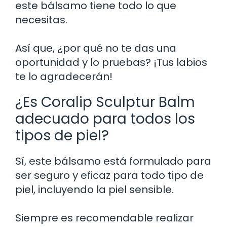
este bálsamo tiene todo lo que
necesitas.
Así que, ¿por qué no te das una
oportunidad y lo pruebas? ¡Tus labios
te lo agradecerán!
¿Es Coralip Sculptur Balm
adecuado para todos los
tipos de piel?
Sí, este bálsamo está formulado para
ser seguro y eficaz para todo tipo de
piel, incluyendo la piel sensible.
Siempre es recomendable realizar