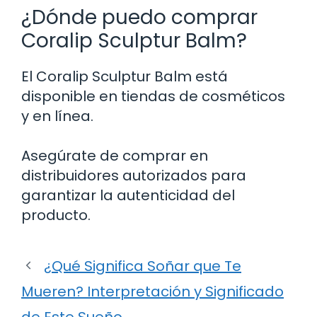
¿Dónde puedo comprar
Coralip Sculptur Balm?
El Coralip Sculptur Balm está
disponible en tiendas de cosméticos
y en línea.
Asegúrate de comprar en
distribuidores autorizados para
garantizar la autenticidad del
producto.
¿Qué Significa Soñar que Te
Mueren? Interpretación y Significado
de Este Sueño