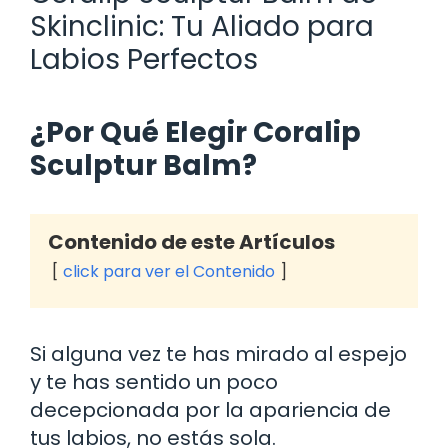
Skinclinic: Tu Aliado para
Labios Perfectos
¿Por Qué Elegir Coralip
Sculptur Balm?
Contenido de este Artículos
click para ver el Contenido
Si alguna vez te has mirado al espejo
y te has sentido un poco
decepcionada por la apariencia de
tus labios, no estás sola.