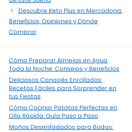
Descubre Keto Plus en Mercadona:
Beneficios, Opiniones y Dónde
Comprar
Cómo Preparar Almejas en Agua
Toda la Noche: Consejos y Beneficios
Deliciosos Canapés Enrollados:
Recetas Fáciles para Sorprender en
tus Fiestas
Cómo Cocinar Patatas Perfectas en
Olla Rápida: Guía Paso a Paso
Moños Desenfadados para Bodas: