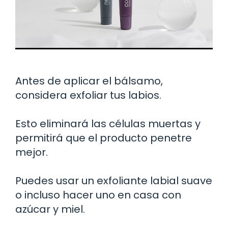
Antes de aplicar el bálsamo,
considera exfoliar tus labios.
Esto eliminará las células muertas y
permitirá que el producto penetre
mejor.
Puedes usar un exfoliante labial suave
o incluso hacer uno en casa con
azúcar y miel.