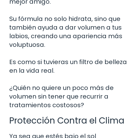
mejor amigo.
Su fórmula no solo hidrata, sino que
también ayuda a dar volumen a tus
labios, creando una apariencia más
voluptuosa.
Es como si tuvieras un filtro de belleza
en la vida real.
¿Quién no quiere un poco más de
volumen sin tener que recurrir a
tratamientos costosos?
Protección Contra el Clima
Ya sea que estés bajo el sol