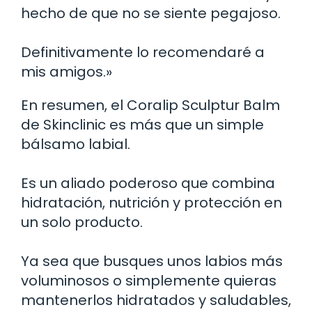
hecho de que no se siente pegajoso.
Definitivamente lo recomendaré a
mis amigos.»
En resumen, el Coralip Sculptur Balm
de Skinclinic es más que un simple
bálsamo labial.
Es un aliado poderoso que combina
hidratación, nutrición y protección en
un solo producto.
Ya sea que busques unos labios más
voluminosos o simplemente quieras
mantenerlos hidratados y saludables,