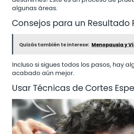
algunas áreas.
Consejos para un Resultado 
Quizás también te interese:
Menopausia y Vi
Incluso si sigues todos los pasos, hay 
acabado aún mejor.
Usar Técnicas de Cortes Espe