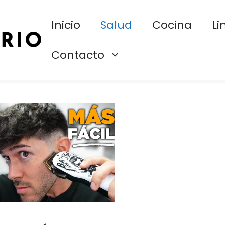
Inicio
Salud
Cocina
Li
Contacto