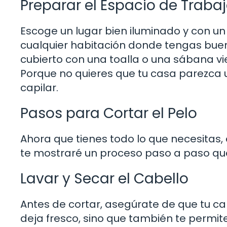
Preparar el Espacio de Traba
Escoge un lugar bien iluminado y con un
cualquier habitación donde tengas buena
cubierto con una toalla o una sábana vi
Porque no quieres que tu casa parezca 
capilar.
Pasos para Cortar el Pelo
Ahora que tienes todo lo que necesitas,
te mostraré un proceso paso a paso qu
Lavar y Secar el Cabello
Antes de cortar, asegúrate de que tu cabe
deja fresco, sino que también te permite 