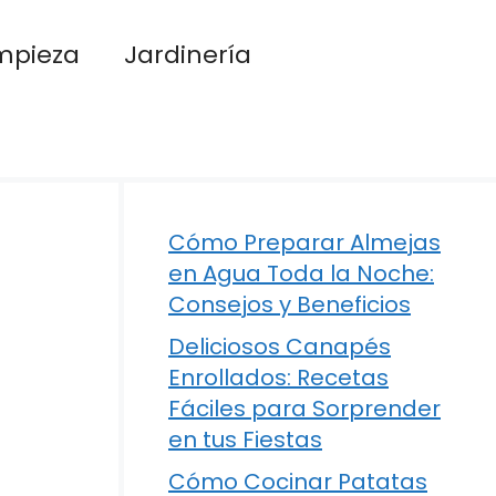
mpieza
Jardinería
Cómo Preparar Almejas
en Agua Toda la Noche:
Consejos y Beneficios
Deliciosos Canapés
Enrollados: Recetas
Fáciles para Sorprender
en tus Fiestas
Cómo Cocinar Patatas