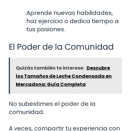
Aprende nuevas habilidades,
haz ejercicio o dedica tiempo a
tus pasiones.
El Poder de la Comunidad
Quizás también te interese:
Descubre
los Tamaños de Leche Condensada en
Mercadona: Guía Completa
No subestimes el poder de la
comunidad.
A veces, compartir tu experiencia con