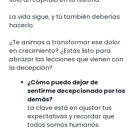
La vida sigue, y tú también deberías
hacerlo.
¿Te animas a transformar ese dolor
en crecimiento? ¿Estás listo para
abrazar las lecciones que vienen con
la decepción?
¿Cómo puedo dejar de
sentirme decepcionado por los
demás?
La clave está en ajustar tus
expectativas y recordar que
todos somos humanos.