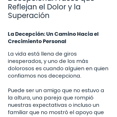
Reflejan el Dolor y la
Superación
La Decepción: Un Camino Hacia el
Crecimiento Personal
La vida está llena de giros
inesperados, y uno de los más
dolorosos es cuando alguien en quien
confiamos nos decepciona.
Puede ser un amigo que no estuvo a
la altura, una pareja que rompió
nuestras expectativas o incluso un
familiar que no mostró el apoyo que