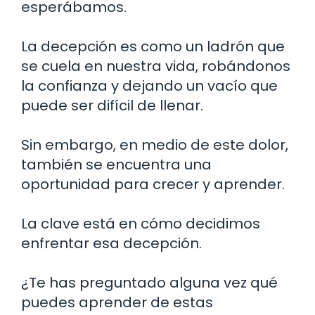
esperábamos.
La decepción es como un ladrón que
se cuela en nuestra vida, robándonos
la confianza y dejando un vacío que
puede ser difícil de llenar.
Sin embargo, en medio de este dolor,
también se encuentra una
oportunidad para crecer y aprender.
La clave está en cómo decidimos
enfrentar esa decepción.
¿Te has preguntado alguna vez qué
puedes aprender de estas