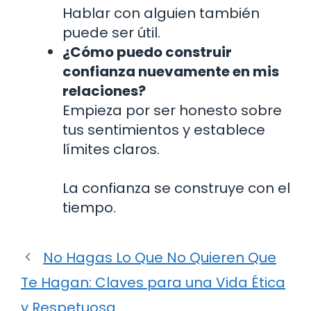
Hablar con alguien también
puede ser útil.
¿Cómo puedo construir
confianza nuevamente en mis
relaciones?
Empieza por ser honesto sobre
tus sentimientos y establece
límites claros.
La confianza se construye con el
tiempo.
No Hagas Lo Que No Quieren Que
Te Hagan: Claves para una Vida Ética
y Respetuosa