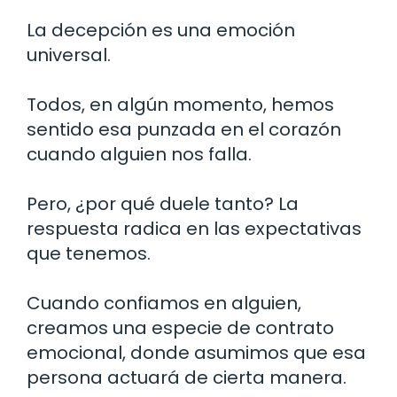
La decepción es una emoción
universal.
Todos, en algún momento, hemos
sentido esa punzada en el corazón
cuando alguien nos falla.
Pero, ¿por qué duele tanto? La
respuesta radica en las expectativas
que tenemos.
Cuando confiamos en alguien,
creamos una especie de contrato
emocional, donde asumimos que esa
persona actuará de cierta manera.