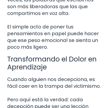
son más liberadoras que las que
compartimos en voz alta.
El simple acto de poner tus
pensamientos en papel puede hacer
que ese peso emocional se sienta un
poco más ligero.
Transformando el Dolor en
Aprendizaje
Cuando alguien nos decepciona, es
fácil caer en la trampa del victimismo.
Pero aquí está la verdad: cada
decepción puede ser una lección