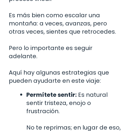
Es más bien como escalar una
montaña: a veces, avanzas, pero
otras veces, sientes que retrocedes.
Pero lo importante es seguir
adelante.
Aquí hay algunas estrategias que
pueden ayudarte en este viaje:
Permítete sentir:
Es natural
sentir tristeza, enojo o
frustración.
No te reprimas; en lugar de eso,