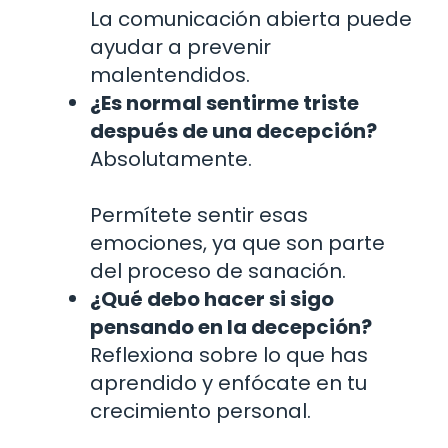
La comunicación abierta puede
ayudar a prevenir
malentendidos.
¿Es normal sentirme triste
después de una decepción?
Absolutamente.
Permítete sentir esas
emociones, ya que son parte
del proceso de sanación.
¿Qué debo hacer si sigo
pensando en la decepción?
Reflexiona sobre lo que has
aprendido y enfócate en tu
crecimiento personal.