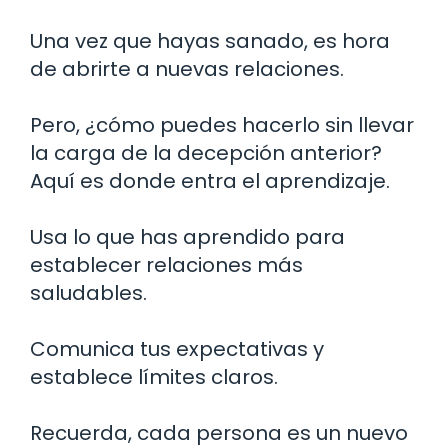
Una vez que hayas sanado, es hora
de abrirte a nuevas relaciones.
Pero, ¿cómo puedes hacerlo sin llevar
la carga de la decepción anterior?
Aquí es donde entra el aprendizaje.
Usa lo que has aprendido para
establecer relaciones más
saludables.
Comunica tus expectativas y
establece límites claros.
Recuerda, cada persona es un nuevo