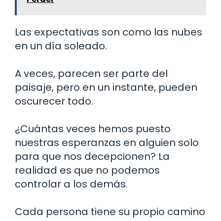
Las expectativas son como las nubes
en un día soleado.
A veces, parecen ser parte del
paisaje, pero en un instante, pueden
oscurecer todo.
¿Cuántas veces hemos puesto
nuestras esperanzas en alguien solo
para que nos decepcionen? La
realidad es que no podemos
controlar a los demás.
Cada persona tiene su propio camino