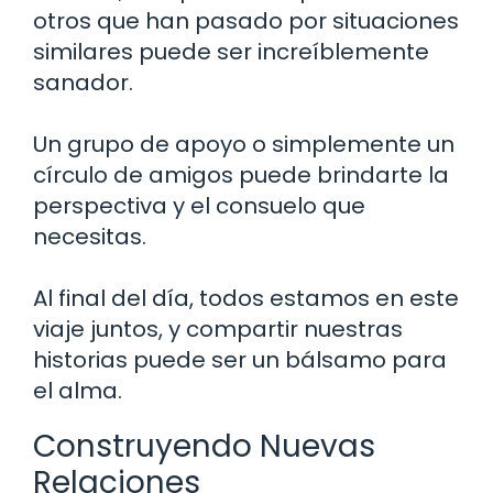
otros que han pasado por situaciones
similares puede ser increíblemente
sanador.
Un grupo de apoyo o simplemente un
círculo de amigos puede brindarte la
perspectiva y el consuelo que
necesitas.
Al final del día, todos estamos en este
viaje juntos, y compartir nuestras
historias puede ser un bálsamo para
el alma.
Construyendo Nuevas
Relaciones