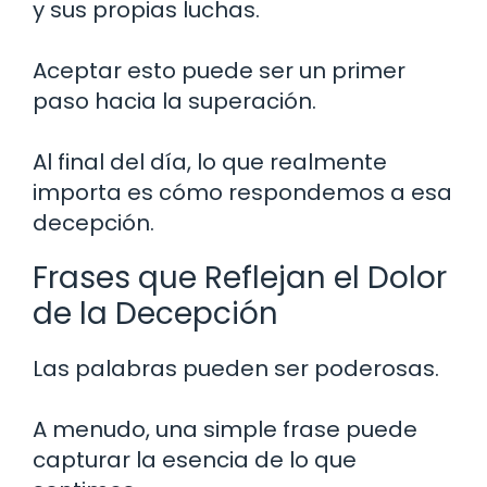
y sus propias luchas.
Aceptar esto puede ser un primer
paso hacia la superación.
Al final del día, lo que realmente
importa es cómo respondemos a esa
decepción.
Frases que Reflejan el Dolor
de la Decepción
Las palabras pueden ser poderosas.
A menudo, una simple frase puede
capturar la esencia de lo que