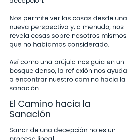
decepción.
Nos permite ver las cosas desde una
nueva perspectiva y, a menudo, nos
revela cosas sobre nosotros mismos
que no habíamos considerado.
Así como una brújula nos guía en un
bosque denso, la reflexión nos ayuda
a encontrar nuestro camino hacia la
sanación.
El Camino hacia la
Sanación
Sanar de una decepción no es un
proceso lineal.