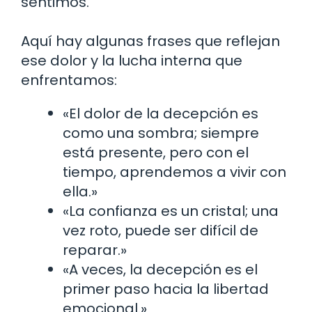
sentimos.
Aquí hay algunas frases que reflejan
ese dolor y la lucha interna que
enfrentamos:
«El dolor de la decepción es
como una sombra; siempre
está presente, pero con el
tiempo, aprendemos a vivir con
ella.»
«La confianza es un cristal; una
vez roto, puede ser difícil de
reparar.»
«A veces, la decepción es el
primer paso hacia la libertad
emocional.»