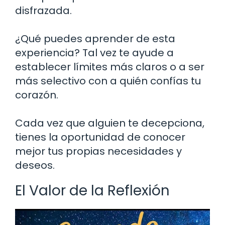
disfrazada.
¿Qué puedes aprender de esta
experiencia? Tal vez te ayude a
establecer límites más claros o a ser
más selectivo con a quién confías tu
corazón.
Cada vez que alguien te decepciona,
tienes la oportunidad de conocer
mejor tus propias necesidades y
deseos.
El Valor de la Reflexión