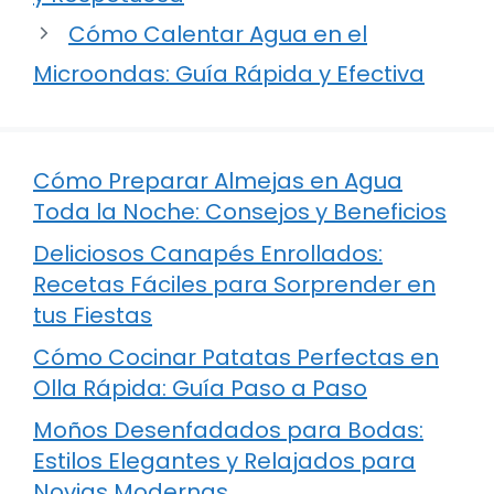
Cómo Calentar Agua en el
Microondas: Guía Rápida y Efectiva
Cómo Preparar Almejas en Agua
Toda la Noche: Consejos y Beneficios
Deliciosos Canapés Enrollados:
Recetas Fáciles para Sorprender en
tus Fiestas
Cómo Cocinar Patatas Perfectas en
Olla Rápida: Guía Paso a Paso
Moños Desenfadados para Bodas:
Estilos Elegantes y Relajados para
Novias Modernas