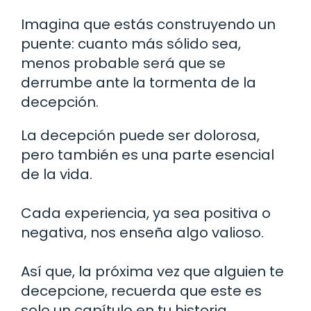
Imagina que estás construyendo un
puente: cuanto más sólido sea,
menos probable será que se
derrumbe ante la tormenta de la
decepción.
La decepción puede ser dolorosa,
pero también es una parte esencial
de la vida.
Cada experiencia, ya sea positiva o
negativa, nos enseña algo valioso.
Así que, la próxima vez que alguien te
decepcione, recuerda que este es
solo un capítulo en tu historia.