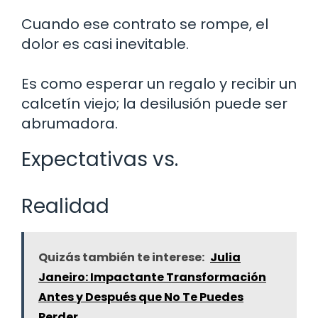
Cuando ese contrato se rompe, el
dolor es casi inevitable.
Es como esperar un regalo y recibir un
calcetín viejo; la desilusión puede ser
abrumadora.
Expectativas vs.
Realidad
Quizás también te interese:
Julia
Janeiro: Impactante Transformación
Antes y Después que No Te Puedes
Perder