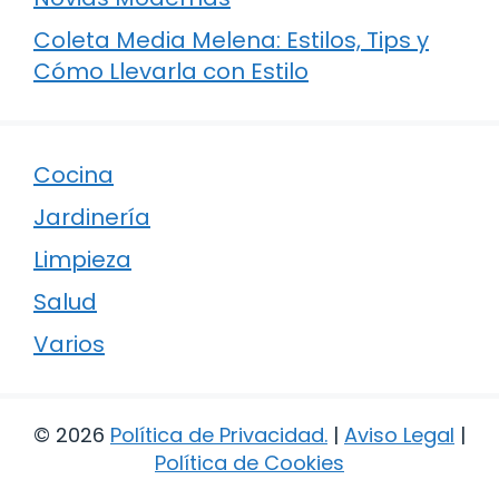
Coleta Media Melena: Estilos, Tips y
Cómo Llevarla con Estilo
Cocina
Jardinería
Limpieza
Salud
Varios
© 2026
Política de Privacidad
.
|
Aviso Legal
|
Política de Cookies