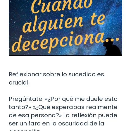
Reflexionar sobre lo sucedido es
crucial.
Pregúntate: «¿Por qué me duele esto
tanto?» «¿Qué esperabas realmente
de esa persona?» La reflexión puede
ser un faro en la oscuridad de la