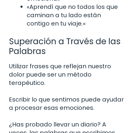
«Aprendí que no todos los que
caminan a tu lado están
contigo en tu viaje.»
Superación a Través de las
Palabras
Utilizar frases que reflejan nuestro
dolor puede ser un método
terapéutico.
Escribir lo que sentimos puede ayudar
a procesar esas emociones.
¿Has probado llevar un diario? A
veces, las palabras que escribimos