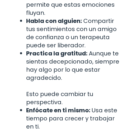
permite que estas emociones
fluyan.
Habla con alguien:
Compartir
tus sentimientos con un amigo
de confianza o un terapeuta
puede ser liberador.
Practica la gratitud:
Aunque te
sientas decepcionado, siempre
hay algo por lo que estar
agradecido.
Esto puede cambiar tu
perspectiva.
Enfócate en ti mismo:
Usa este
tiempo para crecer y trabajar
en ti.