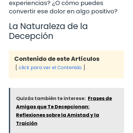
experiencias? ¿O cómo puedes
convertir ese dolor en algo positivo?
La Naturaleza de la
Decepción
Contenido de este Artículos
click para ver el Contenido
Quizás también te interese:
Frases de
Amigas que Te Decepcionan:
Reflexiones sobre la Amistad y la
Traición