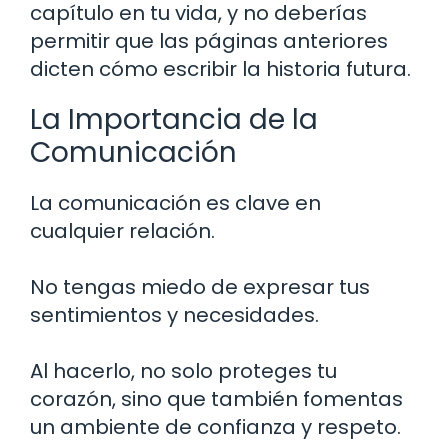
capítulo en tu vida, y no deberías
permitir que las páginas anteriores
dicten cómo escribir la historia futura.
La Importancia de la
Comunicación
La comunicación es clave en
cualquier relación.
No tengas miedo de expresar tus
sentimientos y necesidades.
Al hacerlo, no solo proteges tu
corazón, sino que también fomentas
un ambiente de confianza y respeto.