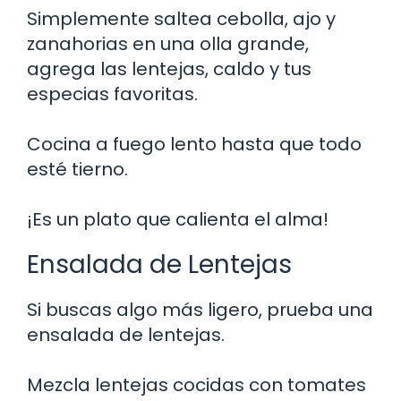
Simplemente saltea cebolla, ajo y
zanahorias en una olla grande,
agrega las lentejas, caldo y tus
especias favoritas.
Cocina a fuego lento hasta que todo
esté tierno.
¡Es un plato que calienta el alma!
Ensalada de Lentejas
Si buscas algo más ligero, prueba una
ensalada de lentejas.
Mezcla lentejas cocidas con tomates