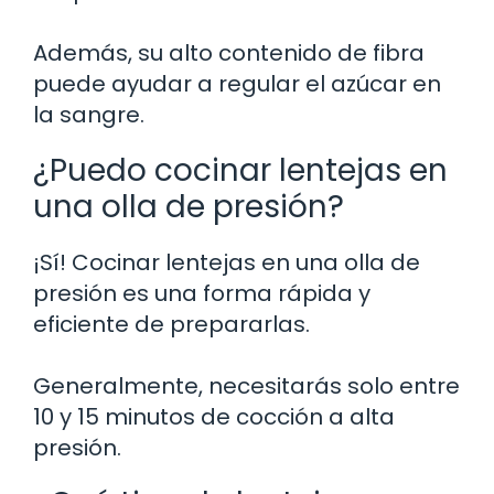
Además, su alto contenido de fibra
puede ayudar a regular el azúcar en
la sangre.
¿Puedo cocinar lentejas en
una olla de presión?
¡Sí! Cocinar lentejas en una olla de
presión es una forma rápida y
eficiente de prepararlas.
Generalmente, necesitarás solo entre
10 y 15 minutos de cocción a alta
presión.