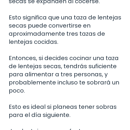
secas se expanden al cocerse.
Esto significa que una taza de lentejas
secas puede convertirse en
aproximadamente tres tazas de
lentejas cocidas.
Entonces, si decides cocinar una taza
de lentejas secas, tendrás suficiente
para alimentar a tres personas, y
probablemente incluso te sobrará un
poco.
Esto es ideal si planeas tener sobras
para el día siguiente.