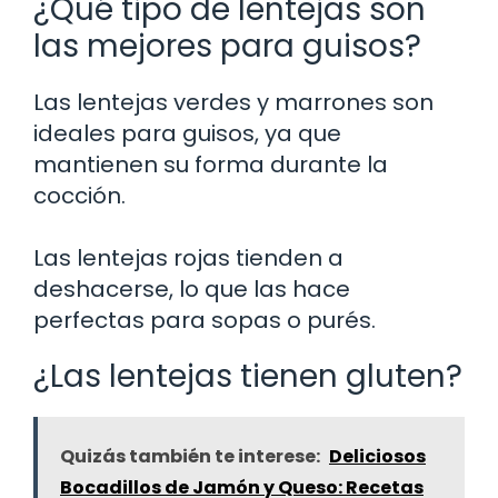
¿Qué tipo de lentejas son
las mejores para guisos?
Las lentejas verdes y marrones son
ideales para guisos, ya que
mantienen su forma durante la
cocción.
Las lentejas rojas tienden a
deshacerse, lo que las hace
perfectas para sopas o purés.
¿Las lentejas tienen gluten?
Quizás también te interese:
Deliciosos
Bocadillos de Jamón y Queso: Recetas