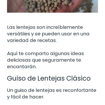
Las lentejas son increíblemente
versátiles y se pueden usar en una
variedad de recetas.
Aquí te comparto algunas ideas
deliciosas que seguramente te
encantarán.
Guiso de Lentejas Clásico
Un guiso de lentejas es reconfortante
y fácil de hacer.