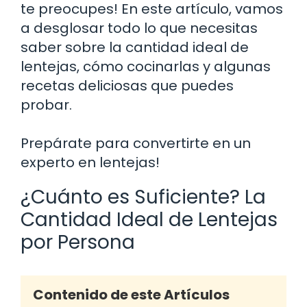
te preocupes! En este artículo, vamos
a desglosar todo lo que necesitas
saber sobre la cantidad ideal de
lentejas, cómo cocinarlas y algunas
recetas deliciosas que puedes
probar.
Prepárate para convertirte en un
experto en lentejas!
¿Cuánto es Suficiente? La
Cantidad Ideal de Lentejas
por Persona
Contenido de este Artículos