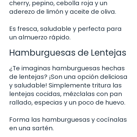
cherry, pepino, cebolla roja y un
aderezo de limón y aceite de oliva.
Es fresca, saludable y perfecta para
un almuerzo rápido.
Hamburguesas de Lentejas
¿Te imaginas hamburguesas hechas
de lentejas? ¡Son una opción deliciosa
y saludable! Simplemente tritura las
lentejas cocidas, mézclalas con pan
rallado, especias y un poco de huevo.
Forma las hamburguesas y cocínalas
en una sartén.