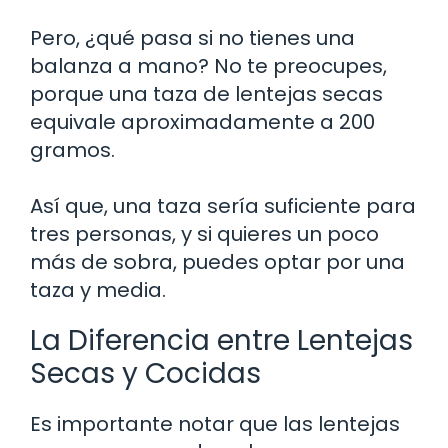
Pero, ¿qué pasa si no tienes una
balanza a mano? No te preocupes,
porque una taza de lentejas secas
equivale aproximadamente a 200
gramos.
Así que, una taza sería suficiente para
tres personas, y si quieres un poco
más de sobra, puedes optar por una
taza y media.
La Diferencia entre Lentejas
Secas y Cocidas
Es importante notar que las lentejas