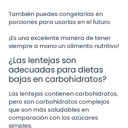
También puedes congelarlas en
porciones para usarlas en el futuro.
¡Es una excelente manera de tener
siempre a mano un alimento nutritivo!
¿Las lentejas son
adecuadas para dietas
bajas en carbohidratos?
Las lentejas contienen carbohidratos,
pero son carbohidratos complejos
que son más saludables en
comparación con los azúcares
simples.