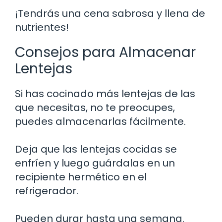
¡Tendrás una cena sabrosa y llena de
nutrientes!
Consejos para Almacenar
Lentejas
Si has cocinado más lentejas de las
que necesitas, no te preocupes,
puedes almacenarlas fácilmente.
Deja que las lentejas cocidas se
enfríen y luego guárdalas en un
recipiente hermético en el
refrigerador.
Pueden durar hasta una semana.