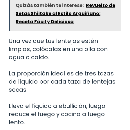
Quizás también te interese:
Revuelto de
Setas Shiitake al Estilo Arguiñano:
Receta Fácil y Deliciosa
Una vez que tus lentejas estén
limpias, colócalas en una olla con
agua o caldo.
La proporción ideal es de tres tazas
de líquido por cada taza de lentejas
secas.
Lleva el líquido a ebullición, luego
reduce el fuego y cocina a fuego
lento.