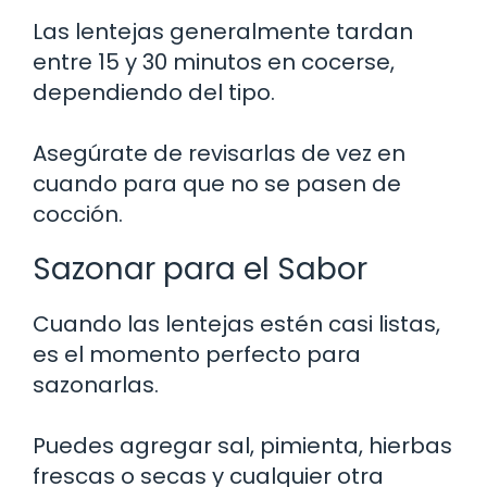
Las lentejas generalmente tardan
entre 15 y 30 minutos en cocerse,
dependiendo del tipo.
Asegúrate de revisarlas de vez en
cuando para que no se pasen de
cocción.
Sazonar para el Sabor
Cuando las lentejas estén casi listas,
es el momento perfecto para
sazonarlas.
Puedes agregar sal, pimienta, hierbas
frescas o secas y cualquier otra