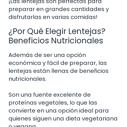
¡Las lentejas son perfectas para
preparar en grandes cantidades y
disfrutarlas en varias comidas!
¿Por Qué Elegir Lentejas?
Beneficios Nutricionales
Además de ser una opción
económica y fácil de preparar, las
lentejas están llenas de beneficios
nutricionales.
Son una fuente excelente de
proteínas vegetales, lo que las
convierte en una opción ideal para
quienes siguen una dieta vegetariana
o vegana.