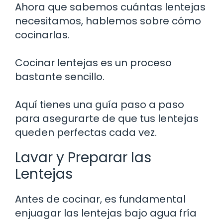
Ahora que sabemos cuántas lentejas
necesitamos, hablemos sobre cómo
cocinarlas.
Cocinar lentejas es un proceso
bastante sencillo.
Aquí tienes una guía paso a paso
para asegurarte de que tus lentejas
queden perfectas cada vez.
Lavar y Preparar las
Lentejas
Antes de cocinar, es fundamental
enjuagar las lentejas bajo agua fría