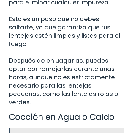
para eliminar cualquier impureza.
Esto es un paso que no debes
saltarte, ya que garantiza que tus
lentejas estén limpias y listas para el
fuego.
Después de enjuagarlas, puedes
optar por remojarlas durante unas
horas, aunque no es estrictamente
necesario para las lentejas
pequeñas, como las lentejas rojas o
verdes.
Cocción en Agua o Caldo