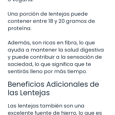
Una porción de lentejas puede
contener entre 18 y 20 gramos de
proteína.
Además, son ricas en fibra, lo que
ayuda a mantener la salud digestiva
y puede contribuir a la sensación de
saciedad, lo que significa que te
sentirás lleno por más tiempo.
Beneficios Adicionales de
las Lentejas
Las lentejas también son una
excelente fuente de hierro, lo que es