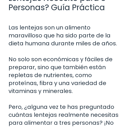
Personas? Guía Práctica
Las lentejas son un alimento
maravilloso que ha sido parte de la
dieta humana durante miles de años.
No solo son económicas y fáciles de
preparar, sino que también están
repletas de nutrientes, como
proteínas, fibra y una variedad de
vitaminas y minerales.
Pero, ¿alguna vez te has preguntado
cuántas lentejas realmente necesitas
para alimentar a tres personas? ¡No