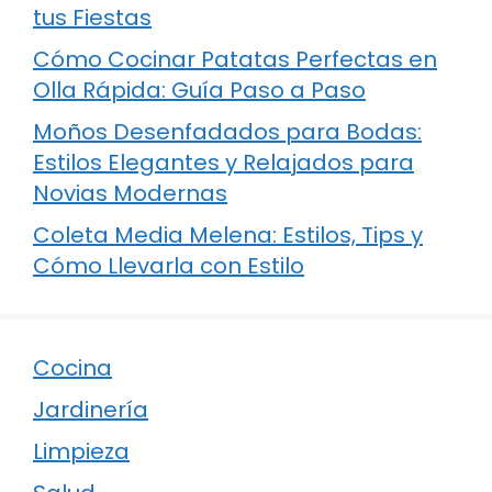
tus Fiestas
Cómo Cocinar Patatas Perfectas en
Olla Rápida: Guía Paso a Paso
Moños Desenfadados para Bodas:
Estilos Elegantes y Relajados para
Novias Modernas
Coleta Media Melena: Estilos, Tips y
Cómo Llevarla con Estilo
Cocina
Jardinería
Limpieza