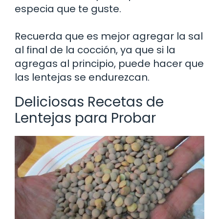
especia que te guste.
Recuerda que es mejor agregar la sal
al final de la cocción, ya que si la
agregas al principio, puede hacer que
las lentejas se endurezcan.
Deliciosas Recetas de
Lentejas para Probar