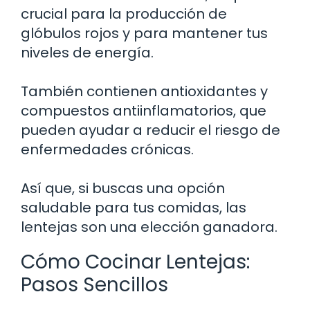
crucial para la producción de
glóbulos rojos y para mantener tus
niveles de energía.
También contienen antioxidantes y
compuestos antiinflamatorios, que
pueden ayudar a reducir el riesgo de
enfermedades crónicas.
Así que, si buscas una opción
saludable para tus comidas, las
lentejas son una elección ganadora.
Cómo Cocinar Lentejas:
Pasos Sencillos