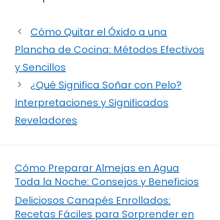
Cómo Quitar el Óxido a una
Plancha de Cocina: Métodos Efectivos
y Sencillos
¿Qué Significa Soñar con Pelo?
Interpretaciones y Significados
Reveladores
Cómo Preparar Almejas en Agua
Toda la Noche: Consejos y Beneficios
Deliciosos Canapés Enrollados:
Recetas Fáciles para Sorprender en