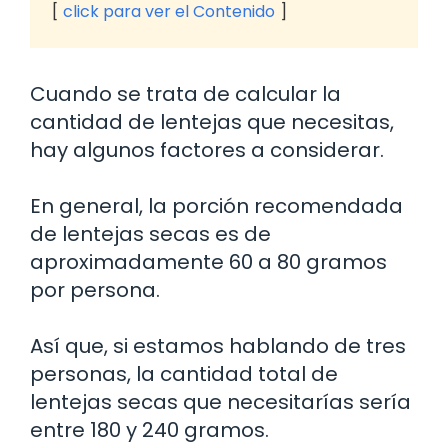
click para ver el Contenido
Cuando se trata de calcular la
cantidad de lentejas que necesitas,
hay algunos factores a considerar.
En general, la porción recomendada
de lentejas secas es de
aproximadamente 60 a 80 gramos
por persona.
Así que, si estamos hablando de tres
personas, la cantidad total de
lentejas secas que necesitarías sería
entre 180 y 240 gramos.