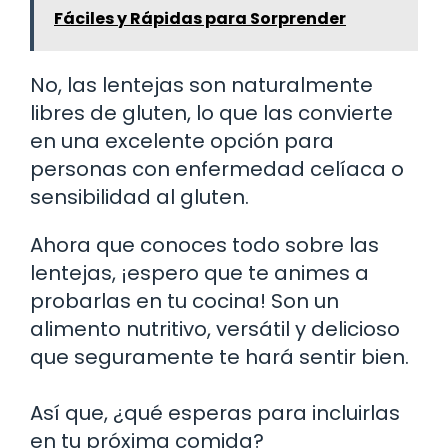
Fáciles y Rápidas para Sorprender
No, las lentejas son naturalmente
libres de gluten, lo que las convierte
en una excelente opción para
personas con enfermedad celíaca o
sensibilidad al gluten.
Ahora que conoces todo sobre las
lentejas, ¡espero que te animes a
probarlas en tu cocina! Son un
alimento nutritivo, versátil y delicioso
que seguramente te hará sentir bien.
Así que, ¿qué esperas para incluirlas
en tu próxima comida?