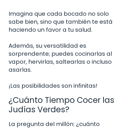
Imagina que cada bocado no solo
sabe bien, sino que también te está
haciendo un favor a tu salud.
Además, su versatilidad es
sorprendente; puedes cocinarlas al
vapor, hervirlas, saltearlas o incluso
asarlas.
¡Las posibilidades son infinitas!
¿Cuánto Tiempo Cocer las
Judías Verdes?
La pregunta del millón: ¿cuánto