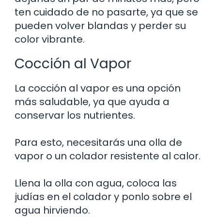
ten cuidado de no pasarte, ya que se
pueden volver blandas y perder su
color vibrante.
Cocción al Vapor
La cocción al vapor es una opción
más saludable, ya que ayuda a
conservar los nutrientes.
Para esto, necesitarás una olla de
vapor o un colador resistente al calor.
Llena la olla con agua, coloca las
judías en el colador y ponlo sobre el
agua hirviendo.