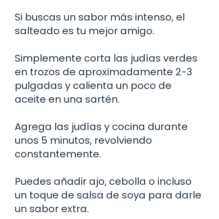
Si buscas un sabor más intenso, el
salteado es tu mejor amigo.
Simplemente corta las judías verdes
en trozos de aproximadamente 2-3
pulgadas y calienta un poco de
aceite en una sartén.
Agrega las judías y cocina durante
unos 5 minutos, revolviendo
constantemente.
Puedes añadir ajo, cebolla o incluso
un toque de salsa de soya para darle
un sabor extra.