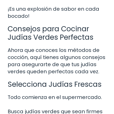
¡Es una explosión de sabor en cada
bocado!
Consejos para Cocinar
Judías Verdes Perfectas
Ahora que conoces los métodos de
cocción, aquí tienes algunos consejos
para asegurarte de que tus judías
verdes queden perfectas cada vez.
Selecciona Judías Frescas
Todo comienza en el supermercado.
Busca judías verdes que sean firmes