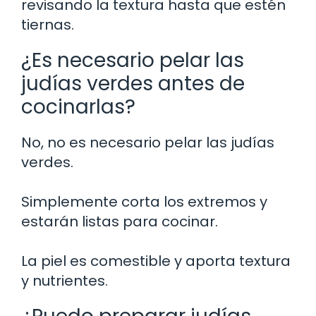
revisando la textura hasta que estén
tiernas.
¿Es necesario pelar las
judías verdes antes de
cocinarlas?
No, no es necesario pelar las judías
verdes.
Simplemente corta los extremos y
estarán listas para cocinar.
La piel es comestible y aporta textura
y nutrientes.