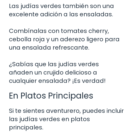
Las judías verdes también son una
excelente adición a las ensaladas.
Combínalas con tomates cherry,
cebolla roja y un aderezo ligero para
una ensalada refrescante.
¿Sabías que las judías verdes
añaden un crujido delicioso a
cualquier ensalada? ¡Es verdad!
En Platos Principales
Si te sientes aventurero, puedes incluir
las judías verdes en platos
principales.