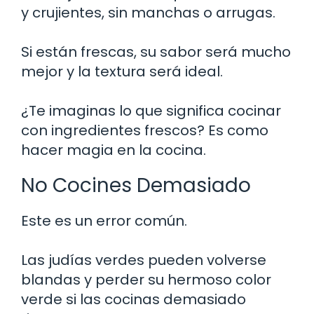
y crujientes, sin manchas o arrugas.
Si están frescas, su sabor será mucho
mejor y la textura será ideal.
¿Te imaginas lo que significa cocinar
con ingredientes frescos? Es como
hacer magia en la cocina.
No Cocines Demasiado
Este es un error común.
Las judías verdes pueden volverse
blandas y perder su hermoso color
verde si las cocinas demasiado