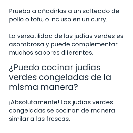
Prueba a añadirlas a un salteado de
pollo o tofu, o incluso en un curry.
La versatilidad de las judías verdes es
asombrosa y puede complementar
muchos sabores diferentes.
¿Puedo cocinar judías
verdes congeladas de la
misma manera?
¡Absolutamente! Las judías verdes
congeladas se cocinan de manera
similar a las frescas.