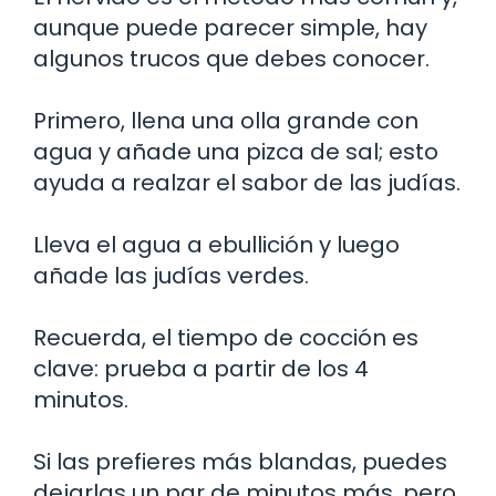
aunque puede parecer simple, hay
algunos trucos que debes conocer.
Primero, llena una olla grande con
agua y añade una pizca de sal; esto
ayuda a realzar el sabor de las judías.
Lleva el agua a ebullición y luego
añade las judías verdes.
Recuerda, el tiempo de cocción es
clave: prueba a partir de los 4
minutos.
Si las prefieres más blandas, puedes
dejarlas un par de minutos más, pero