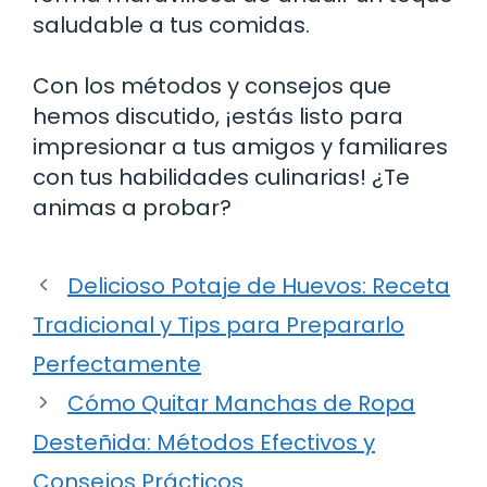
saludable a tus comidas.
Con los métodos y consejos que
hemos discutido, ¡estás listo para
impresionar a tus amigos y familiares
con tus habilidades culinarias! ¿Te
animas a probar?
Delicioso Potaje de Huevos: Receta
Tradicional y Tips para Prepararlo
Perfectamente
Cómo Quitar Manchas de Ropa
Desteñida: Métodos Efectivos y
Consejos Prácticos