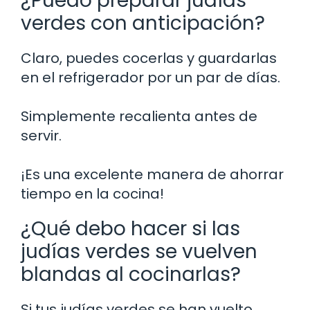
¿Puedo preparar judías
verdes con anticipación?
Claro, puedes cocerlas y guardarlas
en el refrigerador por un par de días.
Simplemente recalienta antes de
servir.
¡Es una excelente manera de ahorrar
tiempo en la cocina!
¿Qué debo hacer si las
judías verdes se vuelven
blandas al cocinarlas?
Si tus judías verdes se han vuelto