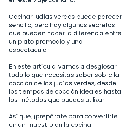
Cocinar judías verdes puede parecer
sencillo, pero hay algunos secretos
que pueden hacer la diferencia entre
un plato promedio y uno
espectacular.
En este artículo, vamos a desglosar
todo lo que necesitas saber sobre la
cocción de las judías verdes, desde
los tiempos de cocción ideales hasta
los métodos que puedes utilizar.
Así que, ¡prepárate para convertirte
en un maestro en la cocina!