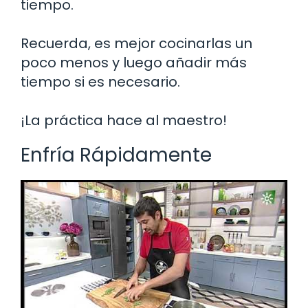
tiempo.
Recuerda, es mejor cocinarlas un
poco menos y luego añadir más
tiempo si es necesario.
¡La práctica hace al maestro!
Enfría Rápidamente