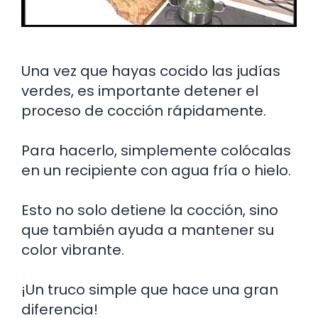
Una vez que hayas cocido las judías
verdes, es importante detener el
proceso de cocción rápidamente.
Para hacerlo, simplemente colócalas
en un recipiente con agua fría o hielo.
Esto no solo detiene la cocción, sino
que también ayuda a mantener su
color vibrante.
¡Un truco simple que hace una gran
diferencia!