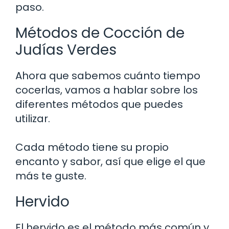
paso.
Métodos de Cocción de
Judías Verdes
Ahora que sabemos cuánto tiempo
cocerlas, vamos a hablar sobre los
diferentes métodos que puedes
utilizar.
Cada método tiene su propio
encanto y sabor, así que elige el que
más te guste.
Hervido
El hervido es el método más común y,