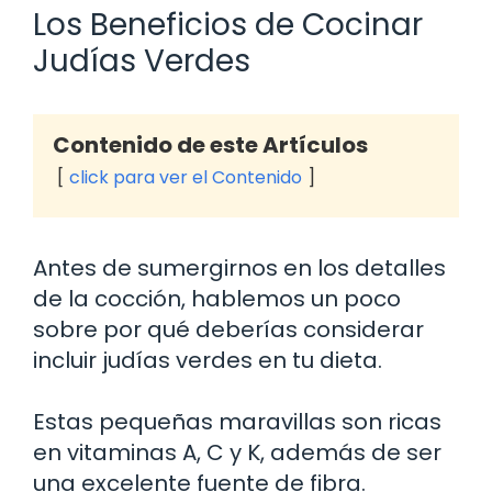
Los Beneficios de Cocinar
Judías Verdes
Contenido de este Artículos
click para ver el Contenido
Antes de sumergirnos en los detalles
de la cocción, hablemos un poco
sobre por qué deberías considerar
incluir judías verdes en tu dieta.
Estas pequeñas maravillas son ricas
en vitaminas A, C y K, además de ser
una excelente fuente de fibra.