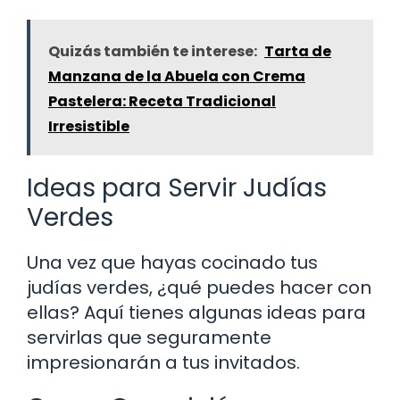
Quizás también te interese:
Tarta de
Manzana de la Abuela con Crema
Pastelera: Receta Tradicional
Irresistible
Ideas para Servir Judías
Verdes
Una vez que hayas cocinado tus
judías verdes, ¿qué puedes hacer con
ellas? Aquí tienes algunas ideas para
servirlas que seguramente
impresionarán a tus invitados.