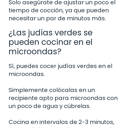
Solo asegúrate de ajustar un poco el
tiempo de cocción, ya que pueden
necesitar un par de minutos más.
¿Las judías verdes se
pueden cocinar en el
microondas?
Sí, puedes cocer judías verdes en el
microondas.
Simplemente colócalas en un
recipiente apto para microondas con
un poco de agua y cúbrelas.
Cocina en intervalos de 2-3 minutos,