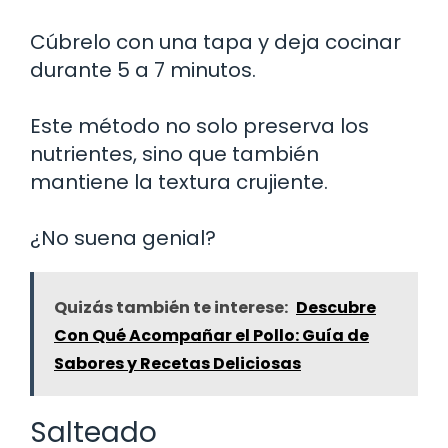
Cúbrelo con una tapa y deja cocinar
durante 5 a 7 minutos.
Este método no solo preserva los
nutrientes, sino que también
mantiene la textura crujiente.
¿No suena genial?
Quizás también te interese:
Descubre
Con Qué Acompañar el Pollo: Guía de
Sabores y Recetas Deliciosas
Salteado