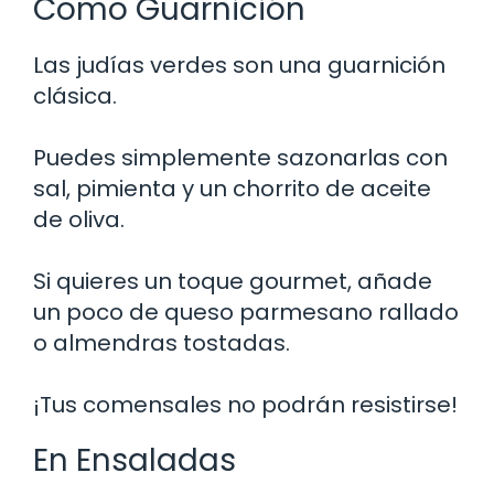
Como Guarnición
Las judías verdes son una guarnición
clásica.
Puedes simplemente sazonarlas con
sal, pimienta y un chorrito de aceite
de oliva.
Si quieres un toque gourmet, añade
un poco de queso parmesano rallado
o almendras tostadas.
¡Tus comensales no podrán resistirse!
En Ensaladas