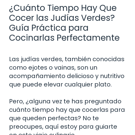
¿Cuánto Tiempo Hay Que
Cocer las Judías Verdes?
Guía Práctica para
Cocinarlas Perfectamente
Las judías verdes, también conocidas
como ejotes o vainas, son un
acompañamiento delicioso y nutritivo
que puede elevar cualquier plato.
Pero, ¿alguna vez te has preguntado
cuánto tiempo hay que cocerlas para
que queden perfectas? No te
preocupes, aquí estoy para guiarte
en este viaje culinario.