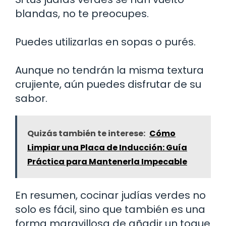
blandas, no te preocupes.
Puedes utilizarlas en sopas o purés.
Aunque no tendrán la misma textura
crujiente, aún puedes disfrutar de su
sabor.
Quizás también te interese:
Cómo
Limpiar una Placa de Inducción: Guía
Práctica para Mantenerla Impecable
En resumen, cocinar judías verdes no
solo es fácil, sino que también es una
forma maravillosa de añadir un toque