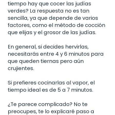
tiempo hay que cocer las judías
verdes? La respuesta no es tan
sencilla, ya que depende de varios
factores, como el método de cocción
que elijas y el grosor de las judías.
En general, si decides hervirlas,
necesitarás entre 4 y 6 minutos para
que queden tiernas pero aún
crujientes.
Si prefieres cocinarlas al vapor, el
tiempo ideal es de 5 a 7 minutos.
¿Te parece complicado? No te
preocupes, te lo explicaré paso a