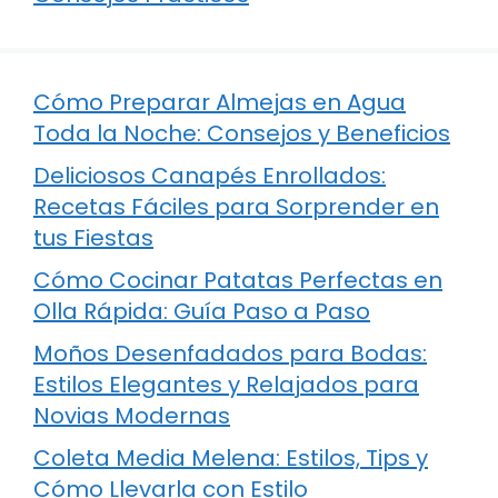
Cómo Preparar Almejas en Agua
Toda la Noche: Consejos y Beneficios
Deliciosos Canapés Enrollados:
Recetas Fáciles para Sorprender en
tus Fiestas
Cómo Cocinar Patatas Perfectas en
Olla Rápida: Guía Paso a Paso
Moños Desenfadados para Bodas:
Estilos Elegantes y Relajados para
Novias Modernas
Coleta Media Melena: Estilos, Tips y
Cómo Llevarla con Estilo