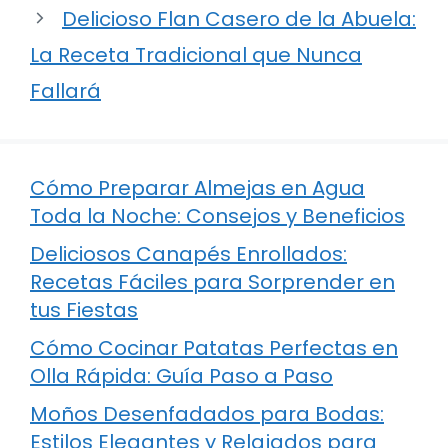
Delicioso Flan Casero de la Abuela:
La Receta Tradicional que Nunca
Fallará
Cómo Preparar Almejas en Agua
Toda la Noche: Consejos y Beneficios
Deliciosos Canapés Enrollados:
Recetas Fáciles para Sorprender en
tus Fiestas
Cómo Cocinar Patatas Perfectas en
Olla Rápida: Guía Paso a Paso
Moños Desenfadados para Bodas:
Estilos Elegantes y Relajados para