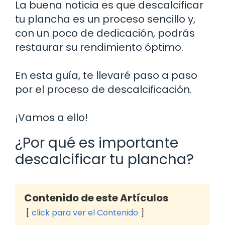
La buena noticia es que descalcificar
tu plancha es un proceso sencillo y,
con un poco de dedicación, podrás
restaurar su rendimiento óptimo.
En esta guía, te llevaré paso a paso
por el proceso de descalcificación.
¡Vamos a ello!
¿Por qué es importante
descalcificar tu plancha?
Contenido de este Artículos
click para ver el Contenido