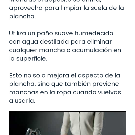
aprovecha para limpiar la suela de la
plancha.
Utiliza un paño suave humedecido
con agua destilada para eliminar
cualquier mancha o acumulación en
la superficie.
Esto no solo mejora el aspecto de la
plancha, sino que también previene
manchas en la ropa cuando vuelvas
a usarla.