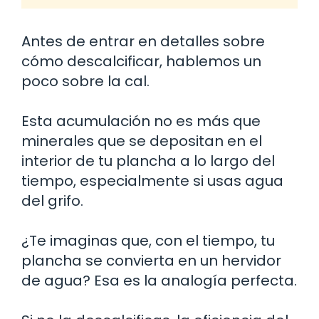
Antes de entrar en detalles sobre
cómo descalcificar, hablemos un
poco sobre la cal.
Esta acumulación no es más que
minerales que se depositan en el
interior de tu plancha a lo largo del
tiempo, especialmente si usas agua
del grifo.
¿Te imaginas que, con el tiempo, tu
plancha se convierta en un hervidor
de agua? Esa es la analogía perfecta.