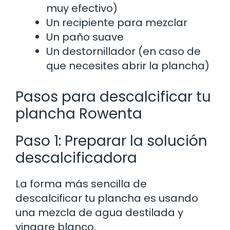
muy efectivo)
Un recipiente para mezclar
Un paño suave
Un destornillador (en caso de
que necesites abrir la plancha)
Pasos para descalcificar tu
plancha Rowenta
Paso 1: Preparar la solución
descalcificadora
La forma más sencilla de
descalcificar tu plancha es usando
una mezcla de agua destilada y
vinagre blanco.