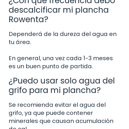
¿Con qué frecuencia debo
descalcificar mi plancha
Rowenta?
Dependerá de la dureza del agua en
tu área.
En general, una vez cada 1-3 meses
es un buen punto de partida.
¿Puedo usar solo agua del
grifo para mi plancha?
Se recomienda evitar el agua del
grifo, ya que puede contener
minerales que causan acumulación
de cal.