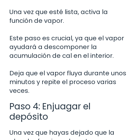
Una vez que esté lista, activa la
función de vapor.
Este paso es crucial, ya que el vapor
ayudará a descomponer la
acumulación de cal en el interior.
Deja que el vapor fluya durante unos
minutos y repite el proceso varias
veces.
Paso 4: Enjuagar el
depósito
Una vez que hayas dejado que la