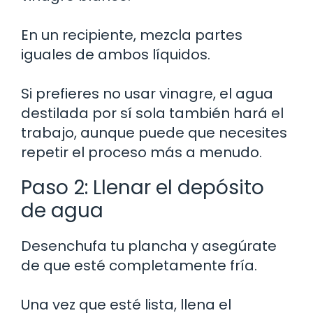
En un recipiente, mezcla partes
iguales de ambos líquidos.
Si prefieres no usar vinagre, el agua
destilada por sí sola también hará el
trabajo, aunque puede que necesites
repetir el proceso más a menudo.
Paso 2: Llenar el depósito
de agua
Desenchufa tu plancha y asegúrate
de que esté completamente fría.
Una vez que esté lista, llena el