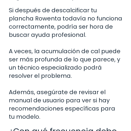
Si después de descalcificar tu
plancha Rowenta todavía no funciona
correctamente, podría ser hora de
buscar ayuda profesional.
A veces, la acumulación de cal puede
ser más profunda de lo que parece, y
un técnico especializado podrá
resolver el problema.
Además, asegúrate de revisar el
manual de usuario para ver si hay
recomendaciones específicas para
tu modelo.