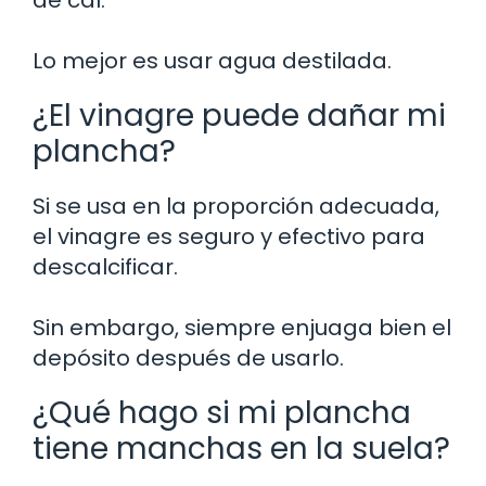
Lo mejor es usar agua destilada.
¿El vinagre puede dañar mi
plancha?
Si se usa en la proporción adecuada,
el vinagre es seguro y efectivo para
descalcificar.
Sin embargo, siempre enjuaga bien el
depósito después de usarlo.
¿Qué hago si mi plancha
tiene manchas en la suela?