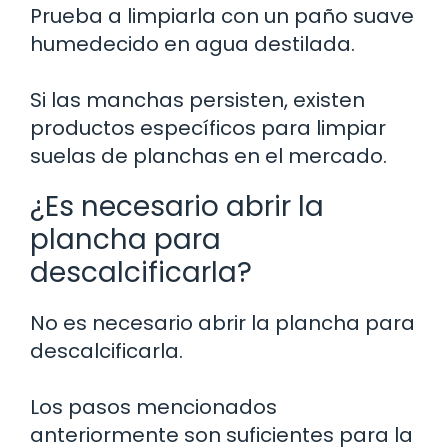
Prueba a limpiarla con un paño suave
humedecido en agua destilada.
Si las manchas persisten, existen
productos específicos para limpiar
suelas de planchas en el mercado.
¿Es necesario abrir la
plancha para
descalcificarla?
No es necesario abrir la plancha para
descalcificarla.
Los pasos mencionados
anteriormente son suficientes para la