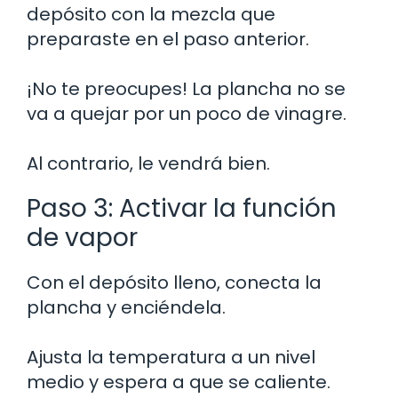
depósito con la mezcla que
preparaste en el paso anterior.
¡No te preocupes! La plancha no se
va a quejar por un poco de vinagre.
Al contrario, le vendrá bien.
Paso 3: Activar la función
de vapor
Con el depósito lleno, conecta la
plancha y enciéndela.
Ajusta la temperatura a un nivel
medio y espera a que se caliente.