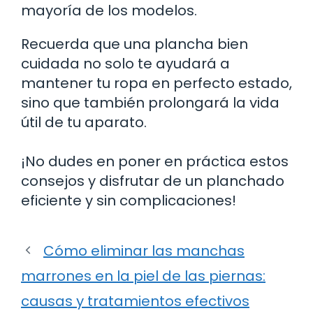
mayoría de los modelos.
Recuerda que una plancha bien
cuidada no solo te ayudará a
mantener tu ropa en perfecto estado,
sino que también prolongará la vida
útil de tu aparato.
¡No dudes en poner en práctica estos
consejos y disfrutar de un planchado
eficiente y sin complicaciones!
Cómo eliminar las manchas
marrones en la piel de las piernas:
causas y tratamientos efectivos