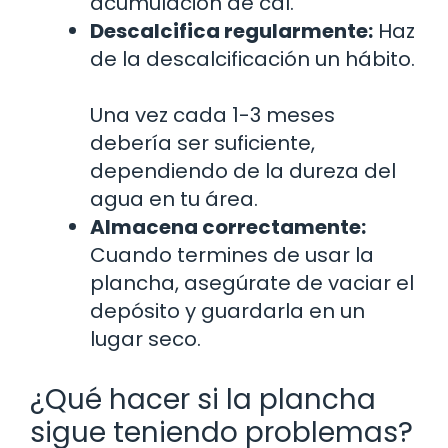
acumulación de cal.
Descalcifica regularmente:
Haz
de la descalcificación un hábito.
Una vez cada 1-3 meses
debería ser suficiente,
dependiendo de la dureza del
agua en tu área.
Almacena correctamente:
Cuando termines de usar la
plancha, asegúrate de vaciar el
depósito y guardarla en un
lugar seco.
¿Qué hacer si la plancha
sigue teniendo problemas?