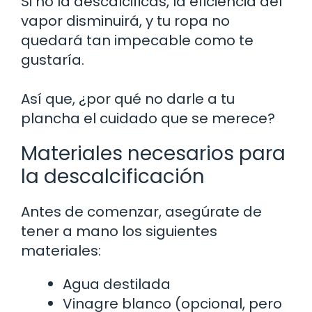
Si no la descalcificas, la eficiencia del
vapor disminuirá, y tu ropa no
quedará tan impecable como te
gustaría.
Así que, ¿por qué no darle a tu
plancha el cuidado que se merece?
Materiales necesarios para
la descalcificación
Antes de comenzar, asegúrate de
tener a mano los siguientes
materiales:
Agua destilada
Vinagre blanco (opcional, pero