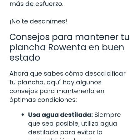
más de esfuerzo.
¡No te desanimes!
Consejos para mantener tu
plancha Rowenta en buen
estado
Ahora que sabes cómo descalcificar
tu plancha, aquí hay algunos
consejos para mantenerla en
óptimas condiciones:
Usa agua destilada:
Siempre
que sea posible, utiliza agua
destilada para evitar la