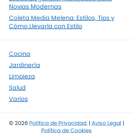
Novias Modernas
Coleta Media Melena: Estilos, Tips y
Cómo Llevarla con Estilo
Cocina
Jardinería
Limpieza
Salud
Varios
© 2026
Política de Privacidad
.
|
Aviso Legal
|
Política de Cookies