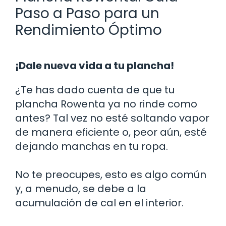
Paso a Paso para un
Rendimiento Óptimo
¡Dale nueva vida a tu plancha!
¿Te has dado cuenta de que tu
plancha Rowenta ya no rinde como
antes? Tal vez no esté soltando vapor
de manera eficiente o, peor aún, esté
dejando manchas en tu ropa.
No te preocupes, esto es algo común
y, a menudo, se debe a la
acumulación de cal en el interior.