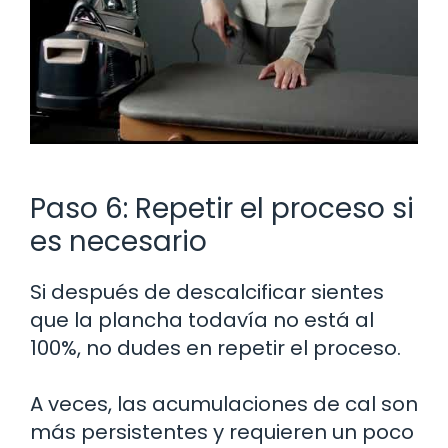
Paso 6: Repetir el proceso si
es necesario
Si después de descalcificar sientes
que la plancha todavía no está al
100%, no dudes en repetir el proceso.
A veces, las acumulaciones de cal son
más persistentes y requieren un poco