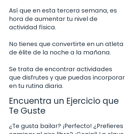
Así que en esta tercera semana, es
hora de aumentar tu nivel de
actividad física.
No tienes que convertirte en un atleta
de élite de la noche a la mañana.
Se trata de encontrar actividades
que disfrutes y que puedas incorporar
en tu rutina diaria.
Encuentra un Ejercicio que
Te Guste
¿Te gusta bailar? ¡Perfecto! ¿Prefieres