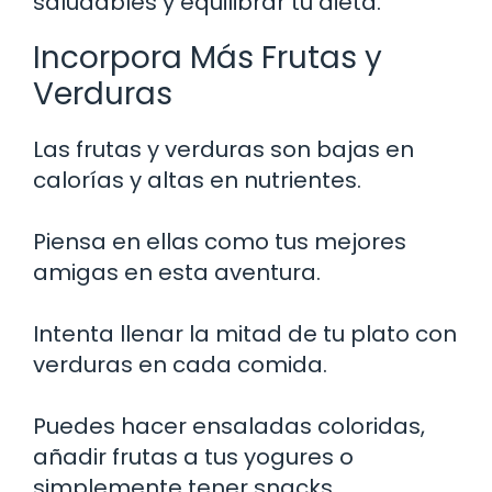
saludables y equilibrar tu dieta.
Incorpora Más Frutas y
Verduras
Las frutas y verduras son bajas en
calorías y altas en nutrientes.
Piensa en ellas como tus mejores
amigas en esta aventura.
Intenta llenar la mitad de tu plato con
verduras en cada comida.
Puedes hacer ensaladas coloridas,
añadir frutas a tus yogures o
simplemente tener snacks