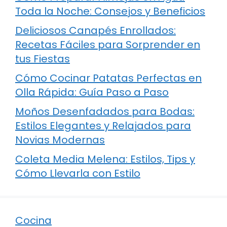
Toda la Noche: Consejos y Beneficios
Deliciosos Canapés Enrollados:
Recetas Fáciles para Sorprender en
tus Fiestas
Cómo Cocinar Patatas Perfectas en
Olla Rápida: Guía Paso a Paso
Moños Desenfadados para Bodas:
Estilos Elegantes y Relajados para
Novias Modernas
Coleta Media Melena: Estilos, Tips y
Cómo Llevarla con Estilo
Cocina