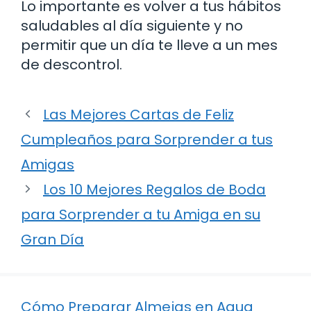
Lo importante es volver a tus hábitos
saludables al día siguiente y no
permitir que un día te lleve a un mes
de descontrol.
Las Mejores Cartas de Feliz
Cumpleaños para Sorprender a tus
Amigas
Los 10 Mejores Regalos de Boda
para Sorprender a tu Amiga en su
Gran Día
Cómo Preparar Almejas en Agua