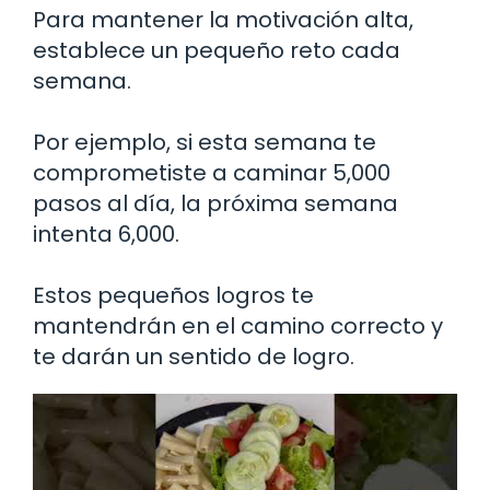
Para mantener la motivación alta,
establece un pequeño reto cada
semana.
Por ejemplo, si esta semana te
comprometiste a caminar 5,000
pasos al día, la próxima semana
intenta 6,000.
Estos pequeños logros te
mantendrán en el camino correcto y
te darán un sentido de logro.