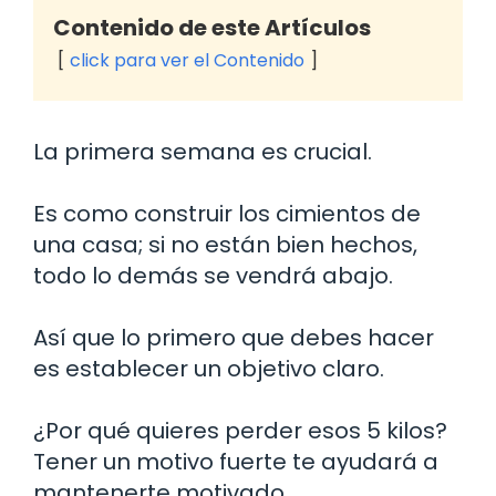
Contenido de este Artículos
click para ver el Contenido
La primera semana es crucial.
Es como construir los cimientos de
una casa; si no están bien hechos,
todo lo demás se vendrá abajo.
Así que lo primero que debes hacer
es establecer un objetivo claro.
¿Por qué quieres perder esos 5 kilos?
Tener un motivo fuerte te ayudará a
mantenerte motivado.