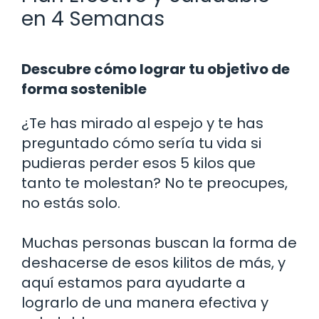
en 4 Semanas
Descubre cómo lograr tu objetivo de
forma sostenible
¿Te has mirado al espejo y te has
preguntado cómo sería tu vida si
pudieras perder esos 5 kilos que
tanto te molestan? No te preocupes,
no estás solo.
Muchas personas buscan la forma de
deshacerse de esos kilitos de más, y
aquí estamos para ayudarte a
lograrlo de una manera efectiva y