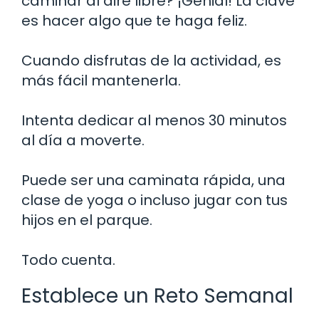
caminar al aire libre? ¡Genial! La clave
es hacer algo que te haga feliz.
Cuando disfrutas de la actividad, es
más fácil mantenerla.
Intenta dedicar al menos 30 minutos
al día a moverte.
Puede ser una caminata rápida, una
clase de yoga o incluso jugar con tus
hijos en el parque.
Todo cuenta.
Establece un Reto Semanal