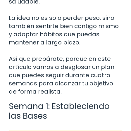
saludable.
La idea no es solo perder peso, sino
también sentirte bien contigo mismo
y adoptar hábitos que puedas
mantener a largo plazo.
Así que prepárate, porque en este
artículo vamos a desglosar un plan
que puedes seguir durante cuatro
semanas para alcanzar tu objetivo
de forma realista.
Semana 1: Estableciendo
las Bases