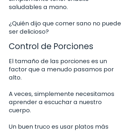
saludables a mano.
¿Quién dijo que comer sano no puede
ser delicioso?
Control de Porciones
El tamaño de las porciones es un
factor que a menudo pasamos por
alto.
A veces, simplemente necesitamos
aprender a escuchar a nuestro
cuerpo.
Un buen truco es usar platos más