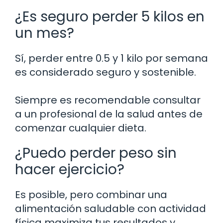
¿Es seguro perder 5 kilos en
un mes?
Sí, perder entre 0.5 y 1 kilo por semana
es considerado seguro y sostenible.
Siempre es recomendable consultar
a un profesional de la salud antes de
comenzar cualquier dieta.
¿Puedo perder peso sin
hacer ejercicio?
Es posible, pero combinar una
alimentación saludable con actividad
física maximiza tus resultados y