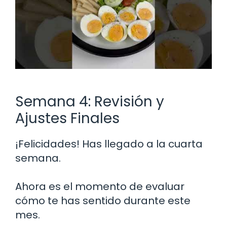
Semana 4: Revisión y
Ajustes Finales
¡Felicidades! Has llegado a la cuarta
semana.
Ahora es el momento de evaluar
cómo te has sentido durante este
mes.