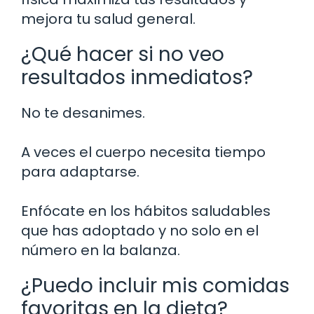
mejora tu salud general.
¿Qué hacer si no veo
resultados inmediatos?
No te desanimes.
A veces el cuerpo necesita tiempo
para adaptarse.
Enfócate en los hábitos saludables
que has adoptado y no solo en el
número en la balanza.
¿Puedo incluir mis comidas
favoritas en la dieta?