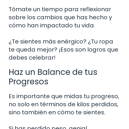
Tómate un tiempo para reflexionar
sobre los cambios que has hecho y
cómo han impactado tu vida.
¿Te sientes más enérgico? ¿Tu ropa
te queda mejor? ¡Esos son logros que
debes celebrar!
Haz un Balance de tus
Progresos
Es importante que midas tu progreso,
no solo en términos de kilos perdidos,
sino también en cómo te sientes.
Si has perdido peso, genial.