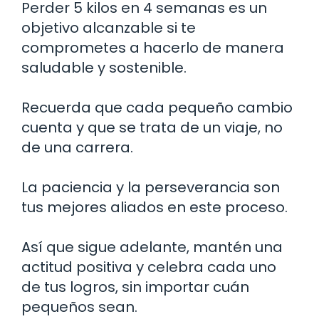
Perder 5 kilos en 4 semanas es un
objetivo alcanzable si te
comprometes a hacerlo de manera
saludable y sostenible.
Recuerda que cada pequeño cambio
cuenta y que se trata de un viaje, no
de una carrera.
La paciencia y la perseverancia son
tus mejores aliados en este proceso.
Así que sigue adelante, mantén una
actitud positiva y celebra cada uno
de tus logros, sin importar cuán
pequeños sean.