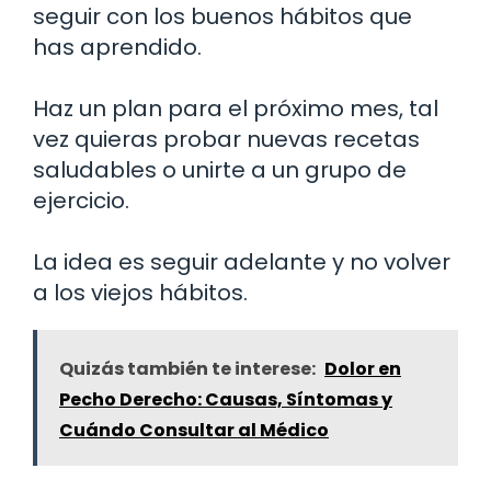
seguir con los buenos hábitos que
has aprendido.
Haz un plan para el próximo mes, tal
vez quieras probar nuevas recetas
saludables o unirte a un grupo de
ejercicio.
La idea es seguir adelante y no volver
a los viejos hábitos.
Quizás también te interese:
Dolor en
Pecho Derecho: Causas, Síntomas y
Cuándo Consultar al Médico