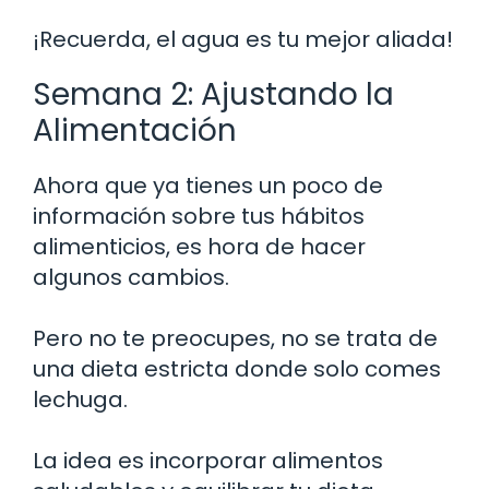
¡Recuerda, el agua es tu mejor aliada!
Semana 2: Ajustando la
Alimentación
Ahora que ya tienes un poco de
información sobre tus hábitos
alimenticios, es hora de hacer
algunos cambios.
Pero no te preocupes, no se trata de
una dieta estricta donde solo comes
lechuga.
La idea es incorporar alimentos