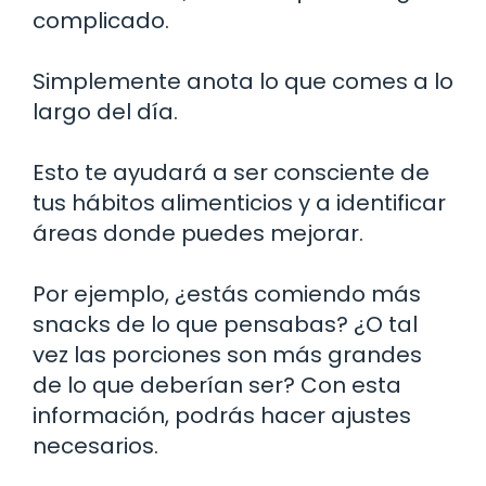
complicado.
Simplemente anota lo que comes a lo
largo del día.
Esto te ayudará a ser consciente de
tus hábitos alimenticios y a identificar
áreas donde puedes mejorar.
Por ejemplo, ¿estás comiendo más
snacks de lo que pensabas? ¿O tal
vez las porciones son más grandes
de lo que deberían ser? Con esta
información, podrás hacer ajustes
necesarios.