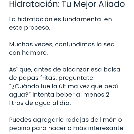
Hidratación: Tu Mejor Aliado
La hidratación es fundamental en
este proceso.
Muchas veces, confundimos la sed
con hambre.
Así que, antes de alcanzar esa bolsa
de papas fritas, pregúntate:
“¿Cuándo fue la última vez que bebí
agua?” Intenta beber al menos 2
litros de agua al día.
Puedes agregarle rodajas de limón o
pepino para hacerlo más interesante.