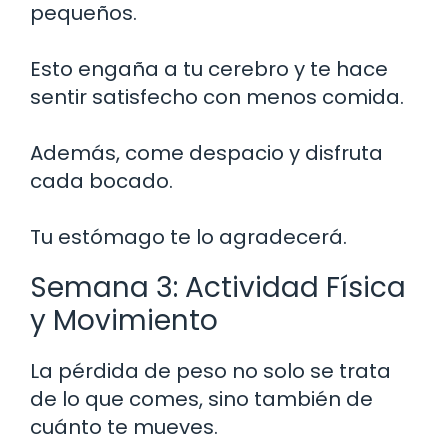
pequeños.
Esto engaña a tu cerebro y te hace
sentir satisfecho con menos comida.
Además, come despacio y disfruta
cada bocado.
Tu estómago te lo agradecerá.
Semana 3: Actividad Física
y Movimiento
La pérdida de peso no solo se trata
de lo que comes, sino también de
cuánto te mueves.