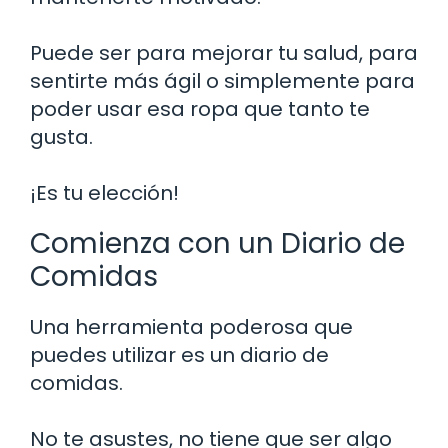
Puede ser para mejorar tu salud, para
sentirte más ágil o simplemente para
poder usar esa ropa que tanto te
gusta.
¡Es tu elección!
Comienza con un Diario de
Comidas
Una herramienta poderosa que
puedes utilizar es un diario de
comidas.
No te asustes, no tiene que ser algo