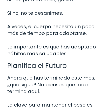
Si no, no te desanimes.
A veces, el cuerpo necesita un poco
más de tiempo para adaptarse.
Lo importante es que has adoptado
hábitos más saludables.
Planifica el Futuro
Ahora que has terminado este mes,
¿qué sigue? No pienses que todo
termina aquí.
La clave para mantener el peso es