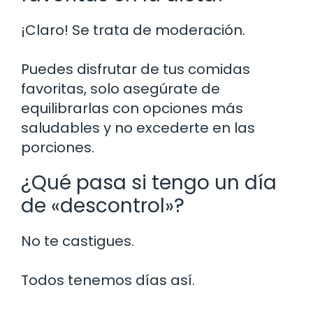
¡Claro! Se trata de moderación.
Puedes disfrutar de tus comidas
favoritas, solo asegúrate de
equilibrarlas con opciones más
saludables y no excederte en las
porciones.
¿Qué pasa si tengo un día
de «descontrol»?
No te castigues.
Todos tenemos días así.