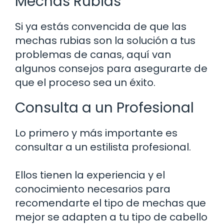
Mechas Rubias
Si ya estás convencida de que las
mechas rubias son la solución a tus
problemas de canas, aquí van
algunos consejos para asegurarte de
que el proceso sea un éxito.
Consulta a un Profesional
Lo primero y más importante es
consultar a un estilista profesional.
Ellos tienen la experiencia y el
conocimiento necesarios para
recomendarte el tipo de mechas que
mejor se adapten a tu tipo de cabello