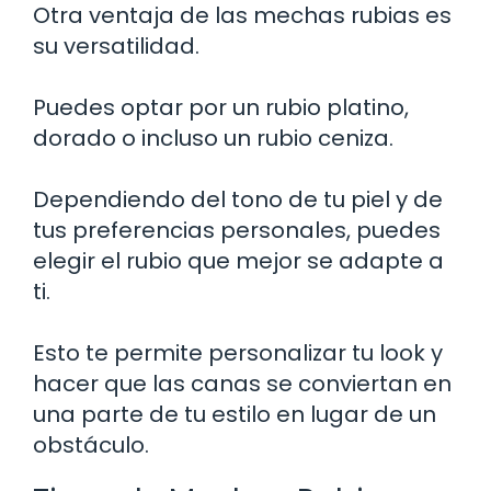
Otra ventaja de las mechas rubias es
su versatilidad.
Puedes optar por un rubio platino,
dorado o incluso un rubio ceniza.
Dependiendo del tono de tu piel y de
tus preferencias personales, puedes
elegir el rubio que mejor se adapte a
ti.
Esto te permite personalizar tu look y
hacer que las canas se conviertan en
una parte de tu estilo en lugar de un
obstáculo.