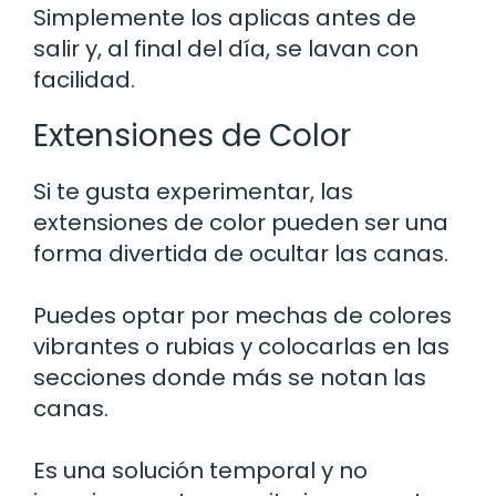
Simplemente los aplicas antes de
salir y, al final del día, se lavan con
facilidad.
Extensiones de Color
Si te gusta experimentar, las
extensiones de color pueden ser una
forma divertida de ocultar las canas.
Puedes optar por mechas de colores
vibrantes o rubias y colocarlas en las
secciones donde más se notan las
canas.
Es una solución temporal y no