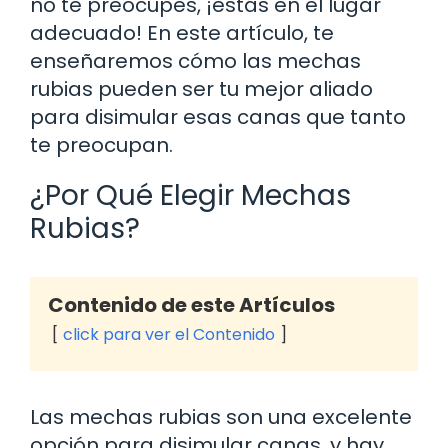
no te preocupes, ¡estás en el lugar
adecuado! En este artículo, te
enseñaremos cómo las mechas
rubias pueden ser tu mejor aliado
para disimular esas canas que tanto
te preocupan.
¿Por Qué Elegir Mechas
Rubias?
Contenido de este Artículos
click para ver el Contenido
Las mechas rubias son una excelente
opción para disimular canas, y hay