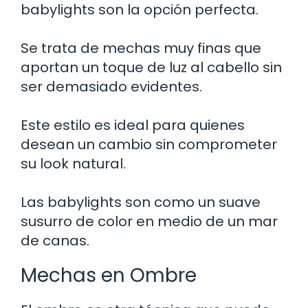
babylights son la opción perfecta.
Se trata de mechas muy finas que
aportan un toque de luz al cabello sin
ser demasiado evidentes.
Este estilo es ideal para quienes
desean un cambio sin comprometer
su look natural.
Las babylights son como un suave
susurro de color en medio de un mar
de canas.
Mechas en Ombre