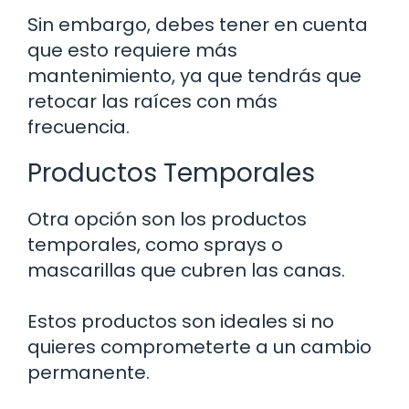
Sin embargo, debes tener en cuenta
que esto requiere más
mantenimiento, ya que tendrás que
retocar las raíces con más
frecuencia.
Productos Temporales
Otra opción son los productos
temporales, como sprays o
mascarillas que cubren las canas.
Estos productos son ideales si no
quieres comprometerte a un cambio
permanente.