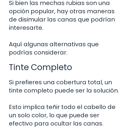
Si bien las mechas rubias son una
opción popular, hay otras maneras
de disimular las canas que podrían
interesarte.
Aquí algunas alternativas que
podrías considerar.
Tinte Completo
Si prefieres una cobertura total, un
tinte completo puede ser la solución.
Esto implica teñir todo el cabello de
un solo color, lo que puede ser
efectivo para ocultar las canas.