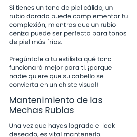
Si tienes un tono de piel cálido, un
rubio dorado puede complementar tu
complexión, mientras que un rubio
ceniza puede ser perfecto para tonos
de piel más fríos.
Pregúntale a tu estilista qué tono
funcionará mejor para ti, ¡porque
nadie quiere que su cabello se
convierta en un chiste visual!
Mantenimiento de las
Mechas Rubias
Una vez que hayas logrado el look
deseado, es vital mantenerlo.