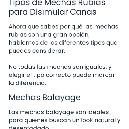
Tipos de Mechas Rubias
para Disimular Canas
Ahora que sabes por qué las mechas
rubias son una gran opción,
hablemos de los diferentes tipos que
puedes considerar.
No todas las mechas son iguales, y
elegir el tipo correcto puede marcar
la diferencia.
Mechas Balayage
Las mechas balayage son ideales
para quienes buscan un look natural y
desenfadado.