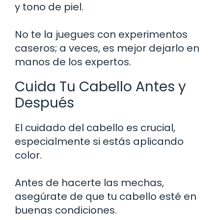
y tono de piel.
No te la juegues con experimentos
caseros; a veces, es mejor dejarlo en
manos de los expertos.
Cuida Tu Cabello Antes y
Después
El cuidado del cabello es crucial,
especialmente si estás aplicando
color.
Antes de hacerte las mechas,
asegúrate de que tu cabello esté en
buenas condiciones.