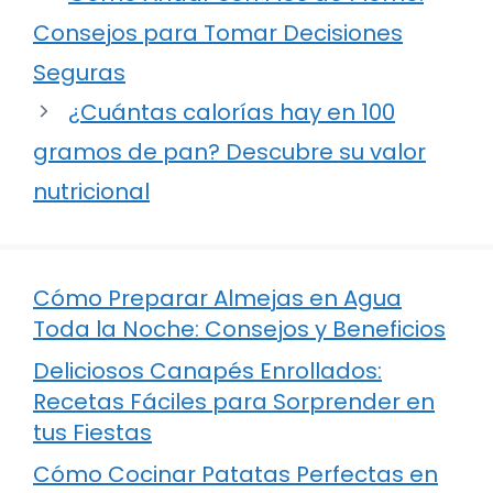
Consejos para Tomar Decisiones
Seguras
¿Cuántas calorías hay en 100
gramos de pan? Descubre su valor
nutricional
Cómo Preparar Almejas en Agua
Toda la Noche: Consejos y Beneficios
Deliciosos Canapés Enrollados:
Recetas Fáciles para Sorprender en
tus Fiestas
Cómo Cocinar Patatas Perfectas en