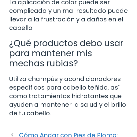
La aplicación de color puede ser
complicada y un mal resultado puede
llevar a la frustración y a daños en el
cabello.
¿Qué productos debo usar
para mantener mis
mechas rubias?
Utiliza champús y acondicionadores
específicos para cabello teñido, así
como tratamientos hidratantes que
ayuden a mantener la salud y el brillo
de tu cabello.
Cómo Andar con Pies de Plomo: