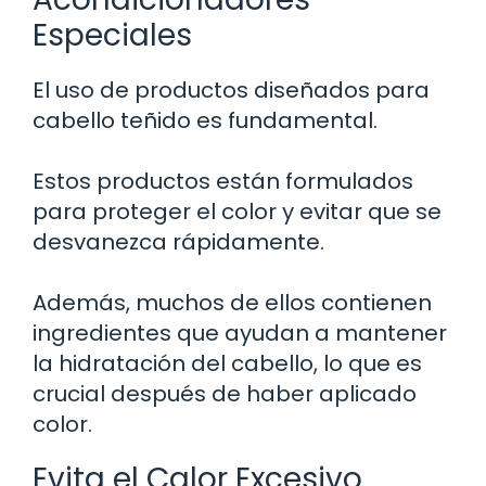
Especiales
El uso de productos diseñados para
cabello teñido es fundamental.
Estos productos están formulados
para proteger el color y evitar que se
desvanezca rápidamente.
Además, muchos de ellos contienen
ingredientes que ayudan a mantener
la hidratación del cabello, lo que es
crucial después de haber aplicado
color.
Evita el Calor Excesivo