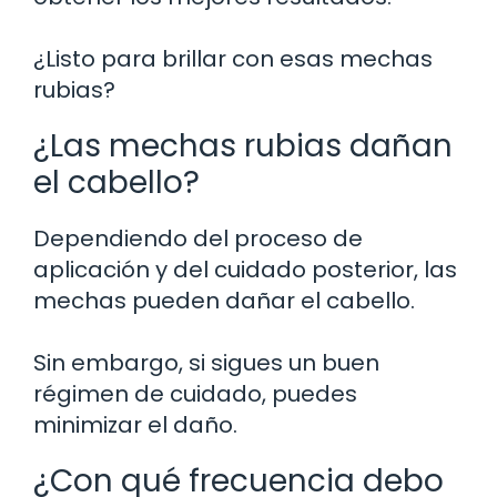
¿Listo para brillar con esas mechas
rubias?
¿Las mechas rubias dañan
el cabello?
Dependiendo del proceso de
aplicación y del cuidado posterior, las
mechas pueden dañar el cabello.
Sin embargo, si sigues un buen
régimen de cuidado, puedes
minimizar el daño.
¿Con qué frecuencia debo