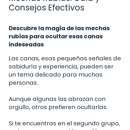
Consejos Efectivos
Descubre la magia de las mechas
rubias para ocultar esas canas
indeseadas
Las canas, esas pequeñas señales de
sabiduría y experiencia, pueden ser
un tema delicado para muchas
personas.
Aunque algunas las abrazan con
orgullo, otros prefieren ocultarlas.
Si te encuentras en el segundo grupo,