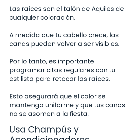
Las raíces son el talón de Aquiles de
cualquier coloración.
A medida que tu cabello crece, las
canas pueden volver a ser visibles.
Por lo tanto, es importante
programar citas regulares con tu
estilista para retocar las raíces.
Esto asegurará que el color se
mantenga uniforme y que tus canas
no se asomen a la fiesta.
Usa Champús y
Acondicionadores