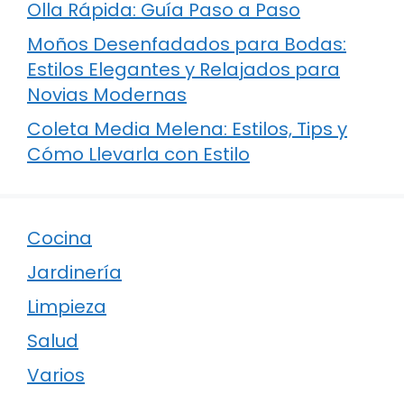
Olla Rápida: Guía Paso a Paso
Moños Desenfadados para Bodas:
Estilos Elegantes y Relajados para
Novias Modernas
Coleta Media Melena: Estilos, Tips y
Cómo Llevarla con Estilo
Cocina
Jardinería
Limpieza
Salud
Varios