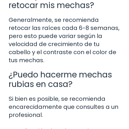
retocar mis mechas?
Generalmente, se recomienda
retocar las raíces cada 6-8 semanas,
pero esto puede variar según la
velocidad de crecimiento de tu
cabello y el contraste con el color de
tus mechas.
¿Puedo hacerme mechas
rubias en casa?
Si bien es posible, se recomienda
encarecidamente que consultes a un
profesional.