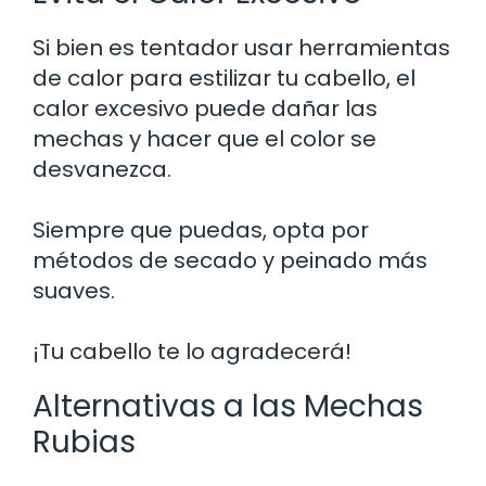
Si bien es tentador usar herramientas
de calor para estilizar tu cabello, el
calor excesivo puede dañar las
mechas y hacer que el color se
desvanezca.
Siempre que puedas, opta por
métodos de secado y peinado más
suaves.
¡Tu cabello te lo agradecerá!
Alternativas a las Mechas
Rubias