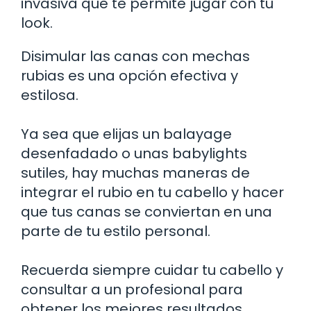
invasiva que te permite jugar con tu
look.
Disimular las canas con mechas
rubias es una opción efectiva y
estilosa.
Ya sea que elijas un balayage
desenfadado o unas babylights
sutiles, hay muchas maneras de
integrar el rubio en tu cabello y hacer
que tus canas se conviertan en una
parte de tu estilo personal.
Recuerda siempre cuidar tu cabello y
consultar a un profesional para
obtener los mejores resultados.