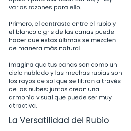
varias razones para ello.
Primero, el contraste entre el rubio y
el blanco o gris de las canas puede
hacer que estas últimas se mezclen
de manera más natural.
Imagina que tus canas son como un
cielo nublado y las mechas rubias son
los rayos de sol que se filtran a través
de las nubes; juntos crean una
armonía visual que puede ser muy
atractiva.
La Versatilidad del Rubio