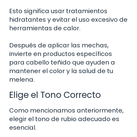
Esto significa usar tratamientos
hidratantes y evitar el uso excesivo de
herramientas de calor.
Después de aplicar las mechas,
invierte en productos específicos
para cabello teñido que ayuden a
mantener el color y la salud de tu
melena.
Elige el Tono Correcto
Como mencionamos anteriormente,
elegir el tono de rubio adecuado es
esencial.