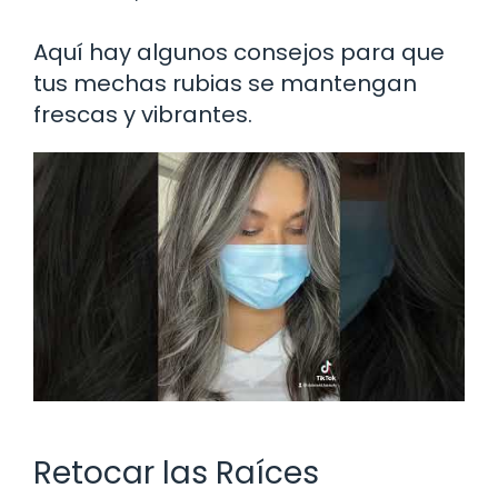
Aquí hay algunos consejos para que
tus mechas rubias se mantengan
frescas y vibrantes.
Retocar las Raíces