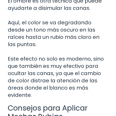
El ombre es otra técnica que puede
ayudarte a disimular las canas.
Aquí, el color se va degradando
desde un tono más oscuro en las
raíces hasta un rubio más claro en
las puntas.
Este efecto no solo es moderno, sino
que también es muy efectivo para
ocultar las canas, ya que el cambio
de color distrae la atención de las
áreas donde el blanco es más
evidente.
Consejos para Aplicar