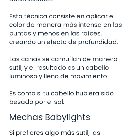
Esta técnica consiste en aplicar el
color de manera más intensa en las
puntas y menos en las raíces,
creando un efecto de profundidad.
Las canas se camuflan de manera
sutil, y el resultado es un cabello
luminoso y lleno de movimiento.
Es como si tu cabello hubiera sido
besado por el sol.
Mechas Babylights
Si prefieres algo más sutil, las