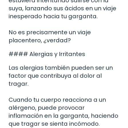
estuviera intentando salirse con la
suya, lanzando sus ácidos en un viaje
inesperado hacia tu garganta.
No es precisamente un viaje
placentero, ¿verdad?
#### Alergias y Irritantes
Las alergias también pueden ser un
factor que contribuya al dolor al
tragar.
Cuando tu cuerpo reacciona a un
alérgeno, puede provocar
inflamación en la garganta, haciendo
que tragar se sienta incómodo.