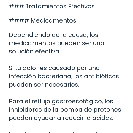
### Tratamientos Efectivos
#### Medicamentos
Dependiendo de la causa, los
medicamentos pueden ser una
solución efectiva.
Si tu dolor es causado por una
infección bacteriana, los antibióticos
pueden ser necesarios.
Para el reflujo gastroesofágico, los
inhibidores de la bomba de protones
pueden ayudar a reducir la acidez.