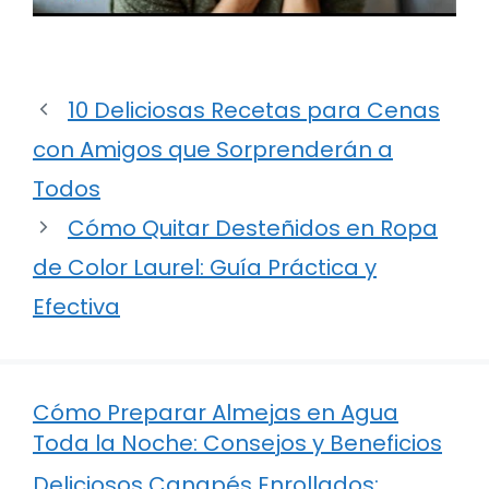
10 Deliciosas Recetas para Cenas
con Amigos que Sorprenderán a
Todos
Cómo Quitar Desteñidos en Ropa
de Color Laurel: Guía Práctica y
Efectiva
Cómo Preparar Almejas en Agua
Toda la Noche: Consejos y Beneficios
Deliciosos Canapés Enrollados: