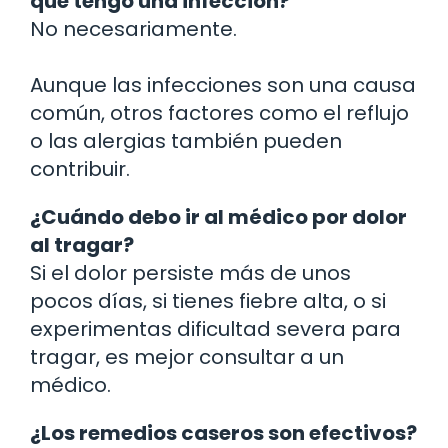
que tengo una infección?
No necesariamente.
Aunque las infecciones son una causa
común, otros factores como el reflujo
o las alergias también pueden
contribuir.
¿Cuándo debo ir al médico por dolor
al tragar?
Si el dolor persiste más de unos
pocos días, si tienes fiebre alta, o si
experimentas dificultad severa para
tragar, es mejor consultar a un
médico.
¿Los remedios caseros son efectivos?