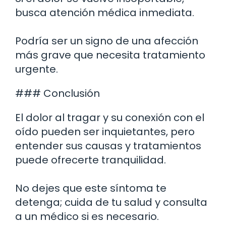
busca atención médica inmediata.
Podría ser un signo de una afección
más grave que necesita tratamiento
urgente.
### Conclusión
El dolor al tragar y su conexión con el
oído pueden ser inquietantes, pero
entender sus causas y tratamientos
puede ofrecerte tranquilidad.
No dejes que este síntoma te
detenga; cuida de tu salud y consulta
a un médico si es necesario.