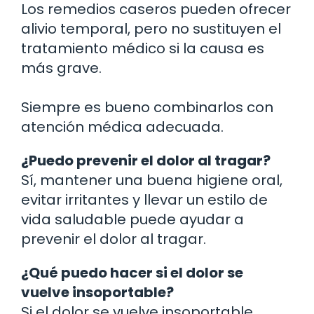
Los remedios caseros pueden ofrecer
alivio temporal, pero no sustituyen el
tratamiento médico si la causa es
más grave.
Siempre es bueno combinarlos con
atención médica adecuada.
¿Puedo prevenir el dolor al tragar?
Sí, mantener una buena higiene oral,
evitar irritantes y llevar un estilo de
vida saludable puede ayudar a
prevenir el dolor al tragar.
¿Qué puedo hacer si el dolor se
vuelve insoportable?
Si el dolor se vuelve insoportable,