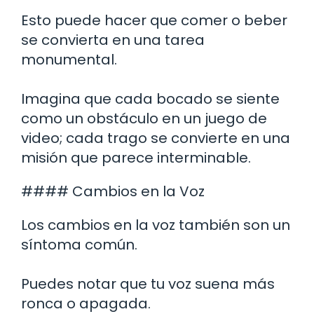
Esto puede hacer que comer o beber
se convierta en una tarea
monumental.
Imagina que cada bocado se siente
como un obstáculo en un juego de
video; cada trago se convierte en una
misión que parece interminable.
#### Cambios en la Voz
Los cambios en la voz también son un
síntoma común.
Puedes notar que tu voz suena más
ronca o apagada.