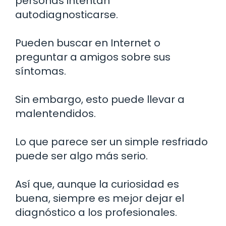
personas intentan
autodiagnosticarse.
Pueden buscar en Internet o
preguntar a amigos sobre sus
síntomas.
Sin embargo, esto puede llevar a
malentendidos.
Lo que parece ser un simple resfriado
puede ser algo más serio.
Así que, aunque la curiosidad es
buena, siempre es mejor dejar el
diagnóstico a los profesionales.