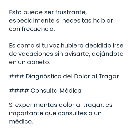
Esto puede ser frustrante,
especialmente si necesitas hablar
con frecuencia.
Es como si tu voz hubiera decidido irse
de vacaciones sin avisarte, dejándote
en un aprieto.
### Diagnóstico del Dolor al Tragar
#### Consulta Médica
Si experimentas dolor al tragar, es
importante que consultes a un
médico.