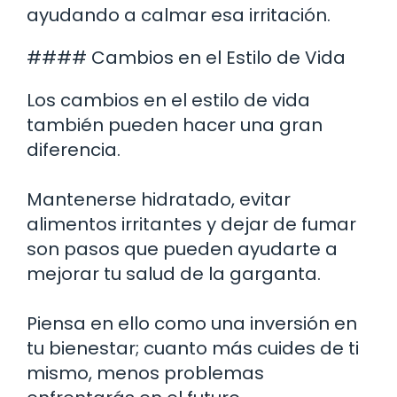
ayudando a calmar esa irritación.
#### Cambios en el Estilo de Vida
Los cambios en el estilo de vida
también pueden hacer una gran
diferencia.
Mantenerse hidratado, evitar
alimentos irritantes y dejar de fumar
son pasos que pueden ayudarte a
mejorar tu salud de la garganta.
Piensa en ello como una inversión en
tu bienestar; cuanto más cuides de ti
mismo, menos problemas