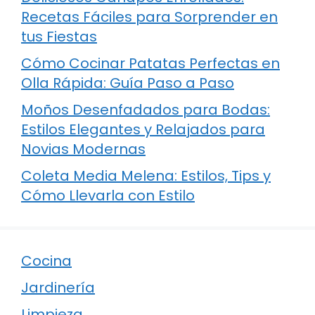
Recetas Fáciles para Sorprender en
tus Fiestas
Cómo Cocinar Patatas Perfectas en
Olla Rápida: Guía Paso a Paso
Moños Desenfadados para Bodas:
Estilos Elegantes y Relajados para
Novias Modernas
Coleta Media Melena: Estilos, Tips y
Cómo Llevarla con Estilo
Cocina
Jardinería
Limpieza