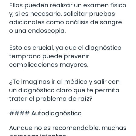
Ellos pueden realizar un examen físico
y, si es necesario, solicitar pruebas
adicionales como análisis de sangre
o una endoscopia.
Esto es crucial, ya que el diagnóstico
temprano puede prevenir
complicaciones mayores.
¿Te imaginas ir al médico y salir con
un diagnóstico claro que te permita
tratar el problema de raíz?
#### Autodiagnóstico
Aunque no es recomendable, muchas