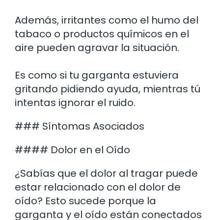
Además, irritantes como el humo del
tabaco o productos químicos en el
aire pueden agravar la situación.
Es como si tu garganta estuviera
gritando pidiendo ayuda, mientras tú
intentas ignorar el ruido.
### Síntomas Asociados
#### Dolor en el Oído
¿Sabías que el dolor al tragar puede
estar relacionado con el dolor de
oído? Esto sucede porque la
garganta y el oído están conectados