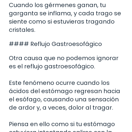
Cuando los gérmenes ganan, tu
garganta se inflama, y cada trago se
siente como si estuvieras tragando
cristales.
#### Reflujo Gastroesofágico
Otra causa que no podemos ignorar
es el reflujo gastroesofágico.
Este fenómeno ocurre cuando los
ácidos del estómago regresan hacia
el esófago, causando una sensación
de ardor y, a veces, dolor al tragar.
Piensa en ello como si tu estómago