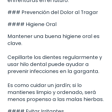
enfrentarás en el futuro.
### Prevención del Dolor al Tragar
#### Higiene Oral
Mantener una buena higiene oral es
clave.
Cepillarte los dientes regularmente y
usar hilo dental puede ayudar a
prevenir infecciones en la garganta.
Es como cuidar un jardín; si lo
mantienes limpio y ordenado, será
menos propenso a las malas hierbas.
#### Evitar Irritantes