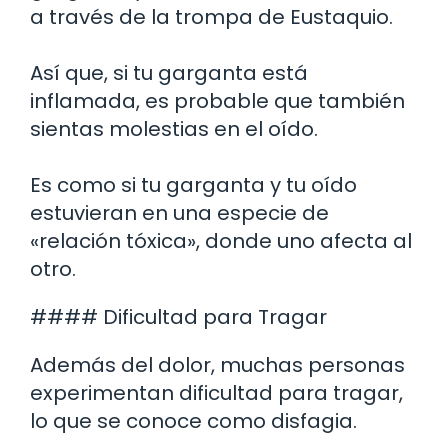
a través de la trompa de Eustaquio.
Así que, si tu garganta está
inflamada, es probable que también
sientas molestias en el oído.
Es como si tu garganta y tu oído
estuvieran en una especie de
«relación tóxica», donde uno afecta al
otro.
#### Dificultad para Tragar
Además del dolor, muchas personas
experimentan dificultad para tragar,
lo que se conoce como disfagia.