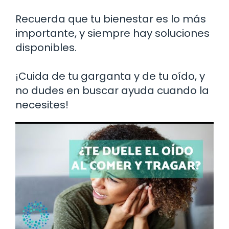
Recuerda que tu bienestar es lo más
importante, y siempre hay soluciones
disponibles.
¡Cuida de tu garganta y de tu oído, y
no dudes en buscar ayuda cuando la
necesites!