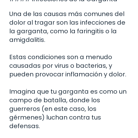
Una de las causas más comunes del
dolor al tragar son las infecciones de
la garganta, como la faringitis o la
amigdalitis.
Estas condiciones son a menudo
causadas por virus o bacterias, y
pueden provocar inflamación y dolor.
Imagina que tu garganta es como un
campo de batalla, donde los
guerreros (en este caso, los
gérmenes) luchan contra tus
defensas.