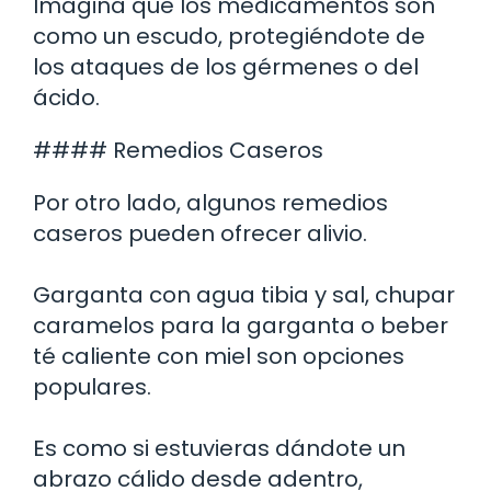
Imagina que los medicamentos son
como un escudo, protegiéndote de
los ataques de los gérmenes o del
ácido.
#### Remedios Caseros
Por otro lado, algunos remedios
caseros pueden ofrecer alivio.
Garganta con agua tibia y sal, chupar
caramelos para la garganta o beber
té caliente con miel son opciones
populares.
Es como si estuvieras dándote un
abrazo cálido desde adentro,