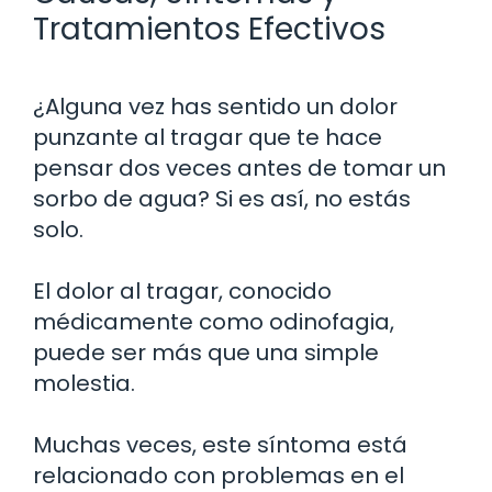
Tratamientos Efectivos
¿Alguna vez has sentido un dolor
punzante al tragar que te hace
pensar dos veces antes de tomar un
sorbo de agua? Si es así, no estás
solo.
El dolor al tragar, conocido
médicamente como odinofagia,
puede ser más que una simple
molestia.
Muchas veces, este síntoma está
relacionado con problemas en el