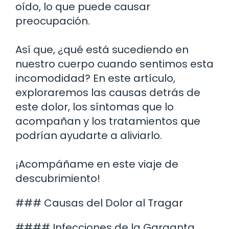
oído, lo que puede causar
preocupación.
Así que, ¿qué está sucediendo en
nuestro cuerpo cuando sentimos esta
incomodidad? En este artículo,
exploraremos las causas detrás de
este dolor, los síntomas que lo
acompañan y los tratamientos que
podrían ayudarte a aliviarlo.
¡Acompáñame en este viaje de
descubrimiento!
### Causas del Dolor al Tragar
#### Infecciones de la Garganta